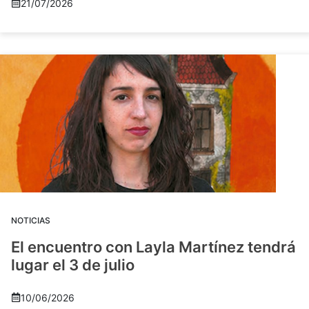
21/07/2026
NOTICIAS
El encuentro con Layla Martínez tendrá
lugar el 3 de julio
10/06/2026