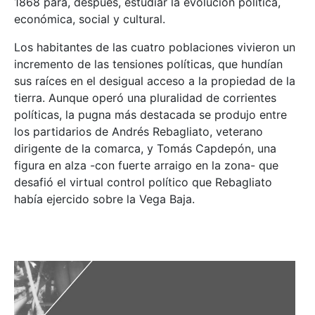
1868 para, después, estudiar la evolución política,
económica, social y cultural.
Los habitantes de las cuatro poblaciones vivieron un
incremento de las tensiones políticas, que hundían
sus raíces en el desigual acceso a la propiedad de la
tierra. Aunque operó una pluralidad de corrientes
políticas, la pugna más destacada se produjo entre
los partidarios de Andrés Rebagliato, veterano
dirigente de la comarca, y Tomás Capdepón, una
figura en alza -con fuerte arraigo en la zona- que
desafió el virtual control político que Rebagliato
había ejercido sobre la Vega Baja.