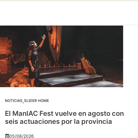
,
NOTICIAS
SLIDER HOME
El ManIAC Fest vuelve en agosto con
seis actuaciones por la provincia
05/08/2026