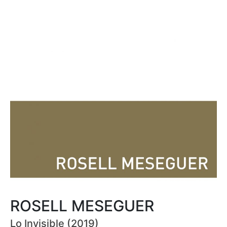
ROSELL MESEGUER
Lo Invisible (2019)