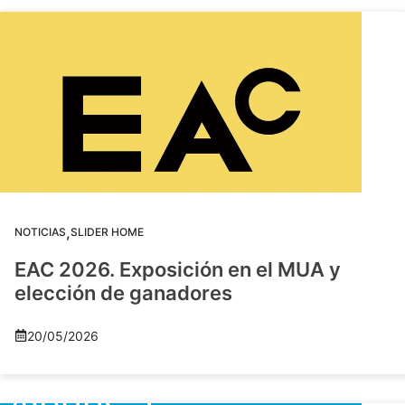
,
NOTICIAS
SLIDER HOME
EAC 2026. Exposición en el MUA y
elección de ganadores
20/05/2026