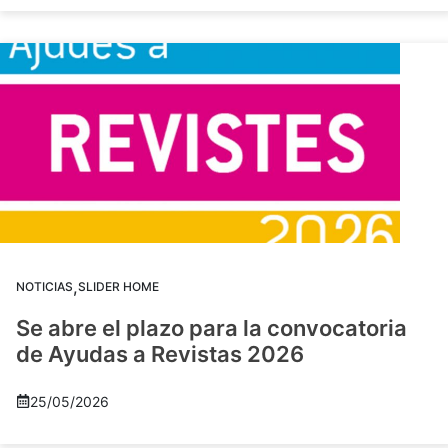
,
NOTICIAS
SLIDER HOME
Se abre el plazo para la convocatoria
de Ayudas a Revistas 2026
25/05/2026