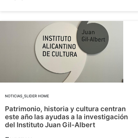
,
NOTICIAS
SLIDER HOME
Patrimonio, historia y cultura centran
este año las ayudas a la investigación
del Instituto Juan Gil-Albert