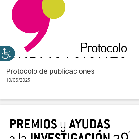
Protocolo de publicaciones
10/06/2025