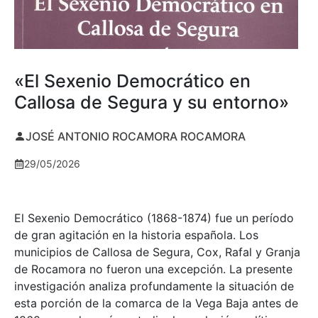
«El Sexenio Democrático en
Callosa de Segura y su entorno»
JOSÉ ANTONIO ROCAMORA ROCAMORA
29/05/2026
El Sexenio Democrático (1868-1874) fue un período
de gran agitación en la historia española. Los
municipios de Callosa de Segura, Cox, Rafal y Granja
de Rocamora no fueron una excepción. La presente
investigación analiza profundamente la situación de
esta porción de la comarca de la Vega Baja antes de