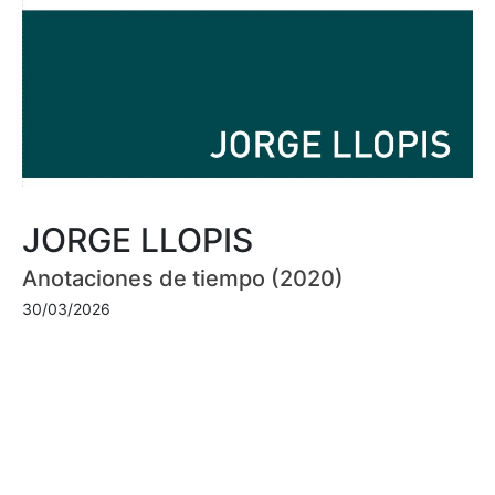
JORGE LLOPIS
Anotaciones de tiempo (2020)
30/03/2026