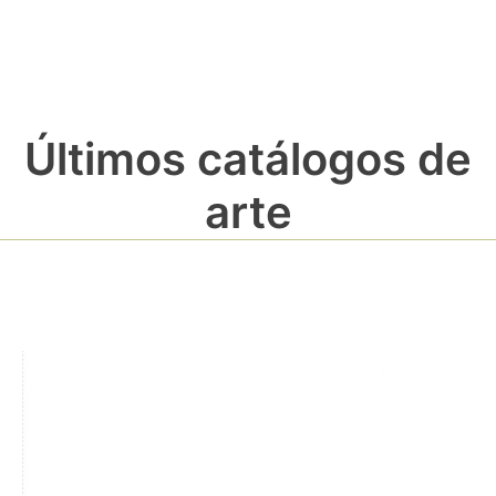
Últimos catálogos de
arte