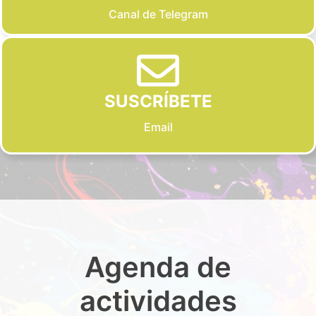
Canal de Telegram
SUSCRÍBETE
Email
Agenda de
actividades