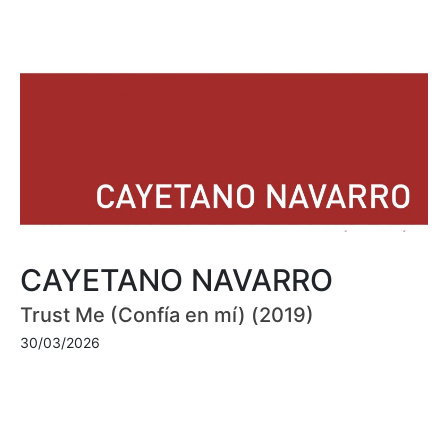
CAYETANO NAVARRO
Trust Me (Confía en mí) (2019)
30/03/2026