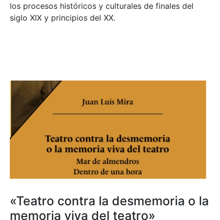
los procesos históricos y culturales de finales del
siglo XIX y principios del XX.
«Teatro contra la desmemoria o la
memoria viva del teatro»