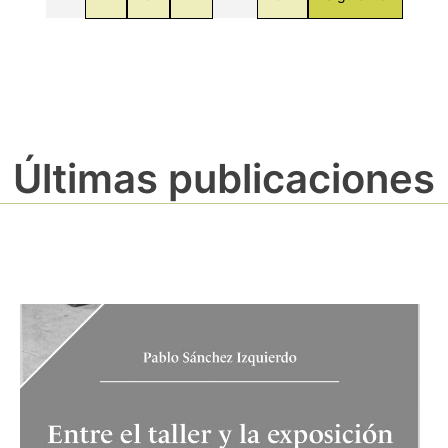
Últimas publicaciones