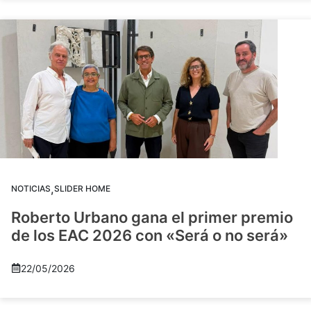
,
NOTICIAS
SLIDER HOME
Roberto Urbano gana el primer premio
de los EAC 2026 con «Será o no será»
22/05/2026