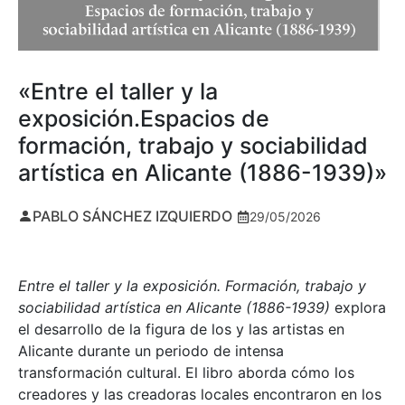
«Entre el taller y la
exposición.Espacios de
formación, trabajo y sociabilidad
artística en Alicante (1886-1939)»
PABLO SÁNCHEZ IZQUIERDO
29/05/2026
Entre el taller y la exposición. Formación, trabajo y
sociabilidad artística en Alicante (1886-1939)
explora
el desarrollo de la figura de los y las artistas en
Alicante durante un periodo de intensa
transformación cultural. El libro aborda cómo los
creadores y las creadoras locales encontraron en los