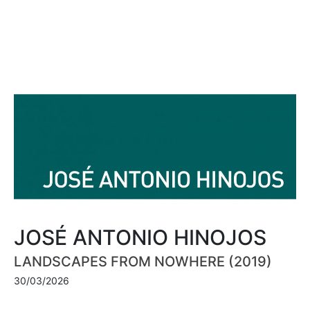
JOSÉ ANTONIO HINOJOS
LANDSCAPES FROM NOWHERE (2019)
30/03/2026