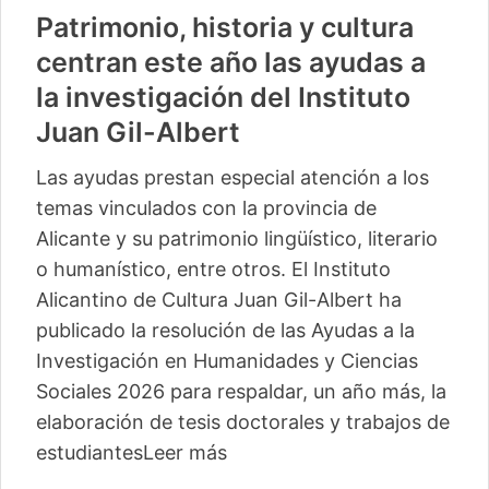
Patrimonio, historia y cultura
centran este año las ayudas a
la investigación del Instituto
Juan Gil-Albert
Las ayudas prestan especial atención a los
temas vinculados con la provincia de
Alicante y su patrimonio lingüístico, literario
o humanístico, entre otros. El Instituto
Alicantino de Cultura Juan Gil-Albert ha
publicado la resolución de las Ayudas a la
Investigación en Humanidades y Ciencias
Sociales 2026 para respaldar, un año más, la
elaboración de tesis doctorales y trabajos de
estudiantes
Leer más