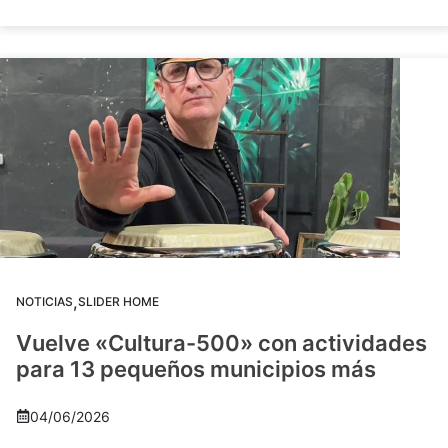
,
NOTICIAS
SLIDER HOME
Vuelve «Cultura-500» con actividades
para 13 pequeños municipios más
04/06/2026