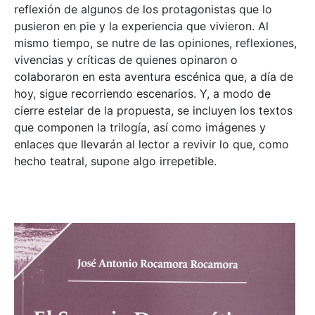
reflexión de algunos de los protagonistas que lo
pusieron en pie y la experiencia que vivieron. Al
mismo tiempo, se nutre de las opiniones, reflexiones,
vivencias y críticas de quienes opinaron o
colaboraron en esta aventura escénica que, a día de
hoy, sigue recorriendo escenarios. Y, a modo de
cierre estelar de la propuesta, se incluyen los textos
que componen la trilogía, así como imágenes y
enlaces que llevarán al lector a revivir lo que, como
hecho teatral, supone algo irrepetible.