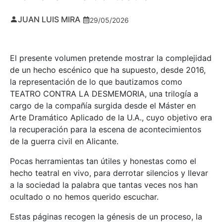
JUAN LUIS MIRA
29/05/2026
El presente volumen pretende mostrar la complejidad
de un hecho escénico que ha supuesto, desde 2016,
la representación de lo que bautizamos como
TEATRO CONTRA LA DESMEMORIA, una trilogía a
cargo de la compañía surgida desde el Máster en
Arte Dramático Aplicado de la U.A., cuyo objetivo era
la recuperación para la escena de acontecimientos
de la guerra civil en Alicante.
Pocas herramientas tan útiles y honestas como el
hecho teatral en vivo, para derrotar silencios y llevar
a la sociedad la palabra que tantas veces nos han
ocultado o no hemos querido escuchar.
Estas páginas recogen la génesis de un proceso, la