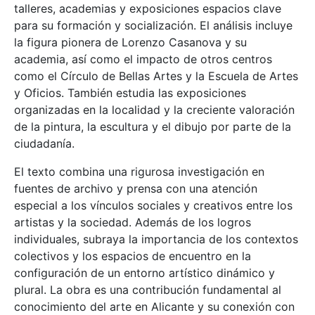
talleres, academias y exposiciones espacios clave
para su formación y socialización. El análisis incluye
la figura pionera de Lorenzo Casanova y su
academia, así como el impacto de otros centros
como el Círculo de Bellas Artes y la Escuela de Artes
y Oficios. También estudia las exposiciones
organizadas en la localidad y la creciente valoración
de la pintura, la escultura y el dibujo por parte de la
ciudadanía.
El texto combina una rigurosa investigación en
fuentes de archivo y prensa con una atención
especial a los vínculos sociales y creativos entre los
artistas y la sociedad. Además de los logros
individuales, subraya la importancia de los contextos
colectivos y los espacios de encuentro en la
configuración de un entorno artístico dinámico y
plural. La obra es una contribución fundamental al
conocimiento del arte en Alicante y su conexión con