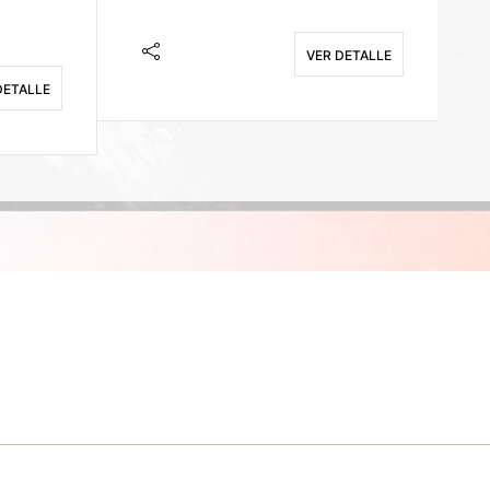
VER DETALLE
DETALLE