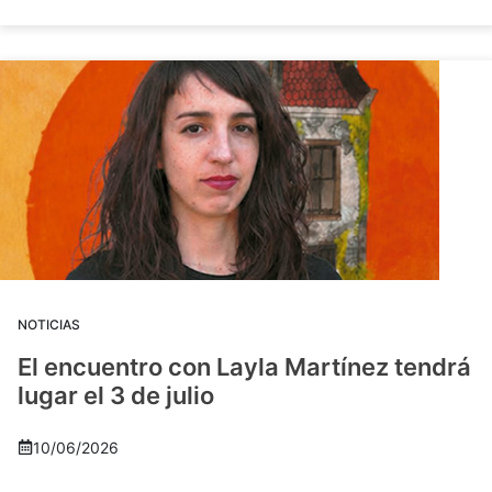
NOTICIAS
El encuentro con Layla Martínez tendrá
lugar el 3 de julio
10/06/2026