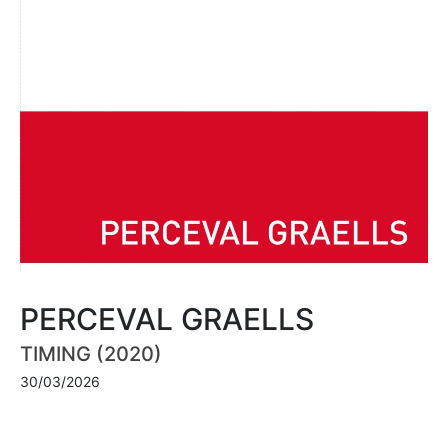
PERCEVAL GRAELLS
TIMING (2020)
30/03/2026