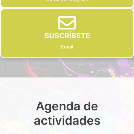
SUSCRÍBETE
Email
Agenda de
actividades