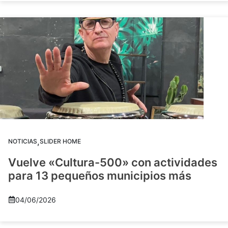
,
NOTICIAS
SLIDER HOME
Vuelve «Cultura-500» con actividades
para 13 pequeños municipios más
04/06/2026