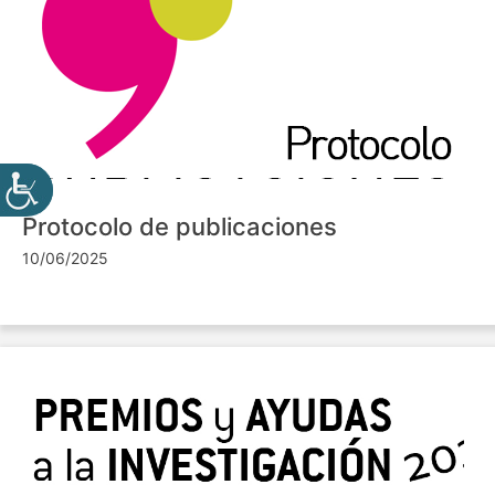
Protocolo de publicaciones
10/06/2025