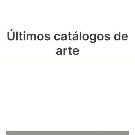
Últimos catálogos de
arte