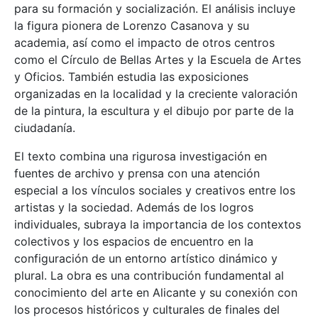
para su formación y socialización. El análisis incluye
la figura pionera de Lorenzo Casanova y su
academia, así como el impacto de otros centros
como el Círculo de Bellas Artes y la Escuela de Artes
y Oficios. También estudia las exposiciones
organizadas en la localidad y la creciente valoración
de la pintura, la escultura y el dibujo por parte de la
ciudadanía.
El texto combina una rigurosa investigación en
fuentes de archivo y prensa con una atención
especial a los vínculos sociales y creativos entre los
artistas y la sociedad. Además de los logros
individuales, subraya la importancia de los contextos
colectivos y los espacios de encuentro en la
configuración de un entorno artístico dinámico y
plural. La obra es una contribución fundamental al
conocimiento del arte en Alicante y su conexión con
los procesos históricos y culturales de finales del