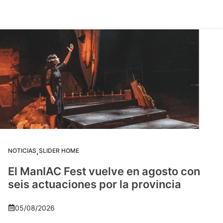
,
NOTICIAS
SLIDER HOME
El ManIAC Fest vuelve en agosto con
seis actuaciones por la provincia
05/08/2026