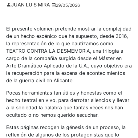
JUAN LUIS MIRA
29/05/2026
El presente volumen pretende mostrar la complejidad
de un hecho escénico que ha supuesto, desde 2016,
la representación de lo que bautizamos como
TEATRO CONTRA LA DESMEMORIA, una trilogía a
cargo de la compañía surgida desde el Máster en
Arte Dramático Aplicado de la U.A., cuyo objetivo era
la recuperación para la escena de acontecimientos
de la guerra civil en Alicante.
Pocas herramientas tan útiles y honestas como el
hecho teatral en vivo, para derrotar silencios y llevar
a la sociedad la palabra que tantas veces nos han
ocultado o no hemos querido escuchar.
Estas páginas recogen la génesis de un proceso, la
reflexión de algunos de los protagonistas que lo