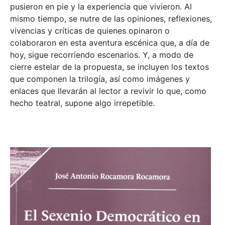
pusieron en pie y la experiencia que vivieron. Al
mismo tiempo, se nutre de las opiniones, reflexiones,
vivencias y críticas de quienes opinaron o
colaboraron en esta aventura escénica que, a día de
hoy, sigue recorriendo escenarios. Y, a modo de
cierre estelar de la propuesta, se incluyen los textos
que componen la trilogía, así como imágenes y
enlaces que llevarán al lector a revivir lo que, como
hecho teatral, supone algo irrepetible.