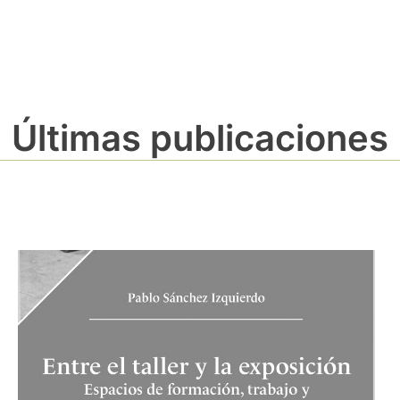
Últimas publicaciones