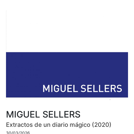
MIGUEL SELLERS
Extractos de un diario mágico (2020)
30/03/2026