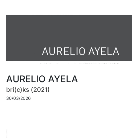
AURELIO AYELA
bri(c)ks (2021)
30/03/2026