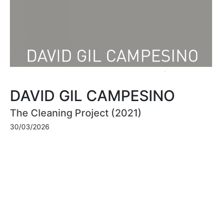
DAVID GIL CAMPESINO
The Cleaning Project (2021)
30/03/2026