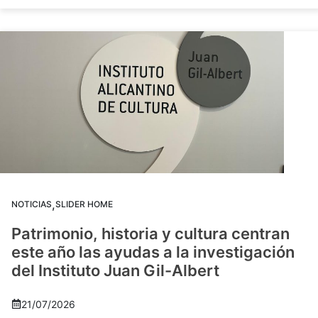
,
NOTICIAS
SLIDER HOME
Patrimonio, historia y cultura centran
este año las ayudas a la investigación
del Instituto Juan Gil-Albert
21/07/2026