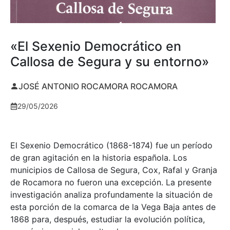
«El Sexenio Democrático en
Callosa de Segura y su entorno»
JOSÉ ANTONIO ROCAMORA ROCAMORA
29/05/2026
El Sexenio Democrático (1868-1874) fue un período
de gran agitación en la historia española. Los
municipios de Callosa de Segura, Cox, Rafal y Granja
de Rocamora no fueron una excepción. La presente
investigación analiza profundamente la situación de
esta porción de la comarca de la Vega Baja antes de
1868 para, después, estudiar la evolución política,