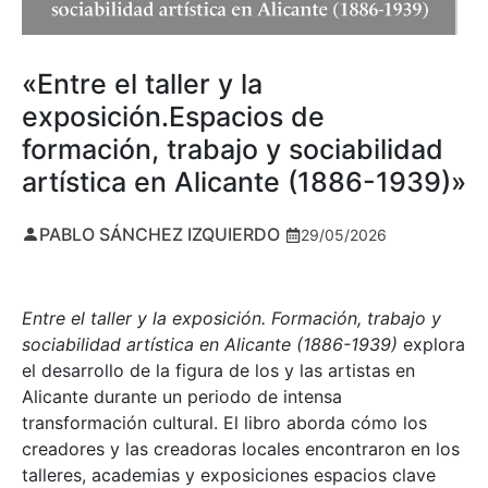
«Entre el taller y la
exposición.Espacios de
formación, trabajo y sociabilidad
artística en Alicante (1886-1939)»
PABLO SÁNCHEZ IZQUIERDO
29/05/2026
Entre el taller y la exposición. Formación, trabajo y
sociabilidad artística en Alicante (1886-1939)
explora
el desarrollo de la figura de los y las artistas en
Alicante durante un periodo de intensa
transformación cultural. El libro aborda cómo los
creadores y las creadoras locales encontraron en los
talleres, academias y exposiciones espacios clave