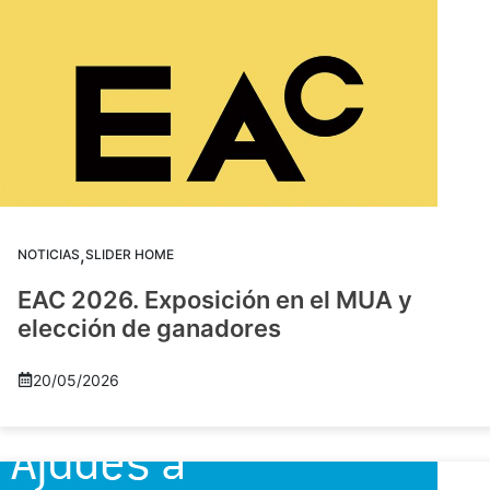
,
NOTICIAS
SLIDER HOME
EAC 2026. Exposición en el MUA y
elección de ganadores
20/05/2026