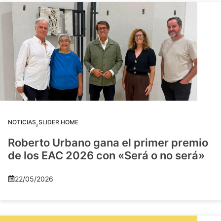
,
NOTICIAS
SLIDER HOME
Roberto Urbano gana el primer premio
de los EAC 2026 con «Será o no será»
22/05/2026