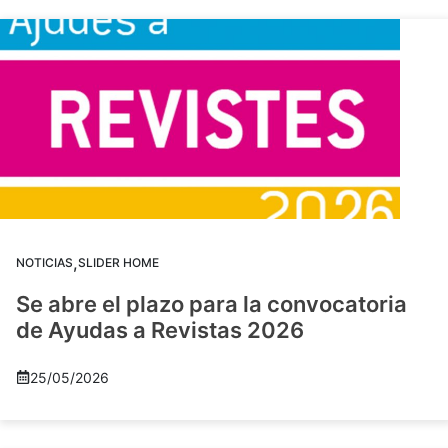
,
NOTICIAS
SLIDER HOME
Se abre el plazo para la convocatoria
de Ayudas a Revistas 2026
25/05/2026