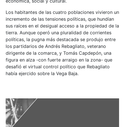
económica, social y cultural.
Los habitantes de las cuatro poblaciones vivieron un
incremento de las tensiones políticas, que hundían
sus raíces en el desigual acceso a la propiedad de la
tierra. Aunque operó una pluralidad de corrientes
políticas, la pugna más destacada se produjo entre
los partidarios de Andrés Rebagliato, veterano
dirigente de la comarca, y Tomás Capdepón, una
figura en alza -con fuerte arraigo en la zona- que
desafió el virtual control político que Rebagliato
había ejercido sobre la Vega Baja.