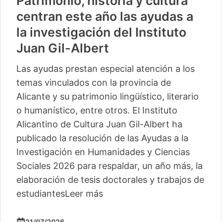
Patrimonio, historia y cultura
centran este año las ayudas a
la investigación del Instituto
Juan Gil-Albert
Las ayudas prestan especial atención a los
temas vinculados con la provincia de
Alicante y su patrimonio lingüístico, literario
o humanístico, entre otros. El Instituto
Alicantino de Cultura Juan Gil-Albert ha
publicado la resolución de las Ayudas a la
Investigación en Humanidades y Ciencias
Sociales 2026 para respaldar, un año más, la
elaboración de tesis doctorales y trabajos de
estudiantes
Leer más
21/07/2026