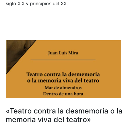
siglo XIX y principios del XX.
«Teatro contra la desmemoria o la
memoria viva del teatro»