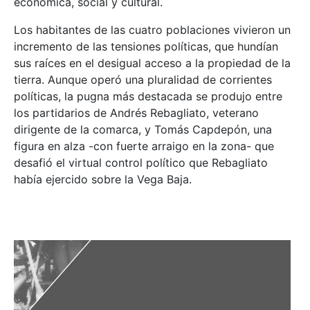
económica, social y cultural.
Los habitantes de las cuatro poblaciones vivieron un
incremento de las tensiones políticas, que hundían
sus raíces en el desigual acceso a la propiedad de la
tierra. Aunque operó una pluralidad de corrientes
políticas, la pugna más destacada se produjo entre
los partidarios de Andrés Rebagliato, veterano
dirigente de la comarca, y Tomás Capdepón, una
figura en alza -con fuerte arraigo en la zona- que
desafió el virtual control político que Rebagliato
había ejercido sobre la Vega Baja.