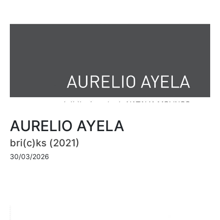
AURELIO AYELA
bri(c)ks (2021)
30/03/2026