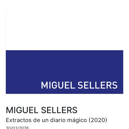
MIGUEL SELLERS
Extractos de un diario mágico (2020)
30/03/2026