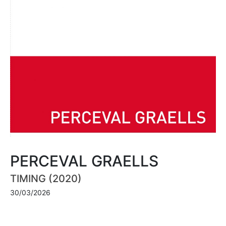
PERCEVAL GRAELLS
TIMING (2020)
30/03/2026