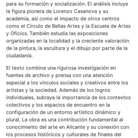
para su formación y socialización. El análisis incluye
la figura pionera de Lorenzo Casanova y su
academia, así como el impacto de otros centros
como el Círculo de Bellas Artes y la Escuela de Artes
y Oficios. También estudia las exposiciones
organizadas en la localidad y la creciente valoración
de la pintura, la escultura y el dibujo por parte de la
ciudadanía.
El texto combina una rigurosa investigación en
fuentes de archivo y prensa con una atención
especial a los vínculos sociales y creativos entre los
artistas y la sociedad. Además de los logros
individuales, subraya la importancia de los contextos
colectivos y los espacios de encuentro en la
configuración de un entorno artístico dinámico y
plural. La obra es una contribución fundamental al
conocimiento del arte en Alicante y su conexión con
los procesos históricos y culturales de finales del