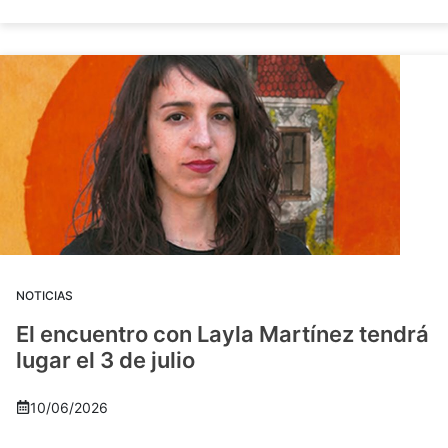
NOTICIAS
El encuentro con Layla Martínez tendrá
lugar el 3 de julio
10/06/2026