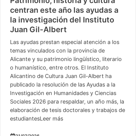
Patrimonio, historia y cultura
centran este año las ayudas a
la investigación del Instituto
Juan Gil-Albert
Las ayudas prestan especial atención a los
temas vinculados con la provincia de
Alicante y su patrimonio lingüístico, literario
o humanístico, entre otros. El Instituto
Alicantino de Cultura Juan Gil-Albert ha
publicado la resolución de las Ayudas a la
Investigación en Humanidades y Ciencias
Sociales 2026 para respaldar, un año más, la
elaboración de tesis doctorales y trabajos de
estudiantes
Leer más
21/07/2026