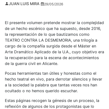
JUAN LUIS MIRA
29/05/2026
El presente volumen pretende mostrar la complejidad
de un hecho escénico que ha supuesto, desde 2016,
la representación de lo que bautizamos como
TEATRO CONTRA LA DESMEMORIA, una trilogía a
cargo de la compañía surgida desde el Máster en
Arte Dramático Aplicado de la U.A., cuyo objetivo era
la recuperación para la escena de acontecimientos
de la guerra civil en Alicante.
Pocas herramientas tan útiles y honestas como el
hecho teatral en vivo, para derrotar silencios y llevar
a la sociedad la palabra que tantas veces nos han
ocultado o no hemos querido escuchar.
Estas páginas recogen la génesis de un proceso, la
reflexión de algunos de los protagonistas que lo