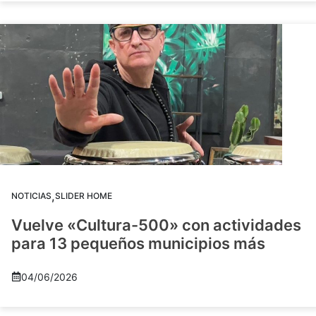
,
NOTICIAS
SLIDER HOME
Vuelve «Cultura-500» con actividades
para 13 pequeños municipios más
04/06/2026