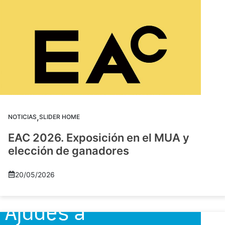
,
NOTICIAS
SLIDER HOME
EAC 2026. Exposición en el MUA y
elección de ganadores
20/05/2026