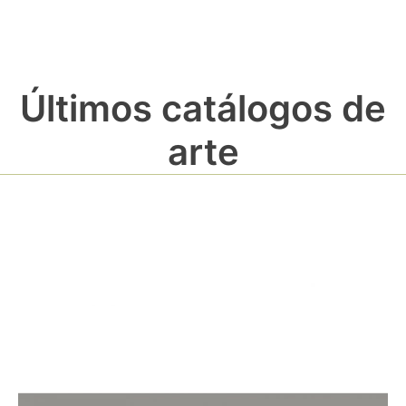
Últimos catálogos de
arte