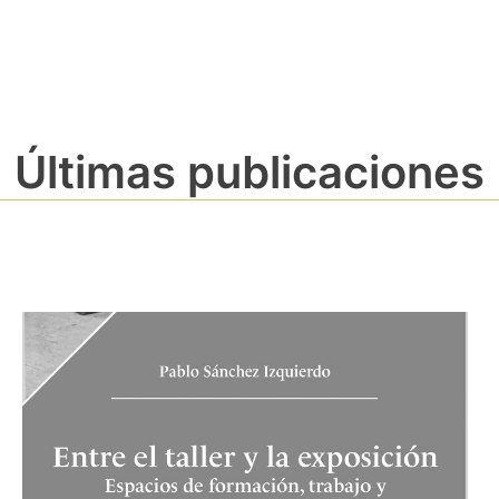
Últimas publicaciones