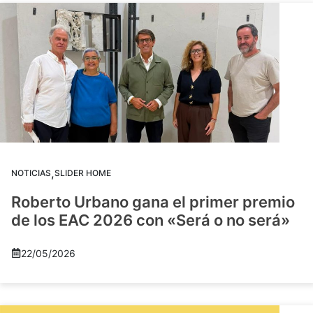
,
NOTICIAS
SLIDER HOME
Roberto Urbano gana el primer premio
de los EAC 2026 con «Será o no será»
22/05/2026