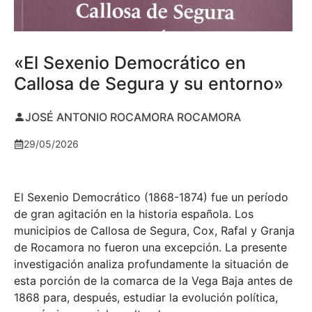
«El Sexenio Democrático en
Callosa de Segura y su entorno»
JOSÉ ANTONIO ROCAMORA ROCAMORA
29/05/2026
El Sexenio Democrático (1868-1874) fue un período
de gran agitación en la historia española. Los
municipios de Callosa de Segura, Cox, Rafal y Granja
de Rocamora no fueron una excepción. La presente
investigación analiza profundamente la situación de
esta porción de la comarca de la Vega Baja antes de
1868 para, después, estudiar la evolución política,