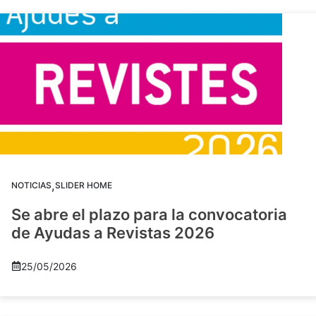
,
NOTICIAS
SLIDER HOME
Se abre el plazo para la convocatoria
de Ayudas a Revistas 2026
25/05/2026