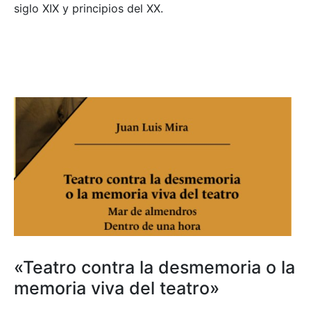
siglo XIX y principios del XX.
«Teatro contra la desmemoria o la
memoria viva del teatro»