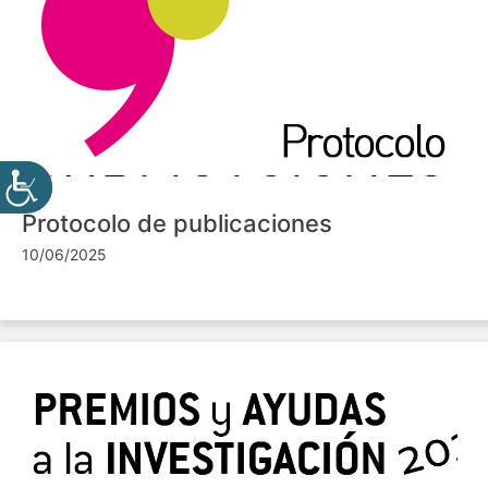
Protocolo de publicaciones
10/06/2025