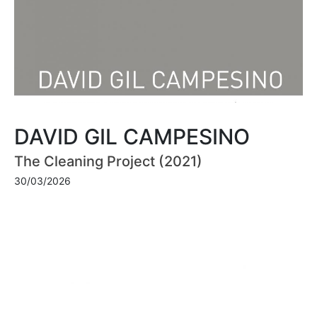
DAVID GIL CAMPESINO
The Cleaning Project (2021)
30/03/2026