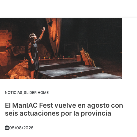
,
NOTICIAS
SLIDER HOME
El ManIAC Fest vuelve en agosto con
seis actuaciones por la provincia
05/08/2026