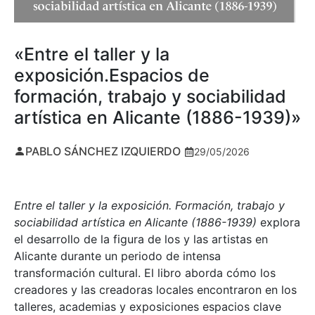
«Entre el taller y la
exposición.Espacios de
formación, trabajo y sociabilidad
artística en Alicante (1886-1939)»
PABLO SÁNCHEZ IZQUIERDO
29/05/2026
Entre el taller y la exposición. Formación, trabajo y
sociabilidad artística en Alicante (1886-1939)
explora
el desarrollo de la figura de los y las artistas en
Alicante durante un periodo de intensa
transformación cultural. El libro aborda cómo los
creadores y las creadoras locales encontraron en los
talleres, academias y exposiciones espacios clave