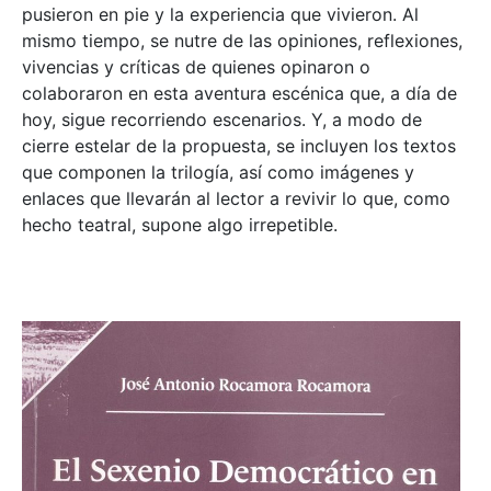
pusieron en pie y la experiencia que vivieron. Al
mismo tiempo, se nutre de las opiniones, reflexiones,
vivencias y críticas de quienes opinaron o
colaboraron en esta aventura escénica que, a día de
hoy, sigue recorriendo escenarios. Y, a modo de
cierre estelar de la propuesta, se incluyen los textos
que componen la trilogía, así como imágenes y
enlaces que llevarán al lector a revivir lo que, como
hecho teatral, supone algo irrepetible.