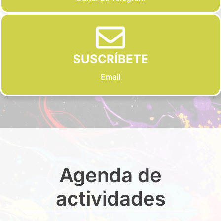
SUSCRÍBETE
Email
Agenda de
actividades