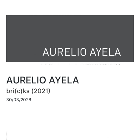
AURELIO AYELA
bri(c)ks (2021)
30/03/2026