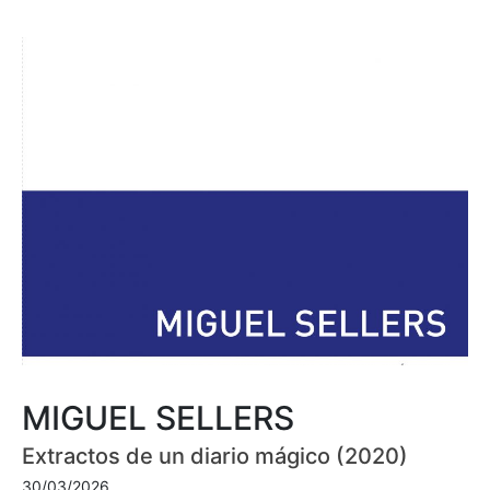
MIGUEL SELLERS
Extractos de un diario mágico (2020)
30/03/2026