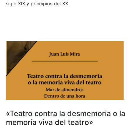
siglo XIX y principios del XX.
«Teatro contra la desmemoria o la
memoria viva del teatro»