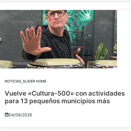
,
NOTICIAS
SLIDER HOME
Vuelve «Cultura-500» con actividades
para 13 pequeños municipios más
04/06/2026