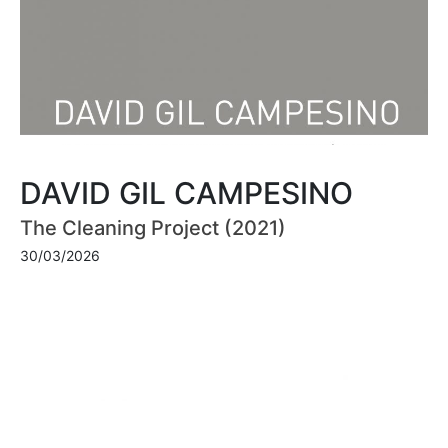
DAVID GIL CAMPESINO
The Cleaning Project (2021)
30/03/2026