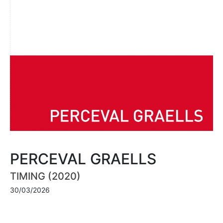
PERCEVAL GRAELLS
TIMING (2020)
30/03/2026