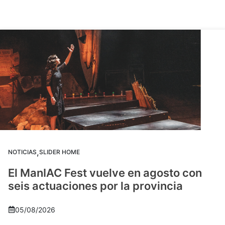
,
NOTICIAS
SLIDER HOME
El ManIAC Fest vuelve en agosto con
seis actuaciones por la provincia
05/08/2026