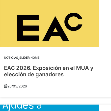
,
NOTICIAS
SLIDER HOME
EAC 2026. Exposición en el MUA y
elección de ganadores
20/05/2026