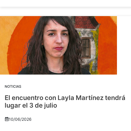
NOTICIAS
El encuentro con Layla Martínez tendrá
lugar el 3 de julio
10/06/2026