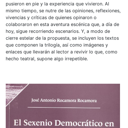
pusieron en pie y la experiencia que vivieron. Al
mismo tiempo, se nutre de las opiniones, reflexiones,
vivencias y críticas de quienes opinaron o
colaboraron en esta aventura escénica que, a día de
hoy, sigue recorriendo escenarios. Y, a modo de
cierre estelar de la propuesta, se incluyen los textos
que componen la trilogía, así como imágenes y
enlaces que llevarán al lector a revivir lo que, como
hecho teatral, supone algo irrepetible.