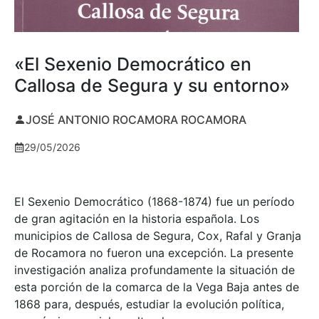
«El Sexenio Democrático en
Callosa de Segura y su entorno»
JOSÉ ANTONIO ROCAMORA ROCAMORA
29/05/2026
El Sexenio Democrático (1868-1874) fue un período
de gran agitación en la historia española. Los
municipios de Callosa de Segura, Cox, Rafal y Granja
de Rocamora no fueron una excepción. La presente
investigación analiza profundamente la situación de
esta porción de la comarca de la Vega Baja antes de
1868 para, después, estudiar la evolución política,