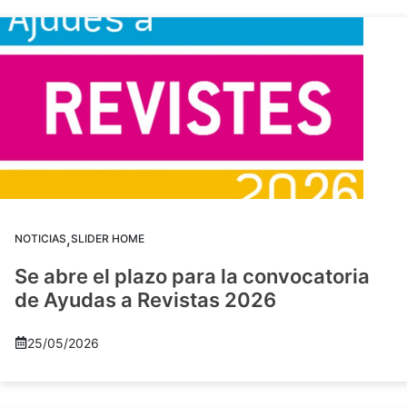
,
NOTICIAS
SLIDER HOME
Se abre el plazo para la convocatoria
de Ayudas a Revistas 2026
25/05/2026