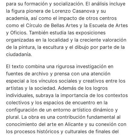
para su formación y socialización. El análisis incluye
la figura pionera de Lorenzo Casanova y su
academia, así como el impacto de otros centros
como el Círculo de Bellas Artes y la Escuela de Artes
y Oficios. También estudia las exposiciones
organizadas en la localidad y la creciente valoración
de la pintura, la escultura y el dibujo por parte de la
ciudadanía.
El texto combina una rigurosa investigación en
fuentes de archivo y prensa con una atención
especial a los vínculos sociales y creativos entre los
artistas y la sociedad. Además de los logros
individuales, subraya la importancia de los contextos
colectivos y los espacios de encuentro en la
configuración de un entorno artístico dinámico y
plural. La obra es una contribución fundamental al
conocimiento del arte en Alicante y su conexión con
los procesos históricos y culturales de finales del