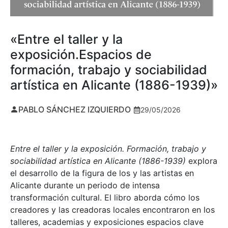
«Entre el taller y la
exposición.Espacios de
formación, trabajo y sociabilidad
artística en Alicante (1886-1939)»
PABLO SÁNCHEZ IZQUIERDO
29/05/2026
Entre el taller y la exposición. Formación, trabajo y
sociabilidad artística en Alicante (1886-1939)
explora
el desarrollo de la figura de los y las artistas en
Alicante durante un periodo de intensa
transformación cultural. El libro aborda cómo los
creadores y las creadoras locales encontraron en los
talleres, academias y exposiciones espacios clave