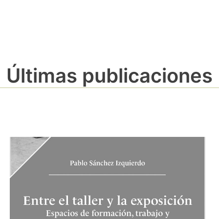
Últimas publicaciones