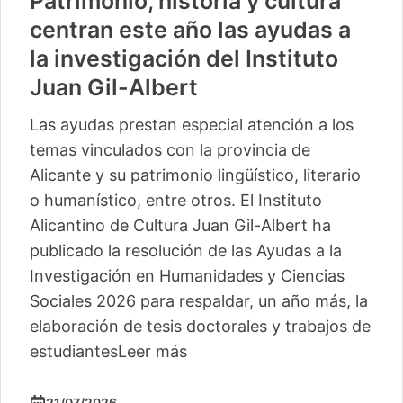
Patrimonio, historia y cultura
centran este año las ayudas a
la investigación del Instituto
Juan Gil-Albert
Las ayudas prestan especial atención a los
temas vinculados con la provincia de
Alicante y su patrimonio lingüístico, literario
o humanístico, entre otros. El Instituto
Alicantino de Cultura Juan Gil-Albert ha
publicado la resolución de las Ayudas a la
Investigación en Humanidades y Ciencias
Sociales 2026 para respaldar, un año más, la
elaboración de tesis doctorales y trabajos de
estudiantes
Leer más
21/07/2026