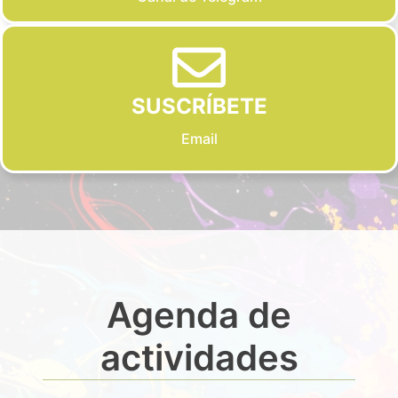
SUSCRÍBETE
Email
Agenda de
actividades