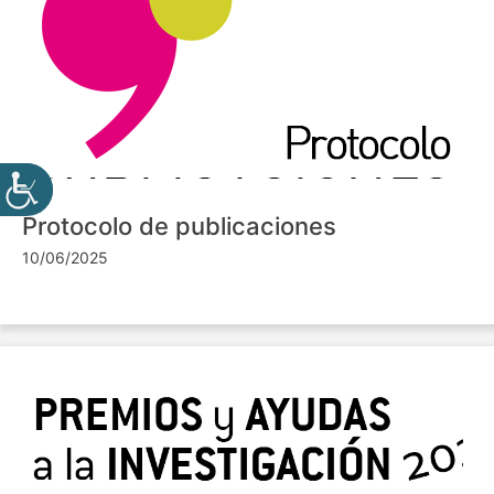
Protocolo de publicaciones
10/06/2025