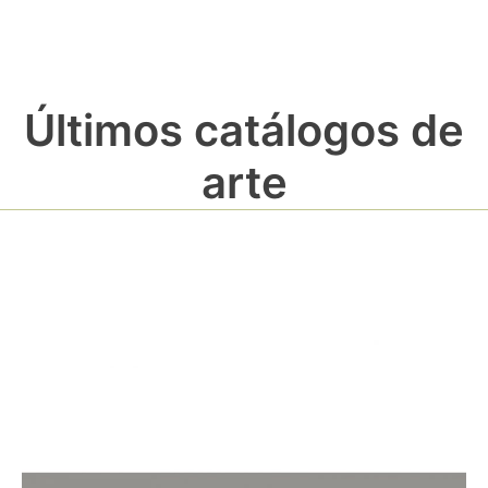
Últimos catálogos de
arte