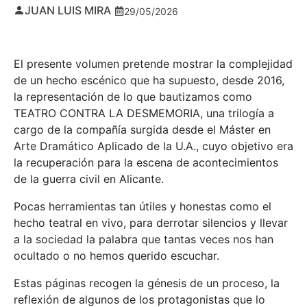
JUAN LUIS MIRA
29/05/2026
El presente volumen pretende mostrar la complejidad
de un hecho escénico que ha supuesto, desde 2016,
la representación de lo que bautizamos como
TEATRO CONTRA LA DESMEMORIA, una trilogía a
cargo de la compañía surgida desde el Máster en
Arte Dramático Aplicado de la U.A., cuyo objetivo era
la recuperación para la escena de acontecimientos
de la guerra civil en Alicante.
Pocas herramientas tan útiles y honestas como el
hecho teatral en vivo, para derrotar silencios y llevar
a la sociedad la palabra que tantas veces nos han
ocultado o no hemos querido escuchar.
Estas páginas recogen la génesis de un proceso, la
reflexión de algunos de los protagonistas que lo