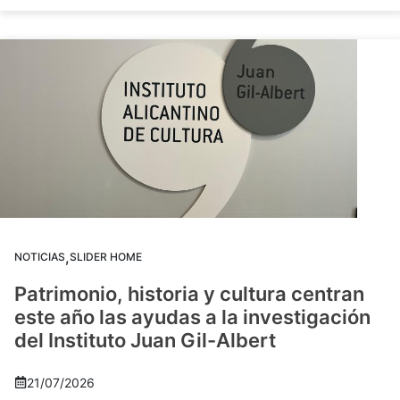
,
NOTICIAS
SLIDER HOME
Patrimonio, historia y cultura centran
este año las ayudas a la investigación
del Instituto Juan Gil-Albert
21/07/2026