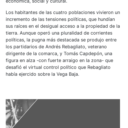
económica, social y cultural.
Los habitantes de las cuatro poblaciones vivieron un
incremento de las tensiones políticas, que hundían
sus raíces en el desigual acceso a la propiedad de la
tierra. Aunque operó una pluralidad de corrientes
políticas, la pugna más destacada se produjo entre
los partidarios de Andrés Rebagliato, veterano
dirigente de la comarca, y Tomás Capdepón, una
figura en alza -con fuerte arraigo en la zona- que
desafió el virtual control político que Rebagliato
había ejercido sobre la Vega Baja.