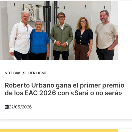
,
NOTICIAS
SLIDER HOME
Roberto Urbano gana el primer premio
de los EAC 2026 con «Será o no será»
22/05/2026