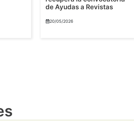
de Ayudas a Revistas
20/05/2026
es