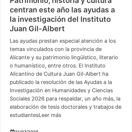
Patrimonio, historia y cultura
centran este año las ayudas a
la investigación del Instituto
Juan Gil-Albert
Las ayudas prestan especial atención a los
temas vinculados con la provincia de
Alicante y su patrimonio lingüístico, literario
o humanístico, entre otros. El Instituto
Alicantino de Cultura Juan Gil-Albert ha
publicado la resolución de las Ayudas a la
Investigación en Humanidades y Ciencias
Sociales 2026 para respaldar, un año más, la
elaboración de tesis doctorales y trabajos de
estudiantes
Leer más
21/07/2026