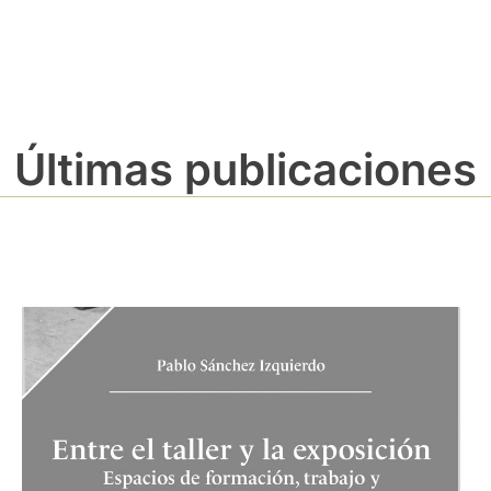
Últimas publicaciones