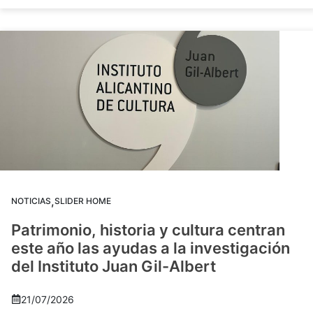
,
NOTICIAS
SLIDER HOME
Patrimonio, historia y cultura centran
este año las ayudas a la investigación
del Instituto Juan Gil-Albert
21/07/2026