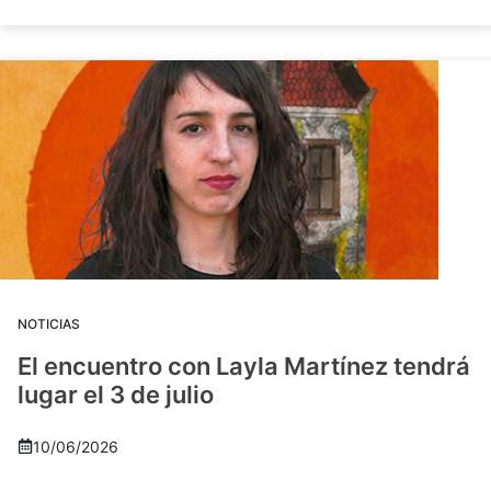
NOTICIAS
El encuentro con Layla Martínez tendrá
lugar el 3 de julio
10/06/2026