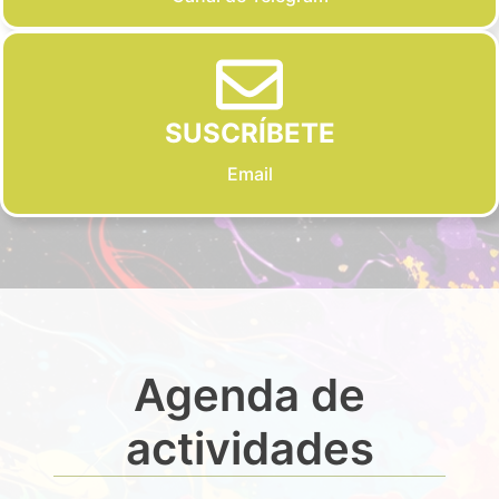
SUSCRÍBETE
Email
Agenda de
actividades