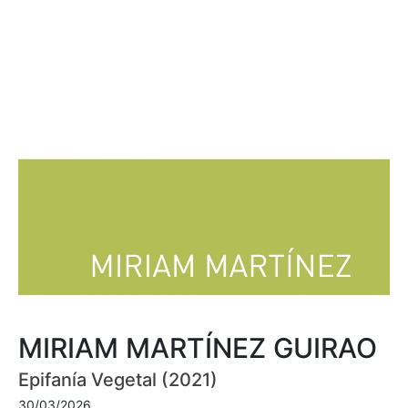
MIRIAM MARTÍNEZ GUIRAO
Epifanía Vegetal (2021)
30/03/2026