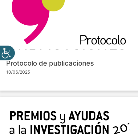
Protocolo de publicaciones
10/06/2025