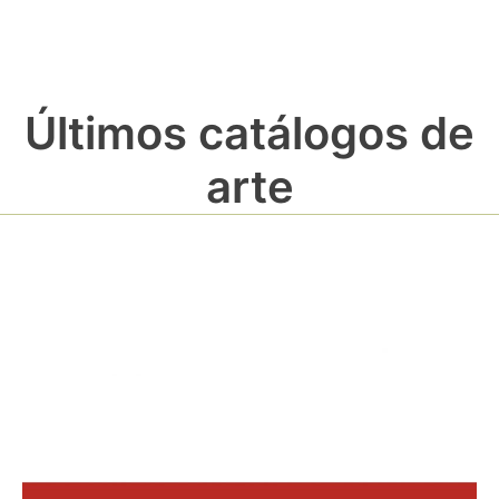
Últimos catálogos de
arte