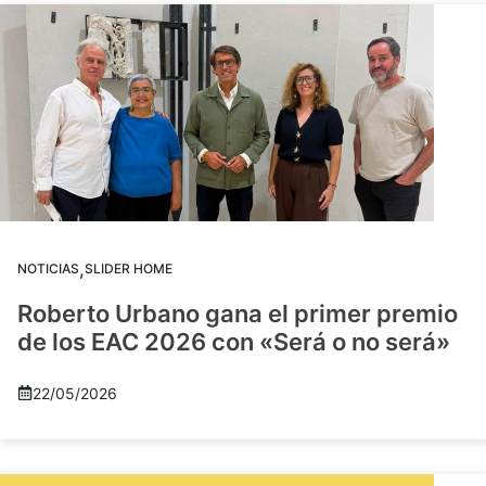
,
NOTICIAS
SLIDER HOME
Roberto Urbano gana el primer premio
de los EAC 2026 con «Será o no será»
22/05/2026