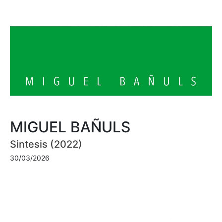
MIGUEL BAÑULS
Sintesis (2022)
30/03/2026