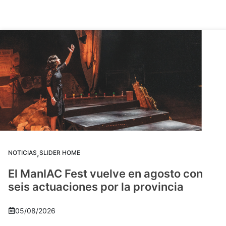
,
NOTICIAS
SLIDER HOME
El ManIAC Fest vuelve en agosto con
seis actuaciones por la provincia
05/08/2026