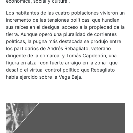
económica, social y cultural.
Los habitantes de las cuatro poblaciones vivieron un
incremento de las tensiones políticas, que hundían
sus raíces en el desigual acceso a la propiedad de la
tierra. Aunque operó una pluralidad de corrientes
políticas, la pugna más destacada se produjo entre
los partidarios de Andrés Rebagliato, veterano
dirigente de la comarca, y Tomás Capdepón, una
figura en alza -con fuerte arraigo en la zona- que
desafió el virtual control político que Rebagliato
había ejercido sobre la Vega Baja.