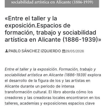
«Entre el taller y la
exposición.Espacios de
formación, trabajo y sociabilidad
artística en Alicante (1886-1939)»
PABLO SÁNCHEZ IZQUIERDO
29/05/2026
Entre el taller y la exposición. Formación, trabajo y
sociabilidad artística en Alicante (1886-1939)
explora
el desarrollo de la figura de los y las artistas en
Alicante durante un periodo de intensa
transformación cultural. El libro aborda cómo los
creadores y las creadoras locales encontraron en los
talleres, academias y exposiciones espacios clave