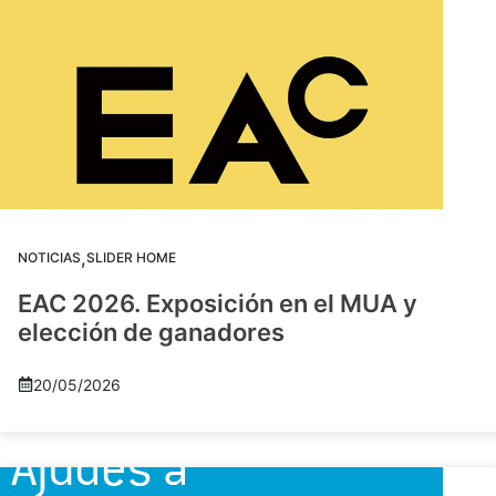
,
NOTICIAS
SLIDER HOME
EAC 2026. Exposición en el MUA y
elección de ganadores
20/05/2026