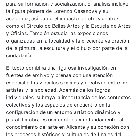
para su formación y socialización. El análisis incluye
la figura pionera de Lorenzo Casanova y su
academia, así como el impacto de otros centros
como el Círculo de Bellas Artes y la Escuela de Artes
y Oficios. También estudia las exposiciones
organizadas en la localidad y la creciente valoración
de la pintura, la escultura y el dibujo por parte de la
ciudadanía.
El texto combina una rigurosa investigación en
fuentes de archivo y prensa con una atención
especial a los vínculos sociales y creativos entre los
artistas y la sociedad. Además de los logros
individuales, subraya la importancia de los contextos
colectivos y los espacios de encuentro en la
configuración de un entorno artístico dinámico y
plural. La obra es una contribución fundamental al
conocimiento del arte en Alicante y su conexión con
los procesos históricos y culturales de finales del