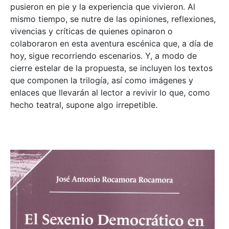
pusieron en pie y la experiencia que vivieron. Al
mismo tiempo, se nutre de las opiniones, reflexiones,
vivencias y críticas de quienes opinaron o
colaboraron en esta aventura escénica que, a día de
hoy, sigue recorriendo escenarios. Y, a modo de
cierre estelar de la propuesta, se incluyen los textos
que componen la trilogía, así como imágenes y
enlaces que llevarán al lector a revivir lo que, como
hecho teatral, supone algo irrepetible.