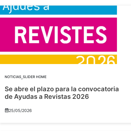
,
NOTICIAS
SLIDER HOME
Se abre el plazo para la convocatoria
de Ayudas a Revistas 2026
25/05/2026