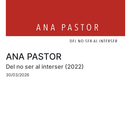
ANA PASTOR
Del no ser al interser (2022)
30/03/2026