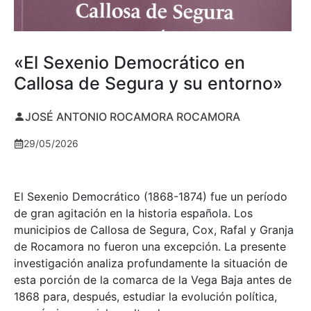
«El Sexenio Democrático en
Callosa de Segura y su entorno»
JOSÉ ANTONIO ROCAMORA ROCAMORA
29/05/2026
El Sexenio Democrático (1868-1874) fue un período
de gran agitación en la historia española. Los
municipios de Callosa de Segura, Cox, Rafal y Granja
de Rocamora no fueron una excepción. La presente
investigación analiza profundamente la situación de
esta porción de la comarca de la Vega Baja antes de
1868 para, después, estudiar la evolución política,