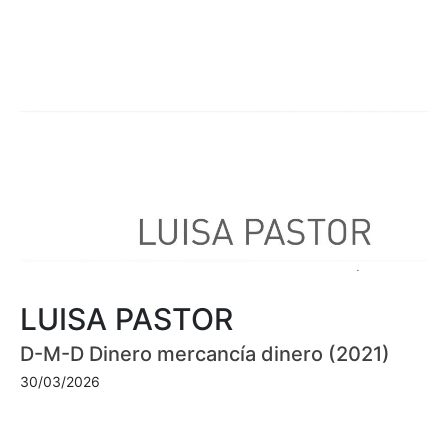
LUISA PASTOR
D-M-D Dinero mercancía dinero (2021)
30/03/2026