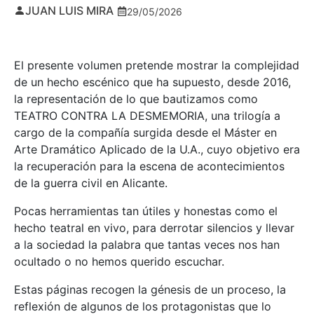
JUAN LUIS MIRA
29/05/2026
El presente volumen pretende mostrar la complejidad
de un hecho escénico que ha supuesto, desde 2016,
la representación de lo que bautizamos como
TEATRO CONTRA LA DESMEMORIA, una trilogía a
cargo de la compañía surgida desde el Máster en
Arte Dramático Aplicado de la U.A., cuyo objetivo era
la recuperación para la escena de acontecimientos
de la guerra civil en Alicante.
Pocas herramientas tan útiles y honestas como el
hecho teatral en vivo, para derrotar silencios y llevar
a la sociedad la palabra que tantas veces nos han
ocultado o no hemos querido escuchar.
Estas páginas recogen la génesis de un proceso, la
reflexión de algunos de los protagonistas que lo