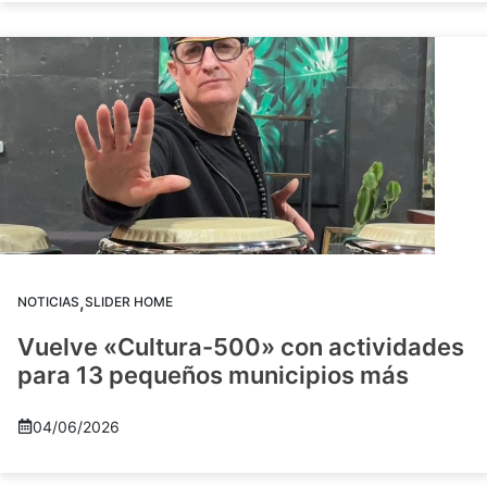
,
NOTICIAS
SLIDER HOME
Vuelve «Cultura-500» con actividades
para 13 pequeños municipios más
04/06/2026