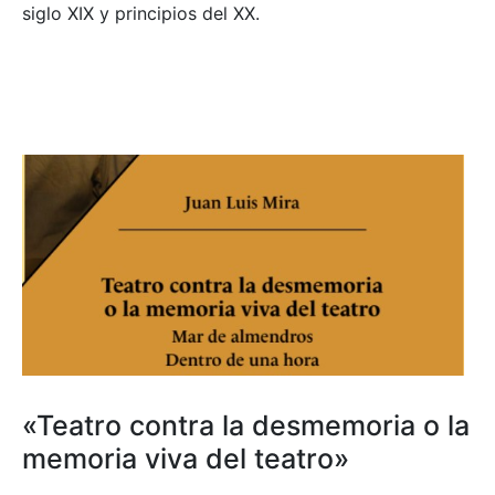
siglo XIX y principios del XX.
«Teatro contra la desmemoria o la
memoria viva del teatro»