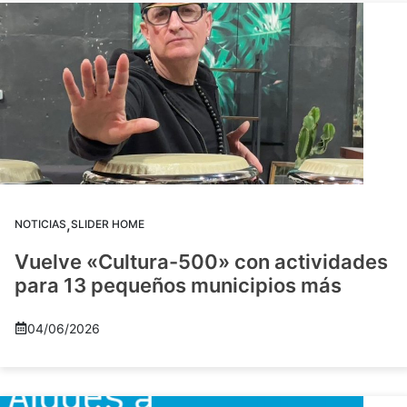
,
NOTICIAS
SLIDER HOME
Vuelve «Cultura-500» con actividades
para 13 pequeños municipios más
04/06/2026