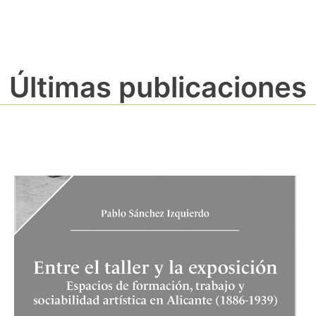
Últimas publicaciones