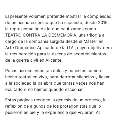
El presente volumen pretende mostrar la complejidad
de un hecho escénico que ha supuesto, desde 2016,
la representación de lo que bautizamos como
TEATRO CONTRA LA DESMEMORIA, una trilogía a
cargo de la compañía surgida desde el Máster en
Arte Dramático Aplicado de la U.A., cuyo objetivo era
la recuperación para la escena de acontecimientos
de la guerra civil en Alicante.
Pocas herramientas tan útiles y honestas como el
hecho teatral en vivo, para derrotar silencios y llevar
a la sociedad la palabra que tantas veces nos han
ocultado o no hemos querido escuchar.
Estas páginas recogen la génesis de un proceso, la
reflexión de algunos de los protagonistas que lo
pusieron en pie y la experiencia que vivieron. Al