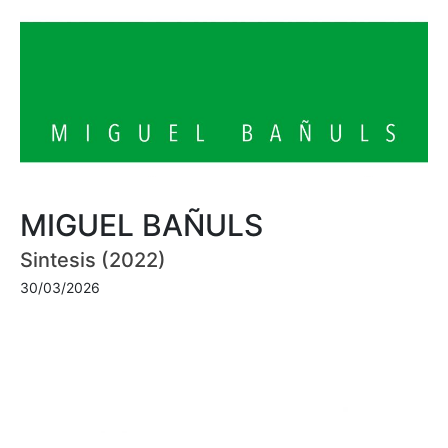
MIGUEL BAÑULS
Sintesis (2022)
30/03/2026