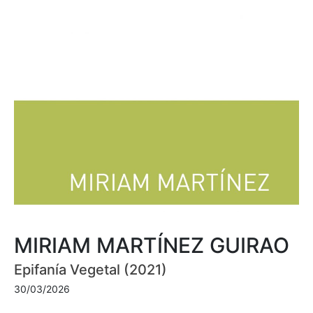
MIRIAM MARTÍNEZ GUIRAO
Epifanía Vegetal (2021)
30/03/2026