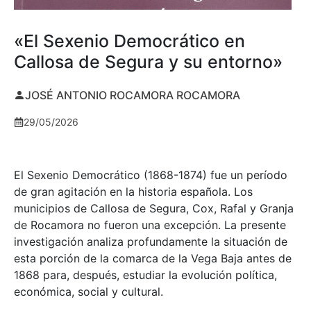
«El Sexenio Democrático en
Callosa de Segura y su entorno»
JOSÉ ANTONIO ROCAMORA ROCAMORA
29/05/2026
El Sexenio Democrático (1868-1874) fue un período
de gran agitación en la historia española. Los
municipios de Callosa de Segura, Cox, Rafal y Granja
de Rocamora no fueron una excepción. La presente
investigación analiza profundamente la situación de
esta porción de la comarca de la Vega Baja antes de
1868 para, después, estudiar la evolución política,
económica, social y cultural.