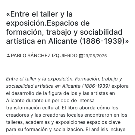
«Entre el taller y la
exposición.Espacios de
formación, trabajo y sociabilidad
artística en Alicante (1886-1939)»
PABLO SÁNCHEZ IZQUIERDO
29/05/2026
Entre el taller y la exposición. Formación, trabajo y
sociabilidad artística en Alicante (1886-1939)
explora
el desarrollo de la figura de los y las artistas en
Alicante durante un periodo de intensa
transformación cultural. El libro aborda cómo los
creadores y las creadoras locales encontraron en los
talleres, academias y exposiciones espacios clave
para su formación y socialización. El análisis incluye