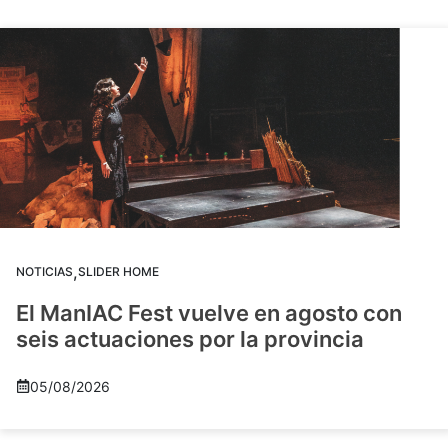
,
NOTICIAS
SLIDER HOME
El ManIAC Fest vuelve en agosto con
seis actuaciones por la provincia
05/08/2026