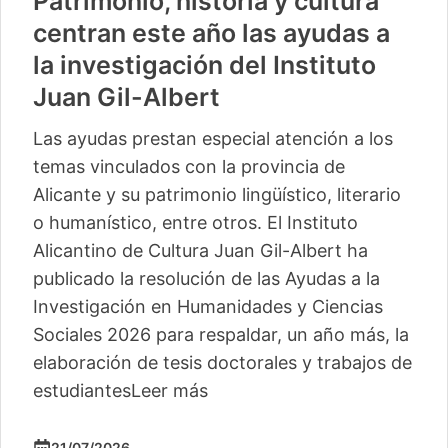
Patrimonio, historia y cultura
centran este año las ayudas a
la investigación del Instituto
Juan Gil-Albert
Las ayudas prestan especial atención a los
temas vinculados con la provincia de
Alicante y su patrimonio lingüístico, literario
o humanístico, entre otros. El Instituto
Alicantino de Cultura Juan Gil-Albert ha
publicado la resolución de las Ayudas a la
Investigación en Humanidades y Ciencias
Sociales 2026 para respaldar, un año más, la
elaboración de tesis doctorales y trabajos de
estudiantes
Leer más
21/07/2026