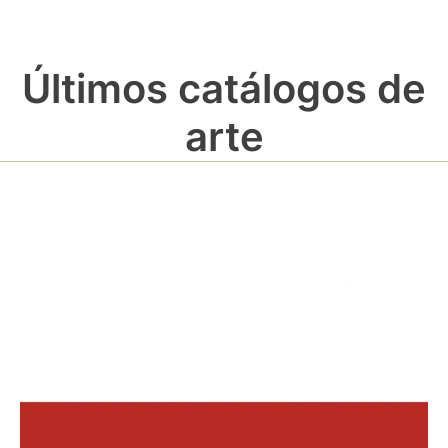
Últimos catálogos de
arte