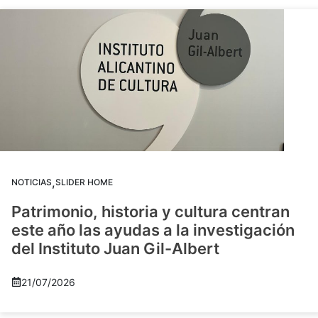
,
NOTICIAS
SLIDER HOME
Patrimonio, historia y cultura centran
este año las ayudas a la investigación
del Instituto Juan Gil-Albert
21/07/2026