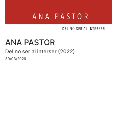
ANA PASTOR
Del no ser al interser (2022)
30/03/2026