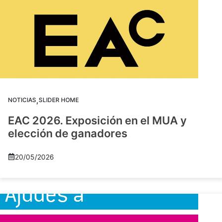
,
NOTICIAS
SLIDER HOME
EAC 2026. Exposición en el MUA y
elección de ganadores
20/05/2026