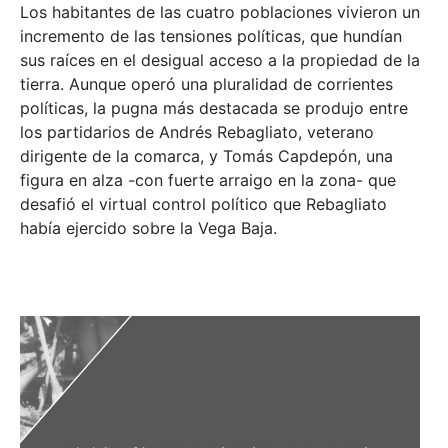
Los habitantes de las cuatro poblaciones vivieron un
incremento de las tensiones políticas, que hundían
sus raíces en el desigual acceso a la propiedad de la
tierra. Aunque operó una pluralidad de corrientes
políticas, la pugna más destacada se produjo entre
los partidarios de Andrés Rebagliato, veterano
dirigente de la comarca, y Tomás Capdepón, una
figura en alza -con fuerte arraigo en la zona- que
desafió el virtual control político que Rebagliato
había ejercido sobre la Vega Baja.