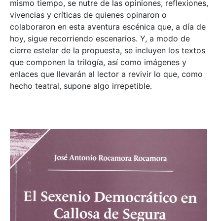
mismo tiempo, se nutre de las opiniones, reflexiones,
vivencias y críticas de quienes opinaron o
colaboraron en esta aventura escénica que, a día de
hoy, sigue recorriendo escenarios. Y, a modo de
cierre estelar de la propuesta, se incluyen los textos
que componen la trilogía, así como imágenes y
enlaces que llevarán al lector a revivir lo que, como
hecho teatral, supone algo irrepetible.