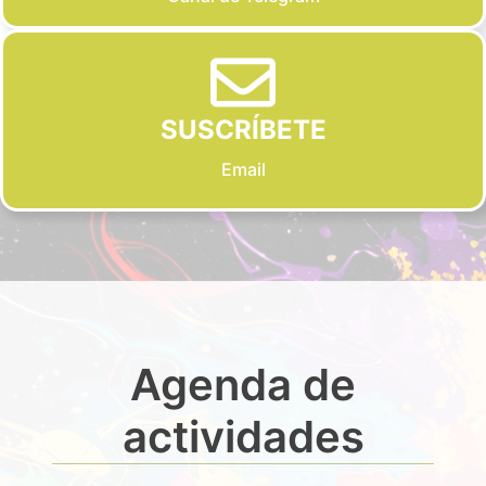
SUSCRÍBETE
Email
Agenda de
actividades