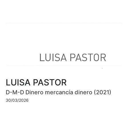
LUISA PASTOR
D-M-D Dinero mercancía dinero (2021)
30/03/2026