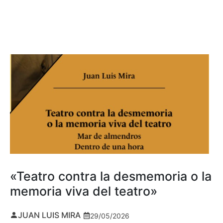
«Teatro contra la desmemoria o la
memoria viva del teatro»
JUAN LUIS MIRA
29/05/2026