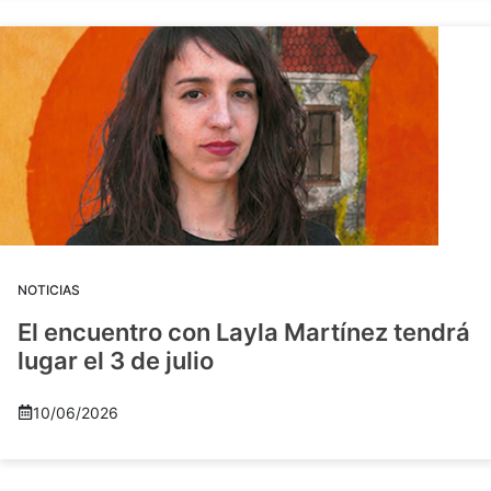
NOTICIAS
El encuentro con Layla Martínez tendrá
lugar el 3 de julio
10/06/2026