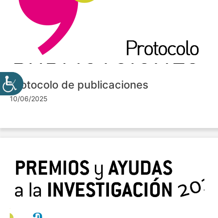
Protocolo de publicaciones
10/06/2025