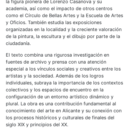
la figura pionera de Lorenzo Casanova y su
academia, así como el impacto de otros centros
como el Círculo de Bellas Artes y la Escuela de Artes
y Oficios. También estudia las exposiciones
organizadas en la localidad y la creciente valoración
de la pintura, la escultura y el dibujo por parte de la
ciudadanía.
El texto combina una rigurosa investigación en
fuentes de archivo y prensa con una atención
especial a los vínculos sociales y creativos entre los
artistas y la sociedad. Además de los logros
individuales, subraya la importancia de los contextos
colectivos y los espacios de encuentro en la
configuración de un entorno artístico dinámico y
plural. La obra es una contribución fundamental al
conocimiento del arte en Alicante y su conexión con
los procesos históricos y culturales de finales del
siglo XIX y principios del XX.