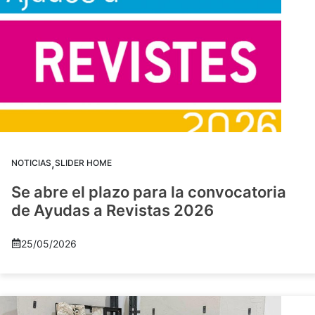
,
NOTICIAS
SLIDER HOME
Se abre el plazo para la convocatoria
de Ayudas a Revistas 2026
25/05/2026