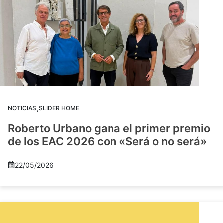
,
NOTICIAS
SLIDER HOME
Roberto Urbano gana el primer premio
de los EAC 2026 con «Será o no será»
22/05/2026