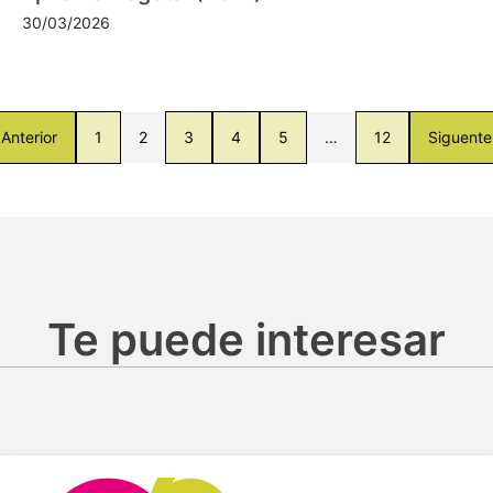
30/03/2026
Anterior
1
2
3
4
5
…
12
Siguente
Te puede interesar