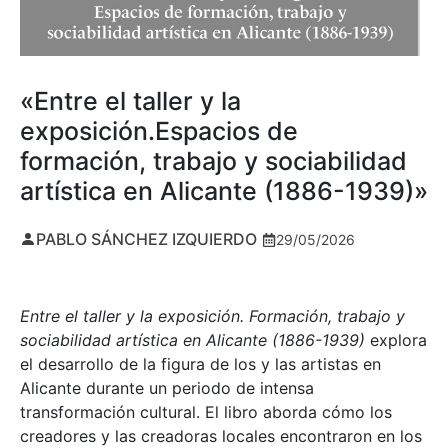
«Entre el taller y la
exposición.Espacios de
formación, trabajo y sociabilidad
artística en Alicante (1886-1939)»
PABLO SÁNCHEZ IZQUIERDO
29/05/2026
Entre el taller y la exposición. Formación, trabajo y
sociabilidad artística en Alicante (1886-1939)
explora
el desarrollo de la figura de los y las artistas en
Alicante durante un periodo de intensa
transformación cultural. El libro aborda cómo los
creadores y las creadoras locales encontraron en los