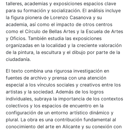
talleres, academias y exposiciones espacios clave
para su formación y socialización. El análisis incluye
la figura pionera de Lorenzo Casanova y su
academia, así como el impacto de otros centros
como el Círculo de Bellas Artes y la Escuela de Artes
y Oficios. También estudia las exposiciones
organizadas en la localidad y la creciente valoración
de la pintura, la escultura y el dibujo por parte de la
ciudadanía.
El texto combina una rigurosa investigación en
fuentes de archivo y prensa con una atención
especial a los vínculos sociales y creativos entre los
artistas y la sociedad. Además de los logros
individuales, subraya la importancia de los contextos
colectivos y los espacios de encuentro en la
configuración de un entorno artístico dinámico y
plural. La obra es una contribución fundamental al
conocimiento del arte en Alicante y su conexión con