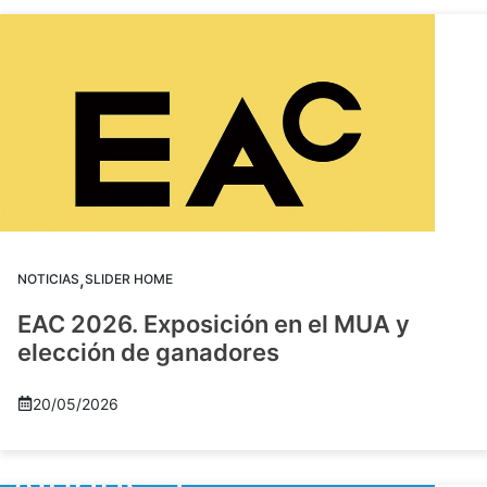
,
NOTICIAS
SLIDER HOME
EAC 2026. Exposición en el MUA y
elección de ganadores
20/05/2026