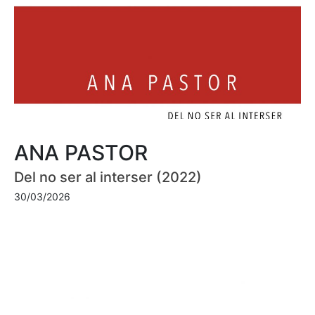
ANA PASTOR
Del no ser al interser (2022)
30/03/2026