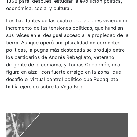
1868 para, después, estudiar la evolución política,
económica, social y cultural.
Los habitantes de las cuatro poblaciones vivieron un
incremento de las tensiones políticas, que hundían
sus raíces en el desigual acceso a la propiedad de la
tierra. Aunque operó una pluralidad de corrientes
políticas, la pugna más destacada se produjo entre
los partidarios de Andrés Rebagliato, veterano
dirigente de la comarca, y Tomás Capdepón, una
figura en alza -con fuerte arraigo en la zona- que
desafió el virtual control político que Rebagliato
había ejercido sobre la Vega Baja.