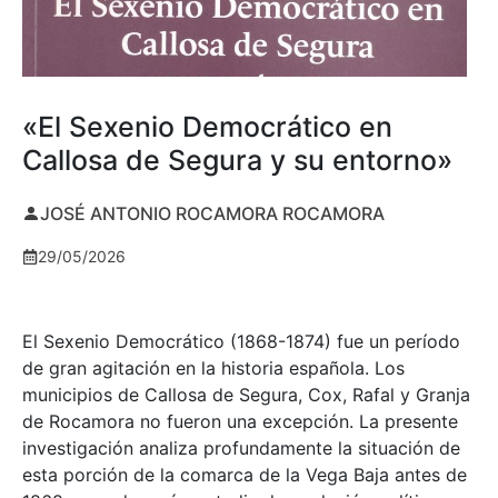
«El Sexenio Democrático en
Callosa de Segura y su entorno»
JOSÉ ANTONIO ROCAMORA ROCAMORA
29/05/2026
El Sexenio Democrático (1868-1874) fue un período
de gran agitación en la historia española. Los
municipios de Callosa de Segura, Cox, Rafal y Granja
de Rocamora no fueron una excepción. La presente
investigación analiza profundamente la situación de
esta porción de la comarca de la Vega Baja antes de