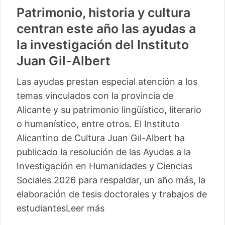
Patrimonio, historia y cultura
centran este año las ayudas a
la investigación del Instituto
Juan Gil-Albert
Las ayudas prestan especial atención a los
temas vinculados con la provincia de
Alicante y su patrimonio lingüístico, literario
o humanístico, entre otros. El Instituto
Alicantino de Cultura Juan Gil-Albert ha
publicado la resolución de las Ayudas a la
Investigación en Humanidades y Ciencias
Sociales 2026 para respaldar, un año más, la
elaboración de tesis doctorales y trabajos de
estudiantes
Leer más