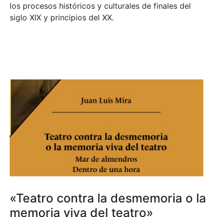
los procesos históricos y culturales de finales del
siglo XIX y principios del XX.
«Teatro contra la desmemoria o la
memoria viva del teatro»