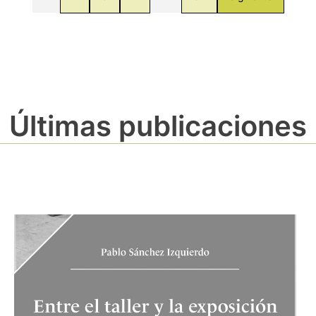
Últimas publicaciones