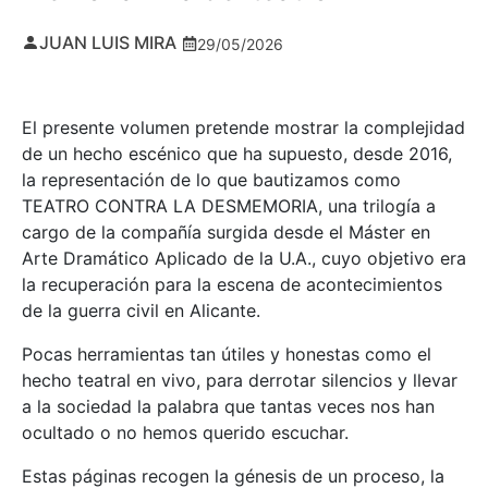
JUAN LUIS MIRA
29/05/2026
El presente volumen pretende mostrar la complejidad
de un hecho escénico que ha supuesto, desde 2016,
la representación de lo que bautizamos como
TEATRO CONTRA LA DESMEMORIA, una trilogía a
cargo de la compañía surgida desde el Máster en
Arte Dramático Aplicado de la U.A., cuyo objetivo era
la recuperación para la escena de acontecimientos
de la guerra civil en Alicante.
Pocas herramientas tan útiles y honestas como el
hecho teatral en vivo, para derrotar silencios y llevar
a la sociedad la palabra que tantas veces nos han
ocultado o no hemos querido escuchar.
Estas páginas recogen la génesis de un proceso, la