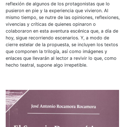
reflexión de algunos de los protagonistas que lo
pusieron en pie y la experiencia que vivieron. Al
mismo tiempo, se nutre de las opiniones, reflexiones,
vivencias y críticas de quienes opinaron o
colaboraron en esta aventura escénica que, a día de
hoy, sigue recorriendo escenarios. Y, a modo de
cierre estelar de la propuesta, se incluyen los textos
que componen la trilogía, así como imágenes y
enlaces que llevarán al lector a revivir lo que, como
hecho teatral, supone algo irrepetible.