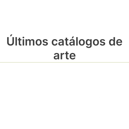
Últimos catálogos de
arte