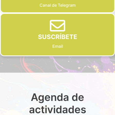
Canal de Telegram
SUSCRÍBETE
Email
Agenda de
actividades