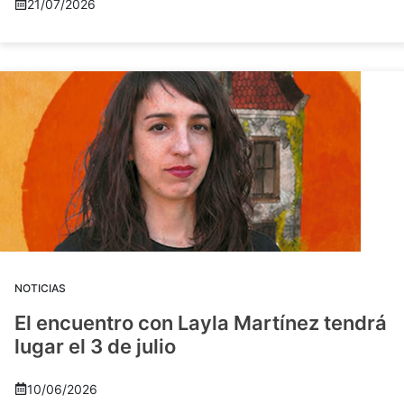
21/07/2026
NOTICIAS
El encuentro con Layla Martínez tendrá
lugar el 3 de julio
10/06/2026