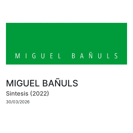
MIGUEL BAÑULS
Sintesis (2022)
30/03/2026