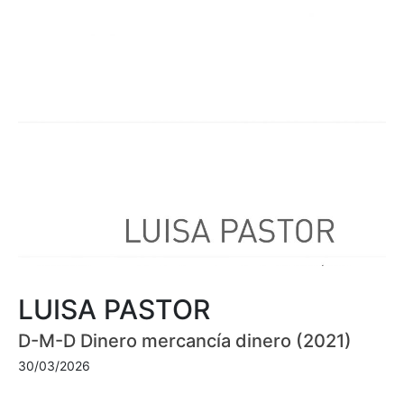
LUISA PASTOR
D-M-D Dinero mercancía dinero (2021)
30/03/2026