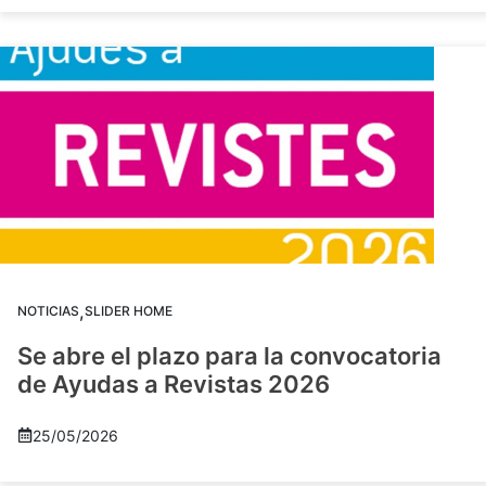
,
NOTICIAS
SLIDER HOME
Se abre el plazo para la convocatoria
de Ayudas a Revistas 2026
25/05/2026