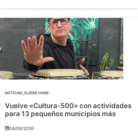
,
NOTICIAS
SLIDER HOME
Vuelve «Cultura-500» con actividades
para 13 pequeños municipios más
04/06/2026