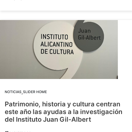
,
NOTICIAS
SLIDER HOME
Patrimonio, historia y cultura centran
este año las ayudas a la investigación
del Instituto Juan Gil-Albert