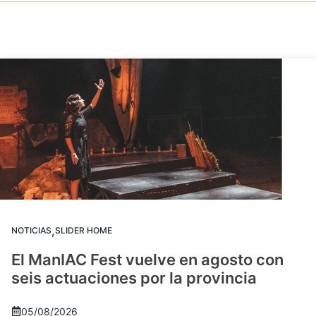
,
NOTICIAS
SLIDER HOME
El ManIAC Fest vuelve en agosto con
seis actuaciones por la provincia
05/08/2026