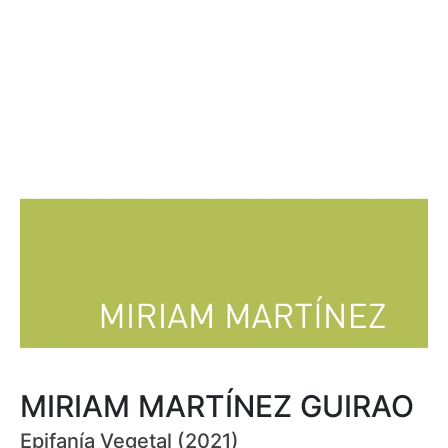
MIRIAM MARTÍNEZ GUIRAO
Epifanía Vegetal (2021)