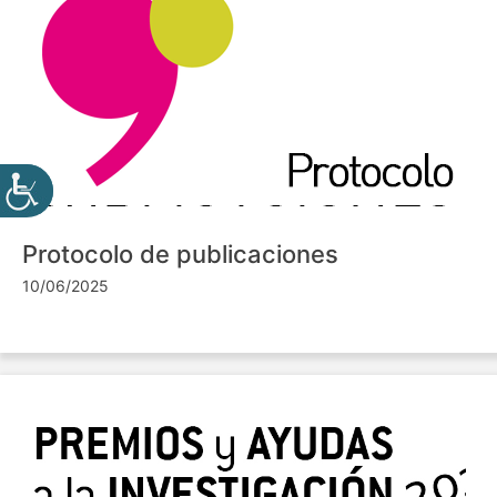
Protocolo de publicaciones
10/06/2025