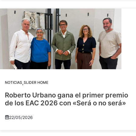
,
NOTICIAS
SLIDER HOME
Roberto Urbano gana el primer premio
de los EAC 2026 con «Será o no será»
22/05/2026