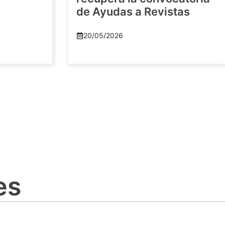
de Ayudas a Revistas
20/05/2026
es