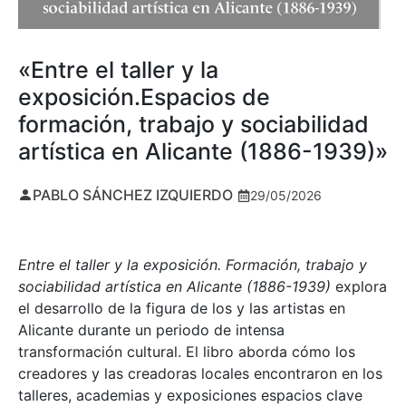
«Entre el taller y la
exposición.Espacios de
formación, trabajo y sociabilidad
artística en Alicante (1886-1939)»
PABLO SÁNCHEZ IZQUIERDO
29/05/2026
Entre el taller y la exposición. Formación, trabajo y
sociabilidad artística en Alicante (1886-1939)
explora
el desarrollo de la figura de los y las artistas en
Alicante durante un periodo de intensa
transformación cultural. El libro aborda cómo los
creadores y las creadoras locales encontraron en los
talleres, academias y exposiciones espacios clave