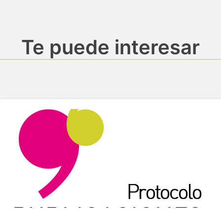
Te puede interesar