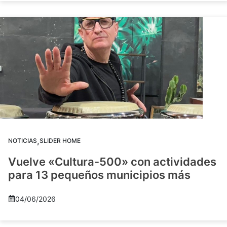
,
NOTICIAS
SLIDER HOME
Vuelve «Cultura-500» con actividades
para 13 pequeños municipios más
04/06/2026