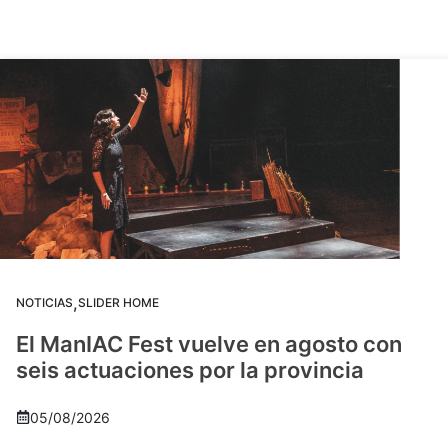
,
NOTICIAS
SLIDER HOME
El ManIAC Fest vuelve en agosto con
seis actuaciones por la provincia
05/08/2026