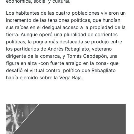
económica, social y cultural.
Los habitantes de las cuatro poblaciones vivieron un
incremento de las tensiones políticas, que hundían
sus raíces en el desigual acceso a la propiedad de la
tierra. Aunque operó una pluralidad de corrientes
políticas, la pugna más destacada se produjo entre
los partidarios de Andrés Rebagliato, veterano
dirigente de la comarca, y Tomás Capdepón, una
figura en alza -con fuerte arraigo en la zona- que
desafió el virtual control político que Rebagliato
había ejercido sobre la Vega Baja.