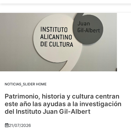
,
NOTICIAS
SLIDER HOME
Patrimonio, historia y cultura centran
este año las ayudas a la investigación
del Instituto Juan Gil-Albert
21/07/2026