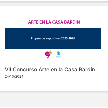
VII Concurso Arte en la Casa Bardín
24/10/2024