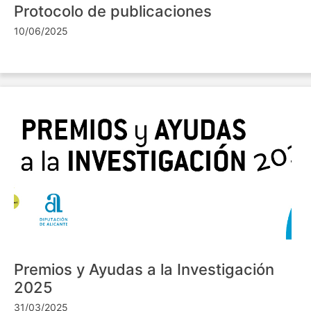
Protocolo de publicaciones
10/06/2025
Premios y Ayudas a la Investigación
2025
31/03/2025