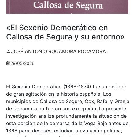
«El Sexenio Democrático en
Callosa de Segura y su entorno»
JOSÉ ANTONIO ROCAMORA ROCAMORA
29/05/2026
El Sexenio Democrático (1868-1874) fue un período
de gran agitación en la historia española. Los
municipios de Callosa de Segura, Cox, Rafal y Granja
de Rocamora no fueron una excepción. La presente
investigación analiza profundamente la situación de
esta porción de la comarca de la Vega Baja antes de
1868 para, después, estudiar la evolución política,