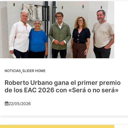
,
NOTICIAS
SLIDER HOME
Roberto Urbano gana el primer premio
de los EAC 2026 con «Será o no será»
22/05/2026