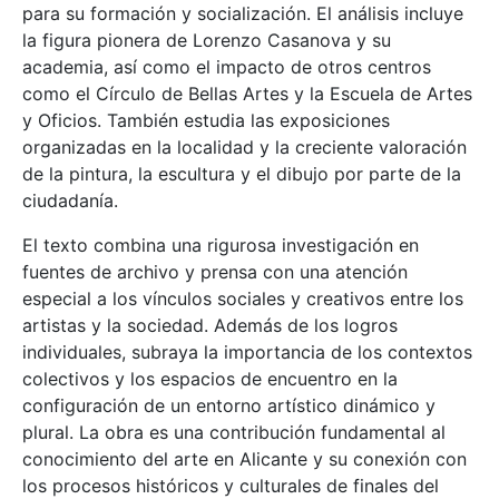
para su formación y socialización. El análisis incluye
la figura pionera de Lorenzo Casanova y su
academia, así como el impacto de otros centros
como el Círculo de Bellas Artes y la Escuela de Artes
y Oficios. También estudia las exposiciones
organizadas en la localidad y la creciente valoración
de la pintura, la escultura y el dibujo por parte de la
ciudadanía.
El texto combina una rigurosa investigación en
fuentes de archivo y prensa con una atención
especial a los vínculos sociales y creativos entre los
artistas y la sociedad. Además de los logros
individuales, subraya la importancia de los contextos
colectivos y los espacios de encuentro en la
configuración de un entorno artístico dinámico y
plural. La obra es una contribución fundamental al
conocimiento del arte en Alicante y su conexión con
los procesos históricos y culturales de finales del