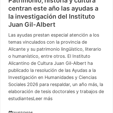
Patrimonio, historia y cultura
centran este año las ayudas a
la investigación del Instituto
Juan Gil-Albert
Las ayudas prestan especial atención a los
temas vinculados con la provincia de
Alicante y su patrimonio lingüístico, literario
o humanístico, entre otros. El Instituto
Alicantino de Cultura Juan Gil-Albert ha
publicado la resolución de las Ayudas a la
Investigación en Humanidades y Ciencias
Sociales 2026 para respaldar, un año más, la
elaboración de tesis doctorales y trabajos de
estudiantes
Leer más
21/07/2026