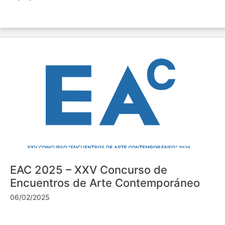
EAC 2025 – XXV Concurso de
Encuentros de Arte Contemporáneo
06/02/2025