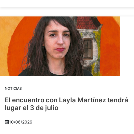
NOTICIAS
El encuentro con Layla Martínez tendrá
lugar el 3 de julio
10/06/2026