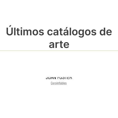
Últimos catálogos de
arte