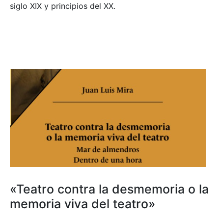
siglo XIX y principios del XX.
«Teatro contra la desmemoria o la
memoria viva del teatro»