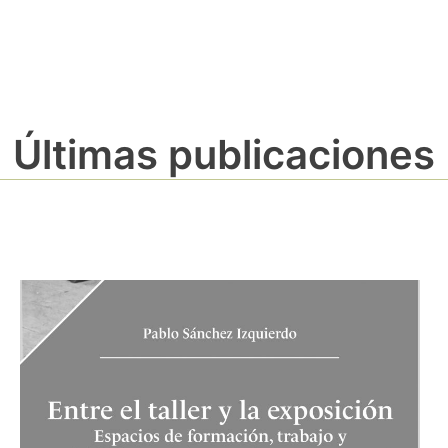
Últimas publicaciones