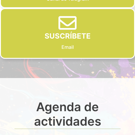
SUSCRÍBETE
Email
Agenda de
actividades