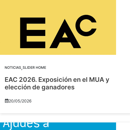
,
NOTICIAS
SLIDER HOME
EAC 2026. Exposición en el MUA y
elección de ganadores
20/05/2026