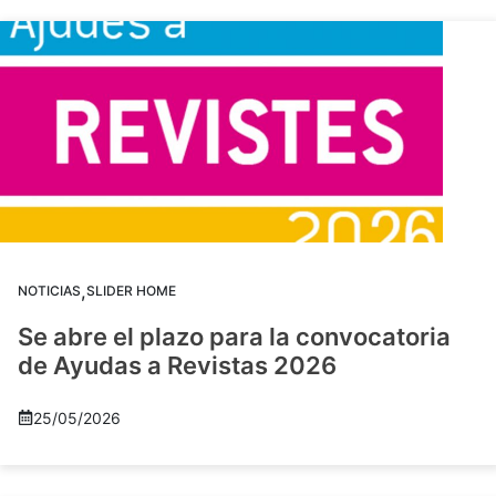
,
NOTICIAS
SLIDER HOME
Se abre el plazo para la convocatoria
de Ayudas a Revistas 2026
25/05/2026