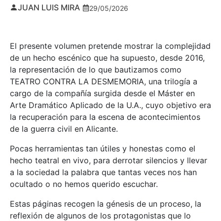
JUAN LUIS MIRA
29/05/2026
El presente volumen pretende mostrar la complejidad
de un hecho escénico que ha supuesto, desde 2016,
la representación de lo que bautizamos como
TEATRO CONTRA LA DESMEMORIA, una trilogía a
cargo de la compañía surgida desde el Máster en
Arte Dramático Aplicado de la U.A., cuyo objetivo era
la recuperación para la escena de acontecimientos
de la guerra civil en Alicante.
Pocas herramientas tan útiles y honestas como el
hecho teatral en vivo, para derrotar silencios y llevar
a la sociedad la palabra que tantas veces nos han
ocultado o no hemos querido escuchar.
Estas páginas recogen la génesis de un proceso, la
reflexión de algunos de los protagonistas que lo