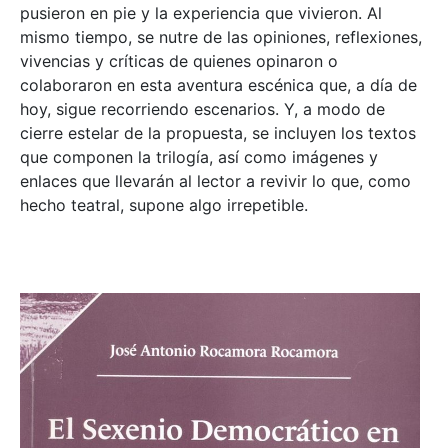
pusieron en pie y la experiencia que vivieron. Al
mismo tiempo, se nutre de las opiniones, reflexiones,
vivencias y críticas de quienes opinaron o
colaboraron en esta aventura escénica que, a día de
hoy, sigue recorriendo escenarios. Y, a modo de
cierre estelar de la propuesta, se incluyen los textos
que componen la trilogía, así como imágenes y
enlaces que llevarán al lector a revivir lo que, como
hecho teatral, supone algo irrepetible.