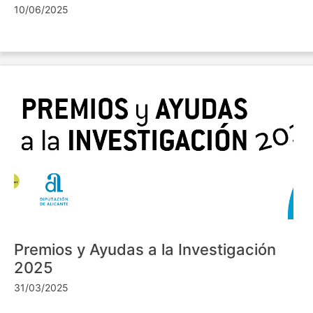
10/06/2025
Premios y Ayudas a la Investigación
2025
31/03/2025