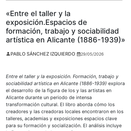
«Entre el taller y la
exposición.Espacios de
formación, trabajo y sociabilidad
artística en Alicante (1886-1939)»
PABLO SÁNCHEZ IZQUIERDO
29/05/2026
Entre el taller y la exposición. Formación, trabajo y
sociabilidad artística en Alicante (1886-1939)
explora
el desarrollo de la figura de los y las artistas en
Alicante durante un periodo de intensa
transformación cultural. El libro aborda cómo los
creadores y las creadoras locales encontraron en los
talleres, academias y exposiciones espacios clave
para su formación y socialización. El análisis incluye