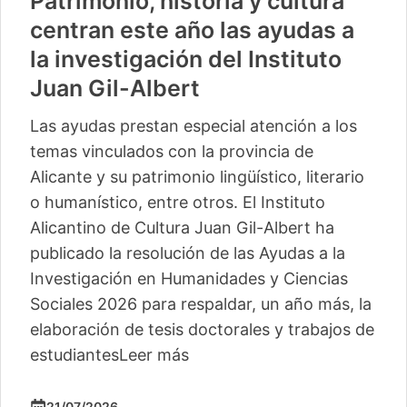
Patrimonio, historia y cultura
centran este año las ayudas a
la investigación del Instituto
Juan Gil-Albert
Las ayudas prestan especial atención a los
temas vinculados con la provincia de
Alicante y su patrimonio lingüístico, literario
o humanístico, entre otros. El Instituto
Alicantino de Cultura Juan Gil-Albert ha
publicado la resolución de las Ayudas a la
Investigación en Humanidades y Ciencias
Sociales 2026 para respaldar, un año más, la
elaboración de tesis doctorales y trabajos de
estudiantes
Leer más
21/07/2026