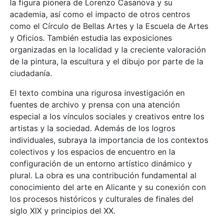
la figura pionera de Lorenzo Casanova y su
academia, así como el impacto de otros centros
como el Círculo de Bellas Artes y la Escuela de Artes
y Oficios. También estudia las exposiciones
organizadas en la localidad y la creciente valoración
de la pintura, la escultura y el dibujo por parte de la
ciudadanía.
El texto combina una rigurosa investigación en
fuentes de archivo y prensa con una atención
especial a los vínculos sociales y creativos entre los
artistas y la sociedad. Además de los logros
individuales, subraya la importancia de los contextos
colectivos y los espacios de encuentro en la
configuración de un entorno artístico dinámico y
plural. La obra es una contribución fundamental al
conocimiento del arte en Alicante y su conexión con
los procesos históricos y culturales de finales del
siglo XIX y principios del XX.