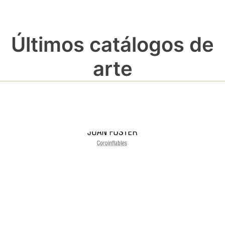
Últimos catálogos de
arte