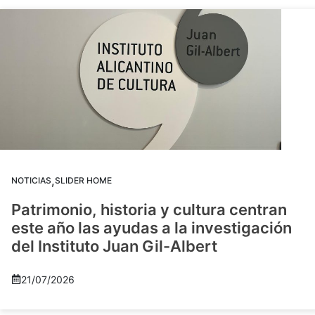
,
NOTICIAS
SLIDER HOME
Patrimonio, historia y cultura centran
este año las ayudas a la investigación
del Instituto Juan Gil-Albert
21/07/2026