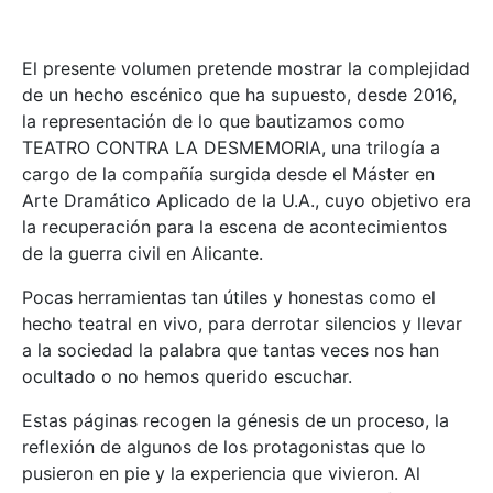
El presente volumen pretende mostrar la complejidad
de un hecho escénico que ha supuesto, desde 2016,
la representación de lo que bautizamos como
TEATRO CONTRA LA DESMEMORIA, una trilogía a
cargo de la compañía surgida desde el Máster en
Arte Dramático Aplicado de la U.A., cuyo objetivo era
la recuperación para la escena de acontecimientos
de la guerra civil en Alicante.
Pocas herramientas tan útiles y honestas como el
hecho teatral en vivo, para derrotar silencios y llevar
a la sociedad la palabra que tantas veces nos han
ocultado o no hemos querido escuchar.
Estas páginas recogen la génesis de un proceso, la
reflexión de algunos de los protagonistas que lo
pusieron en pie y la experiencia que vivieron. Al