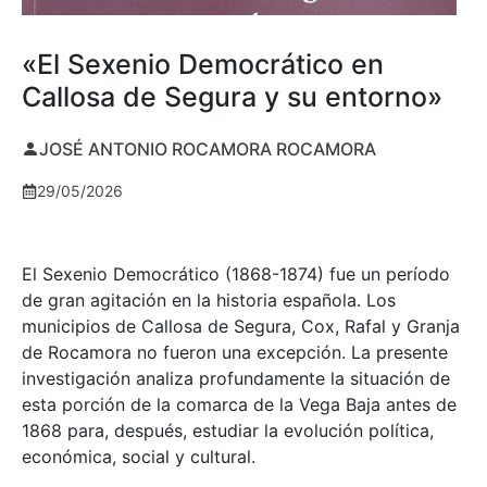
«El Sexenio Democrático en
Callosa de Segura y su entorno»
JOSÉ ANTONIO ROCAMORA ROCAMORA
29/05/2026
El Sexenio Democrático (1868-1874) fue un período
de gran agitación en la historia española. Los
municipios de Callosa de Segura, Cox, Rafal y Granja
de Rocamora no fueron una excepción. La presente
investigación analiza profundamente la situación de
esta porción de la comarca de la Vega Baja antes de
1868 para, después, estudiar la evolución política,
económica, social y cultural.