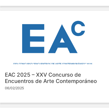
EAC 2025 – XXV Concurso de
Encuentros de Arte Contemporáneo
06/02/2025