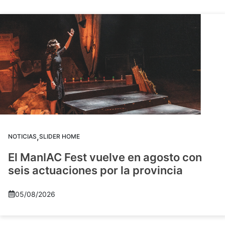
,
NOTICIAS
SLIDER HOME
El ManIAC Fest vuelve en agosto con
seis actuaciones por la provincia
05/08/2026