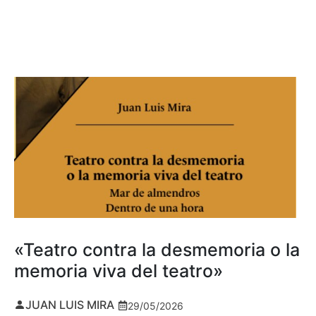
«Teatro contra la desmemoria o la
memoria viva del teatro»
JUAN LUIS MIRA
29/05/2026