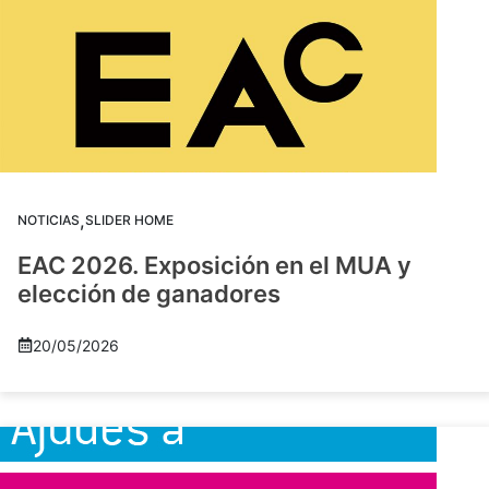
,
NOTICIAS
SLIDER HOME
EAC 2026. Exposición en el MUA y
elección de ganadores
20/05/2026