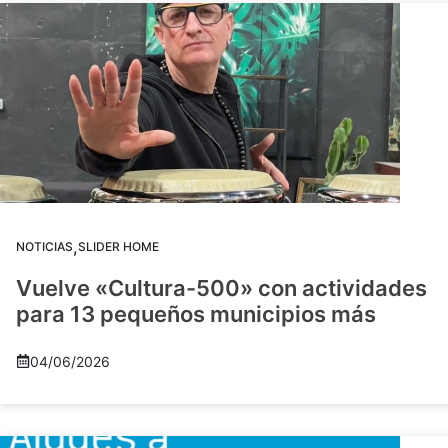
,
NOTICIAS
SLIDER HOME
Vuelve «Cultura-500» con actividades
para 13 pequeños municipios más
04/06/2026