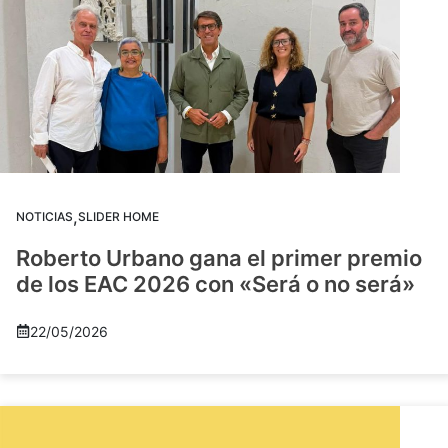
,
NOTICIAS
SLIDER HOME
Roberto Urbano gana el primer premio
de los EAC 2026 con «Será o no será»
22/05/2026