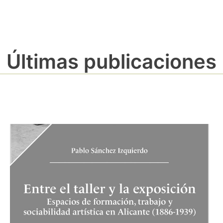
Últimas publicaciones