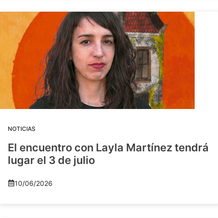
NOTICIAS
El encuentro con Layla Martínez tendrá
lugar el 3 de julio
10/06/2026