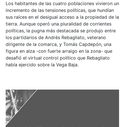
Los habitantes de las cuatro poblaciones vivieron un
incremento de las tensiones políticas, que hundían
sus raíces en el desigual acceso a la propiedad de la
tierra. Aunque operó una pluralidad de corrientes
políticas, la pugna más destacada se produjo entre
los partidarios de Andrés Rebagliato, veterano
dirigente de la comarca, y Tomás Capdepón, una
figura en alza -con fuerte arraigo en la zona- que
desafió el virtual control político que Rebagliato
había ejercido sobre la Vega Baja.