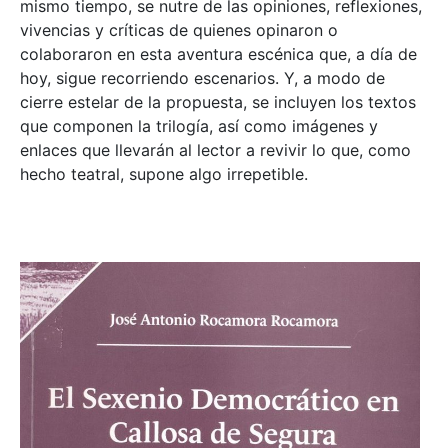
mismo tiempo, se nutre de las opiniones, reflexiones,
vivencias y críticas de quienes opinaron o
colaboraron en esta aventura escénica que, a día de
hoy, sigue recorriendo escenarios. Y, a modo de
cierre estelar de la propuesta, se incluyen los textos
que componen la trilogía, así como imágenes y
enlaces que llevarán al lector a revivir lo que, como
hecho teatral, supone algo irrepetible.