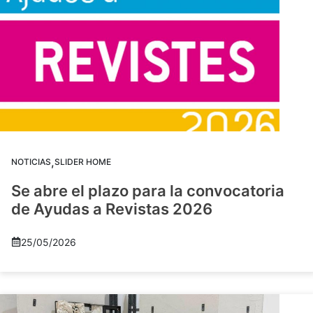
,
NOTICIAS
SLIDER HOME
Se abre el plazo para la convocatoria
de Ayudas a Revistas 2026
25/05/2026