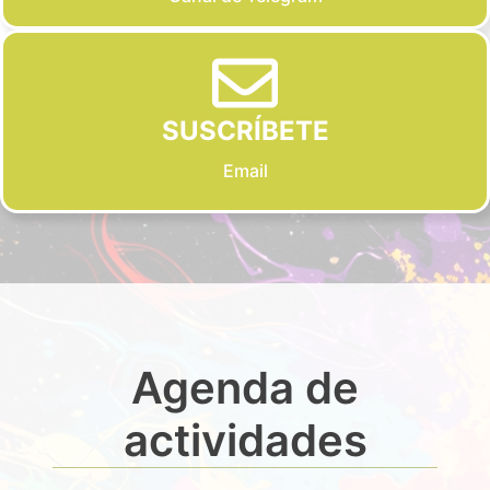
SUSCRÍBETE
Email
Agenda de
actividades