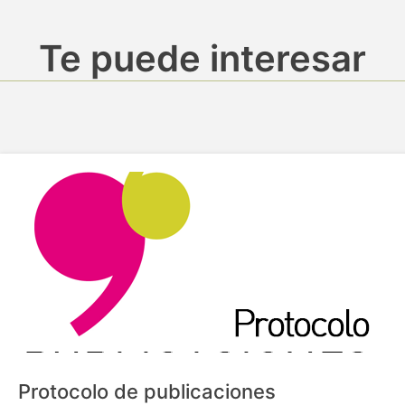
Te puede interesar
Protocolo de publicaciones