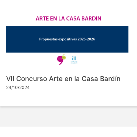
VII Concurso Arte en la Casa Bardín
24/10/2024