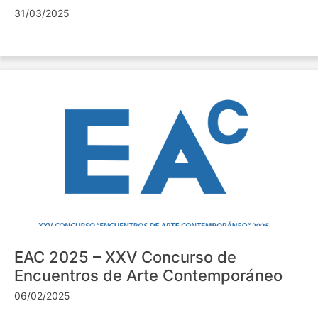
31/03/2025
EAC 2025 – XXV Concurso de
Encuentros de Arte Contemporáneo
06/02/2025