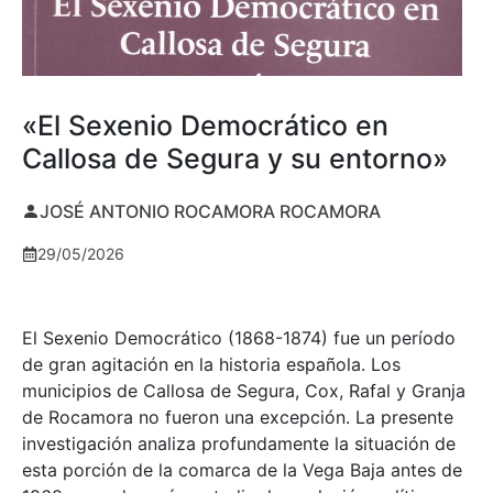
«El Sexenio Democrático en
Callosa de Segura y su entorno»
JOSÉ ANTONIO ROCAMORA ROCAMORA
29/05/2026
El Sexenio Democrático (1868-1874) fue un período
de gran agitación en la historia española. Los
municipios de Callosa de Segura, Cox, Rafal y Granja
de Rocamora no fueron una excepción. La presente
investigación analiza profundamente la situación de
esta porción de la comarca de la Vega Baja antes de