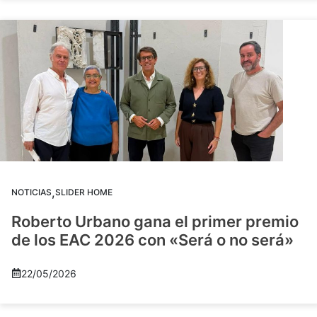
,
NOTICIAS
SLIDER HOME
Roberto Urbano gana el primer premio
de los EAC 2026 con «Será o no será»
22/05/2026