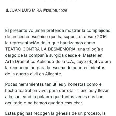
JUAN LUIS MIRA
29/05/2026
El presente volumen pretende mostrar la complejidad
de un hecho escénico que ha supuesto, desde 2016,
la representación de lo que bautizamos como
TEATRO CONTRA LA DESMEMORIA, una trilogía a
cargo de la compañía surgida desde el Máster en
Arte Dramático Aplicado de la U.A., cuyo objetivo era
la recuperación para la escena de acontecimientos
de la guerra civil en Alicante.
Pocas herramientas tan útiles y honestas como el
hecho teatral en vivo, para derrotar silencios y llevar
a la sociedad la palabra que tantas veces nos han
ocultado o no hemos querido escuchar.
Estas páginas recogen la génesis de un proceso, la