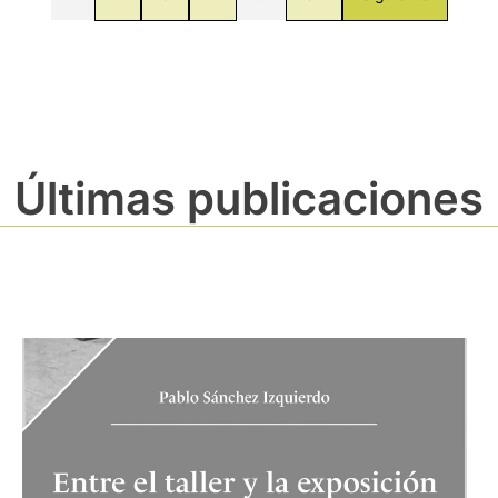
Últimas publicaciones