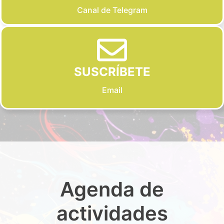
Canal de Telegram
SUSCRÍBETE
Email
Agenda de
actividades