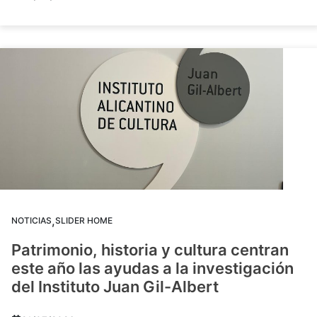
,
NOTICIAS
SLIDER HOME
Patrimonio, historia y cultura centran
este año las ayudas a la investigación
del Instituto Juan Gil-Albert