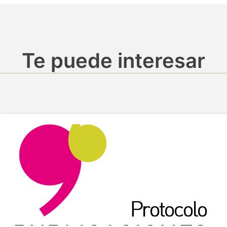
Te puede interesar