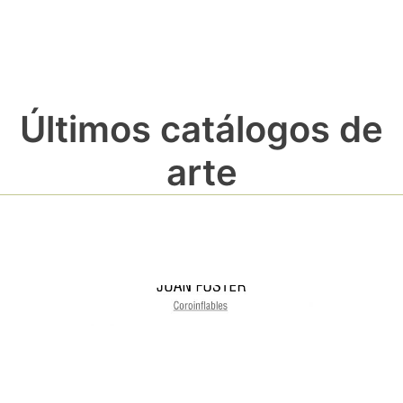
Últimos catálogos de
arte