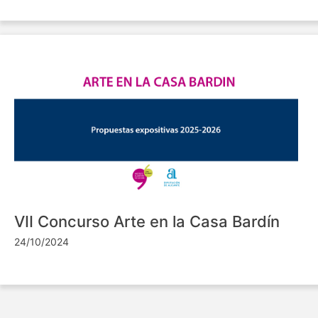
VII Concurso Arte en la Casa Bardín
24/10/2024