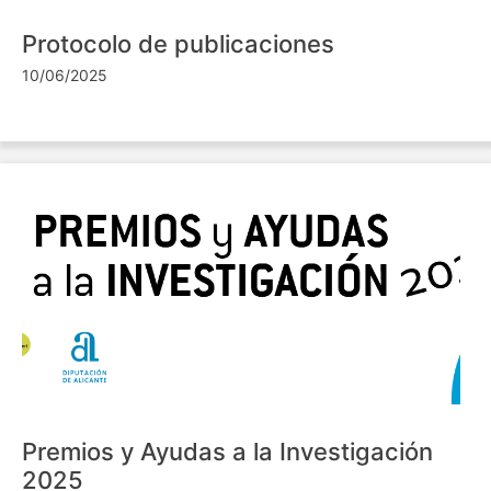
Protocolo de publicaciones
10/06/2025
Premios y Ayudas a la Investigación
2025