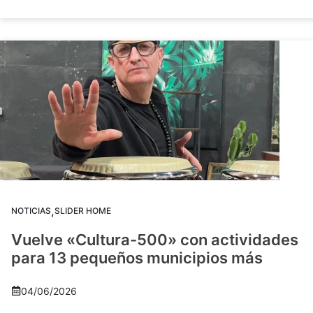
,
NOTICIAS
SLIDER HOME
Vuelve «Cultura-500» con actividades
para 13 pequeños municipios más
04/06/2026