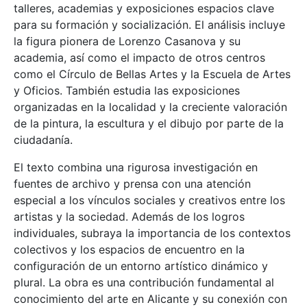
talleres, academias y exposiciones espacios clave
para su formación y socialización. El análisis incluye
la figura pionera de Lorenzo Casanova y su
academia, así como el impacto de otros centros
como el Círculo de Bellas Artes y la Escuela de Artes
y Oficios. También estudia las exposiciones
organizadas en la localidad y la creciente valoración
de la pintura, la escultura y el dibujo por parte de la
ciudadanía.
El texto combina una rigurosa investigación en
fuentes de archivo y prensa con una atención
especial a los vínculos sociales y creativos entre los
artistas y la sociedad. Además de los logros
individuales, subraya la importancia de los contextos
colectivos y los espacios de encuentro en la
configuración de un entorno artístico dinámico y
plural. La obra es una contribución fundamental al
conocimiento del arte en Alicante y su conexión con