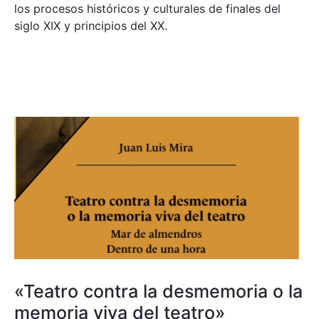
los procesos históricos y culturales de finales del
siglo XIX y principios del XX.
«Teatro contra la desmemoria o la
memoria viva del teatro»