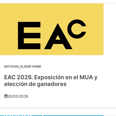
,
NOTICIAS
SLIDER HOME
EAC 2026. Exposición en el MUA y
elección de ganadores
20/05/2026