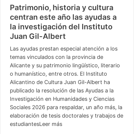
Patrimonio, historia y cultura
centran este año las ayudas a
la investigación del Instituto
Juan Gil-Albert
Las ayudas prestan especial atención a los
temas vinculados con la provincia de
Alicante y su patrimonio lingüístico, literario
o humanístico, entre otros. El Instituto
Alicantino de Cultura Juan Gil-Albert ha
publicado la resolución de las Ayudas a la
Investigación en Humanidades y Ciencias
Sociales 2026 para respaldar, un año más, la
elaboración de tesis doctorales y trabajos de
estudiantes
Leer más