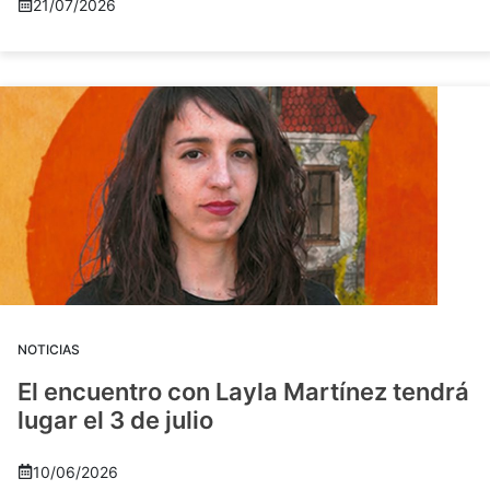
21/07/2026
NOTICIAS
El encuentro con Layla Martínez tendrá
lugar el 3 de julio
10/06/2026