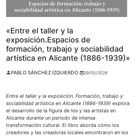
«Entre el taller y la
exposición.Espacios de
formación, trabajo y sociabilidad
artística en Alicante (1886-1939)»
PABLO SÁNCHEZ IZQUIERDO
29/05/2026
Entre el taller y la exposición. Formación, trabajo y
sociabilidad artística en Alicante (1886-1939)
explora
el desarrollo de la figura de los y las artistas en
Alicante durante un periodo de intensa
transformación cultural. El libro aborda cómo los
creadores y las creadoras locales encontraron en los