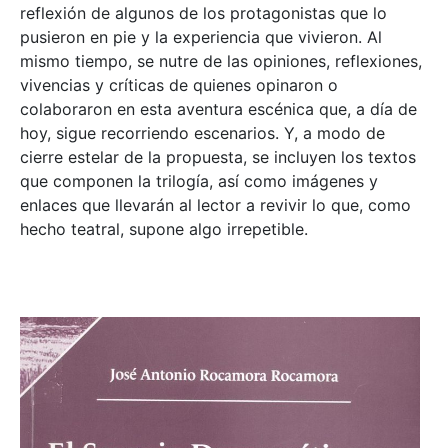
reflexión de algunos de los protagonistas que lo
pusieron en pie y la experiencia que vivieron. Al
mismo tiempo, se nutre de las opiniones, reflexiones,
vivencias y críticas de quienes opinaron o
colaboraron en esta aventura escénica que, a día de
hoy, sigue recorriendo escenarios. Y, a modo de
cierre estelar de la propuesta, se incluyen los textos
que componen la trilogía, así como imágenes y
enlaces que llevarán al lector a revivir lo que, como
hecho teatral, supone algo irrepetible.