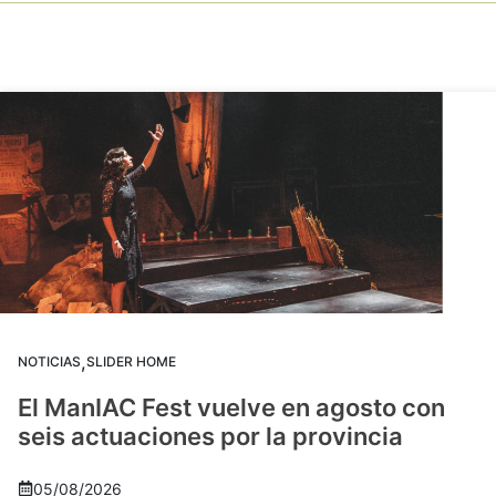
,
NOTICIAS
SLIDER HOME
El ManIAC Fest vuelve en agosto con
seis actuaciones por la provincia
05/08/2026