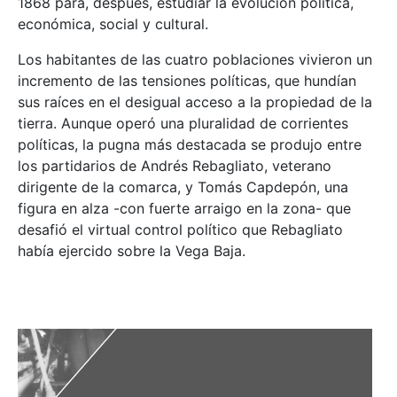
1868 para, después, estudiar la evolución política,
económica, social y cultural.
Los habitantes de las cuatro poblaciones vivieron un
incremento de las tensiones políticas, que hundían
sus raíces en el desigual acceso a la propiedad de la
tierra. Aunque operó una pluralidad de corrientes
políticas, la pugna más destacada se produjo entre
los partidarios de Andrés Rebagliato, veterano
dirigente de la comarca, y Tomás Capdepón, una
figura en alza -con fuerte arraigo en la zona- que
desafió el virtual control político que Rebagliato
había ejercido sobre la Vega Baja.