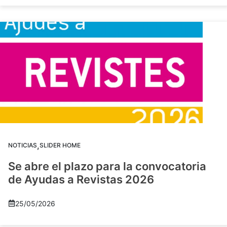
,
NOTICIAS
SLIDER HOME
Se abre el plazo para la convocatoria
de Ayudas a Revistas 2026
25/05/2026