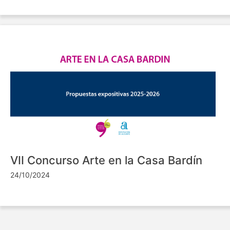
VII Concurso Arte en la Casa Bardín
24/10/2024