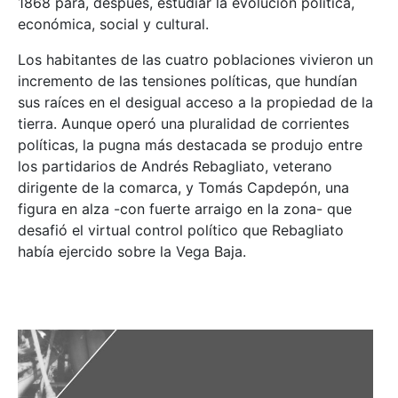
1868 para, después, estudiar la evolución política,
económica, social y cultural.
Los habitantes de las cuatro poblaciones vivieron un
incremento de las tensiones políticas, que hundían
sus raíces en el desigual acceso a la propiedad de la
tierra. Aunque operó una pluralidad de corrientes
políticas, la pugna más destacada se produjo entre
los partidarios de Andrés Rebagliato, veterano
dirigente de la comarca, y Tomás Capdepón, una
figura en alza -con fuerte arraigo en la zona- que
desafió el virtual control político que Rebagliato
había ejercido sobre la Vega Baja.