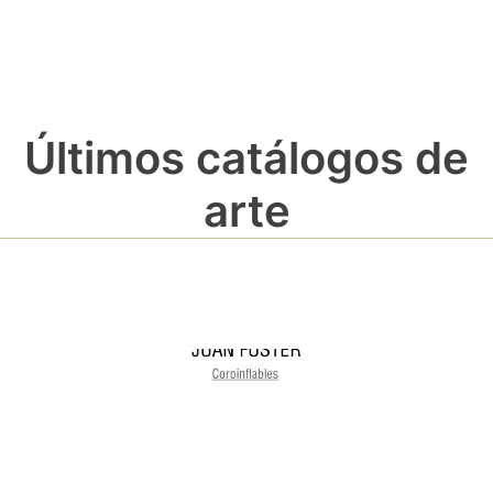
Últimos catálogos de
arte