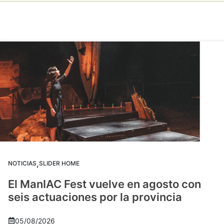
,
NOTICIAS
SLIDER HOME
El ManIAC Fest vuelve en agosto con
seis actuaciones por la provincia
05/08/2026