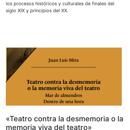
los procesos históricos y culturales de finales del
siglo XIX y principios del XX.
«Teatro contra la desmemoria o la
memoria viva del teatro»