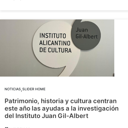
,
NOTICIAS
SLIDER HOME
Patrimonio, historia y cultura centran
este año las ayudas a la investigación
del Instituto Juan Gil-Albert