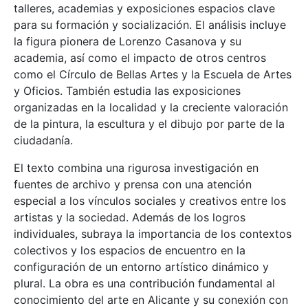
talleres, academias y exposiciones espacios clave
para su formación y socialización. El análisis incluye
la figura pionera de Lorenzo Casanova y su
academia, así como el impacto de otros centros
como el Círculo de Bellas Artes y la Escuela de Artes
y Oficios. También estudia las exposiciones
organizadas en la localidad y la creciente valoración
de la pintura, la escultura y el dibujo por parte de la
ciudadanía.
El texto combina una rigurosa investigación en
fuentes de archivo y prensa con una atención
especial a los vínculos sociales y creativos entre los
artistas y la sociedad. Además de los logros
individuales, subraya la importancia de los contextos
colectivos y los espacios de encuentro en la
configuración de un entorno artístico dinámico y
plural. La obra es una contribución fundamental al
conocimiento del arte en Alicante y su conexión con