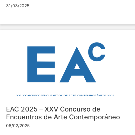
31/03/2025
EAC 2025 – XXV Concurso de
Encuentros de Arte Contemporáneo
06/02/2025