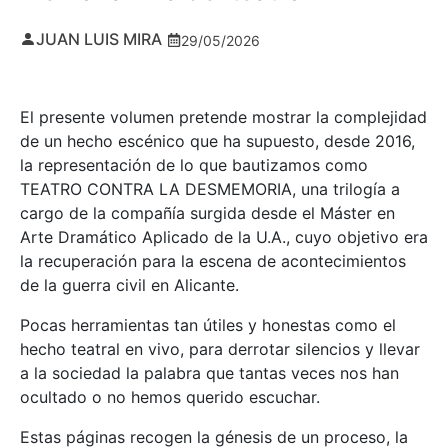
JUAN LUIS MIRA
29/05/2026
El presente volumen pretende mostrar la complejidad
de un hecho escénico que ha supuesto, desde 2016,
la representación de lo que bautizamos como
TEATRO CONTRA LA DESMEMORIA, una trilogía a
cargo de la compañía surgida desde el Máster en
Arte Dramático Aplicado de la U.A., cuyo objetivo era
la recuperación para la escena de acontecimientos
de la guerra civil en Alicante.
Pocas herramientas tan útiles y honestas como el
hecho teatral en vivo, para derrotar silencios y llevar
a la sociedad la palabra que tantas veces nos han
ocultado o no hemos querido escuchar.
Estas páginas recogen la génesis de un proceso, la