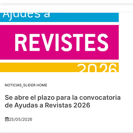
,
NOTICIAS
SLIDER HOME
Se abre el plazo para la convocatoria
de Ayudas a Revistas 2026
25/05/2026