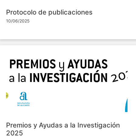
Protocolo de publicaciones
10/06/2025
Premios y Ayudas a la Investigación
2025