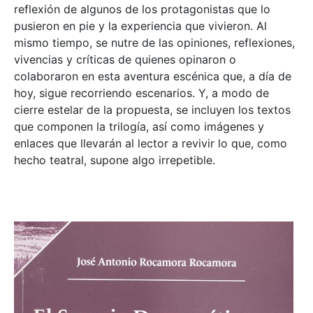
reflexión de algunos de los protagonistas que lo
pusieron en pie y la experiencia que vivieron. Al
mismo tiempo, se nutre de las opiniones, reflexiones,
vivencias y críticas de quienes opinaron o
colaboraron en esta aventura escénica que, a día de
hoy, sigue recorriendo escenarios. Y, a modo de
cierre estelar de la propuesta, se incluyen los textos
que componen la trilogía, así como imágenes y
enlaces que llevarán al lector a revivir lo que, como
hecho teatral, supone algo irrepetible.