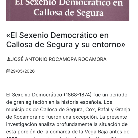
«El Sexenio Democrático en
Callosa de Segura y su entorno»
JOSÉ ANTONIO ROCAMORA ROCAMORA
29/05/2026
El Sexenio Democrático (1868-1874) fue un período
de gran agitación en la historia española. Los
municipios de Callosa de Segura, Cox, Rafal y Granja
de Rocamora no fueron una excepción. La presente
investigación analiza profundamente la situación de
esta porción de la comarca de la Vega Baja antes de