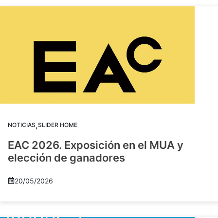
,
NOTICIAS
SLIDER HOME
EAC 2026. Exposición en el MUA y
elección de ganadores
20/05/2026