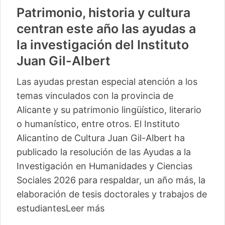
Patrimonio, historia y cultura
centran este año las ayudas a
la investigación del Instituto
Juan Gil-Albert
Las ayudas prestan especial atención a los
temas vinculados con la provincia de
Alicante y su patrimonio lingüístico, literario
o humanístico, entre otros. El Instituto
Alicantino de Cultura Juan Gil-Albert ha
publicado la resolución de las Ayudas a la
Investigación en Humanidades y Ciencias
Sociales 2026 para respaldar, un año más, la
elaboración de tesis doctorales y trabajos de
estudiantes
Leer más