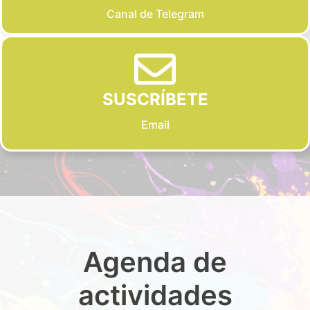
Canal de Telegram
SUSCRÍBETE
Email
Agenda de
actividades