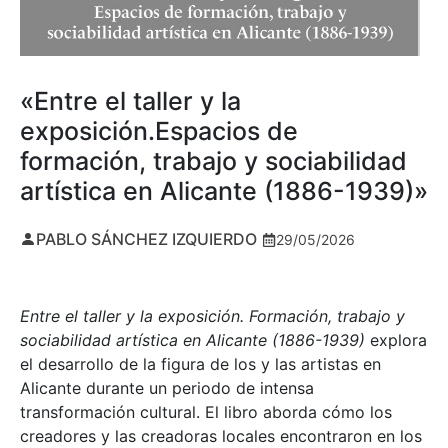
«Entre el taller y la
exposición.Espacios de
formación, trabajo y sociabilidad
artística en Alicante (1886-1939)»
PABLO SÁNCHEZ IZQUIERDO
29/05/2026
Entre el taller y la exposición. Formación, trabajo y
sociabilidad artística en Alicante (1886-1939)
explora
el desarrollo de la figura de los y las artistas en
Alicante durante un periodo de intensa
transformación cultural. El libro aborda cómo los
creadores y las creadoras locales encontraron en los