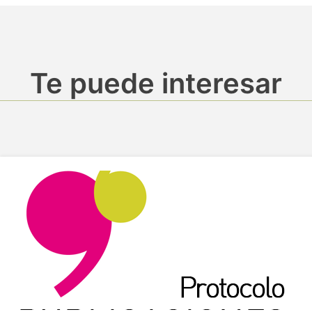
Te puede interesar