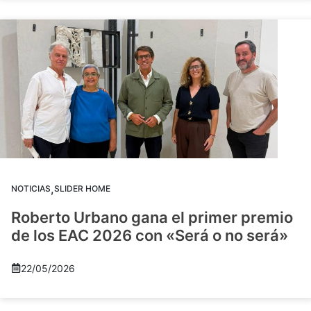
,
NOTICIAS
SLIDER HOME
Roberto Urbano gana el primer premio
de los EAC 2026 con «Será o no será»
22/05/2026