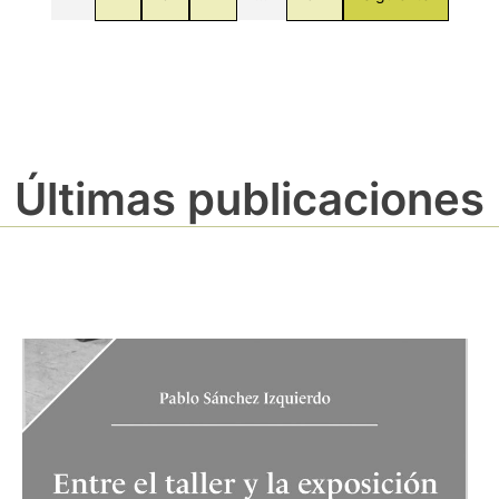
Últimas publicaciones