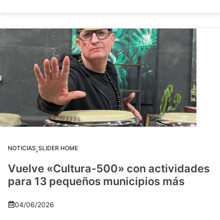
,
NOTICIAS
SLIDER HOME
Vuelve «Cultura-500» con actividades
para 13 pequeños municipios más
04/06/2026