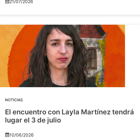
21/07/2026
NOTICIAS
El encuentro con Layla Martínez tendrá
lugar el 3 de julio
10/06/2026