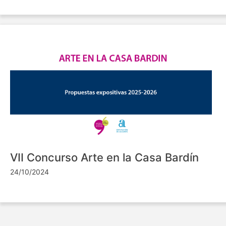
VII Concurso Arte en la Casa Bardín
24/10/2024