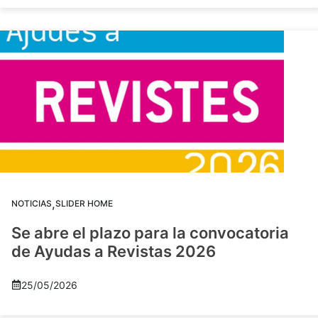
,
NOTICIAS
SLIDER HOME
Se abre el plazo para la convocatoria
de Ayudas a Revistas 2026
25/05/2026