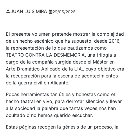
JUAN LUIS MIRA
29/05/2026
El presente volumen pretende mostrar la complejidad
de un hecho escénico que ha supuesto, desde 2016,
la representación de lo que bautizamos como
TEATRO CONTRA LA DESMEMORIA, una trilogía a
cargo de la compañía surgida desde el Máster en
Arte Dramático Aplicado de la U.A., cuyo objetivo era
la recuperación para la escena de acontecimientos
de la guerra civil en Alicante.
Pocas herramientas tan útiles y honestas como el
hecho teatral en vivo, para derrotar silencios y llevar
a la sociedad la palabra que tantas veces nos han
ocultado o no hemos querido escuchar.
Estas páginas recogen la génesis de un proceso, la