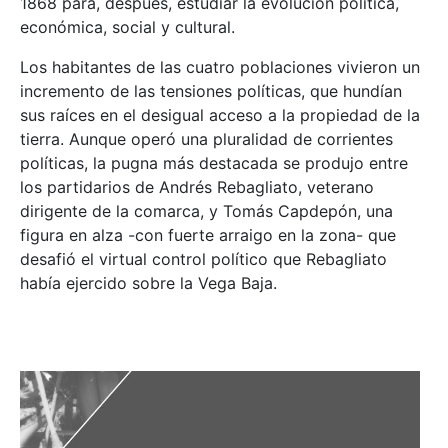
1868 para, después, estudiar la evolución política,
económica, social y cultural.
Los habitantes de las cuatro poblaciones vivieron un
incremento de las tensiones políticas, que hundían
sus raíces en el desigual acceso a la propiedad de la
tierra. Aunque operó una pluralidad de corrientes
políticas, la pugna más destacada se produjo entre
los partidarios de Andrés Rebagliato, veterano
dirigente de la comarca, y Tomás Capdepón, una
figura en alza -con fuerte arraigo en la zona- que
desafió el virtual control político que Rebagliato
había ejercido sobre la Vega Baja.