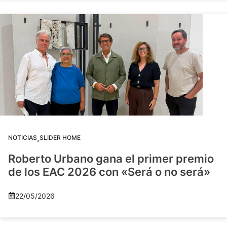
,
NOTICIAS
SLIDER HOME
Roberto Urbano gana el primer premio
de los EAC 2026 con «Será o no será»
22/05/2026