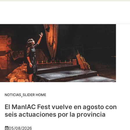
,
NOTICIAS
SLIDER HOME
El ManIAC Fest vuelve en agosto con
seis actuaciones por la provincia
05/08/2026