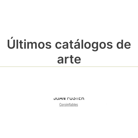
Últimos catálogos de
arte