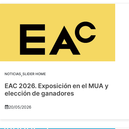
,
NOTICIAS
SLIDER HOME
EAC 2026. Exposición en el MUA y
elección de ganadores
20/05/2026