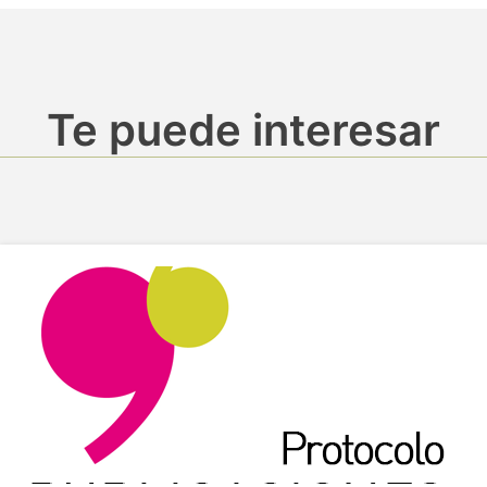
Te puede interesar