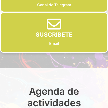
Canal de Telegram
SUSCRÍBETE
Email
Agenda de
actividades