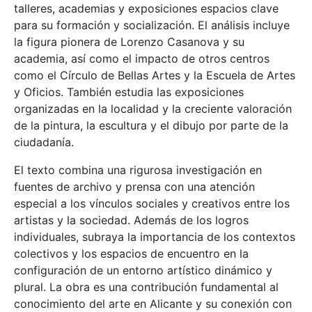
talleres, academias y exposiciones espacios clave
para su formación y socialización. El análisis incluye
la figura pionera de Lorenzo Casanova y su
academia, así como el impacto de otros centros
como el Círculo de Bellas Artes y la Escuela de Artes
y Oficios. También estudia las exposiciones
organizadas en la localidad y la creciente valoración
de la pintura, la escultura y el dibujo por parte de la
ciudadanía.
El texto combina una rigurosa investigación en
fuentes de archivo y prensa con una atención
especial a los vínculos sociales y creativos entre los
artistas y la sociedad. Además de los logros
individuales, subraya la importancia de los contextos
colectivos y los espacios de encuentro en la
configuración de un entorno artístico dinámico y
plural. La obra es una contribución fundamental al
conocimiento del arte en Alicante y su conexión con