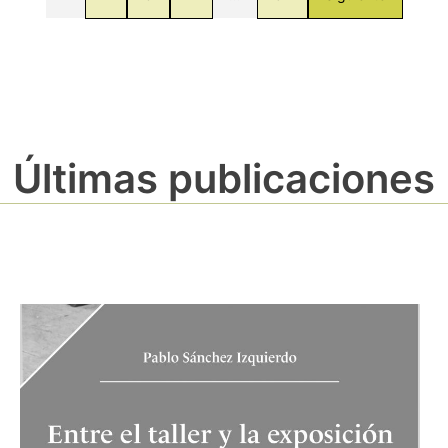
Últimas publicaciones