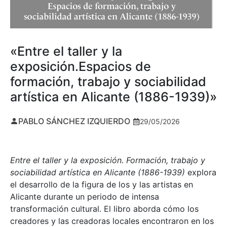
«Entre el taller y la
exposición.Espacios de
formación, trabajo y sociabilidad
artística en Alicante (1886-1939)»
PABLO SÁNCHEZ IZQUIERDO
29/05/2026
Entre el taller y la exposición. Formación, trabajo y
sociabilidad artística en Alicante (1886-1939)
explora
el desarrollo de la figura de los y las artistas en
Alicante durante un periodo de intensa
transformación cultural. El libro aborda cómo los
creadores y las creadoras locales encontraron en los