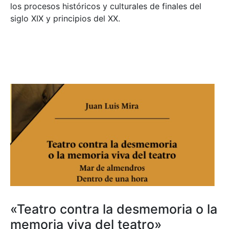
los procesos históricos y culturales de finales del
siglo XIX y principios del XX.
«Teatro contra la desmemoria o la
memoria viva del teatro»