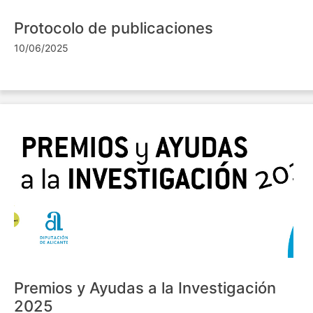
Protocolo de publicaciones
10/06/2025
Premios y Ayudas a la Investigación
2025