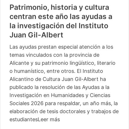
Patrimonio, historia y cultura
centran este año las ayudas a
la investigación del Instituto
Juan Gil-Albert
Las ayudas prestan especial atención a los
temas vinculados con la provincia de
Alicante y su patrimonio lingüístico, literario
o humanístico, entre otros. El Instituto
Alicantino de Cultura Juan Gil-Albert ha
publicado la resolución de las Ayudas a la
Investigación en Humanidades y Ciencias
Sociales 2026 para respaldar, un año más, la
elaboración de tesis doctorales y trabajos de
estudiantes
Leer más