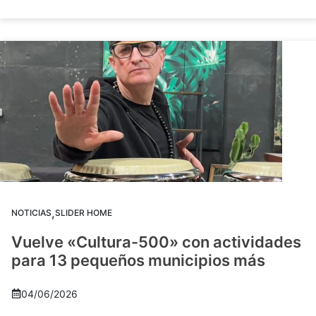
,
NOTICIAS
SLIDER HOME
Vuelve «Cultura-500» con actividades
para 13 pequeños municipios más
04/06/2026