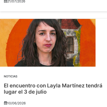
21/07/2026
NOTICIAS
El encuentro con Layla Martínez tendrá
lugar el 3 de julio
10/06/2026