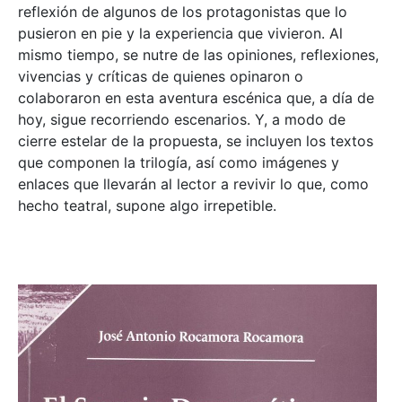
reflexión de algunos de los protagonistas que lo
pusieron en pie y la experiencia que vivieron. Al
mismo tiempo, se nutre de las opiniones, reflexiones,
vivencias y críticas de quienes opinaron o
colaboraron en esta aventura escénica que, a día de
hoy, sigue recorriendo escenarios. Y, a modo de
cierre estelar de la propuesta, se incluyen los textos
que componen la trilogía, así como imágenes y
enlaces que llevarán al lector a revivir lo que, como
hecho teatral, supone algo irrepetible.