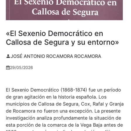
«El Sexenio Democrático en
Callosa de Segura y su entorno»
JOSÉ ANTONIO ROCAMORA ROCAMORA
29/05/2026
El Sexenio Democrático (1868-1874) fue un período
de gran agitación en la historia española. Los
municipios de Callosa de Segura, Cox, Rafal y Granja
de Rocamora no fueron una excepción. La presente
investigación analiza profundamente la situación de
esta porción de la comarca de la Vega Baja antes de