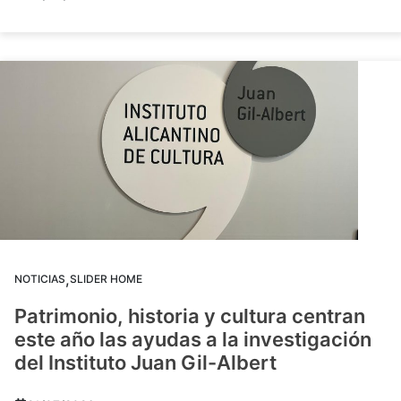
,
NOTICIAS
SLIDER HOME
Patrimonio, historia y cultura centran
este año las ayudas a la investigación
del Instituto Juan Gil-Albert