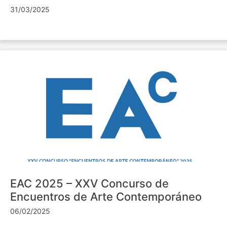
31/03/2025
EAC 2025 – XXV Concurso de
Encuentros de Arte Contemporáneo
06/02/2025