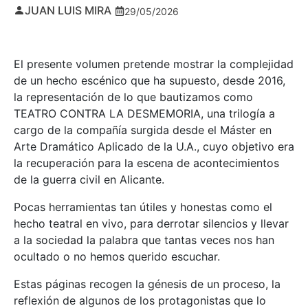
JUAN LUIS MIRA
29/05/2026
El presente volumen pretende mostrar la complejidad
de un hecho escénico que ha supuesto, desde 2016,
la representación de lo que bautizamos como
TEATRO CONTRA LA DESMEMORIA, una trilogía a
cargo de la compañía surgida desde el Máster en
Arte Dramático Aplicado de la U.A., cuyo objetivo era
la recuperación para la escena de acontecimientos
de la guerra civil en Alicante.
Pocas herramientas tan útiles y honestas como el
hecho teatral en vivo, para derrotar silencios y llevar
a la sociedad la palabra que tantas veces nos han
ocultado o no hemos querido escuchar.
Estas páginas recogen la génesis de un proceso, la
reflexión de algunos de los protagonistas que lo