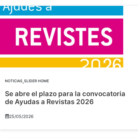
,
NOTICIAS
SLIDER HOME
Se abre el plazo para la convocatoria
de Ayudas a Revistas 2026
25/05/2026