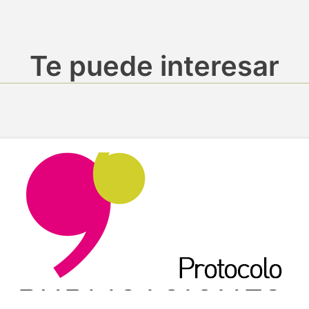
Te puede interesar