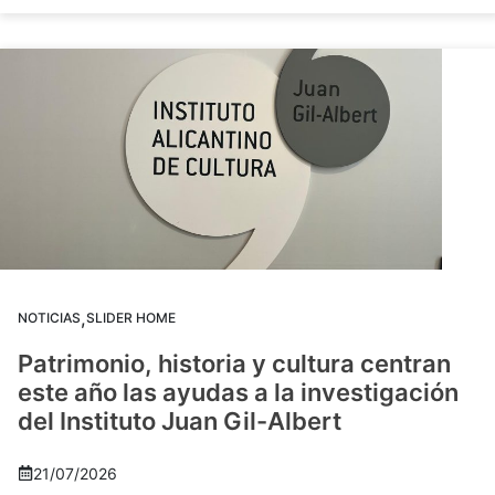
,
NOTICIAS
SLIDER HOME
Patrimonio, historia y cultura centran
este año las ayudas a la investigación
del Instituto Juan Gil-Albert
21/07/2026