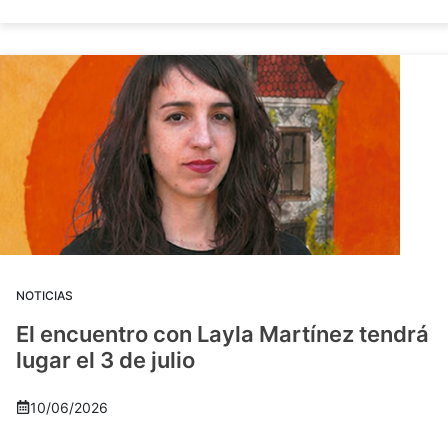
NOTICIAS
El encuentro con Layla Martínez tendrá
lugar el 3 de julio
10/06/2026