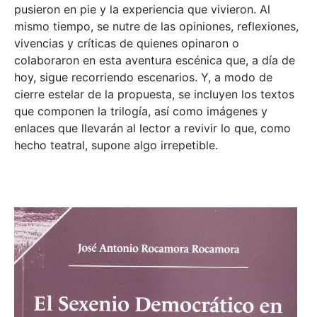
pusieron en pie y la experiencia que vivieron. Al
mismo tiempo, se nutre de las opiniones, reflexiones,
vivencias y críticas de quienes opinaron o
colaboraron en esta aventura escénica que, a día de
hoy, sigue recorriendo escenarios. Y, a modo de
cierre estelar de la propuesta, se incluyen los textos
que componen la trilogía, así como imágenes y
enlaces que llevarán al lector a revivir lo que, como
hecho teatral, supone algo irrepetible.