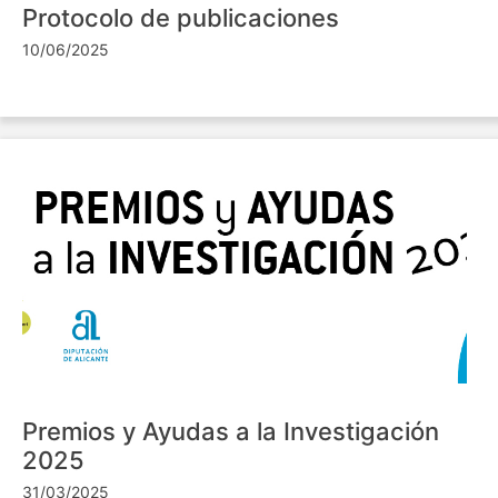
Protocolo de publicaciones
10/06/2025
Premios y Ayudas a la Investigación
2025
31/03/2025