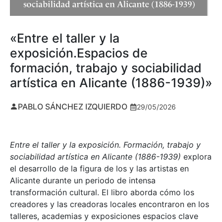
«Entre el taller y la
exposición.Espacios de
formación, trabajo y sociabilidad
artística en Alicante (1886-1939)»
PABLO SÁNCHEZ IZQUIERDO
29/05/2026
Entre el taller y la exposición. Formación, trabajo y
sociabilidad artística en Alicante (1886-1939)
explora
el desarrollo de la figura de los y las artistas en
Alicante durante un periodo de intensa
transformación cultural. El libro aborda cómo los
creadores y las creadoras locales encontraron en los
talleres, academias y exposiciones espacios clave