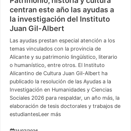
Patrimonio, historia y cultura
centran este año las ayudas a
la investigación del Instituto
Juan Gil-Albert
Las ayudas prestan especial atención a los
temas vinculados con la provincia de
Alicante y su patrimonio lingüístico, literario
o humanístico, entre otros. El Instituto
Alicantino de Cultura Juan Gil-Albert ha
publicado la resolución de las Ayudas a la
Investigación en Humanidades y Ciencias
Sociales 2026 para respaldar, un año más, la
elaboración de tesis doctorales y trabajos de
estudiantes
Leer más
21/07/2026