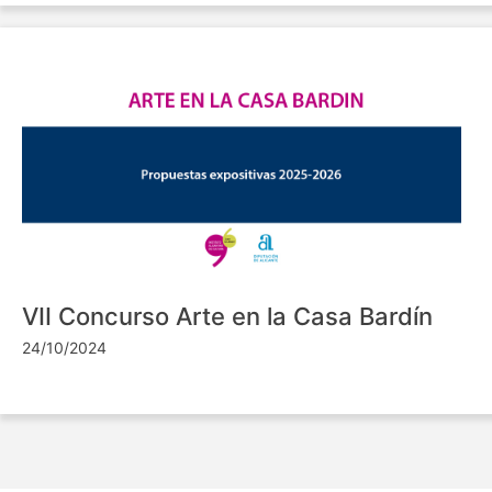
VII Concurso Arte en la Casa Bardín
24/10/2024