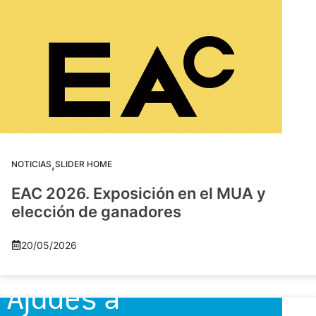
,
NOTICIAS
SLIDER HOME
EAC 2026. Exposición en el MUA y
elección de ganadores
20/05/2026