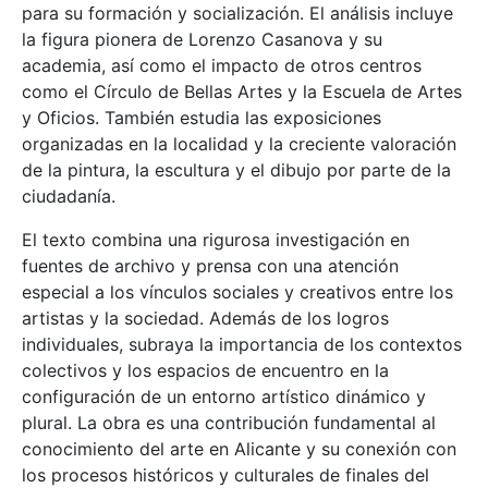
para su formación y socialización. El análisis incluye
la figura pionera de Lorenzo Casanova y su
academia, así como el impacto de otros centros
como el Círculo de Bellas Artes y la Escuela de Artes
y Oficios. También estudia las exposiciones
organizadas en la localidad y la creciente valoración
de la pintura, la escultura y el dibujo por parte de la
ciudadanía.
El texto combina una rigurosa investigación en
fuentes de archivo y prensa con una atención
especial a los vínculos sociales y creativos entre los
artistas y la sociedad. Además de los logros
individuales, subraya la importancia de los contextos
colectivos y los espacios de encuentro en la
configuración de un entorno artístico dinámico y
plural. La obra es una contribución fundamental al
conocimiento del arte en Alicante y su conexión con
los procesos históricos y culturales de finales del