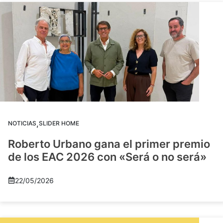
,
NOTICIAS
SLIDER HOME
Roberto Urbano gana el primer premio
de los EAC 2026 con «Será o no será»
22/05/2026