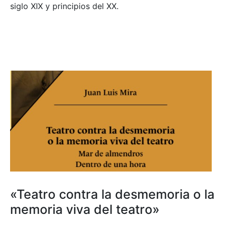
siglo XIX y principios del XX.
«Teatro contra la desmemoria o la
memoria viva del teatro»