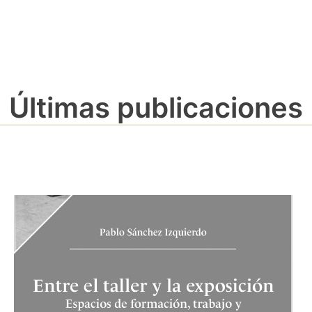
Últimas publicaciones