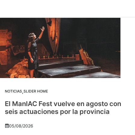
,
NOTICIAS
SLIDER HOME
El ManIAC Fest vuelve en agosto con
seis actuaciones por la provincia
05/08/2026