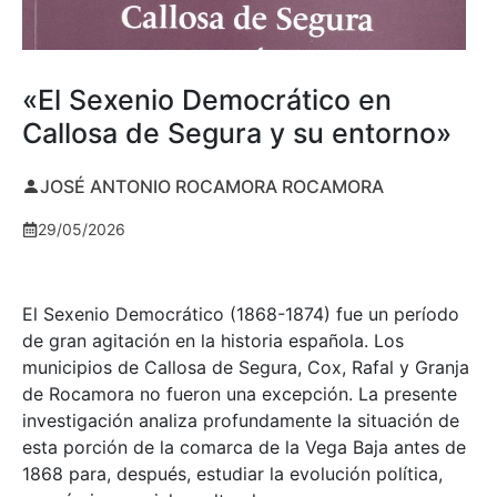
«El Sexenio Democrático en
Callosa de Segura y su entorno»
JOSÉ ANTONIO ROCAMORA ROCAMORA
29/05/2026
El Sexenio Democrático (1868-1874) fue un período
de gran agitación en la historia española. Los
municipios de Callosa de Segura, Cox, Rafal y Granja
de Rocamora no fueron una excepción. La presente
investigación analiza profundamente la situación de
esta porción de la comarca de la Vega Baja antes de
1868 para, después, estudiar la evolución política,