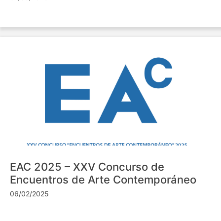
EAC 2025 – XXV Concurso de
Encuentros de Arte Contemporáneo
06/02/2025