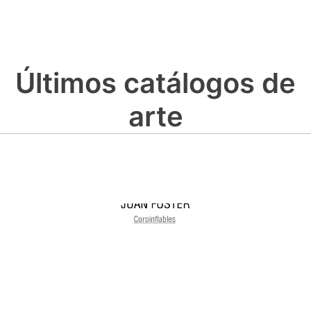
Últimos catálogos de
arte