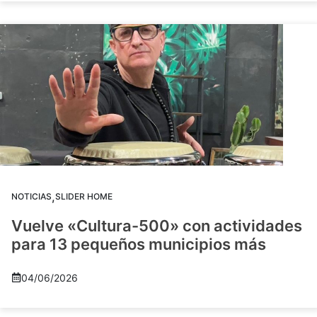
,
NOTICIAS
SLIDER HOME
Vuelve «Cultura-500» con actividades
para 13 pequeños municipios más
04/06/2026