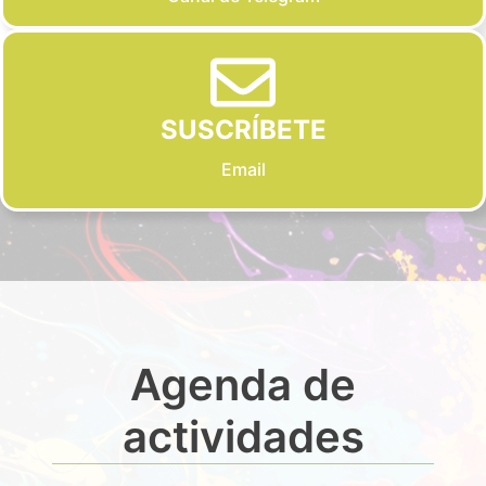
SUSCRÍBETE
Email
Agenda de
actividades