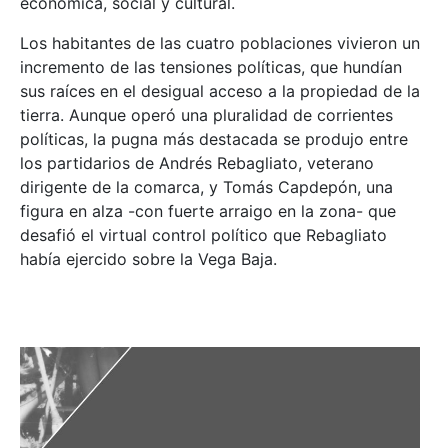
económica, social y cultural.
Los habitantes de las cuatro poblaciones vivieron un
incremento de las tensiones políticas, que hundían
sus raíces en el desigual acceso a la propiedad de la
tierra. Aunque operó una pluralidad de corrientes
políticas, la pugna más destacada se produjo entre
los partidarios de Andrés Rebagliato, veterano
dirigente de la comarca, y Tomás Capdepón, una
figura en alza -con fuerte arraigo en la zona- que
desafió el virtual control político que Rebagliato
había ejercido sobre la Vega Baja.