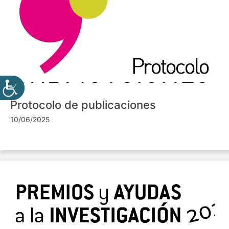
Protocolo de publicaciones
10/06/2025