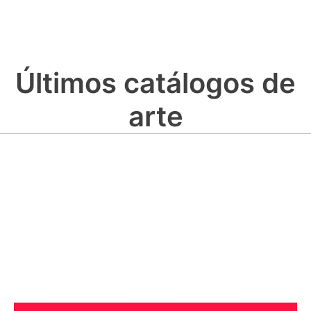
Últimos catálogos de
arte