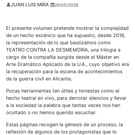
JUAN LUIS MIRA
29/05/2026
El presente volumen pretende mostrar la complejidad
de un hecho escénico que ha supuesto, desde 2016,
la representación de lo que bautizamos como
TEATRO CONTRA LA DESMEMORIA, una trilogía a
cargo de la compañía surgida desde el Máster en
Arte Dramático Aplicado de la U.A., cuyo objetivo era
la recuperación para la escena de acontecimientos
de la guerra civil en Alicante.
Pocas herramientas tan útiles y honestas como el
hecho teatral en vivo, para derrotar silencios y llevar
a la sociedad la palabra que tantas veces nos han
ocultado o no hemos querido escuchar.
Estas páginas recogen la génesis de un proceso, la
reflexión de algunos de los protagonistas que lo