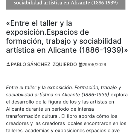
«Entre el taller y la
exposición.Espacios de
formación, trabajo y sociabilidad
artística en Alicante (1886-1939)»
PABLO SÁNCHEZ IZQUIERDO
29/05/2026
Entre el taller y la exposición. Formación, trabajo y
sociabilidad artística en Alicante (1886-1939)
explora
el desarrollo de la figura de los y las artistas en
Alicante durante un periodo de intensa
transformación cultural. El libro aborda cómo los
creadores y las creadoras locales encontraron en los
talleres, academias y exposiciones espacios clave