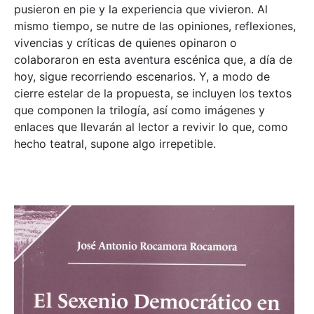
pusieron en pie y la experiencia que vivieron. Al
mismo tiempo, se nutre de las opiniones, reflexiones,
vivencias y críticas de quienes opinaron o
colaboraron en esta aventura escénica que, a día de
hoy, sigue recorriendo escenarios. Y, a modo de
cierre estelar de la propuesta, se incluyen los textos
que componen la trilogía, así como imágenes y
enlaces que llevarán al lector a revivir lo que, como
hecho teatral, supone algo irrepetible.