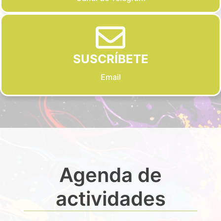
SUSCRÍBETE
Email
Agenda de
actividades