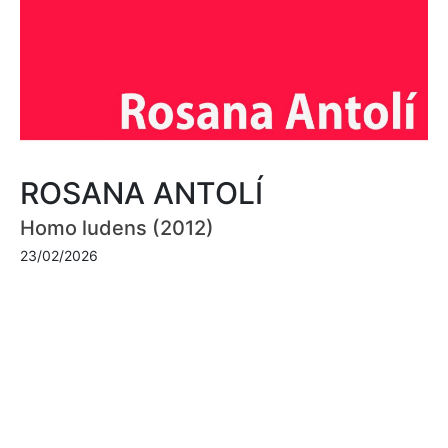
ROSANA ANTOLÍ
Homo ludens (2012)
23/02/2026