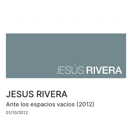
JESUS RIVERA
Ante los espacios vacíos (2012)
01/10/2012