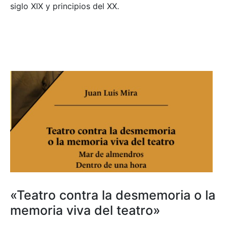
siglo XIX y principios del XX.
«Teatro contra la desmemoria o la
memoria viva del teatro»