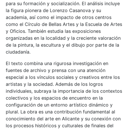
para su formación y socialización. El análisis incluye
la figura pionera de Lorenzo Casanova y su
academia, así como el impacto de otros centros
como el Círculo de Bellas Artes y la Escuela de Artes
y Oficios. También estudia las exposiciones
organizadas en la localidad y la creciente valoración
de la pintura, la escultura y el dibujo por parte de la
ciudadanía.
El texto combina una rigurosa investigación en
fuentes de archivo y prensa con una atención
especial a los vínculos sociales y creativos entre los
artistas y la sociedad. Además de los logros
individuales, subraya la importancia de los contextos
colectivos y los espacios de encuentro en la
configuración de un entorno artístico dinámico y
plural. La obra es una contribución fundamental al
conocimiento del arte en Alicante y su conexión con
los procesos históricos y culturales de finales del