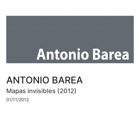
ANTONIO BAREA
Mapas invisibles (2012)
01/11/2012