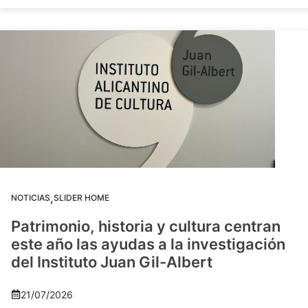
,
NOTICIAS
SLIDER HOME
Patrimonio, historia y cultura centran
este año las ayudas a la investigación
del Instituto Juan Gil-Albert
21/07/2026