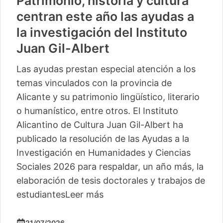
Patrimonio, historia y cultura
centran este año las ayudas a
la investigación del Instituto
Juan Gil-Albert
Las ayudas prestan especial atención a los
temas vinculados con la provincia de
Alicante y su patrimonio lingüístico, literario
o humanístico, entre otros. El Instituto
Alicantino de Cultura Juan Gil-Albert ha
publicado la resolución de las Ayudas a la
Investigación en Humanidades y Ciencias
Sociales 2026 para respaldar, un año más, la
elaboración de tesis doctorales y trabajos de
estudiantes
Leer más
21/07/2026