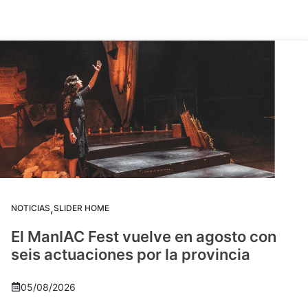
,
NOTICIAS
SLIDER HOME
El ManIAC Fest vuelve en agosto con
seis actuaciones por la provincia
05/08/2026