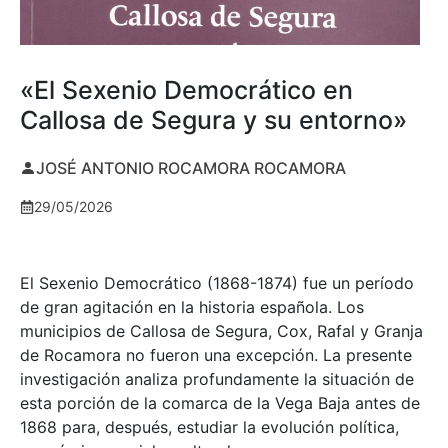
«El Sexenio Democrático en
Callosa de Segura y su entorno»
JOSÉ ANTONIO ROCAMORA ROCAMORA
29/05/2026
El Sexenio Democrático (1868-1874) fue un período
de gran agitación en la historia española. Los
municipios de Callosa de Segura, Cox, Rafal y Granja
de Rocamora no fueron una excepción. La presente
investigación analiza profundamente la situación de
esta porción de la comarca de la Vega Baja antes de
1868 para, después, estudiar la evolución política,