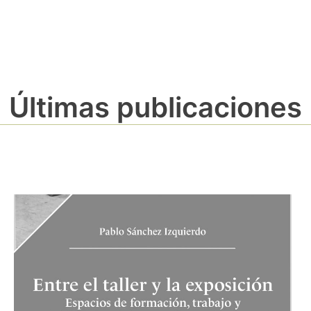
Últimas publicaciones