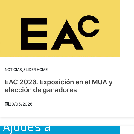
,
NOTICIAS
SLIDER HOME
EAC 2026. Exposición en el MUA y
elección de ganadores
20/05/2026