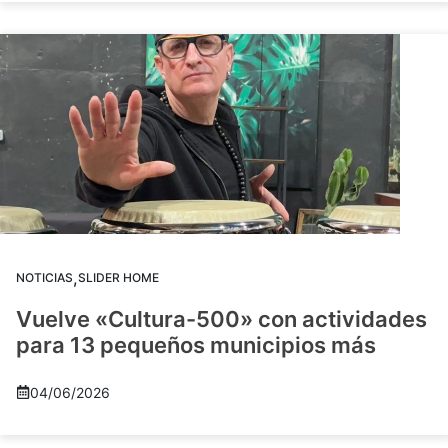
,
NOTICIAS
SLIDER HOME
Vuelve «Cultura-500» con actividades
para 13 pequeños municipios más
04/06/2026