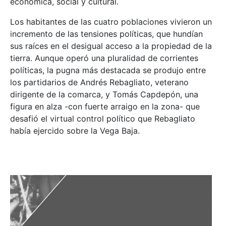
económica, social y cultural.
Los habitantes de las cuatro poblaciones vivieron un
incremento de las tensiones políticas, que hundían
sus raíces en el desigual acceso a la propiedad de la
tierra. Aunque operó una pluralidad de corrientes
políticas, la pugna más destacada se produjo entre
los partidarios de Andrés Rebagliato, veterano
dirigente de la comarca, y Tomás Capdepón, una
figura en alza -con fuerte arraigo en la zona- que
desafió el virtual control político que Rebagliato
había ejercido sobre la Vega Baja.