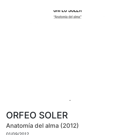
ORFEO SOLER
Anatomía del alma (2012)
01/09/2012