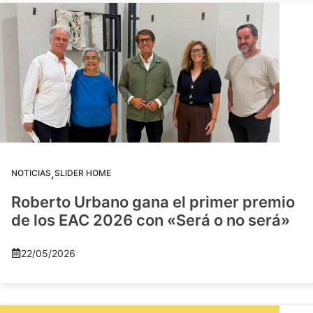
,
NOTICIAS
SLIDER HOME
Roberto Urbano gana el primer premio
de los EAC 2026 con «Será o no será»
22/05/2026