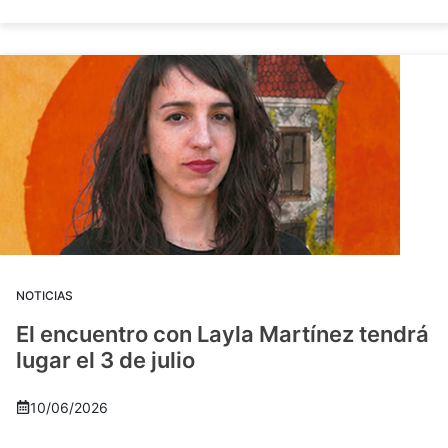
NOTICIAS
El encuentro con Layla Martínez tendrá
lugar el 3 de julio
10/06/2026