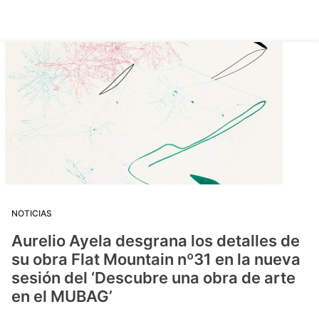
NOTICIAS
Aurelio Ayela desgrana los detalles de
su obra Flat Mountain nº31 en la nueva
sesión del ‘Descubre una obra de arte
en el MUBAG’