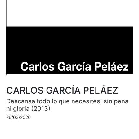
CARLOS GARCÍA PELÁEZ
Descansa todo lo que necesites, sin pena
ni gloria (2013)
26/03/2026