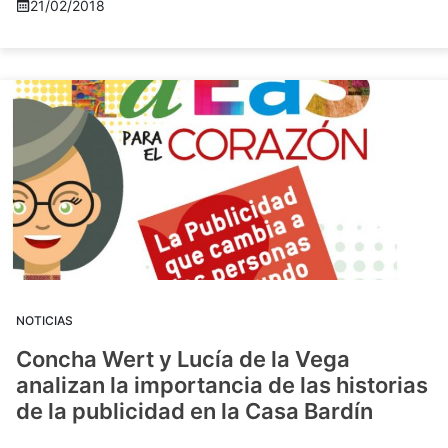
21/02/2018
NOTICIAS
Concha Wert y Lucía de la Vega
analizan la importancia de las historias
de la publicidad en la Casa Bardín