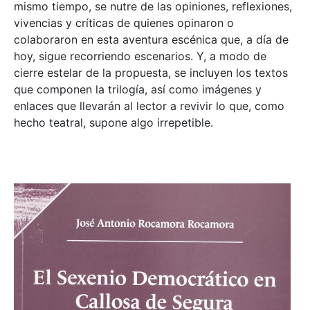
mismo tiempo, se nutre de las opiniones, reflexiones,
vivencias y críticas de quienes opinaron o
colaboraron en esta aventura escénica que, a día de
hoy, sigue recorriendo escenarios. Y, a modo de
cierre estelar de la propuesta, se incluyen los textos
que componen la trilogía, así como imágenes y
enlaces que llevarán al lector a revivir lo que, como
hecho teatral, supone algo irrepetible.