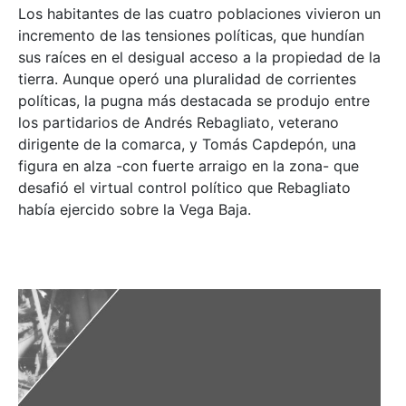
Los habitantes de las cuatro poblaciones vivieron un
incremento de las tensiones políticas, que hundían
sus raíces en el desigual acceso a la propiedad de la
tierra. Aunque operó una pluralidad de corrientes
políticas, la pugna más destacada se produjo entre
los partidarios de Andrés Rebagliato, veterano
dirigente de la comarca, y Tomás Capdepón, una
figura en alza -con fuerte arraigo en la zona- que
desafió el virtual control político que Rebagliato
había ejercido sobre la Vega Baja.