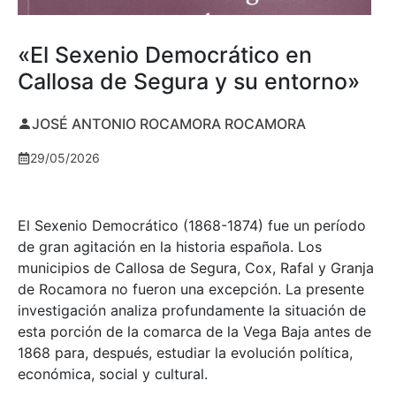
«El Sexenio Democrático en
Callosa de Segura y su entorno»
JOSÉ ANTONIO ROCAMORA ROCAMORA
29/05/2026
El Sexenio Democrático (1868-1874) fue un período
de gran agitación en la historia española. Los
municipios de Callosa de Segura, Cox, Rafal y Granja
de Rocamora no fueron una excepción. La presente
investigación analiza profundamente la situación de
esta porción de la comarca de la Vega Baja antes de
1868 para, después, estudiar la evolución política,
económica, social y cultural.