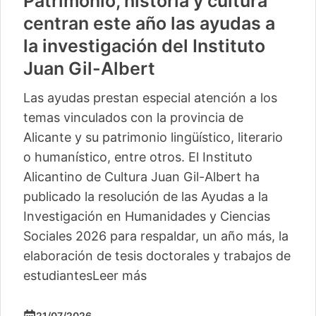
Patrimonio, historia y cultura
centran este año las ayudas a
la investigación del Instituto
Juan Gil-Albert
Las ayudas prestan especial atención a los
temas vinculados con la provincia de
Alicante y su patrimonio lingüístico, literario
o humanístico, entre otros. El Instituto
Alicantino de Cultura Juan Gil-Albert ha
publicado la resolución de las Ayudas a la
Investigación en Humanidades y Ciencias
Sociales 2026 para respaldar, un año más, la
elaboración de tesis doctorales y trabajos de
estudiantes
Leer más
21/07/2026