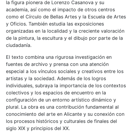
la figura pionera de Lorenzo Casanova y su
academia, así como el impacto de otros centros
como el Círculo de Bellas Artes y la Escuela de Artes
y Oficios. También estudia las exposiciones
organizadas en la localidad y la creciente valoración
de la pintura, la escultura y el dibujo por parte de la
ciudadanía.
El texto combina una rigurosa investigación en
fuentes de archivo y prensa con una atención
especial a los vínculos sociales y creativos entre los
artistas y la sociedad. Además de los logros
individuales, subraya la importancia de los contextos
colectivos y los espacios de encuentro en la
configuración de un entorno artístico dinámico y
plural. La obra es una contribución fundamental al
conocimiento del arte en Alicante y su conexión con
los procesos históricos y culturales de finales del
siglo XIX y principios del XX.