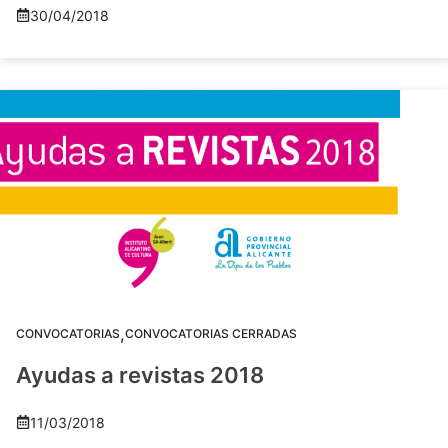
30/04/2018
,
CONVOCATORIAS
CONVOCATORIAS CERRADAS
Ayudas a revistas 2018
11/03/2018