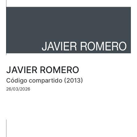
JAVIER ROMERO
Código compartido (2013)
26/03/2026