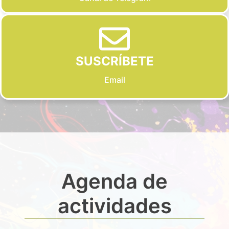
SUSCRÍBETE
Email
Agenda de
actividades