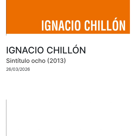
IGNACIO CHILLÓN
Sintítulo ocho (2013)
26/03/2026