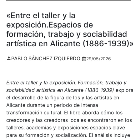
«Entre el taller y la
exposición.Espacios de
formación, trabajo y sociabilidad
artística en Alicante (1886-1939)»
PABLO SÁNCHEZ IZQUIERDO
29/05/2026
Entre el taller y la exposición. Formación, trabajo y
sociabilidad artística en Alicante (1886-1939)
explora
el desarrollo de la figura de los y las artistas en
Alicante durante un periodo de intensa
transformación cultural. El libro aborda cómo los
creadores y las creadoras locales encontraron en los
talleres, academias y exposiciones espacios clave
para su formación y socialización. El análisis incluye