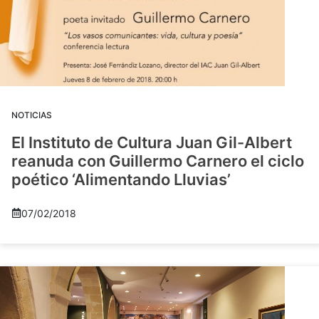
NOTICIAS
El Instituto de Cultura Juan Gil-Albert
reanuda con Guillermo Carnero el ciclo
poético ‘Alimentando Lluvias’
07/02/2018