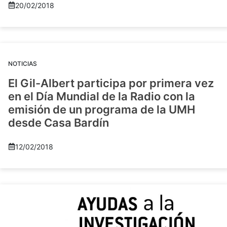
20/02/2018
NOTICIAS
El Gil-Albert participa por primera vez
en el Día Mundial de la Radio con la
emisión de un programa de la UMH
desde Casa Bardín
12/02/2018