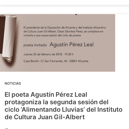
NOTICIAS
El poeta Agustín Pérez Leal
protagoniza la segunda sesión del
ciclo ‘Alimentando Lluvias’ del Instituto
de Cultura Juan Gil-Albert