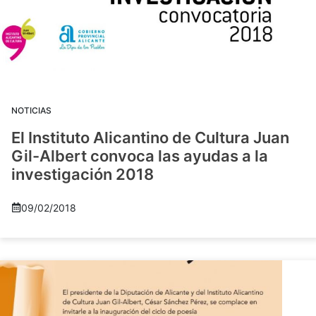
NOTICIAS
El Instituto Alicantino de Cultura Juan
Gil-Albert convoca las ayudas a la
investigación 2018
09/02/2018