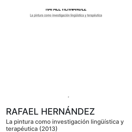
RAFAEL HERNÁNDEZ
La pintura como investigación lingüística y
terapéutica (2013)