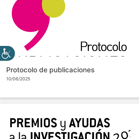
Protocolo de publicaciones
10/06/2025