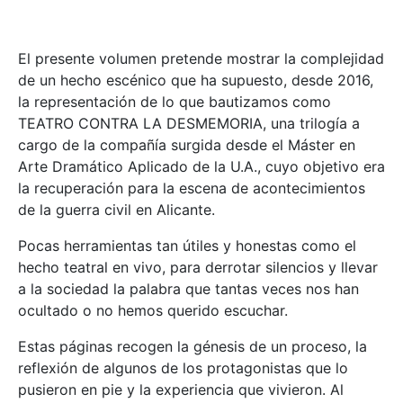
El presente volumen pretende mostrar la complejidad
de un hecho escénico que ha supuesto, desde 2016,
la representación de lo que bautizamos como
TEATRO CONTRA LA DESMEMORIA, una trilogía a
cargo de la compañía surgida desde el Máster en
Arte Dramático Aplicado de la U.A., cuyo objetivo era
la recuperación para la escena de acontecimientos
de la guerra civil en Alicante.
Pocas herramientas tan útiles y honestas como el
hecho teatral en vivo, para derrotar silencios y llevar
a la sociedad la palabra que tantas veces nos han
ocultado o no hemos querido escuchar.
Estas páginas recogen la génesis de un proceso, la
reflexión de algunos de los protagonistas que lo
pusieron en pie y la experiencia que vivieron. Al