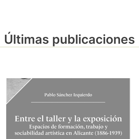
Últimas publicaciones