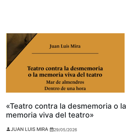
«Teatro contra la desmemoria o la
memoria viva del teatro»
JUAN LUIS MIRA
29/05/2026