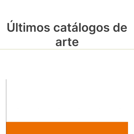
Últimos catálogos de
arte