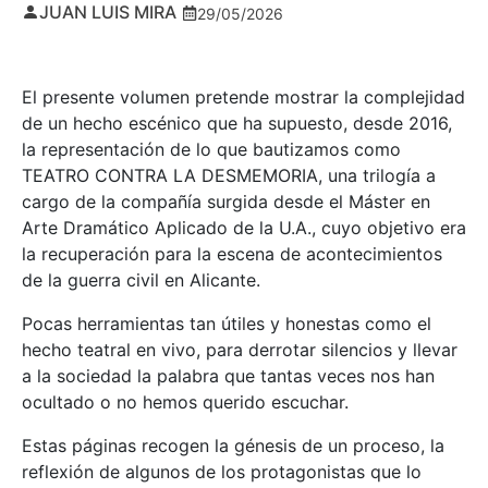
JUAN LUIS MIRA
29/05/2026
El presente volumen pretende mostrar la complejidad
de un hecho escénico que ha supuesto, desde 2016,
la representación de lo que bautizamos como
TEATRO CONTRA LA DESMEMORIA, una trilogía a
cargo de la compañía surgida desde el Máster en
Arte Dramático Aplicado de la U.A., cuyo objetivo era
la recuperación para la escena de acontecimientos
de la guerra civil en Alicante.
Pocas herramientas tan útiles y honestas como el
hecho teatral en vivo, para derrotar silencios y llevar
a la sociedad la palabra que tantas veces nos han
ocultado o no hemos querido escuchar.
Estas páginas recogen la génesis de un proceso, la
reflexión de algunos de los protagonistas que lo