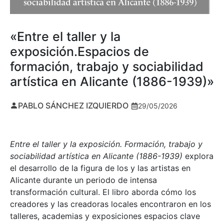
«Entre el taller y la
exposición.Espacios de
formación, trabajo y sociabilidad
artística en Alicante (1886-1939)»
PABLO SÁNCHEZ IZQUIERDO
29/05/2026
Entre el taller y la exposición. Formación, trabajo y
sociabilidad artística en Alicante (1886-1939)
explora
el desarrollo de la figura de los y las artistas en
Alicante durante un periodo de intensa
transformación cultural. El libro aborda cómo los
creadores y las creadoras locales encontraron en los
talleres, academias y exposiciones espacios clave