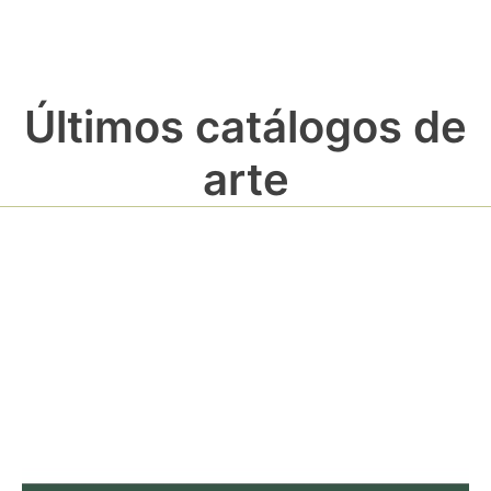
Últimos catálogos de
arte