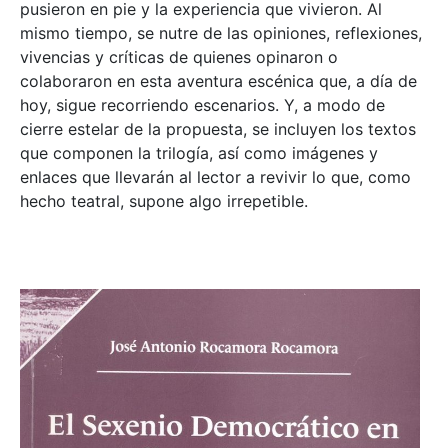
pusieron en pie y la experiencia que vivieron. Al
mismo tiempo, se nutre de las opiniones, reflexiones,
vivencias y críticas de quienes opinaron o
colaboraron en esta aventura escénica que, a día de
hoy, sigue recorriendo escenarios. Y, a modo de
cierre estelar de la propuesta, se incluyen los textos
que componen la trilogía, así como imágenes y
enlaces que llevarán al lector a revivir lo que, como
hecho teatral, supone algo irrepetible.