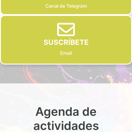
Canal de Telegram
SUSCRÍBETE
Email
Agenda de
actividades