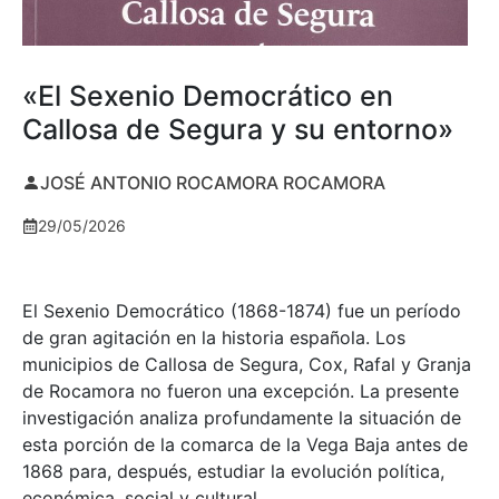
«El Sexenio Democrático en
Callosa de Segura y su entorno»
JOSÉ ANTONIO ROCAMORA ROCAMORA
29/05/2026
El Sexenio Democrático (1868-1874) fue un período
de gran agitación en la historia española. Los
municipios de Callosa de Segura, Cox, Rafal y Granja
de Rocamora no fueron una excepción. La presente
investigación analiza profundamente la situación de
esta porción de la comarca de la Vega Baja antes de
1868 para, después, estudiar la evolución política,
económica, social y cultural.