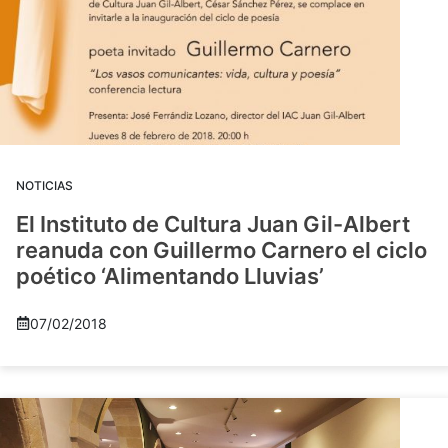
NOTICIAS
El Instituto de Cultura Juan Gil-Albert
reanuda con Guillermo Carnero el ciclo
poético ‘Alimentando Lluvias’
07/02/2018