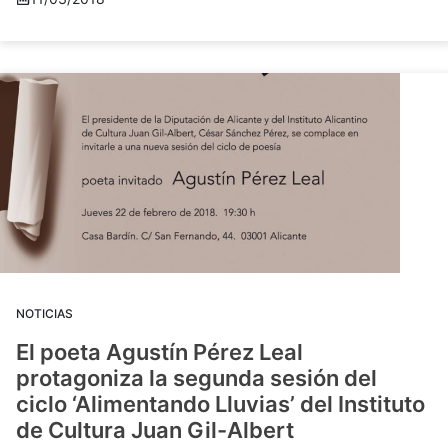
NOTICIAS
El poeta Agustín Pérez Leal
protagoniza la segunda sesión del
ciclo ‘Alimentando Lluvias’ del Instituto
de Cultura Juan Gil-Albert