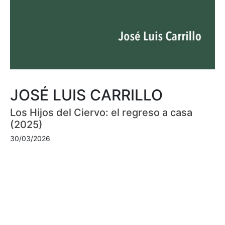
JOSÉ LUIS CARRILLO
Los Hijos del Ciervo: el regreso a casa
(2025)
30/03/2026