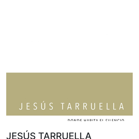
JESÚS TARRUELLA