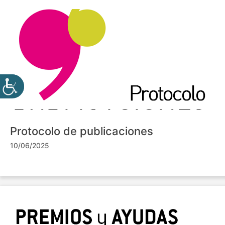
Protocolo de publicaciones
10/06/2025