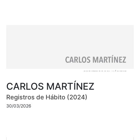
CARLOS MARTÍNEZ
Registros de Hábito (2024)
30/03/2026