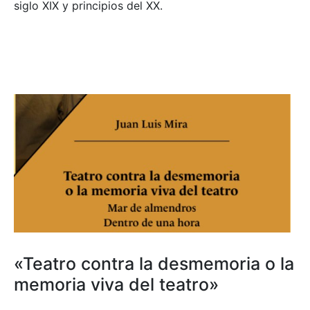
siglo XIX y principios del XX.
«Teatro contra la desmemoria o la
memoria viva del teatro»