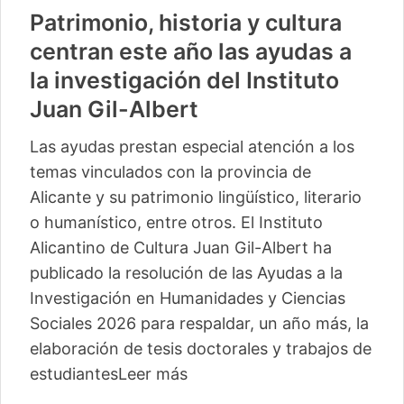
Patrimonio, historia y cultura
centran este año las ayudas a
la investigación del Instituto
Juan Gil-Albert
Las ayudas prestan especial atención a los
temas vinculados con la provincia de
Alicante y su patrimonio lingüístico, literario
o humanístico, entre otros. El Instituto
Alicantino de Cultura Juan Gil-Albert ha
publicado la resolución de las Ayudas a la
Investigación en Humanidades y Ciencias
Sociales 2026 para respaldar, un año más, la
elaboración de tesis doctorales y trabajos de
estudiantes
Leer más