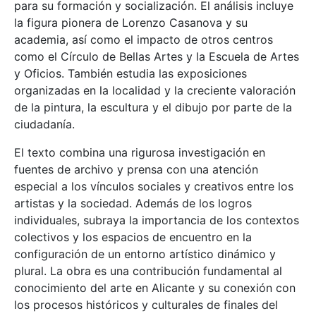
para su formación y socialización. El análisis incluye
la figura pionera de Lorenzo Casanova y su
academia, así como el impacto de otros centros
como el Círculo de Bellas Artes y la Escuela de Artes
y Oficios. También estudia las exposiciones
organizadas en la localidad y la creciente valoración
de la pintura, la escultura y el dibujo por parte de la
ciudadanía.
El texto combina una rigurosa investigación en
fuentes de archivo y prensa con una atención
especial a los vínculos sociales y creativos entre los
artistas y la sociedad. Además de los logros
individuales, subraya la importancia de los contextos
colectivos y los espacios de encuentro en la
configuración de un entorno artístico dinámico y
plural. La obra es una contribución fundamental al
conocimiento del arte en Alicante y su conexión con
los procesos históricos y culturales de finales del