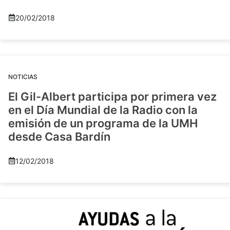
20/02/2018
NOTICIAS
El Gil-Albert participa por primera vez
en el Día Mundial de la Radio con la
emisión de un programa de la UMH
desde Casa Bardín
12/02/2018