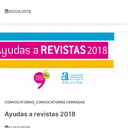
30/04/2018
,
CONVOCATORIAS
CONVOCATORIAS CERRADAS
Ayudas a revistas 2018
11/03/2018