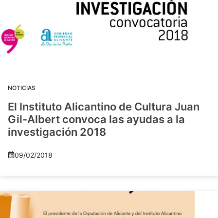
NOTICIAS
El Instituto Alicantino de Cultura Juan
Gil-Albert convoca las ayudas a la
investigación 2018
09/02/2018