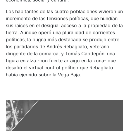
Los habitantes de las cuatro poblaciones vivieron un
incremento de las tensiones políticas, que hundían
sus raíces en el desigual acceso a la propiedad de la
tierra. Aunque operó una pluralidad de corrientes
políticas, la pugna más destacada se produjo entre
los partidarios de Andrés Rebagliato, veterano
dirigente de la comarca, y Tomás Capdepón, una
figura en alza -con fuerte arraigo en la zona- que
desafió el virtual control político que Rebagliato
había ejercido sobre la Vega Baja.