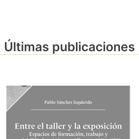
Últimas publicaciones