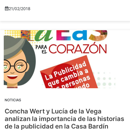
21/02/2018
NOTICIAS
Concha Wert y Lucía de la Vega
analizan la importancia de las historias
de la publicidad en la Casa Bardín