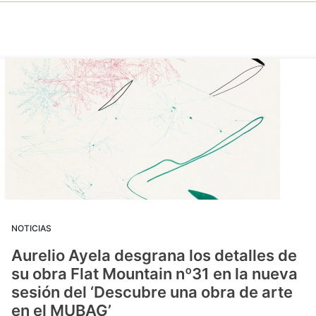
NOTICIAS
Aurelio Ayela desgrana los detalles de
su obra Flat Mountain nº31 en la nueva
sesión del ‘Descubre una obra de arte
en el MUBAG’