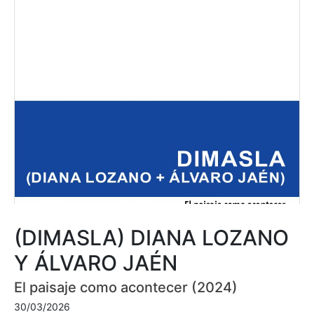
(DIMASLA) DIANA LOZANO
Y ÁLVARO JAÉN
El paisaje como acontecer (2024)
30/03/2026