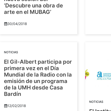
‘Descubre una obra de
arte en el MUBAG’
30/04/2018
NOTICIAS
El Gil-Albert participa por
primera vez en el Día
Mundial de la Radio con la
emisión de un programa
de la UMH desde Casa
Bardín
NOTICIAS
12/02/2018