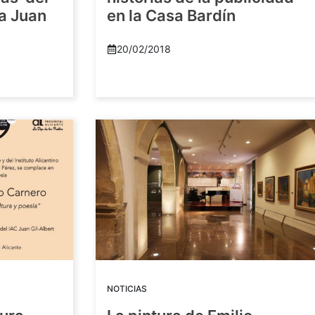
ra Juan
en la Casa Bardín
20/02/2018
NOTICIAS