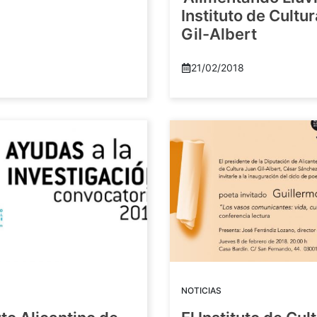
Instituto de Cultu
Gil-Albert
21/02/2018
NOTICIAS