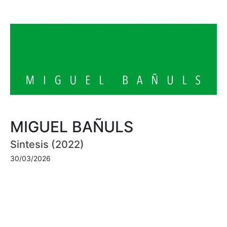
MIGUEL BAÑULS
Sintesis (2022)
30/03/2026