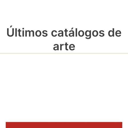
Últimos catálogos de
arte