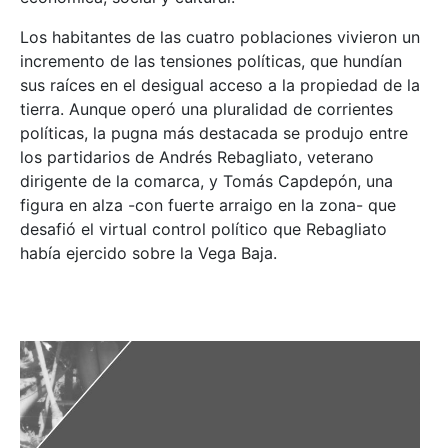
Los habitantes de las cuatro poblaciones vivieron un
incremento de las tensiones políticas, que hundían
sus raíces en el desigual acceso a la propiedad de la
tierra. Aunque operó una pluralidad de corrientes
políticas, la pugna más destacada se produjo entre
los partidarios de Andrés Rebagliato, veterano
dirigente de la comarca, y Tomás Capdepón, una
figura en alza -con fuerte arraigo en la zona- que
desafió el virtual control político que Rebagliato
había ejercido sobre la Vega Baja.