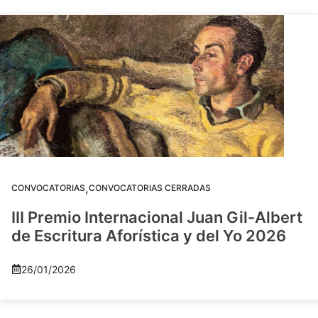
,
CONVOCATORIAS
CONVOCATORIAS CERRADAS
III Premio Internacional Juan Gil-Albert
de Escritura Aforística y del Yo 2026
26/01/2026