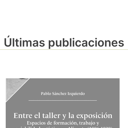
Últimas publicaciones