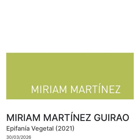
MIRIAM MARTÍNEZ GUIRAO
Epifanía Vegetal (2021)
30/03/2026