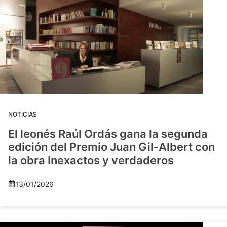
NOTICIAS
El leonés Raúl Ordás gana la segunda
edición del Premio Juan Gil-Albert con
la obra Inexactos y verdaderos
13/01/2026