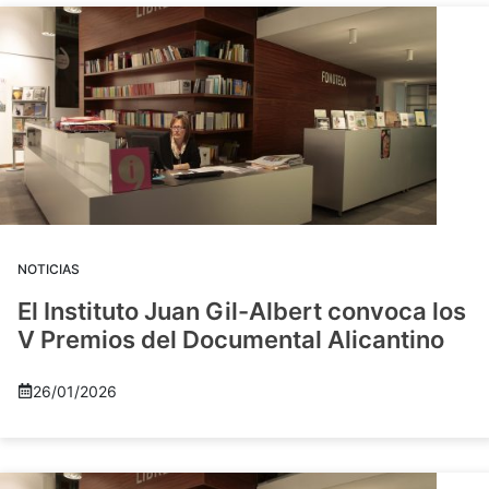
NOTICIAS
El Instituto Juan Gil-Albert convoca los
V Premios del Documental Alicantino
26/01/2026