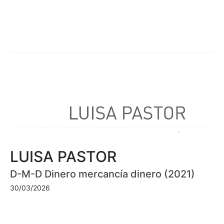
LUISA PASTOR
D-M-D Dinero mercancía dinero (2021)
30/03/2026