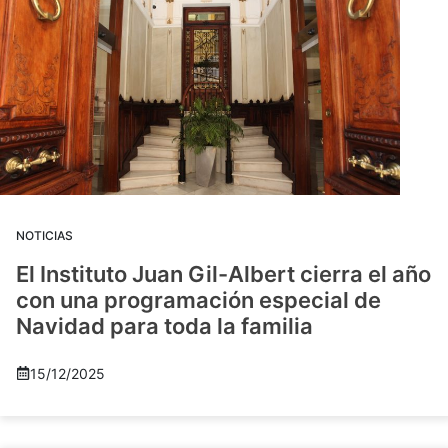
NOTICIAS
El Instituto Juan Gil-Albert cierra el año
con una programación especial de
Navidad para toda la familia
15/12/2025