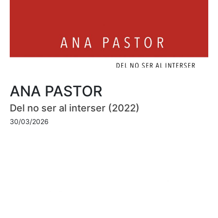
ANA PASTOR
Del no ser al interser (2022)
30/03/2026