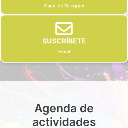
Canal de Telegram
SUSCRÍBETE
Email
Agenda de
actividades