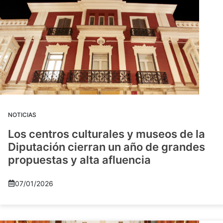
NOTICIAS
Los centros culturales y museos de la
Diputación cierran un año de grandes
propuestas y alta afluencia
07/01/2026