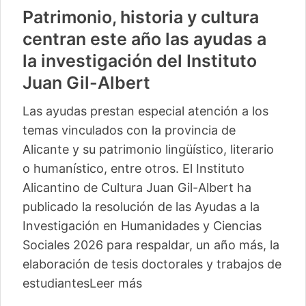
Patrimonio, historia y cultura
centran este año las ayudas a
la investigación del Instituto
Juan Gil-Albert
Las ayudas prestan especial atención a los
temas vinculados con la provincia de
Alicante y su patrimonio lingüístico, literario
o humanístico, entre otros. El Instituto
Alicantino de Cultura Juan Gil-Albert ha
publicado la resolución de las Ayudas a la
Investigación en Humanidades y Ciencias
Sociales 2026 para respaldar, un año más, la
elaboración de tesis doctorales y trabajos de
estudiantes
Leer más