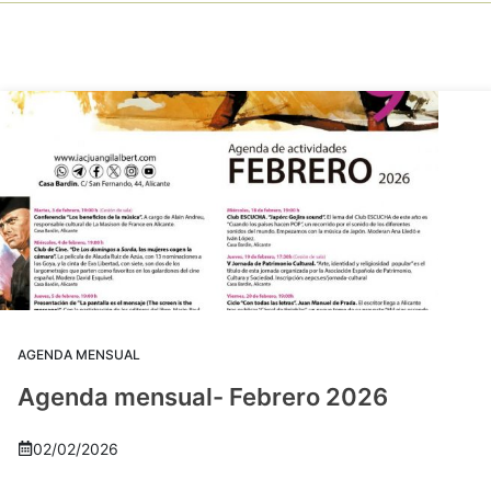
AGENDA MENSUAL
Agenda mensual- Febrero 2026
02/02/2026