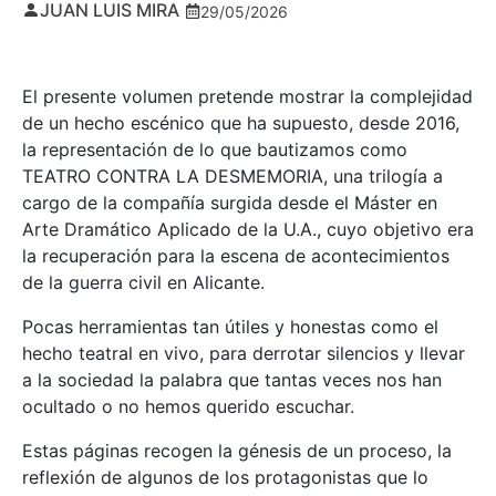
JUAN LUIS MIRA
29/05/2026
El presente volumen pretende mostrar la complejidad
de un hecho escénico que ha supuesto, desde 2016,
la representación de lo que bautizamos como
TEATRO CONTRA LA DESMEMORIA, una trilogía a
cargo de la compañía surgida desde el Máster en
Arte Dramático Aplicado de la U.A., cuyo objetivo era
la recuperación para la escena de acontecimientos
de la guerra civil en Alicante.
Pocas herramientas tan útiles y honestas como el
hecho teatral en vivo, para derrotar silencios y llevar
a la sociedad la palabra que tantas veces nos han
ocultado o no hemos querido escuchar.
Estas páginas recogen la génesis de un proceso, la
reflexión de algunos de los protagonistas que lo