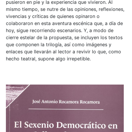
pusieron en pie y la experiencia que vivieron. Al
mismo tiempo, se nutre de las opiniones, reflexiones,
vivencias y críticas de quienes opinaron o
colaboraron en esta aventura escénica que, a día de
hoy, sigue recorriendo escenarios. Y, a modo de
cierre estelar de la propuesta, se incluyen los textos
que componen la trilogía, así como imágenes y
enlaces que llevarán al lector a revivir lo que, como
hecho teatral, supone algo irrepetible.