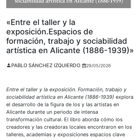
«Entre el taller y la
exposición.Espacios de
formación, trabajo y sociabilidad
artística en Alicante (1886-1939)»
PABLO SÁNCHEZ IZQUIERDO
29/05/2026
Entre el taller y la exposición. Formación, trabajo y
sociabilidad artística en Alicante (1886-1939)
explora
el desarrollo de la figura de los y las artistas en
Alicante durante un periodo de intensa
transformación cultural. El libro aborda cómo los
creadores y las creadoras locales encontraron en los
talleres, academias y exposiciones espacios clave