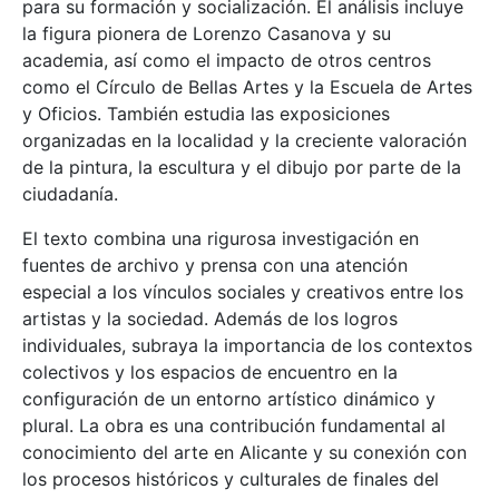
para su formación y socialización. El análisis incluye
la figura pionera de Lorenzo Casanova y su
academia, así como el impacto de otros centros
como el Círculo de Bellas Artes y la Escuela de Artes
y Oficios. También estudia las exposiciones
organizadas en la localidad y la creciente valoración
de la pintura, la escultura y el dibujo por parte de la
ciudadanía.
El texto combina una rigurosa investigación en
fuentes de archivo y prensa con una atención
especial a los vínculos sociales y creativos entre los
artistas y la sociedad. Además de los logros
individuales, subraya la importancia de los contextos
colectivos y los espacios de encuentro en la
configuración de un entorno artístico dinámico y
plural. La obra es una contribución fundamental al
conocimiento del arte en Alicante y su conexión con
los procesos históricos y culturales de finales del