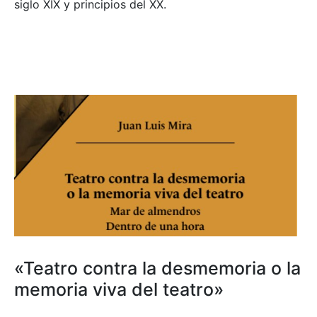
siglo XIX y principios del XX.
«Teatro contra la desmemoria o la
memoria viva del teatro»