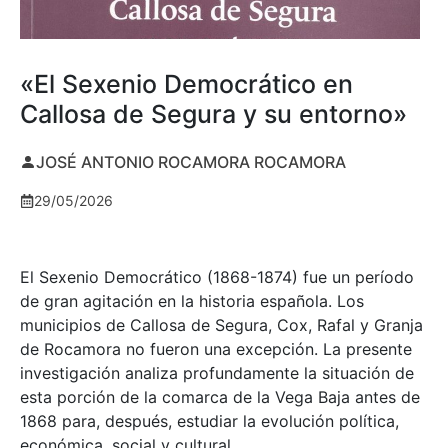
«El Sexenio Democrático en
Callosa de Segura y su entorno»
JOSÉ ANTONIO ROCAMORA ROCAMORA
29/05/2026
El Sexenio Democrático (1868-1874) fue un período
de gran agitación en la historia española. Los
municipios de Callosa de Segura, Cox, Rafal y Granja
de Rocamora no fueron una excepción. La presente
investigación analiza profundamente la situación de
esta porción de la comarca de la Vega Baja antes de
1868 para, después, estudiar la evolución política,
económica, social y cultural.