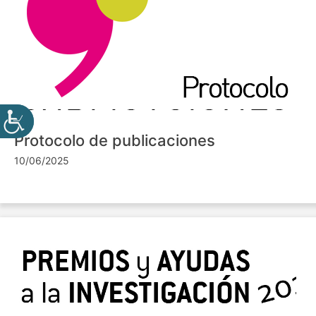
Protocolo de publicaciones
10/06/2025