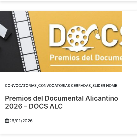
,
,
CONVOCATORIAS
CONVOCATORIAS CERRADAS
SLIDER HOME
Premios del Documental Alicantino
2026 – DOCS ALC
26/01/2026