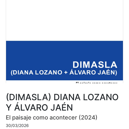
(DIMASLA) DIANA LOZANO
Y ÁLVARO JAÉN
El paisaje como acontecer (2024)
30/03/2026