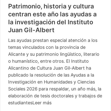
Patrimonio, historia y cultura
centran este año las ayudas a
la investigación del Instituto
Juan Gil-Albert
Las ayudas prestan especial atención a los
temas vinculados con la provincia de
Alicante y su patrimonio lingüístico, literario
o humanístico, entre otros. El Instituto
Alicantino de Cultura Juan Gil-Albert ha
publicado la resolución de las Ayudas a la
Investigación en Humanidades y Ciencias
Sociales 2026 para respaldar, un año más, la
elaboración de tesis doctorales y trabajos de
estudiantes
Leer más