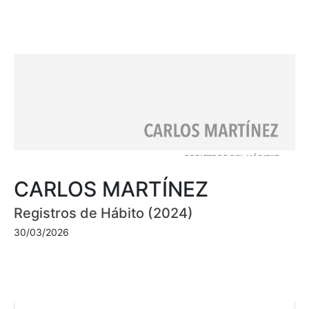
CARLOS MARTÍNEZ
Registros de Hábito (2024)
30/03/2026