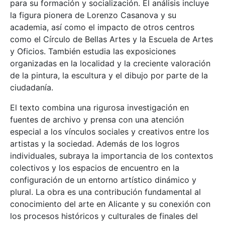
para su formación y socialización. El análisis incluye
la figura pionera de Lorenzo Casanova y su
academia, así como el impacto de otros centros
como el Círculo de Bellas Artes y la Escuela de Artes
y Oficios. También estudia las exposiciones
organizadas en la localidad y la creciente valoración
de la pintura, la escultura y el dibujo por parte de la
ciudadanía.
El texto combina una rigurosa investigación en
fuentes de archivo y prensa con una atención
especial a los vínculos sociales y creativos entre los
artistas y la sociedad. Además de los logros
individuales, subraya la importancia de los contextos
colectivos y los espacios de encuentro en la
configuración de un entorno artístico dinámico y
plural. La obra es una contribución fundamental al
conocimiento del arte en Alicante y su conexión con
los procesos históricos y culturales de finales del