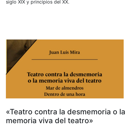
siglo XIX y principios del XX.
«Teatro contra la desmemoria o la
memoria viva del teatro»