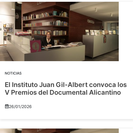
NOTICIAS
El Instituto Juan Gil-Albert convoca los
V Premios del Documental Alicantino
26/01/2026