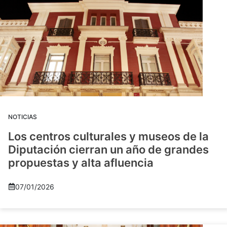
NOTICIAS
Los centros culturales y museos de la
Diputación cierran un año de grandes
propuestas y alta afluencia
07/01/2026