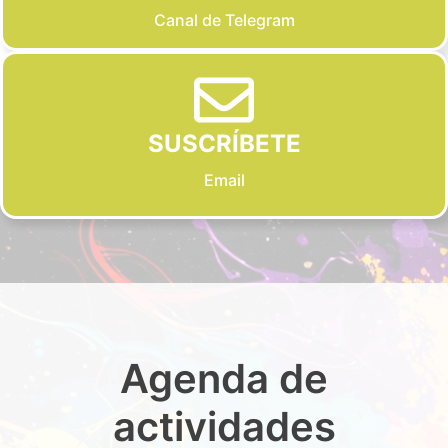
Canal de Telegram
SUSCRÍBETE
Email
Agenda de
actividades