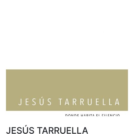
JESÚS TARRUELLA