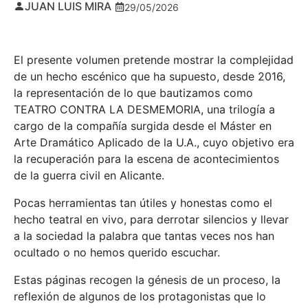
JUAN LUIS MIRA
29/05/2026
El presente volumen pretende mostrar la complejidad
de un hecho escénico que ha supuesto, desde 2016,
la representación de lo que bautizamos como
TEATRO CONTRA LA DESMEMORIA, una trilogía a
cargo de la compañía surgida desde el Máster en
Arte Dramático Aplicado de la U.A., cuyo objetivo era
la recuperación para la escena de acontecimientos
de la guerra civil en Alicante.
Pocas herramientas tan útiles y honestas como el
hecho teatral en vivo, para derrotar silencios y llevar
a la sociedad la palabra que tantas veces nos han
ocultado o no hemos querido escuchar.
Estas páginas recogen la génesis de un proceso, la
reflexión de algunos de los protagonistas que lo