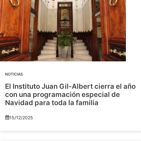
NOTICIAS
El Instituto Juan Gil-Albert cierra el año
con una programación especial de
Navidad para toda la familia
15/12/2025