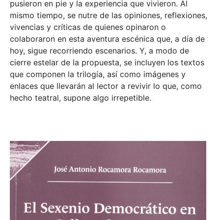
pusieron en pie y la experiencia que vivieron. Al
mismo tiempo, se nutre de las opiniones, reflexiones,
vivencias y críticas de quienes opinaron o
colaboraron en esta aventura escénica que, a día de
hoy, sigue recorriendo escenarios. Y, a modo de
cierre estelar de la propuesta, se incluyen los textos
que componen la trilogía, así como imágenes y
enlaces que llevarán al lector a revivir lo que, como
hecho teatral, supone algo irrepetible.