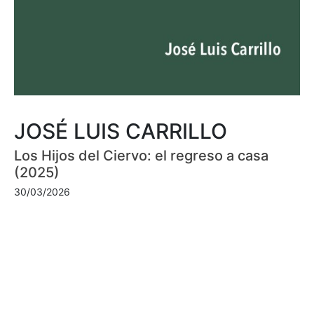
JOSÉ LUIS CARRILLO
Los Hijos del Ciervo: el regreso a casa
(2025)
30/03/2026