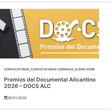
,
,
CONVOCATORIAS
CONVOCATORIAS CERRADAS
SLIDER HOME
Premios del Documental Alicantino
2026 – DOCS ALC
26/01/2026