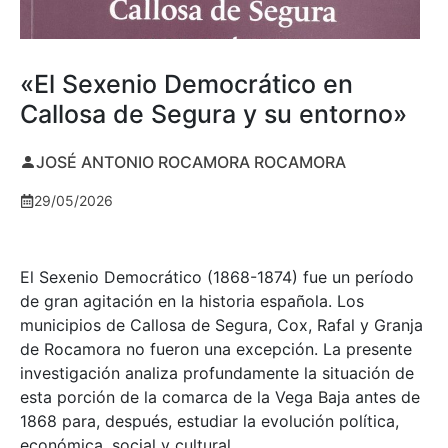
«El Sexenio Democrático en
Callosa de Segura y su entorno»
JOSÉ ANTONIO ROCAMORA ROCAMORA
29/05/2026
El Sexenio Democrático (1868-1874) fue un período
de gran agitación en la historia española. Los
municipios de Callosa de Segura, Cox, Rafal y Granja
de Rocamora no fueron una excepción. La presente
investigación analiza profundamente la situación de
esta porción de la comarca de la Vega Baja antes de
1868 para, después, estudiar la evolución política,
económica, social y cultural.