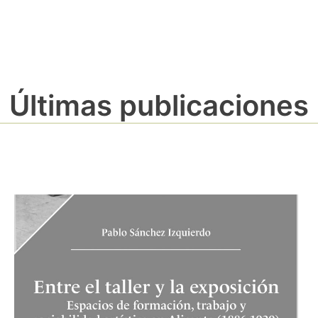
Últimas publicaciones