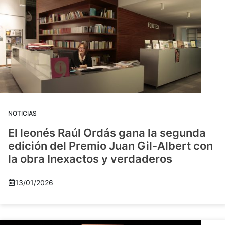
NOTICIAS
El leonés Raúl Ordás gana la segunda
edición del Premio Juan Gil-Albert con
la obra Inexactos y verdaderos
13/01/2026