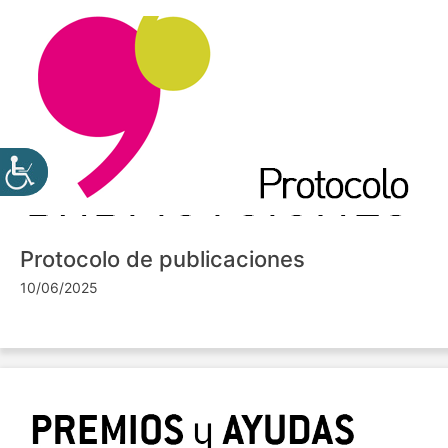
Protocolo de publicaciones
10/06/2025