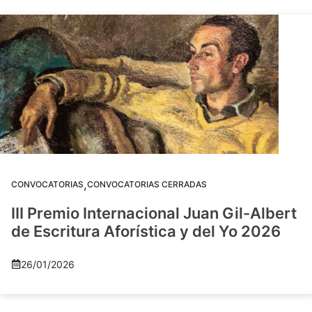
,
CONVOCATORIAS
CONVOCATORIAS CERRADAS
III Premio Internacional Juan Gil-Albert
de Escritura Aforística y del Yo 2026
26/01/2026