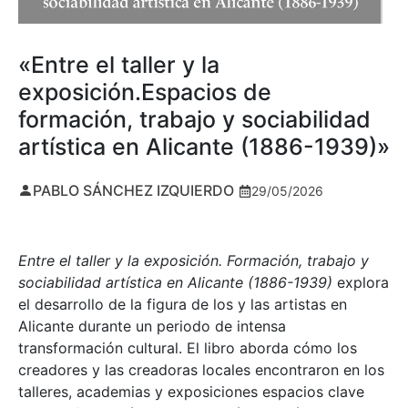
«Entre el taller y la
exposición.Espacios de
formación, trabajo y sociabilidad
artística en Alicante (1886-1939)»
PABLO SÁNCHEZ IZQUIERDO
29/05/2026
Entre el taller y la exposición. Formación, trabajo y
sociabilidad artística en Alicante (1886-1939)
explora
el desarrollo de la figura de los y las artistas en
Alicante durante un periodo de intensa
transformación cultural. El libro aborda cómo los
creadores y las creadoras locales encontraron en los
talleres, academias y exposiciones espacios clave