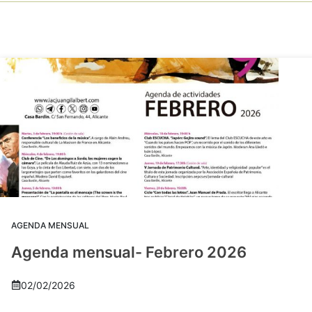
AGENDA MENSUAL
Agenda mensual- Febrero 2026
02/02/2026