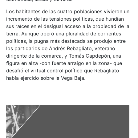
Los habitantes de las cuatro poblaciones vivieron un
incremento de las tensiones políticas, que hundían
sus raíces en el desigual acceso a la propiedad de la
tierra. Aunque operó una pluralidad de corrientes
políticas, la pugna más destacada se produjo entre
los partidarios de Andrés Rebagliato, veterano
dirigente de la comarca, y Tomás Capdepón, una
figura en alza -con fuerte arraigo en la zona- que
desafió el virtual control político que Rebagliato
había ejercido sobre la Vega Baja.