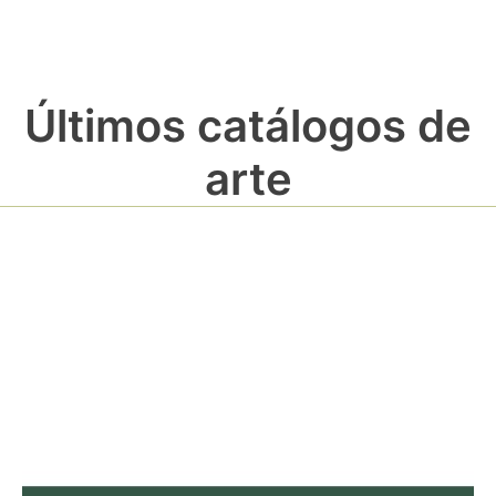
Últimos catálogos de
arte