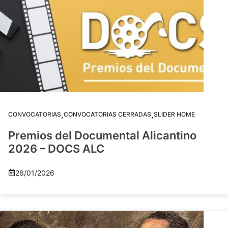
,
,
CONVOCATORIAS
CONVOCATORIAS CERRADAS
SLIDER HOME
Premios del Documental Alicantino
2026 – DOCS ALC
26/01/2026