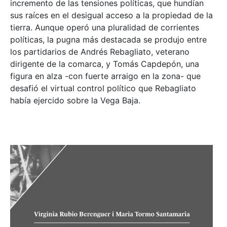
incremento de las tensiones políticas, que hundían
sus raíces en el desigual acceso a la propiedad de la
tierra. Aunque operó una pluralidad de corrientes
políticas, la pugna más destacada se produjo entre
los partidarios de Andrés Rebagliato, veterano
dirigente de la comarca, y Tomás Capdepón, una
figura en alza -con fuerte arraigo en la zona- que
desafió el virtual control político que Rebagliato
había ejercido sobre la Vega Baja.