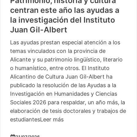
Patrimonio, historia y cultura
centran este año las ayudas a
la investigación del Instituto
Juan Gil-Albert
Las ayudas prestan especial atención a los
temas vinculados con la provincia de
Alicante y su patrimonio lingüístico, literario
o humanístico, entre otros. El Instituto
Alicantino de Cultura Juan Gil-Albert ha
publicado la resolución de las Ayudas a la
Investigación en Humanidades y Ciencias
Sociales 2026 para respaldar, un año más, la
elaboración de tesis doctorales y trabajos de
estudiantes
Leer más
21/07/2026