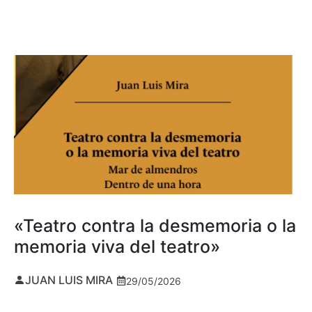
«Teatro contra la desmemoria o la
memoria viva del teatro»
JUAN LUIS MIRA
29/05/2026