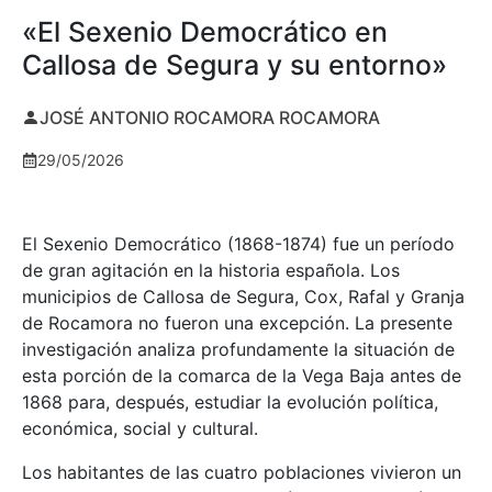
«El Sexenio Democrático en
Callosa de Segura y su entorno»
JOSÉ ANTONIO ROCAMORA ROCAMORA
29/05/2026
El Sexenio Democrático (1868-1874) fue un período
de gran agitación en la historia española. Los
municipios de Callosa de Segura, Cox, Rafal y Granja
de Rocamora no fueron una excepción. La presente
investigación analiza profundamente la situación de
esta porción de la comarca de la Vega Baja antes de
1868 para, después, estudiar la evolución política,
económica, social y cultural.
Los habitantes de las cuatro poblaciones vivieron un