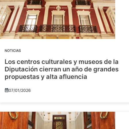
NOTICIAS
Los centros culturales y museos de la
Diputación cierran un año de grandes
propuestas y alta afluencia
07/01/2026