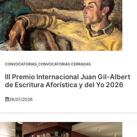
,
CONVOCATORIAS
CONVOCATORIAS CERRADAS
III Premio Internacional Juan Gil-Albert
de Escritura Aforística y del Yo 2026
26/01/2026