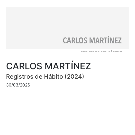
CARLOS MARTÍNEZ
Registros de Hábito (2024)
30/03/2026