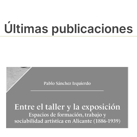
Últimas publicaciones