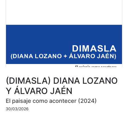
(DIMASLA) DIANA LOZANO
Y ÁLVARO JAÉN
El paisaje como acontecer (2024)
30/03/2026