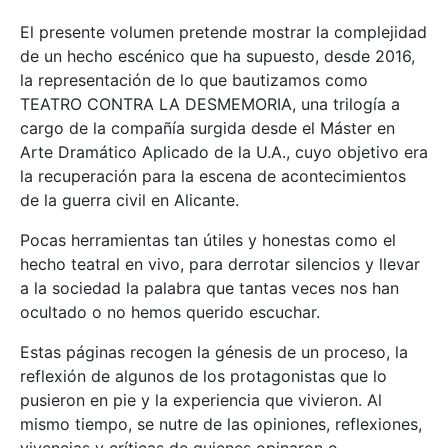
El presente volumen pretende mostrar la complejidad
de un hecho escénico que ha supuesto, desde 2016,
la representación de lo que bautizamos como
TEATRO CONTRA LA DESMEMORIA, una trilogía a
cargo de la compañía surgida desde el Máster en
Arte Dramático Aplicado de la U.A., cuyo objetivo era
la recuperación para la escena de acontecimientos
de la guerra civil en Alicante.
Pocas herramientas tan útiles y honestas como el
hecho teatral en vivo, para derrotar silencios y llevar
a la sociedad la palabra que tantas veces nos han
ocultado o no hemos querido escuchar.
Estas páginas recogen la génesis de un proceso, la
reflexión de algunos de los protagonistas que lo
pusieron en pie y la experiencia que vivieron. Al
mismo tiempo, se nutre de las opiniones, reflexiones,
vivencias y críticas de quienes opinaron o