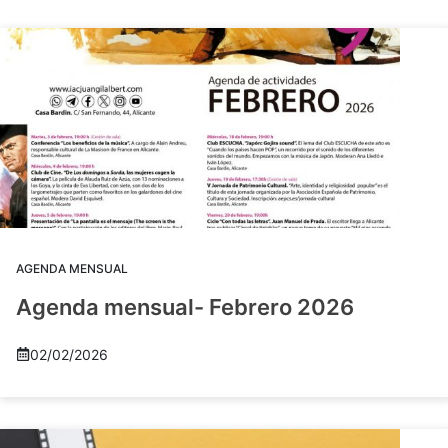
AGENDA MENSUAL
Agenda mensual- Febrero 2026
02/02/2026