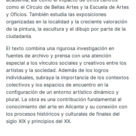
como el Círculo de Bellas Artes y la Escuela de Artes
y Oficios. También estudia las exposiciones
organizadas en la localidad y la creciente valoración
de la pintura, la escultura y el dibujo por parte de la
ciudadanía.
El texto combina una rigurosa investigación en
fuentes de archivo y prensa con una atención
especial a los vínculos sociales y creativos entre los
artistas y la sociedad. Además de los logros
individuales, subraya la importancia de los contextos
colectivos y los espacios de encuentro en la
configuración de un entorno artístico dinámico y
plural. La obra es una contribución fundamental al
conocimiento del arte en Alicante y su conexión con
los procesos históricos y culturales de finales del
siglo XIX y principios del XX.