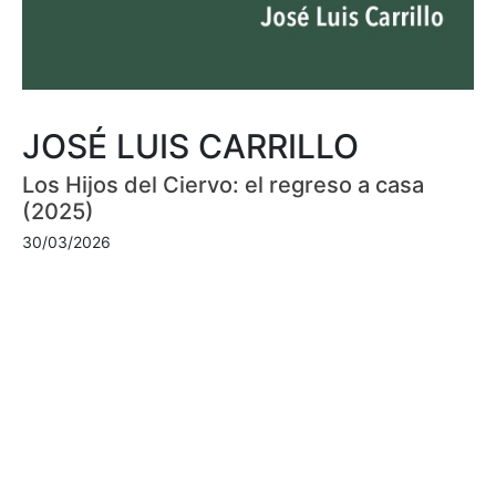
JOSÉ LUIS CARRILLO
Los Hijos del Ciervo: el regreso a casa
(2025)
30/03/2026