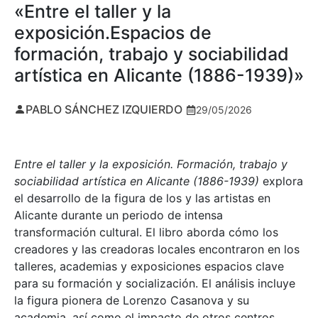
«Entre el taller y la
exposición.Espacios de
formación, trabajo y sociabilidad
artística en Alicante (1886-1939)»
PABLO SÁNCHEZ IZQUIERDO
29/05/2026
Entre el taller y la exposición. Formación, trabajo y
sociabilidad artística en Alicante (1886-1939)
explora
el desarrollo de la figura de los y las artistas en
Alicante durante un periodo de intensa
transformación cultural. El libro aborda cómo los
creadores y las creadoras locales encontraron en los
talleres, academias y exposiciones espacios clave
para su formación y socialización. El análisis incluye
la figura pionera de Lorenzo Casanova y su
academia, así como el impacto de otros centros