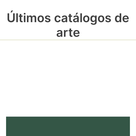
Últimos catálogos de
arte