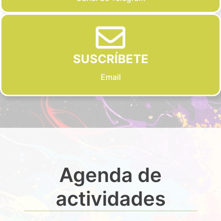
SUSCRÍBETE
Email
Agenda de
actividades