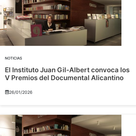
NOTICIAS
El Instituto Juan Gil-Albert convoca los
V Premios del Documental Alicantino
26/01/2026