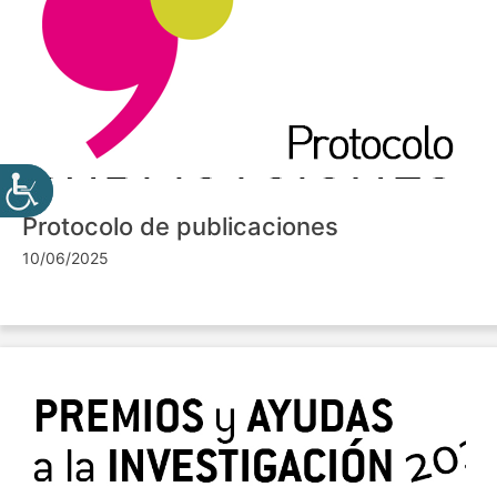
Protocolo de publicaciones
10/06/2025