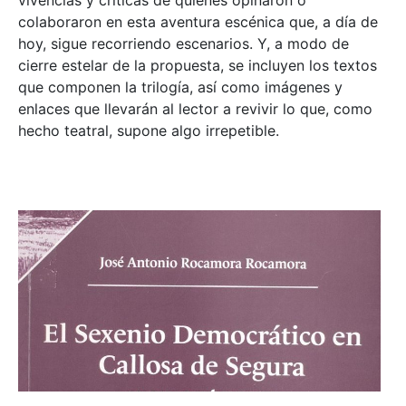
colaboraron en esta aventura escénica que, a día de
hoy, sigue recorriendo escenarios. Y, a modo de
cierre estelar de la propuesta, se incluyen los textos
que componen la trilogía, así como imágenes y
enlaces que llevarán al lector a revivir lo que, como
hecho teatral, supone algo irrepetible.