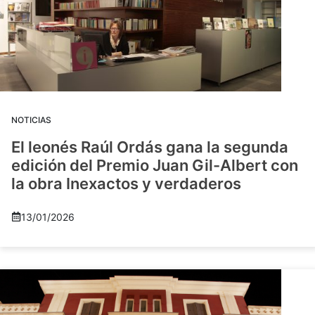
NOTICIAS
El leonés Raúl Ordás gana la segunda
edición del Premio Juan Gil-Albert con
la obra Inexactos y verdaderos
13/01/2026