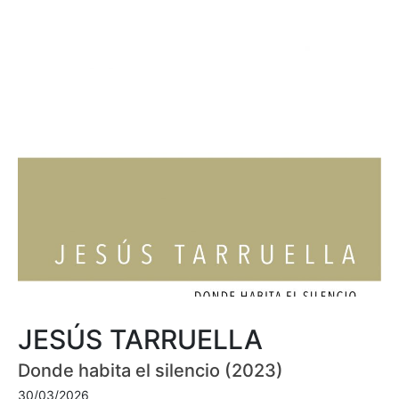
JESÚS TARRUELLA
Donde habita el silencio (2023)
30/03/2026