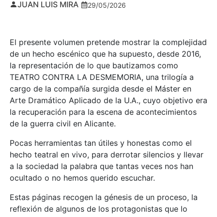
JUAN LUIS MIRA
29/05/2026
El presente volumen pretende mostrar la complejidad
de un hecho escénico que ha supuesto, desde 2016,
la representación de lo que bautizamos como
TEATRO CONTRA LA DESMEMORIA, una trilogía a
cargo de la compañía surgida desde el Máster en
Arte Dramático Aplicado de la U.A., cuyo objetivo era
la recuperación para la escena de acontecimientos
de la guerra civil en Alicante.
Pocas herramientas tan útiles y honestas como el
hecho teatral en vivo, para derrotar silencios y llevar
a la sociedad la palabra que tantas veces nos han
ocultado o no hemos querido escuchar.
Estas páginas recogen la génesis de un proceso, la
reflexión de algunos de los protagonistas que lo