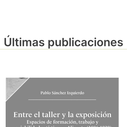
Últimas publicaciones