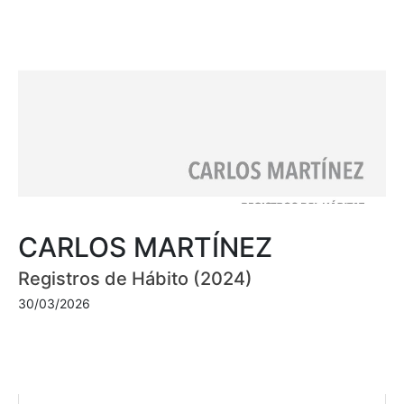
CARLOS MARTÍNEZ
Registros de Hábito (2024)
30/03/2026