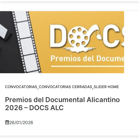
,
,
CONVOCATORIAS
CONVOCATORIAS CERRADAS
SLIDER HOME
Premios del Documental Alicantino
2026 – DOCS ALC
26/01/2026