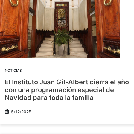
NOTICIAS
El Instituto Juan Gil-Albert cierra el año
con una programación especial de
Navidad para toda la familia
15/12/2025