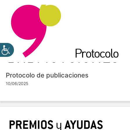
Protocolo de publicaciones
10/06/2025