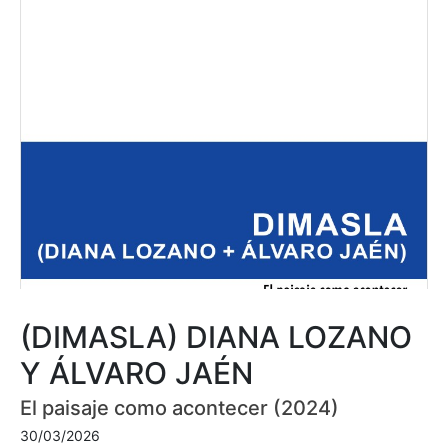
(DIMASLA) DIANA LOZANO
Y ÁLVARO JAÉN
El paisaje como acontecer (2024)
30/03/2026