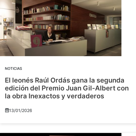
NOTICIAS
El leonés Raúl Ordás gana la segunda
edición del Premio Juan Gil-Albert con
la obra Inexactos y verdaderos
13/01/2026