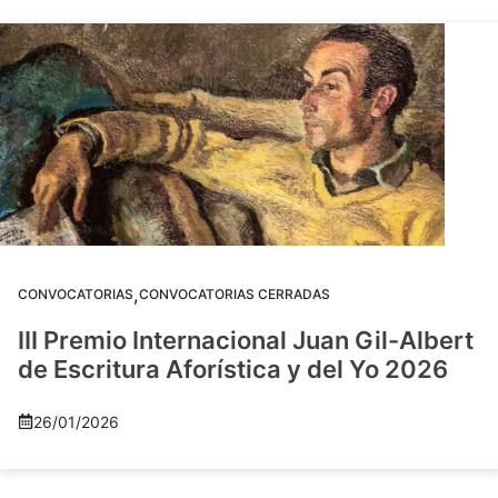
,
CONVOCATORIAS
CONVOCATORIAS CERRADAS
III Premio Internacional Juan Gil-Albert
de Escritura Aforística y del Yo 2026
26/01/2026