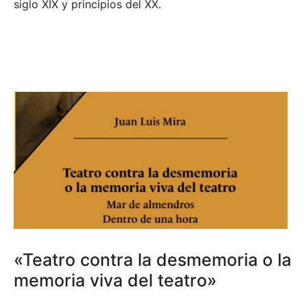
siglo XIX y principios del XX.
«Teatro contra la desmemoria o la
memoria viva del teatro»