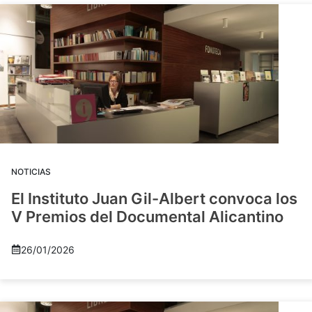
NOTICIAS
El Instituto Juan Gil-Albert convoca los
V Premios del Documental Alicantino
26/01/2026