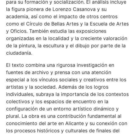
para su formación y socialización. El análisis incluye
la figura pionera de Lorenzo Casanova y su
academia, así como el impacto de otros centros
como el Círculo de Bellas Artes y la Escuela de Artes
y Oficios. También estudia las exposiciones
organizadas en la localidad y la creciente valoración
de la pintura, la escultura y el dibujo por parte de la
ciudadanía.
El texto combina una rigurosa investigación en
fuentes de archivo y prensa con una atención
especial a los vínculos sociales y creativos entre los
artistas y la sociedad. Además de los logros
individuales, subraya la importancia de los contextos
colectivos y los espacios de encuentro en la
configuración de un entorno artístico dinámico y
plural. La obra es una contribución fundamental al
conocimiento del arte en Alicante y su conexión con
los procesos históricos y culturales de finales del