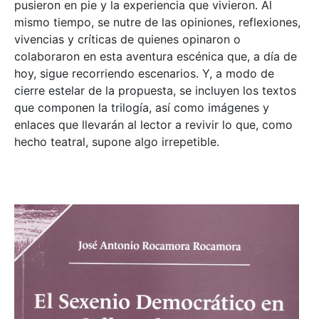
pusieron en pie y la experiencia que vivieron. Al
mismo tiempo, se nutre de las opiniones, reflexiones,
vivencias y críticas de quienes opinaron o
colaboraron en esta aventura escénica que, a día de
hoy, sigue recorriendo escenarios. Y, a modo de
cierre estelar de la propuesta, se incluyen los textos
que componen la trilogía, así como imágenes y
enlaces que llevarán al lector a revivir lo que, como
hecho teatral, supone algo irrepetible.