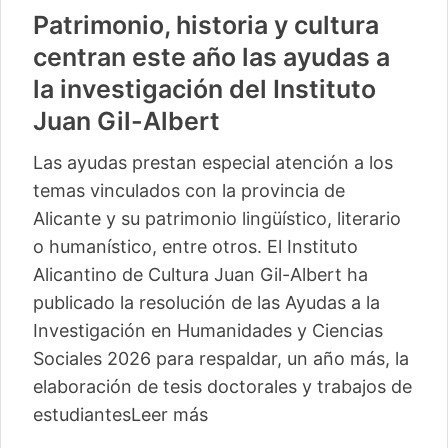
Patrimonio, historia y cultura
centran este año las ayudas a
la investigación del Instituto
Juan Gil-Albert
Las ayudas prestan especial atención a los
temas vinculados con la provincia de
Alicante y su patrimonio lingüístico, literario
o humanístico, entre otros. El Instituto
Alicantino de Cultura Juan Gil-Albert ha
publicado la resolución de las Ayudas a la
Investigación en Humanidades y Ciencias
Sociales 2026 para respaldar, un año más, la
elaboración de tesis doctorales y trabajos de
estudiantes
Leer más