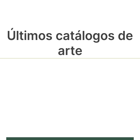
Últimos catálogos de
arte