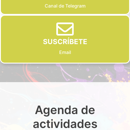
Canal de Telegram
SUSCRÍBETE
Email
Agenda de
actividades