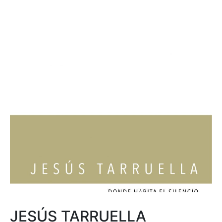
JESÚS TARRUELLA