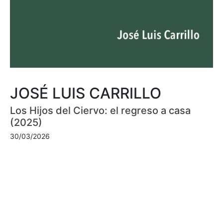
JOSÉ LUIS CARRILLO
Los Hijos del Ciervo: el regreso a casa
(2025)
30/03/2026