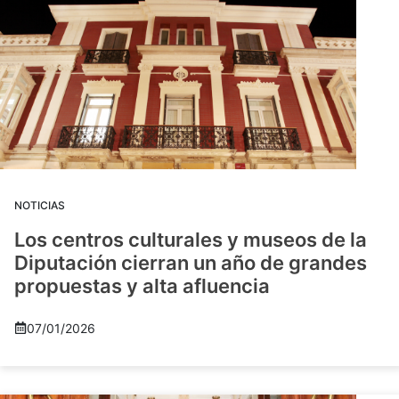
NOTICIAS
Los centros culturales y museos de la
Diputación cierran un año de grandes
propuestas y alta afluencia
07/01/2026