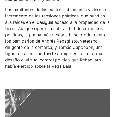
Los habitantes de las cuatro poblaciones vivieron un
incremento de las tensiones políticas, que hundían
sus raíces en el desigual acceso a la propiedad de la
tierra. Aunque operó una pluralidad de corrientes
políticas, la pugna más destacada se produjo entre
los partidarios de Andrés Rebagliato, veterano
dirigente de la comarca, y Tomás Capdepón, una
figura en alza -con fuerte arraigo en la zona- que
desafió el virtual control político que Rebagliato
había ejercido sobre la Vega Baja.