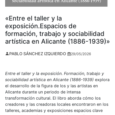
«Entre el taller y la
exposición.Espacios de
formación, trabajo y sociabilidad
artística en Alicante (1886-1939)»
PABLO SÁNCHEZ IZQUIERDO
29/05/2026
Entre el taller y la exposición. Formación, trabajo y
sociabilidad artística en Alicante (1886-1939)
explora
el desarrollo de la figura de los y las artistas en
Alicante durante un periodo de intensa
transformación cultural. El libro aborda cómo los
creadores y las creadoras locales encontraron en los
talleres, academias y exposiciones espacios clave