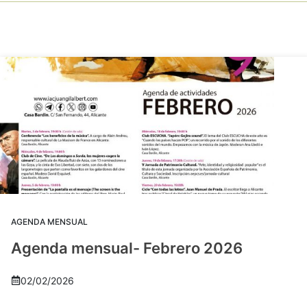
AGENDA MENSUAL
Agenda mensual- Febrero 2026
02/02/2026