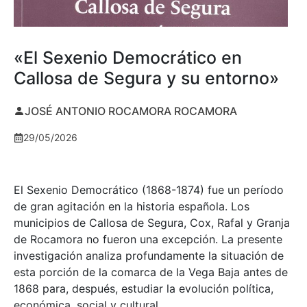
«El Sexenio Democrático en
Callosa de Segura y su entorno»
JOSÉ ANTONIO ROCAMORA ROCAMORA
29/05/2026
El Sexenio Democrático (1868-1874) fue un período
de gran agitación en la historia española. Los
municipios de Callosa de Segura, Cox, Rafal y Granja
de Rocamora no fueron una excepción. La presente
investigación analiza profundamente la situación de
esta porción de la comarca de la Vega Baja antes de
1868 para, después, estudiar la evolución política,
económica, social y cultural.