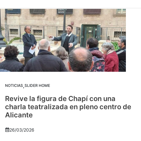
,
NOTICIAS
SLIDER HOME
Revive la figura de Chapí con una
charla teatralizada en pleno centro de
Alicante
26/03/2026