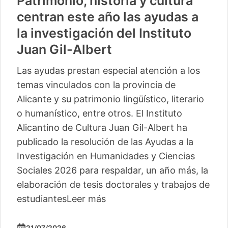
Patrimonio, historia y cultura
centran este año las ayudas a
la investigación del Instituto
Juan Gil-Albert
Las ayudas prestan especial atención a los
temas vinculados con la provincia de
Alicante y su patrimonio lingüístico, literario
o humanístico, entre otros. El Instituto
Alicantino de Cultura Juan Gil-Albert ha
publicado la resolución de las Ayudas a la
Investigación en Humanidades y Ciencias
Sociales 2026 para respaldar, un año más, la
elaboración de tesis doctorales y trabajos de
estudiantes
Leer más
21/07/2026