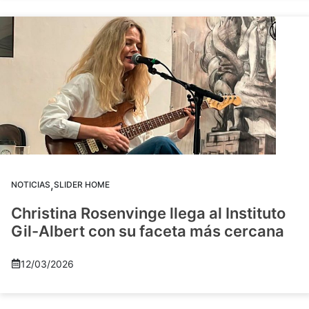
,
NOTICIAS
SLIDER HOME
Christina Rosenvinge llega al Instituto
Gil-Albert con su faceta más cercana
12/03/2026