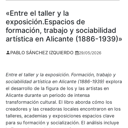
«Entre el taller y la
exposición.Espacios de
formación, trabajo y sociabilidad
artística en Alicante (1886-1939)»
PABLO SÁNCHEZ IZQUIERDO
29/05/2026
Entre el taller y la exposición. Formación, trabajo y
sociabilidad artística en Alicante (1886-1939)
explora
el desarrollo de la figura de los y las artistas en
Alicante durante un periodo de intensa
transformación cultural. El libro aborda cómo los
creadores y las creadoras locales encontraron en los
talleres, academias y exposiciones espacios clave
para su formación y socialización. El análisis incluye