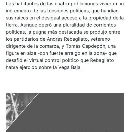
Los habitantes de las cuatro poblaciones vivieron un
incremento de las tensiones políticas, que hundían
sus raíces en el desigual acceso a la propiedad de la
tierra. Aunque operó una pluralidad de corrientes
políticas, la pugna más destacada se produjo entre
los partidarios de Andrés Rebagliato, veterano
dirigente de la comarca, y Tomás Capdepón, una
figura en alza -con fuerte arraigo en la zona- que
desafió el virtual control político que Rebagliato
había ejercido sobre la Vega Baja.