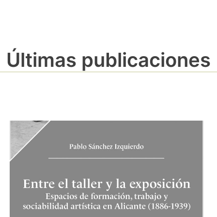
Últimas publicaciones