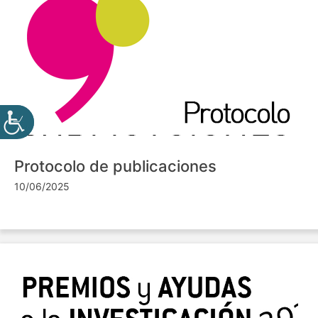
Protocolo de publicaciones
10/06/2025