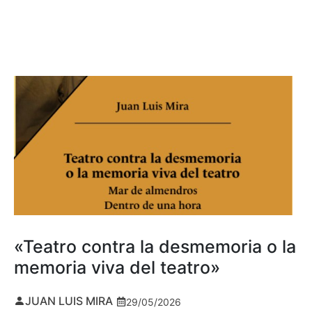
«Teatro contra la desmemoria o la
memoria viva del teatro»
JUAN LUIS MIRA
29/05/2026