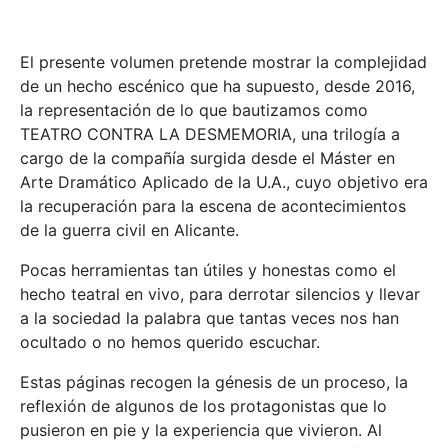
El presente volumen pretende mostrar la complejidad
de un hecho escénico que ha supuesto, desde 2016,
la representación de lo que bautizamos como
TEATRO CONTRA LA DESMEMORIA, una trilogía a
cargo de la compañía surgida desde el Máster en
Arte Dramático Aplicado de la U.A., cuyo objetivo era
la recuperación para la escena de acontecimientos
de la guerra civil en Alicante.
Pocas herramientas tan útiles y honestas como el
hecho teatral en vivo, para derrotar silencios y llevar
a la sociedad la palabra que tantas veces nos han
ocultado o no hemos querido escuchar.
Estas páginas recogen la génesis de un proceso, la
reflexión de algunos de los protagonistas que lo
pusieron en pie y la experiencia que vivieron. Al