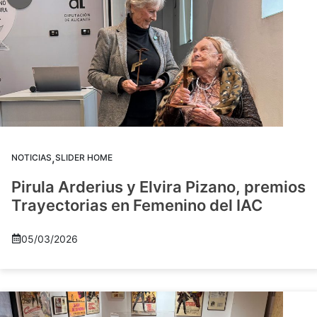
,
NOTICIAS
SLIDER HOME
Pirula Arderius y Elvira Pizano, premios
Trayectorias en Femenino del IAC
05/03/2026