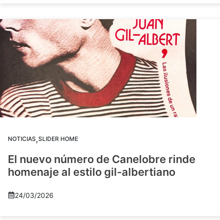
,
NOTICIAS
SLIDER HOME
El nuevo número de Canelobre rinde
homenaje al estilo gil-albertiano
24/03/2026