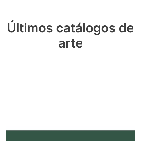
Últimos catálogos de
arte