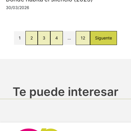
30/03/2026
1
2
3
4
…
12
Siguente
Te puede interesar