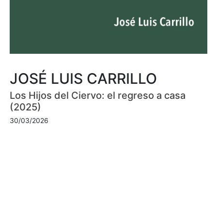
JOSÉ LUIS CARRILLO
Los Hijos del Ciervo: el regreso a casa
(2025)
30/03/2026