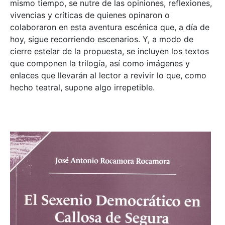
mismo tiempo, se nutre de las opiniones, reflexiones,
vivencias y críticas de quienes opinaron o
colaboraron en esta aventura escénica que, a día de
hoy, sigue recorriendo escenarios. Y, a modo de
cierre estelar de la propuesta, se incluyen los textos
que componen la trilogía, así como imágenes y
enlaces que llevarán al lector a revivir lo que, como
hecho teatral, supone algo irrepetible.