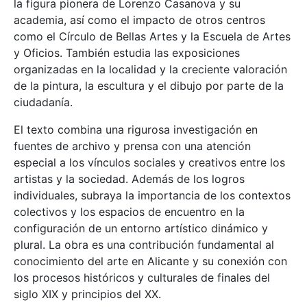
la figura pionera de Lorenzo Casanova y su
academia, así como el impacto de otros centros
como el Círculo de Bellas Artes y la Escuela de Artes
y Oficios. También estudia las exposiciones
organizadas en la localidad y la creciente valoración
de la pintura, la escultura y el dibujo por parte de la
ciudadanía.
El texto combina una rigurosa investigación en
fuentes de archivo y prensa con una atención
especial a los vínculos sociales y creativos entre los
artistas y la sociedad. Además de los logros
individuales, subraya la importancia de los contextos
colectivos y los espacios de encuentro en la
configuración de un entorno artístico dinámico y
plural. La obra es una contribución fundamental al
conocimiento del arte en Alicante y su conexión con
los procesos históricos y culturales de finales del
siglo XIX y principios del XX.