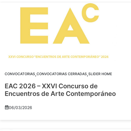
,
,
CONVOCATORIAS
CONVOCATORIAS CERRADAS
SLIDER HOME
EAC 2026 – XXVI Concurso de
Encuentros de Arte Contemporáneo
06/03/2026