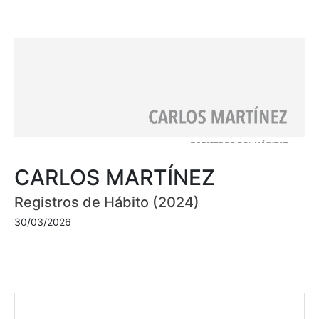
CARLOS MARTÍNEZ
Registros de Hábito (2024)
30/03/2026