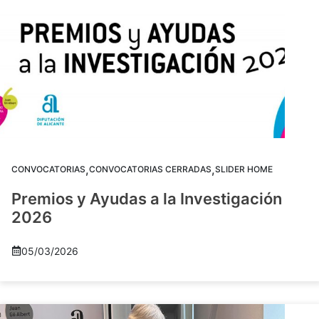
,
,
CONVOCATORIAS
CONVOCATORIAS CERRADAS
SLIDER HOME
Premios y Ayudas a la Investigación
2026
05/03/2026