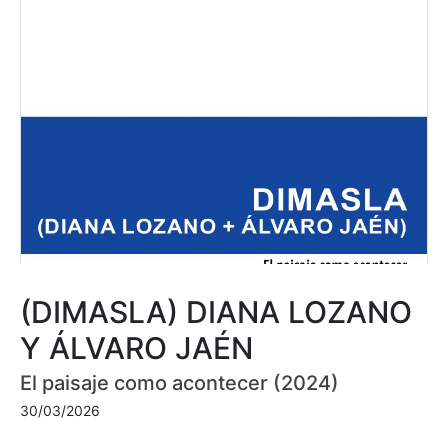
(DIMASLA) DIANA LOZANO
Y ÁLVARO JAÉN
El paisaje como acontecer (2024)
30/03/2026