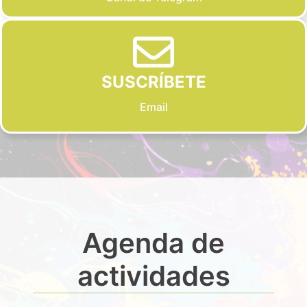
SUSCRÍBETE
Email
Agenda de
actividades