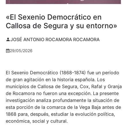
«El Sexenio Democrático en
Callosa de Segura y su entorno»
JOSÉ ANTONIO ROCAMORA ROCAMORA
29/05/2026
El Sexenio Democrático (1868-1874) fue un período
de gran agitación en la historia española. Los
municipios de Callosa de Segura, Cox, Rafal y Granja
de Rocamora no fueron una excepción. La presente
investigación analiza profundamente la situación de
esta porción de la comarca de la Vega Baja antes de
1868 para, después, estudiar la evolución política,
económica, social y cultural.