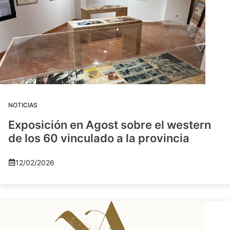
NOTICIAS
Exposición en Agost sobre el western
de los 60 vinculado a la provincia
12/02/2026