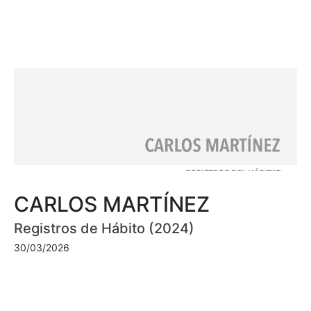
CARLOS MARTÍNEZ
Registros de Hábito (2024)
30/03/2026