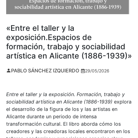
«Entre el taller y la
exposición.Espacios de
formación, trabajo y sociabilidad
artística en Alicante (1886-1939)»
PABLO SÁNCHEZ IZQUIERDO
29/05/2026
Entre el taller y la exposición. Formación, trabajo y
sociabilidad artística en Alicante (1886-1939)
explora
el desarrollo de la figura de los y las artistas en
Alicante durante un periodo de intensa
transformación cultural. El libro aborda cómo los
creadores y las creadoras locales encontraron en los