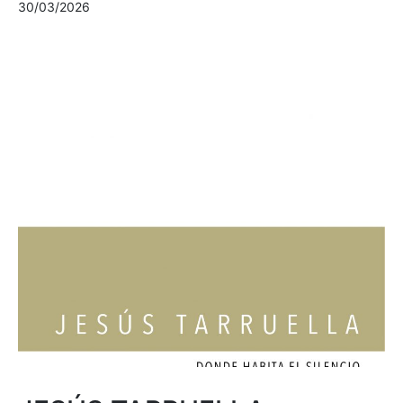
30/03/2026