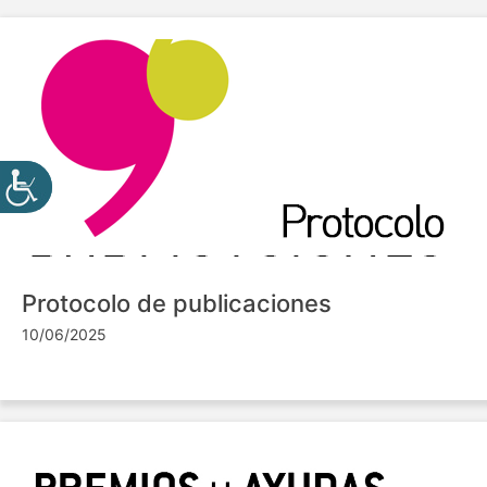
Protocolo de publicaciones
10/06/2025