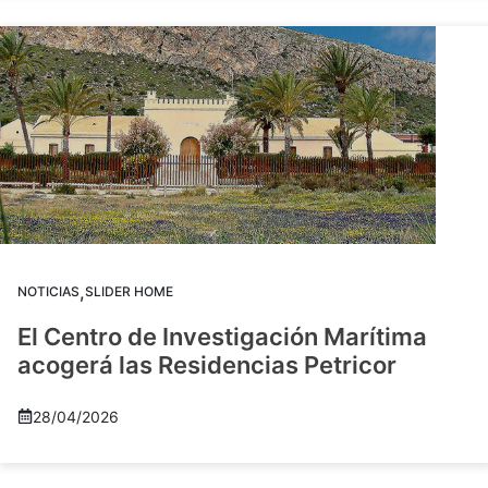
,
NOTICIAS
SLIDER HOME
El Centro de Investigación Marítima
acogerá las Residencias Petricor
28/04/2026