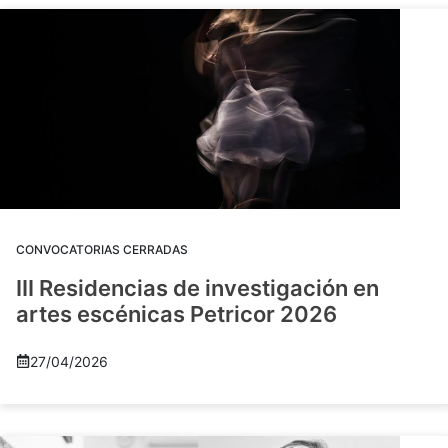
CONVOCATORIAS CERRADAS
III Residencias de investigación en
artes escénicas Petricor 2026
27/04/2026