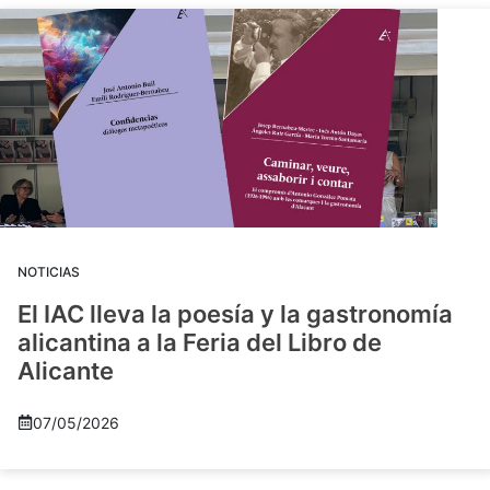
NOTICIAS
El IAC lleva la poesía y la gastronomía
alicantina a la Feria del Libro de
Alicante
07/05/2026