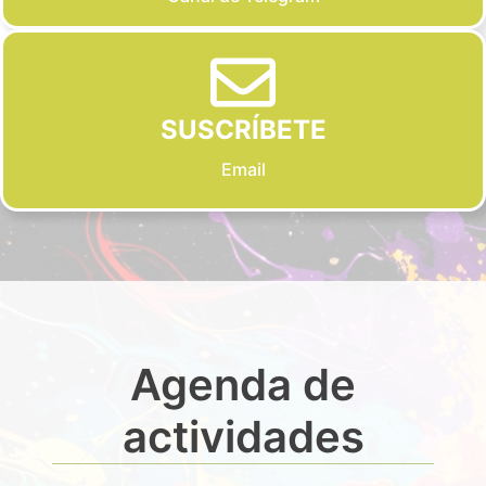
SUSCRÍBETE
Email
Agenda de
actividades