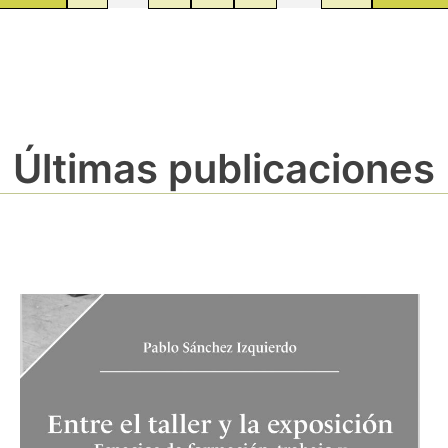
Últimas publicaciones