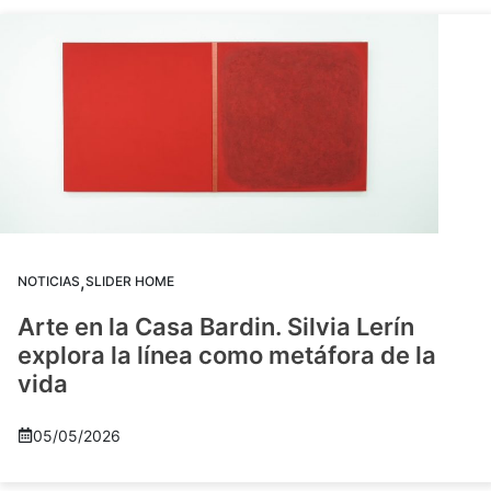
,
NOTICIAS
SLIDER HOME
Arte en la Casa Bardin. Silvia Lerín
explora la línea como metáfora de la
vida
05/05/2026