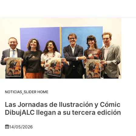
,
NOTICIAS
SLIDER HOME
Las Jornadas de Ilustración y Cómic
DibujALC llegan a su tercera edición
14/05/2026