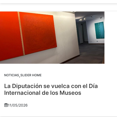
,
NOTICIAS
SLIDER HOME
La Diputación se vuelca con el Día
Internacional de los Museos
11/05/2026