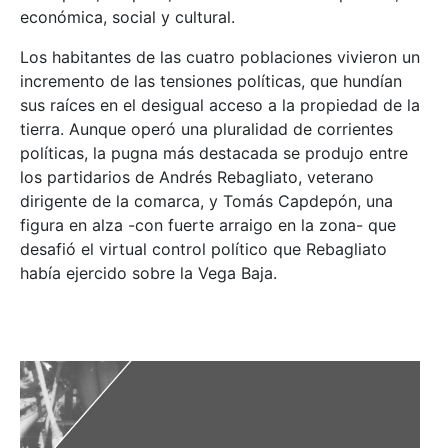
económica, social y cultural.
Los habitantes de las cuatro poblaciones vivieron un
incremento de las tensiones políticas, que hundían
sus raíces en el desigual acceso a la propiedad de la
tierra. Aunque operó una pluralidad de corrientes
políticas, la pugna más destacada se produjo entre
los partidarios de Andrés Rebagliato, veterano
dirigente de la comarca, y Tomás Capdepón, una
figura en alza -con fuerte arraigo en la zona- que
desafió el virtual control político que Rebagliato
había ejercido sobre la Vega Baja.