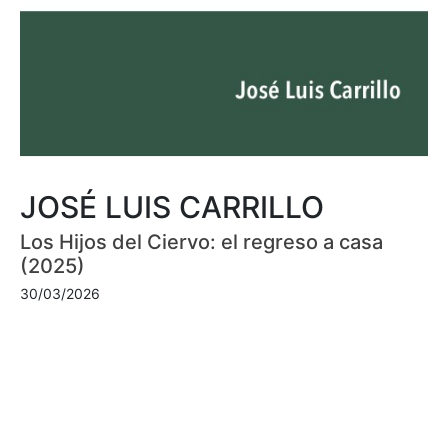
JOSÉ LUIS CARRILLO
Los Hijos del Ciervo: el regreso a casa
(2025)
30/03/2026