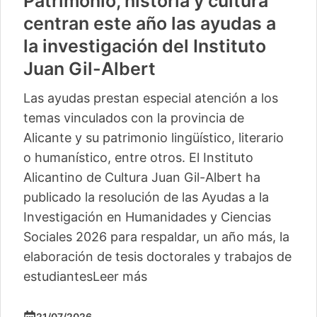
Patrimonio, historia y cultura
centran este año las ayudas a
la investigación del Instituto
Juan Gil-Albert
Las ayudas prestan especial atención a los
temas vinculados con la provincia de
Alicante y su patrimonio lingüístico, literario
o humanístico, entre otros. El Instituto
Alicantino de Cultura Juan Gil-Albert ha
publicado la resolución de las Ayudas a la
Investigación en Humanidades y Ciencias
Sociales 2026 para respaldar, un año más, la
elaboración de tesis doctorales y trabajos de
estudiantes
Leer más
21/07/2026