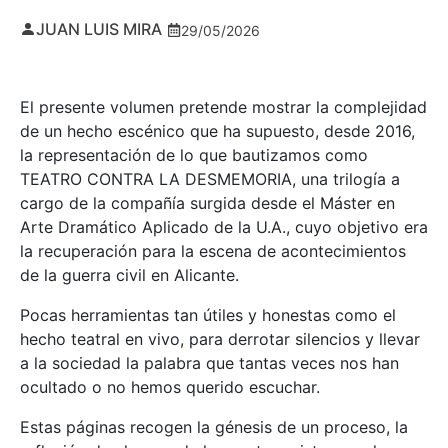
JUAN LUIS MIRA
29/05/2026
El presente volumen pretende mostrar la complejidad
de un hecho escénico que ha supuesto, desde 2016,
la representación de lo que bautizamos como
TEATRO CONTRA LA DESMEMORIA, una trilogía a
cargo de la compañía surgida desde el Máster en
Arte Dramático Aplicado de la U.A., cuyo objetivo era
la recuperación para la escena de acontecimientos
de la guerra civil en Alicante.
Pocas herramientas tan útiles y honestas como el
hecho teatral en vivo, para derrotar silencios y llevar
a la sociedad la palabra que tantas veces nos han
ocultado o no hemos querido escuchar.
Estas páginas recogen la génesis de un proceso, la