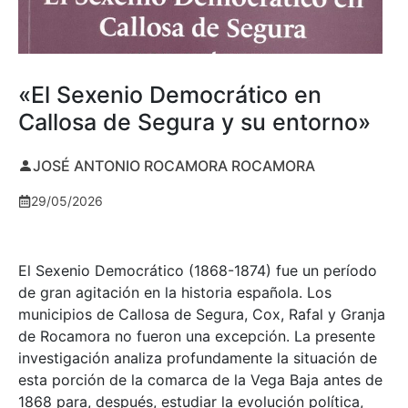
«El Sexenio Democrático en
Callosa de Segura y su entorno»
JOSÉ ANTONIO ROCAMORA ROCAMORA
29/05/2026
El Sexenio Democrático (1868-1874) fue un período
de gran agitación en la historia española. Los
municipios de Callosa de Segura, Cox, Rafal y Granja
de Rocamora no fueron una excepción. La presente
investigación analiza profundamente la situación de
esta porción de la comarca de la Vega Baja antes de
1868 para, después, estudiar la evolución política,