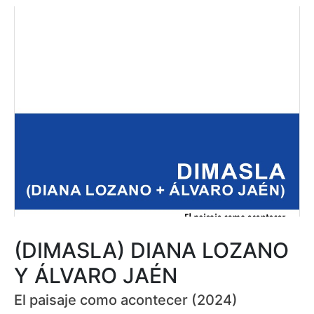
(DIMASLA) DIANA LOZANO
Y ÁLVARO JAÉN
El paisaje como acontecer (2024)