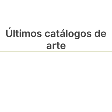
Últimos catálogos de
arte