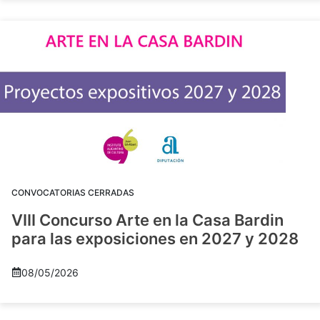
CONVOCATORIAS CERRADAS
VIII Concurso Arte en la Casa Bardin
para las exposiciones en 2027 y 2028
08/05/2026