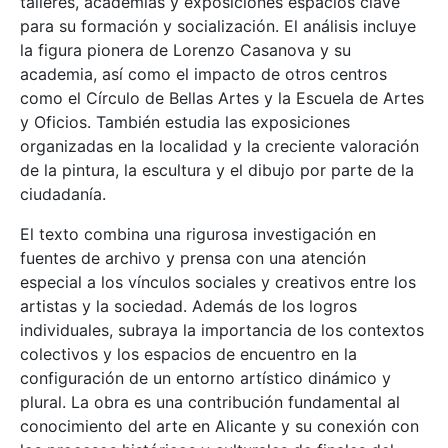
talleres, academias y exposiciones espacios clave
para su formación y socialización. El análisis incluye
la figura pionera de Lorenzo Casanova y su
academia, así como el impacto de otros centros
como el Círculo de Bellas Artes y la Escuela de Artes
y Oficios. También estudia las exposiciones
organizadas en la localidad y la creciente valoración
de la pintura, la escultura y el dibujo por parte de la
ciudadanía.
El texto combina una rigurosa investigación en
fuentes de archivo y prensa con una atención
especial a los vínculos sociales y creativos entre los
artistas y la sociedad. Además de los logros
individuales, subraya la importancia de los contextos
colectivos y los espacios de encuentro en la
configuración de un entorno artístico dinámico y
plural. La obra es una contribución fundamental al
conocimiento del arte en Alicante y su conexión con