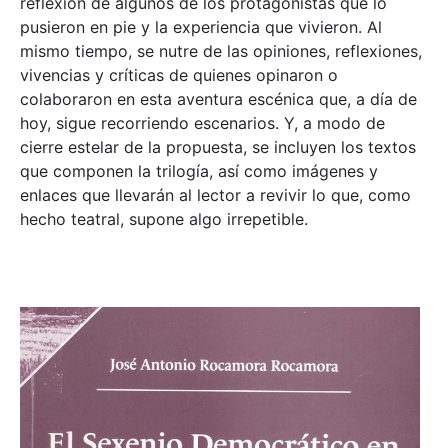
reflexión de algunos de los protagonistas que lo
pusieron en pie y la experiencia que vivieron. Al
mismo tiempo, se nutre de las opiniones, reflexiones,
vivencias y críticas de quienes opinaron o
colaboraron en esta aventura escénica que, a día de
hoy, sigue recorriendo escenarios. Y, a modo de
cierre estelar de la propuesta, se incluyen los textos
que componen la trilogía, así como imágenes y
enlaces que llevarán al lector a revivir lo que, como
hecho teatral, supone algo irrepetible.