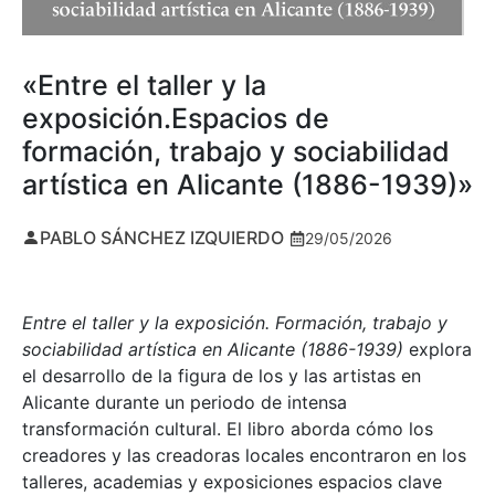
«Entre el taller y la
exposición.Espacios de
formación, trabajo y sociabilidad
artística en Alicante (1886-1939)»
PABLO SÁNCHEZ IZQUIERDO
29/05/2026
Entre el taller y la exposición. Formación, trabajo y
sociabilidad artística en Alicante (1886-1939)
explora
el desarrollo de la figura de los y las artistas en
Alicante durante un periodo de intensa
transformación cultural. El libro aborda cómo los
creadores y las creadoras locales encontraron en los
talleres, academias y exposiciones espacios clave