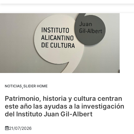
,
NOTICIAS
SLIDER HOME
Patrimonio, historia y cultura centran
este año las ayudas a la investigación
del Instituto Juan Gil-Albert
21/07/2026