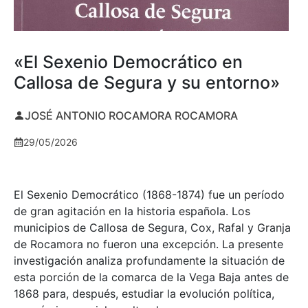
«El Sexenio Democrático en
Callosa de Segura y su entorno»
JOSÉ ANTONIO ROCAMORA ROCAMORA
29/05/2026
El Sexenio Democrático (1868-1874) fue un período
de gran agitación en la historia española. Los
municipios de Callosa de Segura, Cox, Rafal y Granja
de Rocamora no fueron una excepción. La presente
investigación analiza profundamente la situación de
esta porción de la comarca de la Vega Baja antes de
1868 para, después, estudiar la evolución política,