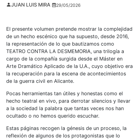
JUAN LUIS MIRA
29/05/2026
El presente volumen pretende mostrar la complejidad
de un hecho escénico que ha supuesto, desde 2016,
la representación de lo que bautizamos como
TEATRO CONTRA LA DESMEMORIA, una trilogía a
cargo de la compañía surgida desde el Máster en
Arte Dramático Aplicado de la U.A., cuyo objetivo era
la recuperación para la escena de acontecimientos
de la guerra civil en Alicante.
Pocas herramientas tan útiles y honestas como el
hecho teatral en vivo, para derrotar silencios y llevar
a la sociedad la palabra que tantas veces nos han
ocultado o no hemos querido escuchar.
Estas páginas recogen la génesis de un proceso, la
reflexión de algunos de los protagonistas que lo