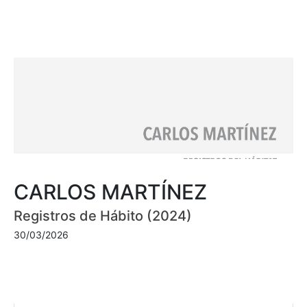
CARLOS MARTÍNEZ
Registros de Hábito (2024)
30/03/2026