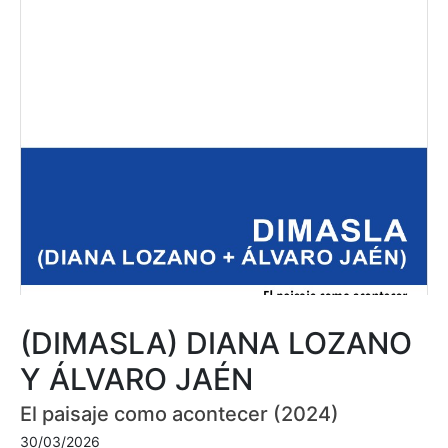
(DIMASLA) DIANA LOZANO
Y ÁLVARO JAÉN
El paisaje como acontecer (2024)
30/03/2026