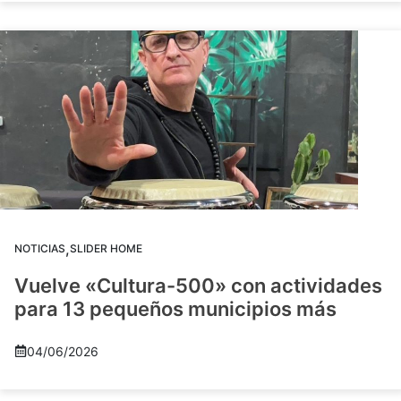
,
NOTICIAS
SLIDER HOME
Vuelve «Cultura-500» con actividades
para 13 pequeños municipios más
04/06/2026