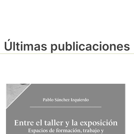
Últimas publicaciones