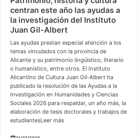
Patrimonio, historia y cultura
centran este año las ayudas a
la investigación del Instituto
Juan Gil-Albert
Las ayudas prestan especial atención a los
temas vinculados con la provincia de
Alicante y su patrimonio lingüístico, literario
o humanístico, entre otros. El Instituto
Alicantino de Cultura Juan Gil-Albert ha
publicado la resolución de las Ayudas a la
Investigación en Humanidades y Ciencias
Sociales 2026 para respaldar, un año más, la
elaboración de tesis doctorales y trabajos de
estudiantes
Leer más
21/07/2026