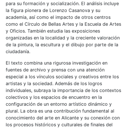
para su formación y socialización. El análisis incluye
la figura pionera de Lorenzo Casanova y su
academia, así como el impacto de otros centros
como el Círculo de Bellas Artes y la Escuela de Artes
y Oficios. También estudia las exposiciones
organizadas en la localidad y la creciente valoración
de la pintura, la escultura y el dibujo por parte de la
ciudadanía.
El texto combina una rigurosa investigación en
fuentes de archivo y prensa con una atención
especial a los vínculos sociales y creativos entre los
artistas y la sociedad. Además de los logros
individuales, subraya la importancia de los contextos
colectivos y los espacios de encuentro en la
configuración de un entorno artístico dinámico y
plural. La obra es una contribución fundamental al
conocimiento del arte en Alicante y su conexión con
los procesos históricos y culturales de finales del