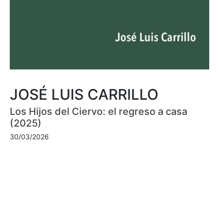
JOSÉ LUIS CARRILLO
Los Hijos del Ciervo: el regreso a casa
(2025)
30/03/2026