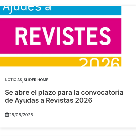
,
NOTICIAS
SLIDER HOME
Se abre el plazo para la convocatoria
de Ayudas a Revistas 2026
25/05/2026