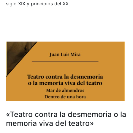
siglo XIX y principios del XX.
«Teatro contra la desmemoria o la
memoria viva del teatro»