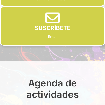
SUSCRÍBETE
Email
Agenda de
actividades