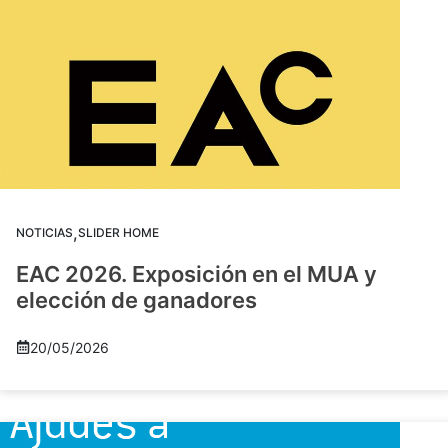
,
NOTICIAS
SLIDER HOME
EAC 2026. Exposición en el MUA y
elección de ganadores
20/05/2026