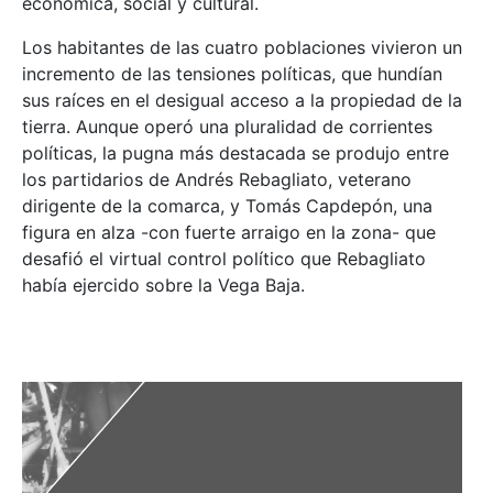
económica, social y cultural.
Los habitantes de las cuatro poblaciones vivieron un
incremento de las tensiones políticas, que hundían
sus raíces en el desigual acceso a la propiedad de la
tierra. Aunque operó una pluralidad de corrientes
políticas, la pugna más destacada se produjo entre
los partidarios de Andrés Rebagliato, veterano
dirigente de la comarca, y Tomás Capdepón, una
figura en alza -con fuerte arraigo en la zona- que
desafió el virtual control político que Rebagliato
había ejercido sobre la Vega Baja.