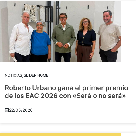
,
NOTICIAS
SLIDER HOME
Roberto Urbano gana el primer premio
de los EAC 2026 con «Será o no será»
22/05/2026