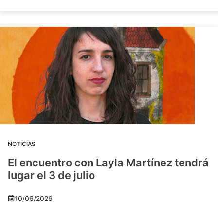
NOTICIAS
El encuentro con Layla Martínez tendrá
lugar el 3 de julio
10/06/2026