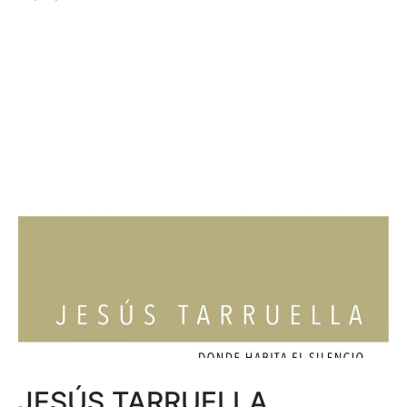
JESÚS TARRUELLA