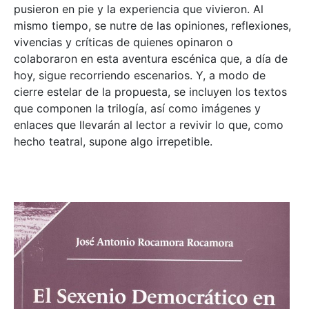
pusieron en pie y la experiencia que vivieron. Al
mismo tiempo, se nutre de las opiniones, reflexiones,
vivencias y críticas de quienes opinaron o
colaboraron en esta aventura escénica que, a día de
hoy, sigue recorriendo escenarios. Y, a modo de
cierre estelar de la propuesta, se incluyen los textos
que componen la trilogía, así como imágenes y
enlaces que llevarán al lector a revivir lo que, como
hecho teatral, supone algo irrepetible.