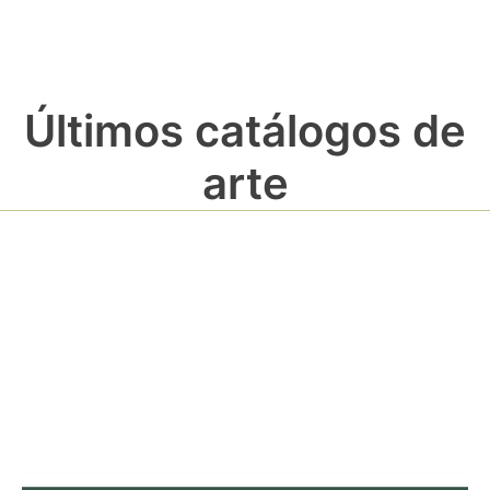
Últimos catálogos de
arte