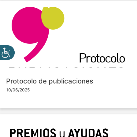
Protocolo de publicaciones
10/06/2025