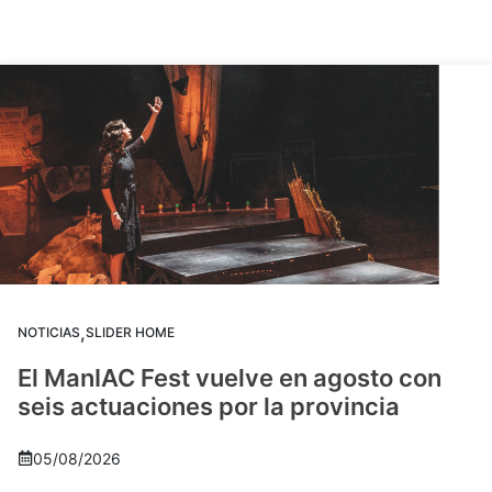
,
NOTICIAS
SLIDER HOME
El ManIAC Fest vuelve en agosto con
seis actuaciones por la provincia
05/08/2026