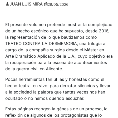
JUAN LUIS MIRA
29/05/2026
El presente volumen pretende mostrar la complejidad
de un hecho escénico que ha supuesto, desde 2016,
la representación de lo que bautizamos como
TEATRO CONTRA LA DESMEMORIA, una trilogía a
cargo de la compañía surgida desde el Máster en
Arte Dramático Aplicado de la U.A., cuyo objetivo era
la recuperación para la escena de acontecimientos
de la guerra civil en Alicante.
Pocas herramientas tan útiles y honestas como el
hecho teatral en vivo, para derrotar silencios y llevar
a la sociedad la palabra que tantas veces nos han
ocultado o no hemos querido escuchar.
Estas páginas recogen la génesis de un proceso, la
reflexión de algunos de los protagonistas que lo