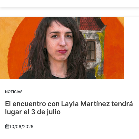
NOTICIAS
El encuentro con Layla Martínez tendrá
lugar el 3 de julio
10/06/2026