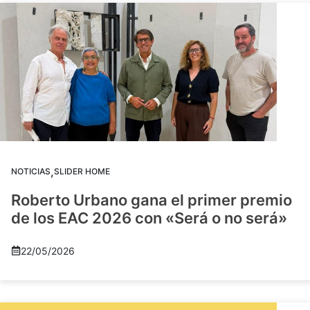
,
NOTICIAS
SLIDER HOME
Roberto Urbano gana el primer premio
de los EAC 2026 con «Será o no será»
22/05/2026