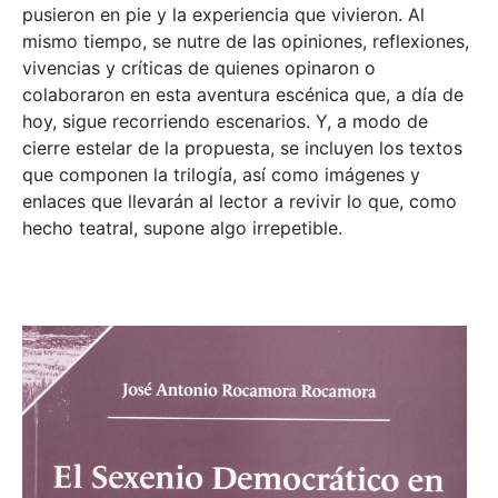
pusieron en pie y la experiencia que vivieron. Al
mismo tiempo, se nutre de las opiniones, reflexiones,
vivencias y críticas de quienes opinaron o
colaboraron en esta aventura escénica que, a día de
hoy, sigue recorriendo escenarios. Y, a modo de
cierre estelar de la propuesta, se incluyen los textos
que componen la trilogía, así como imágenes y
enlaces que llevarán al lector a revivir lo que, como
hecho teatral, supone algo irrepetible.