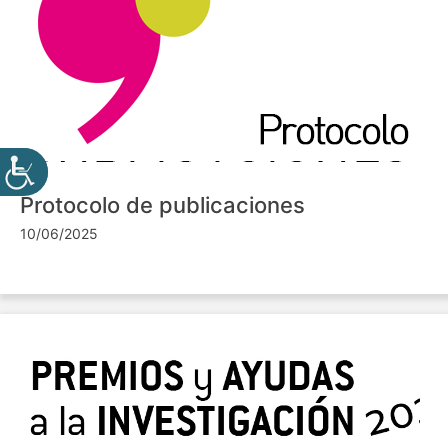
Protocolo de publicaciones
10/06/2025