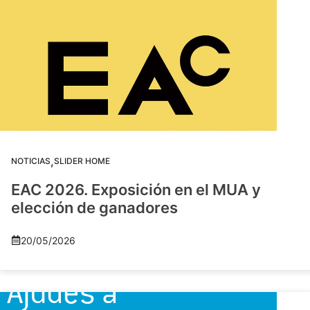
,
NOTICIAS
SLIDER HOME
EAC 2026. Exposición en el MUA y
elección de ganadores
20/05/2026