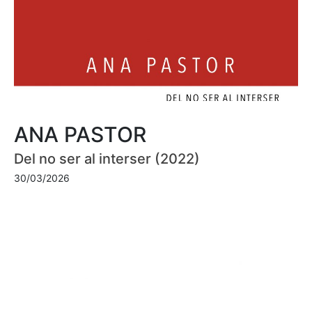
ANA PASTOR
Del no ser al interser (2022)
30/03/2026