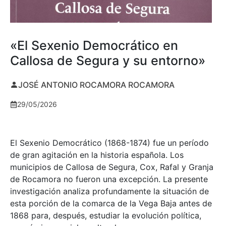
«El Sexenio Democrático en
Callosa de Segura y su entorno»
JOSÉ ANTONIO ROCAMORA ROCAMORA
29/05/2026
El Sexenio Democrático (1868-1874) fue un período
de gran agitación en la historia española. Los
municipios de Callosa de Segura, Cox, Rafal y Granja
de Rocamora no fueron una excepción. La presente
investigación analiza profundamente la situación de
esta porción de la comarca de la Vega Baja antes de
1868 para, después, estudiar la evolución política,