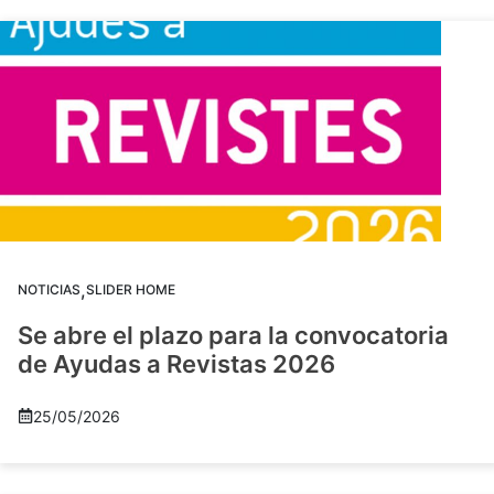
,
NOTICIAS
SLIDER HOME
Se abre el plazo para la convocatoria
de Ayudas a Revistas 2026
25/05/2026