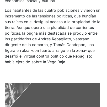
económica, social y cultural.
Los habitantes de las cuatro poblaciones vivieron un
incremento de las tensiones políticas, que hundían
sus raíces en el desigual acceso a la propiedad de la
tierra. Aunque operó una pluralidad de corrientes
políticas, la pugna más destacada se produjo entre
los partidarios de Andrés Rebagliato, veterano
dirigente de la comarca, y Tomás Capdepón, una
figura en alza -con fuerte arraigo en la zona- que
desafió el virtual control político que Rebagliato
había ejercido sobre la Vega Baja.