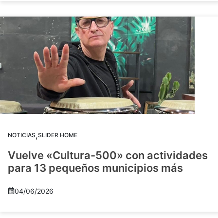
,
NOTICIAS
SLIDER HOME
Vuelve «Cultura-500» con actividades
para 13 pequeños municipios más
04/06/2026