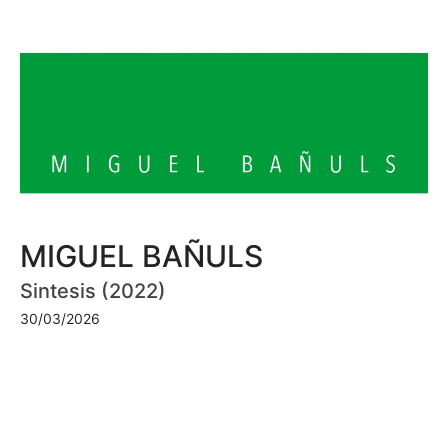
MIGUEL BAÑULS
Sintesis (2022)
30/03/2026