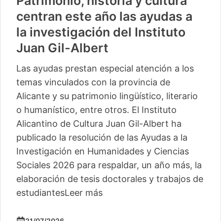
Patrimonio, historia y cultura
centran este año las ayudas a
la investigación del Instituto
Juan Gil-Albert
Las ayudas prestan especial atención a los
temas vinculados con la provincia de
Alicante y su patrimonio lingüístico, literario
o humanístico, entre otros. El Instituto
Alicantino de Cultura Juan Gil-Albert ha
publicado la resolución de las Ayudas a la
Investigación en Humanidades y Ciencias
Sociales 2026 para respaldar, un año más, la
elaboración de tesis doctorales y trabajos de
estudiantes
Leer más
21/07/2026