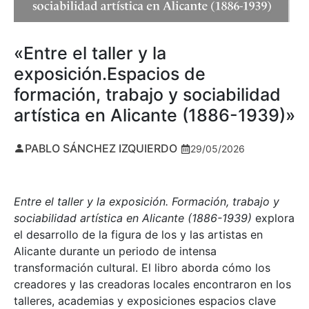
«Entre el taller y la
exposición.Espacios de
formación, trabajo y sociabilidad
artística en Alicante (1886-1939)»
PABLO SÁNCHEZ IZQUIERDO
29/05/2026
Entre el taller y la exposición. Formación, trabajo y
sociabilidad artística en Alicante (1886-1939)
explora
el desarrollo de la figura de los y las artistas en
Alicante durante un periodo de intensa
transformación cultural. El libro aborda cómo los
creadores y las creadoras locales encontraron en los
talleres, academias y exposiciones espacios clave