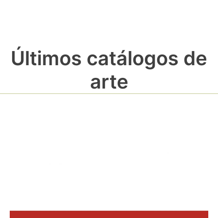
Últimos catálogos de
arte