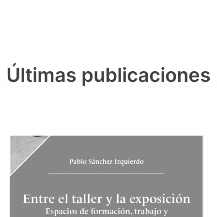
Últimas publicaciones