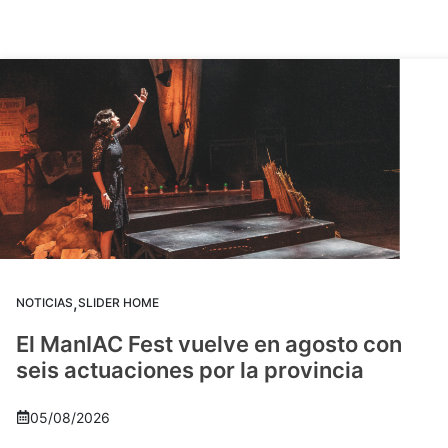
,
NOTICIAS
SLIDER HOME
El ManIAC Fest vuelve en agosto con
seis actuaciones por la provincia
05/08/2026