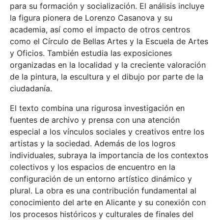
para su formación y socialización. El análisis incluye
la figura pionera de Lorenzo Casanova y su
academia, así como el impacto de otros centros
como el Círculo de Bellas Artes y la Escuela de Artes
y Oficios. También estudia las exposiciones
organizadas en la localidad y la creciente valoración
de la pintura, la escultura y el dibujo por parte de la
ciudadanía.
El texto combina una rigurosa investigación en
fuentes de archivo y prensa con una atención
especial a los vínculos sociales y creativos entre los
artistas y la sociedad. Además de los logros
individuales, subraya la importancia de los contextos
colectivos y los espacios de encuentro en la
configuración de un entorno artístico dinámico y
plural. La obra es una contribución fundamental al
conocimiento del arte en Alicante y su conexión con
los procesos históricos y culturales de finales del