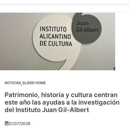
,
NOTICIAS
SLIDER HOME
Patrimonio, historia y cultura centran
este año las ayudas a la investigación
del Instituto Juan Gil-Albert
21/07/2026