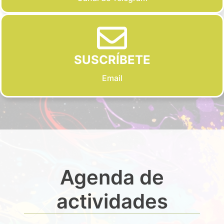
SUSCRÍBETE
Email
Agenda de
actividades