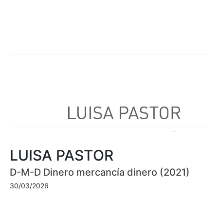
LUISA PASTOR
D-M-D Dinero mercancía dinero (2021)
30/03/2026