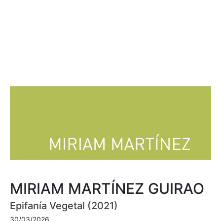
MIRIAM MARTÍNEZ GUIRAO
Epifanía Vegetal (2021)
30/03/2026