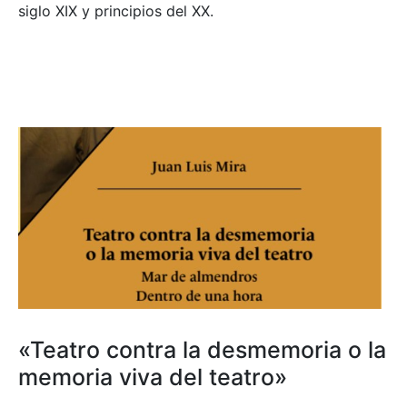
siglo XIX y principios del XX.
«Teatro contra la desmemoria o la
memoria viva del teatro»