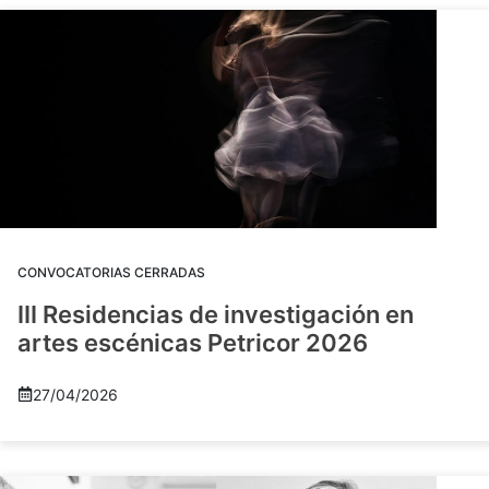
CONVOCATORIAS CERRADAS
III Residencias de investigación en
artes escénicas Petricor 2026
27/04/2026