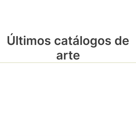
Últimos catálogos de
arte