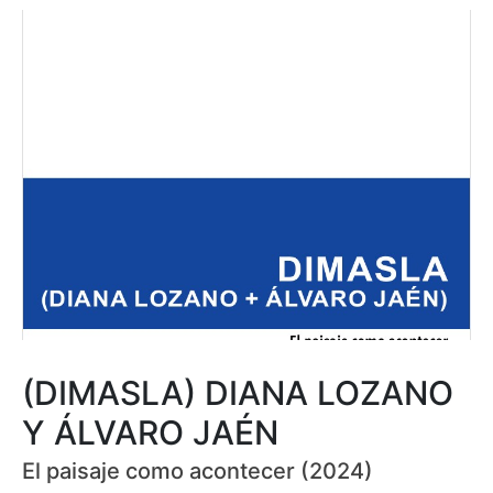
(DIMASLA) DIANA LOZANO
Y ÁLVARO JAÉN
El paisaje como acontecer (2024)