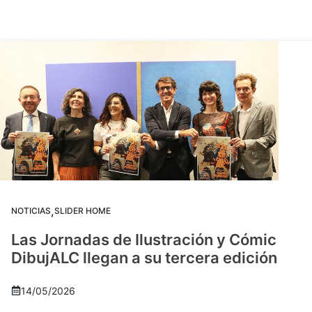
,
NOTICIAS
SLIDER HOME
Las Jornadas de Ilustración y Cómic
DibujALC llegan a su tercera edición
14/05/2026