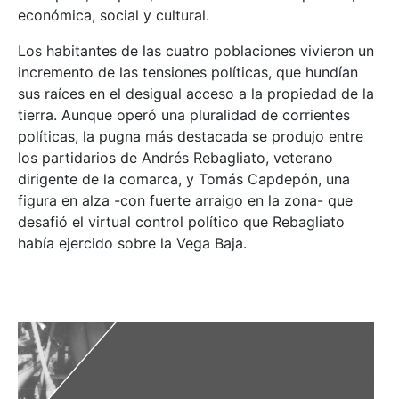
económica, social y cultural.
Los habitantes de las cuatro poblaciones vivieron un
incremento de las tensiones políticas, que hundían
sus raíces en el desigual acceso a la propiedad de la
tierra. Aunque operó una pluralidad de corrientes
políticas, la pugna más destacada se produjo entre
los partidarios de Andrés Rebagliato, veterano
dirigente de la comarca, y Tomás Capdepón, una
figura en alza -con fuerte arraigo en la zona- que
desafió el virtual control político que Rebagliato
había ejercido sobre la Vega Baja.