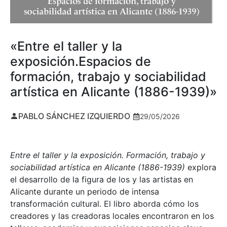
«Entre el taller y la
exposición.Espacios de
formación, trabajo y sociabilidad
artística en Alicante (1886-1939)»
PABLO SÁNCHEZ IZQUIERDO
29/05/2026
Entre el taller y la exposición. Formación, trabajo y
sociabilidad artística en Alicante (1886-1939)
explora
el desarrollo de la figura de los y las artistas en
Alicante durante un periodo de intensa
transformación cultural. El libro aborda cómo los
creadores y las creadoras locales encontraron en los