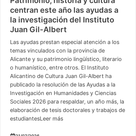
Patrimonio, historia y cultura
centran este año las ayudas a
la investigación del Instituto
Juan Gil-Albert
Las ayudas prestan especial atención a los
temas vinculados con la provincia de
Alicante y su patrimonio lingüístico, literario
o humanístico, entre otros. El Instituto
Alicantino de Cultura Juan Gil-Albert ha
publicado la resolución de las Ayudas a la
Investigación en Humanidades y Ciencias
Sociales 2026 para respaldar, un año más, la
elaboración de tesis doctorales y trabajos de
estudiantes
Leer más
21/07/2026