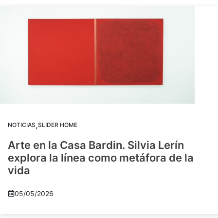
,
NOTICIAS
SLIDER HOME
Arte en la Casa Bardin. Silvia Lerín
explora la línea como metáfora de la
vida
05/05/2026