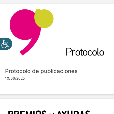
Protocolo de publicaciones
10/06/2025