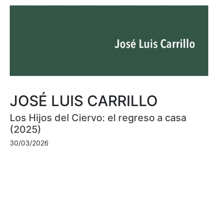
JOSÉ LUIS CARRILLO
Los Hijos del Ciervo: el regreso a casa
(2025)
30/03/2026