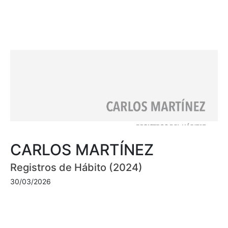
CARLOS MARTÍNEZ
Registros de Hábito (2024)
30/03/2026