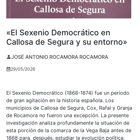
«El Sexenio Democrático en
Callosa de Segura y su entorno»
JOSÉ ANTONIO ROCAMORA ROCAMORA
29/05/2026
El Sexenio Democrático (1868-1874) fue un período
de gran agitación en la historia española. Los
municipios de Callosa de Segura, Cox, Rafal y Granja
de Rocamora no fueron una excepción. La presente
investigación analiza profundamente la situación de
esta porción de la comarca de la Vega Baja antes de
1868 para, después, estudiar la evolución política,