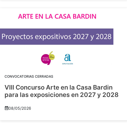
CONVOCATORIAS CERRADAS
VIII Concurso Arte en la Casa Bardin
para las exposiciones en 2027 y 2028
08/05/2026