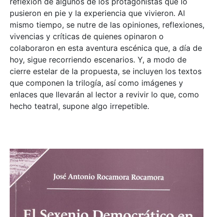
reflexión de algunos de los protagonistas que lo
pusieron en pie y la experiencia que vivieron. Al
mismo tiempo, se nutre de las opiniones, reflexiones,
vivencias y críticas de quienes opinaron o
colaboraron en esta aventura escénica que, a día de
hoy, sigue recorriendo escenarios. Y, a modo de
cierre estelar de la propuesta, se incluyen los textos
que componen la trilogía, así como imágenes y
enlaces que llevarán al lector a revivir lo que, como
hecho teatral, supone algo irrepetible.