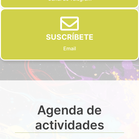
SUSCRÍBETE
Email
Agenda de
actividades