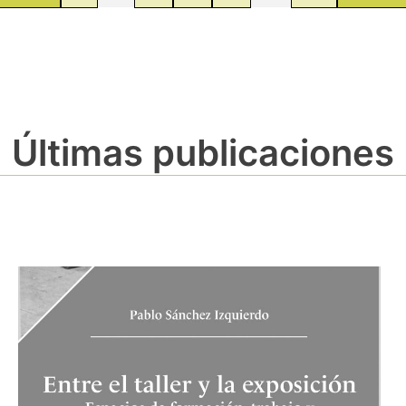
Últimas publicaciones