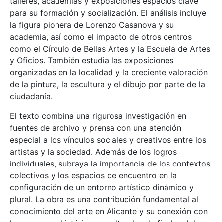
talleres, academias y exposiciones espacios clave
para su formación y socialización. El análisis incluye
la figura pionera de Lorenzo Casanova y su
academia, así como el impacto de otros centros
como el Círculo de Bellas Artes y la Escuela de Artes
y Oficios. También estudia las exposiciones
organizadas en la localidad y la creciente valoración
de la pintura, la escultura y el dibujo por parte de la
ciudadanía.
El texto combina una rigurosa investigación en
fuentes de archivo y prensa con una atención
especial a los vínculos sociales y creativos entre los
artistas y la sociedad. Además de los logros
individuales, subraya la importancia de los contextos
colectivos y los espacios de encuentro en la
configuración de un entorno artístico dinámico y
plural. La obra es una contribución fundamental al
conocimiento del arte en Alicante y su conexión con