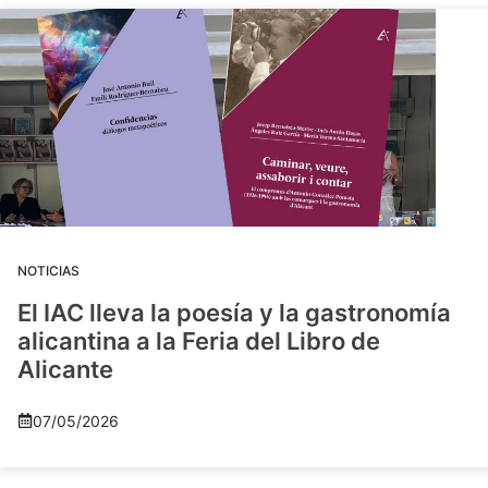
NOTICIAS
El IAC lleva la poesía y la gastronomía
alicantina a la Feria del Libro de
Alicante
07/05/2026