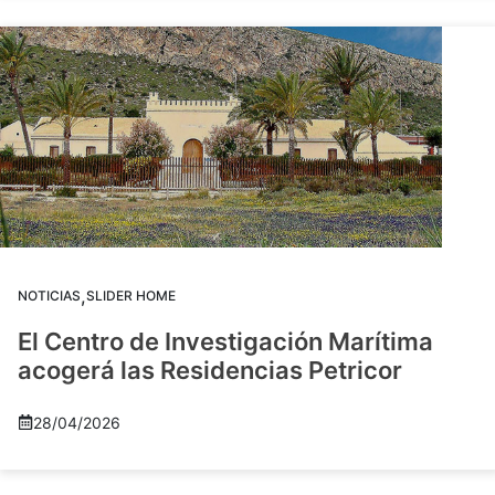
,
NOTICIAS
SLIDER HOME
El Centro de Investigación Marítima
acogerá las Residencias Petricor
28/04/2026