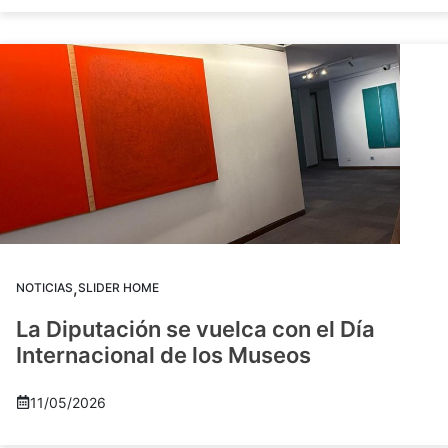
,
NOTICIAS
SLIDER HOME
La Diputación se vuelca con el Día
Internacional de los Museos
11/05/2026