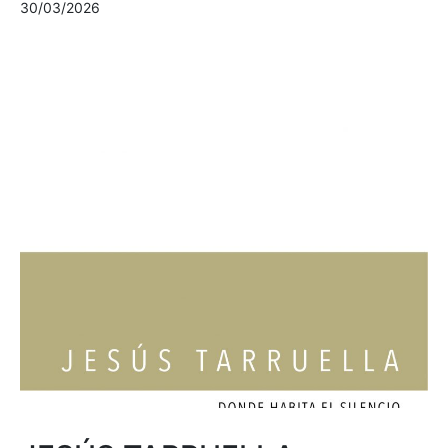
30/03/2026