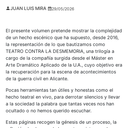
JUAN LUIS MIRA
29/05/2026
El presente volumen pretende mostrar la complejidad
de un hecho escénico que ha supuesto, desde 2016,
la representación de lo que bautizamos como
TEATRO CONTRA LA DESMEMORIA, una trilogía a
cargo de la compañía surgida desde el Máster en
Arte Dramático Aplicado de la U.A., cuyo objetivo era
la recuperación para la escena de acontecimientos
de la guerra civil en Alicante.
Pocas herramientas tan útiles y honestas como el
hecho teatral en vivo, para derrotar silencios y llevar
a la sociedad la palabra que tantas veces nos han
ocultado o no hemos querido escuchar.
Estas páginas recogen la génesis de un proceso, la