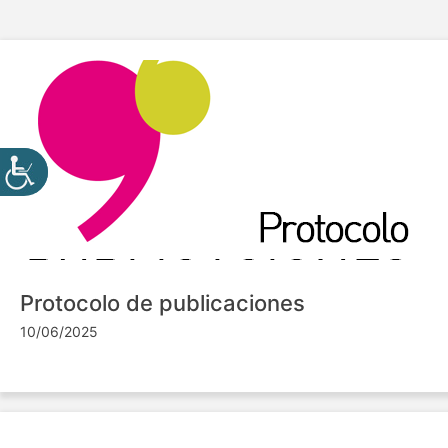
Protocolo de publicaciones
10/06/2025