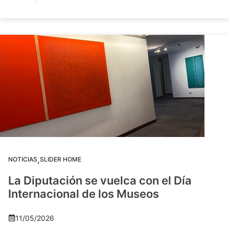
,
NOTICIAS
SLIDER HOME
La Diputación se vuelca con el Día
Internacional de los Museos
11/05/2026