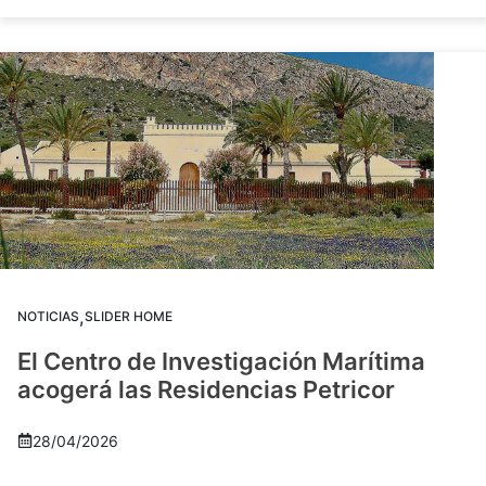
,
NOTICIAS
SLIDER HOME
El Centro de Investigación Marítima
acogerá las Residencias Petricor
28/04/2026