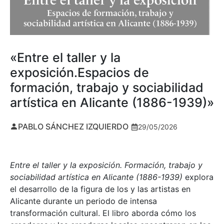
«Entre el taller y la
exposición.Espacios de
formación, trabajo y sociabilidad
artística en Alicante (1886-1939)»
PABLO SÁNCHEZ IZQUIERDO
29/05/2026
Entre el taller y la exposición. Formación, trabajo y
sociabilidad artística en Alicante (1886-1939)
explora
el desarrollo de la figura de los y las artistas en
Alicante durante un periodo de intensa
transformación cultural. El libro aborda cómo los