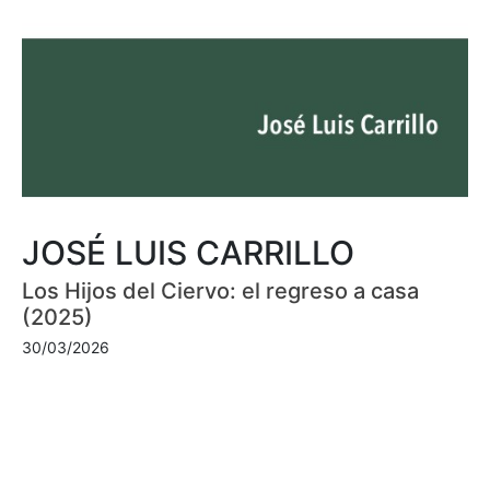
JOSÉ LUIS CARRILLO
Los Hijos del Ciervo: el regreso a casa
(2025)
30/03/2026