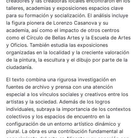
creadores y las creadoras locales encontraron en los
talleres, academias y exposiciones espacios clave
para su formación y socialización. El análisis incluye
la figura pionera de Lorenzo Casanova y su
academia, así como el impacto de otros centros
como el Círculo de Bellas Artes y la Escuela de Artes
y Oficios. También estudia las exposiciones
organizadas en la localidad y la creciente valoración
de la pintura, la escultura y el dibujo por parte de la
ciudadanía.
El texto combina una rigurosa investigación en
fuentes de archivo y prensa con una atención
especial a los vínculos sociales y creativos entre los
artistas y la sociedad. Además de los logros
individuales, subraya la importancia de los contextos
colectivos y los espacios de encuentro en la
configuración de un entorno artístico dinámico y
plural. La obra es una contribución fundamental al