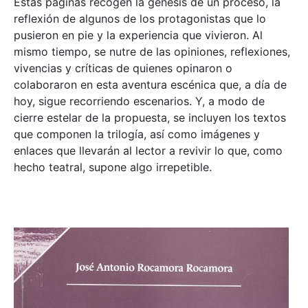
Estas páginas recogen la génesis de un proceso, la
reflexión de algunos de los protagonistas que lo
pusieron en pie y la experiencia que vivieron. Al
mismo tiempo, se nutre de las opiniones, reflexiones,
vivencias y críticas de quienes opinaron o
colaboraron en esta aventura escénica que, a día de
hoy, sigue recorriendo escenarios. Y, a modo de
cierre estelar de la propuesta, se incluyen los textos
que componen la trilogía, así como imágenes y
enlaces que llevarán al lector a revivir lo que, como
hecho teatral, supone algo irrepetible.