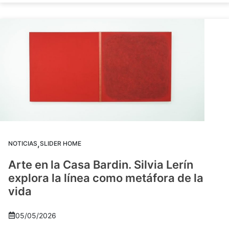
,
NOTICIAS
SLIDER HOME
Arte en la Casa Bardin. Silvia Lerín
explora la línea como metáfora de la
vida
05/05/2026