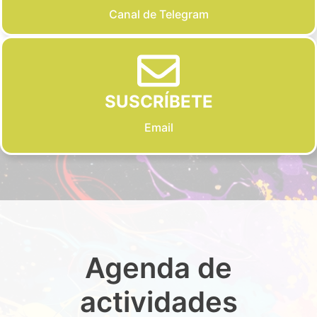
Canal de Telegram
SUSCRÍBETE
Email
Agenda de
actividades