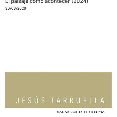
El paisaje como acontecer (2024)
30/03/2026