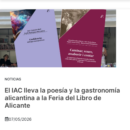
NOTICIAS
El IAC lleva la poesía y la gastronomía
alicantina a la Feria del Libro de
Alicante
07/05/2026