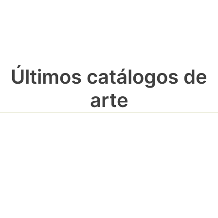
Últimos catálogos de
arte