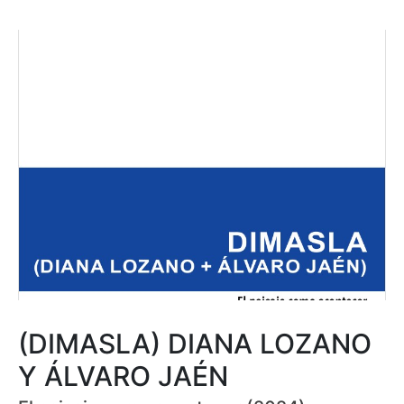
(DIMASLA) DIANA LOZANO
Y ÁLVARO JAÉN