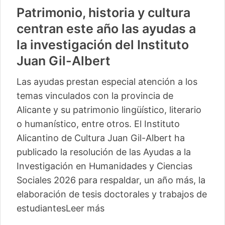
Patrimonio, historia y cultura
centran este año las ayudas a
la investigación del Instituto
Juan Gil-Albert
Las ayudas prestan especial atención a los
temas vinculados con la provincia de
Alicante y su patrimonio lingüístico, literario
o humanístico, entre otros. El Instituto
Alicantino de Cultura Juan Gil-Albert ha
publicado la resolución de las Ayudas a la
Investigación en Humanidades y Ciencias
Sociales 2026 para respaldar, un año más, la
elaboración de tesis doctorales y trabajos de
estudiantes
Leer más