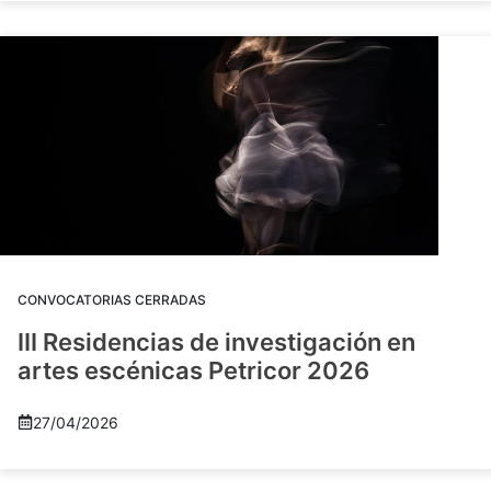
CONVOCATORIAS CERRADAS
III Residencias de investigación en
artes escénicas Petricor 2026
27/04/2026