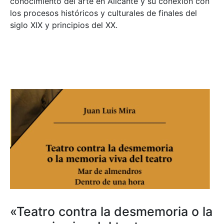
conocimiento del arte en Alicante y su conexión con
los procesos históricos y culturales de finales del
siglo XIX y principios del XX.
«Teatro contra la desmemoria o la