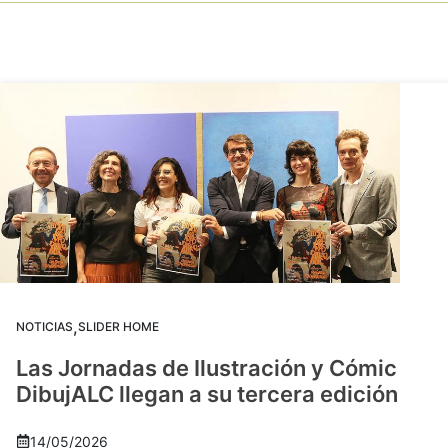
,
NOTICIAS
SLIDER HOME
Las Jornadas de Ilustración y Cómic
DibujALC llegan a su tercera edición
14/05/2026