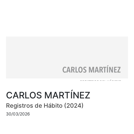
CARLOS MARTÍNEZ
Registros de Hábito (2024)
30/03/2026