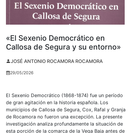
«El Sexenio Democrático en
Callosa de Segura y su entorno»
JOSÉ ANTONIO ROCAMORA ROCAMORA
29/05/2026
El Sexenio Democrático (1868-1874) fue un período
de gran agitación en la historia española. Los
municipios de Callosa de Segura, Cox, Rafal y Granja
de Rocamora no fueron una excepción. La presente
investigación analiza profundamente la situación de
esta porción de la comarca de la Vega Baja antes de