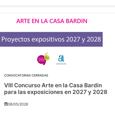
CONVOCATORIAS CERRADAS
VIII Concurso Arte en la Casa Bardin
para las exposiciones en 2027 y 2028
08/05/2026