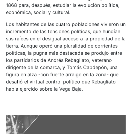
1868 para, después, estudiar la evolución política,
económica, social y cultural.
Los habitantes de las cuatro poblaciones vivieron un
incremento de las tensiones políticas, que hundían
sus raíces en el desigual acceso a la propiedad de la
tierra. Aunque operó una pluralidad de corrientes
políticas, la pugna más destacada se produjo entre
los partidarios de Andrés Rebagliato, veterano
dirigente de la comarca, y Tomás Capdepón, una
figura en alza -con fuerte arraigo en la zona- que
desafió el virtual control político que Rebagliato
había ejercido sobre la Vega Baja.