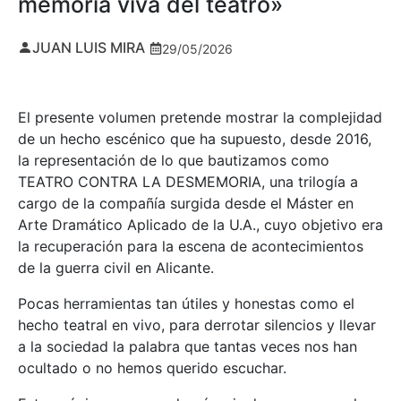
memoria viva del teatro»
JUAN LUIS MIRA
29/05/2026
El presente volumen pretende mostrar la complejidad
de un hecho escénico que ha supuesto, desde 2016,
la representación de lo que bautizamos como
TEATRO CONTRA LA DESMEMORIA, una trilogía a
cargo de la compañía surgida desde el Máster en
Arte Dramático Aplicado de la U.A., cuyo objetivo era
la recuperación para la escena de acontecimientos
de la guerra civil en Alicante.
Pocas herramientas tan útiles y honestas como el
hecho teatral en vivo, para derrotar silencios y llevar
a la sociedad la palabra que tantas veces nos han
ocultado o no hemos querido escuchar.