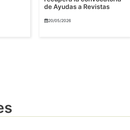
de Ayudas a Revistas
20/05/2026
es