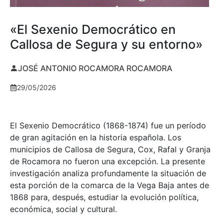
«El Sexenio Democrático en
Callosa de Segura y su entorno»
JOSÉ ANTONIO ROCAMORA ROCAMORA
29/05/2026
El Sexenio Democrático (1868-1874) fue un período
de gran agitación en la historia española. Los
municipios de Callosa de Segura, Cox, Rafal y Granja
de Rocamora no fueron una excepción. La presente
investigación analiza profundamente la situación de
esta porción de la comarca de la Vega Baja antes de
1868 para, después, estudiar la evolución política,
económica, social y cultural.