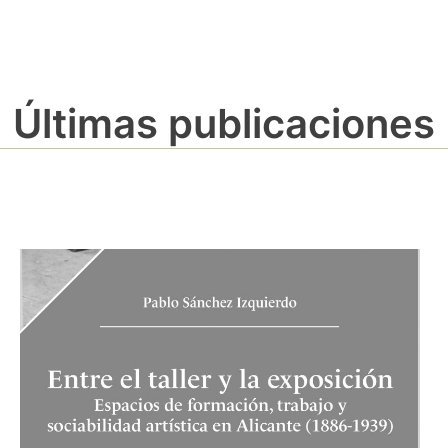
Últimas publicaciones