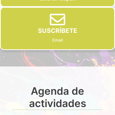
SUSCRÍBETE
Email
Agenda de
actividades