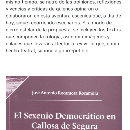
mismo tiempo, se nutre de las opiniones, reflexiones,
vivencias y críticas de quienes opinaron o
colaboraron en esta aventura escénica que, a día de
hoy, sigue recorriendo escenarios. Y, a modo de
cierre estelar de la propuesta, se incluyen los textos
que componen la trilogía, así como imágenes y
enlaces que llevarán al lector a revivir lo que, como
hecho teatral, supone algo irrepetible.