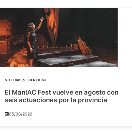
,
NOTICIAS
SLIDER HOME
El ManIAC Fest vuelve en agosto con
seis actuaciones por la provincia
05/08/2026