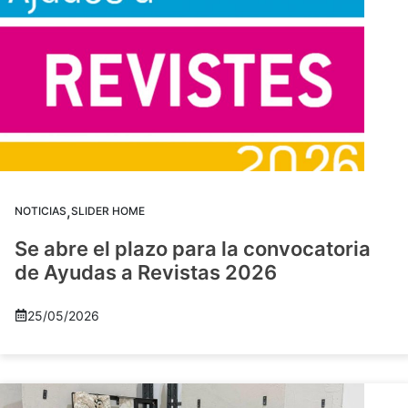
,
NOTICIAS
SLIDER HOME
Se abre el plazo para la convocatoria
de Ayudas a Revistas 2026
25/05/2026