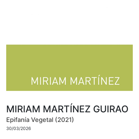
MIRIAM MARTÍNEZ GUIRAO
Epifanía Vegetal (2021)
30/03/2026