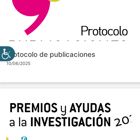
Protocolo de publicaciones
10/06/2025