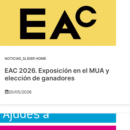
,
NOTICIAS
SLIDER HOME
EAC 2026. Exposición en el MUA y
elección de ganadores
20/05/2026