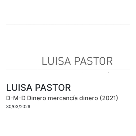
LUISA PASTOR
D-M-D Dinero mercancía dinero (2021)
30/03/2026