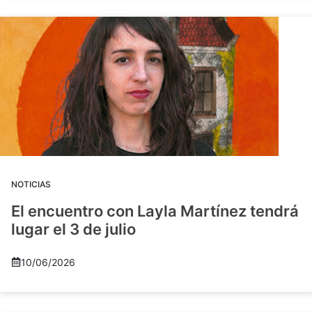
NOTICIAS
El encuentro con Layla Martínez tendrá
lugar el 3 de julio
10/06/2026