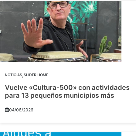
,
NOTICIAS
SLIDER HOME
Vuelve «Cultura-500» con actividades
para 13 pequeños municipios más
04/06/2026