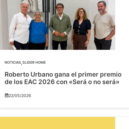
,
NOTICIAS
SLIDER HOME
Roberto Urbano gana el primer premio
de los EAC 2026 con «Será o no será»
22/05/2026