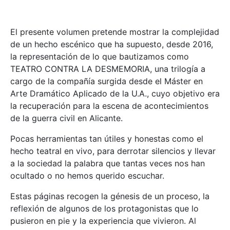
El presente volumen pretende mostrar la complejidad
de un hecho escénico que ha supuesto, desde 2016,
la representación de lo que bautizamos como
TEATRO CONTRA LA DESMEMORIA, una trilogía a
cargo de la compañía surgida desde el Máster en
Arte Dramático Aplicado de la U.A., cuyo objetivo era
la recuperación para la escena de acontecimientos
de la guerra civil en Alicante.
Pocas herramientas tan útiles y honestas como el
hecho teatral en vivo, para derrotar silencios y llevar
a la sociedad la palabra que tantas veces nos han
ocultado o no hemos querido escuchar.
Estas páginas recogen la génesis de un proceso, la
reflexión de algunos de los protagonistas que lo
pusieron en pie y la experiencia que vivieron. Al