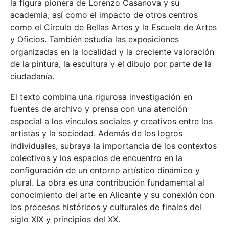
la figura pionera de Lorenzo Casanova y su
academia, así como el impacto de otros centros
como el Círculo de Bellas Artes y la Escuela de Artes
y Oficios. También estudia las exposiciones
organizadas en la localidad y la creciente valoración
de la pintura, la escultura y el dibujo por parte de la
ciudadanía.
El texto combina una rigurosa investigación en
fuentes de archivo y prensa con una atención
especial a los vínculos sociales y creativos entre los
artistas y la sociedad. Además de los logros
individuales, subraya la importancia de los contextos
colectivos y los espacios de encuentro en la
configuración de un entorno artístico dinámico y
plural. La obra es una contribución fundamental al
conocimiento del arte en Alicante y su conexión con
los procesos históricos y culturales de finales del
siglo XIX y principios del XX.