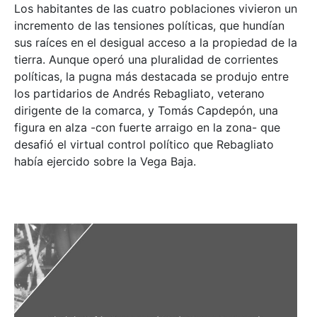
Los habitantes de las cuatro poblaciones vivieron un
incremento de las tensiones políticas, que hundían
sus raíces en el desigual acceso a la propiedad de la
tierra. Aunque operó una pluralidad de corrientes
políticas, la pugna más destacada se produjo entre
los partidarios de Andrés Rebagliato, veterano
dirigente de la comarca, y Tomás Capdepón, una
figura en alza -con fuerte arraigo en la zona- que
desafió el virtual control político que Rebagliato
había ejercido sobre la Vega Baja.