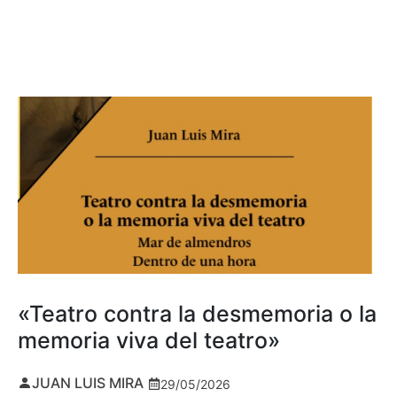
«Teatro contra la desmemoria o la
memoria viva del teatro»
JUAN LUIS MIRA
29/05/2026