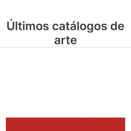
Últimos catálogos de
arte