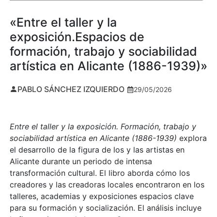
«Entre el taller y la
exposición.Espacios de
formación, trabajo y sociabilidad
artística en Alicante (1886-1939)»
PABLO SÁNCHEZ IZQUIERDO
29/05/2026
Entre el taller y la exposición. Formación, trabajo y
sociabilidad artística en Alicante (1886-1939)
explora
el desarrollo de la figura de los y las artistas en
Alicante durante un periodo de intensa
transformación cultural. El libro aborda cómo los
creadores y las creadoras locales encontraron en los
talleres, academias y exposiciones espacios clave
para su formación y socialización. El análisis incluye