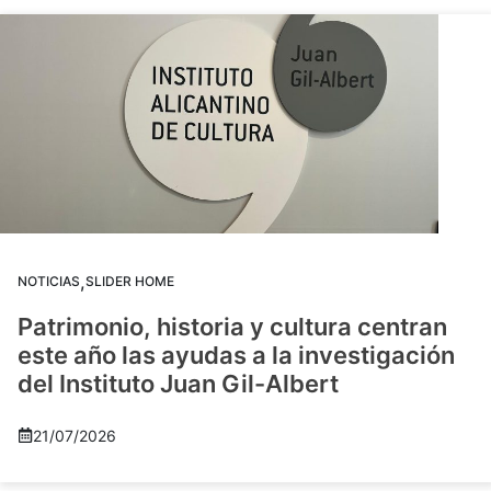
,
NOTICIAS
SLIDER HOME
Patrimonio, historia y cultura centran
este año las ayudas a la investigación
del Instituto Juan Gil-Albert
21/07/2026