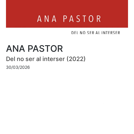
ANA PASTOR
Del no ser al interser (2022)
30/03/2026