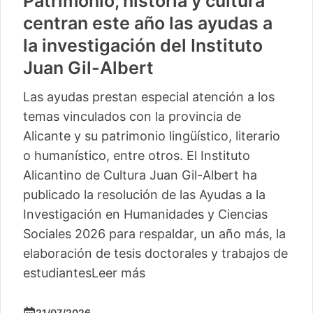
Patrimonio, historia y cultura
centran este año las ayudas a
la investigación del Instituto
Juan Gil-Albert
Las ayudas prestan especial atención a los
temas vinculados con la provincia de
Alicante y su patrimonio lingüístico, literario
o humanístico, entre otros. El Instituto
Alicantino de Cultura Juan Gil-Albert ha
publicado la resolución de las Ayudas a la
Investigación en Humanidades y Ciencias
Sociales 2026 para respaldar, un año más, la
elaboración de tesis doctorales y trabajos de
estudiantes
Leer más
21/07/2026