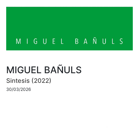
MIGUEL BAÑULS
Sintesis (2022)
30/03/2026