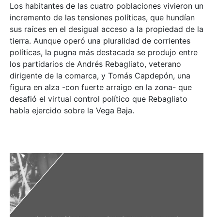
Los habitantes de las cuatro poblaciones vivieron un
incremento de las tensiones políticas, que hundían
sus raíces en el desigual acceso a la propiedad de la
tierra. Aunque operó una pluralidad de corrientes
políticas, la pugna más destacada se produjo entre
los partidarios de Andrés Rebagliato, veterano
dirigente de la comarca, y Tomás Capdepón, una
figura en alza -con fuerte arraigo en la zona- que
desafió el virtual control político que Rebagliato
había ejercido sobre la Vega Baja.