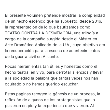
El presente volumen pretende mostrar la complejidad
de un hecho escénico que ha supuesto, desde 2016,
la representación de lo que bautizamos como
TEATRO CONTRA LA DESMEMORIA, una trilogía a
cargo de la compañía surgida desde el Máster en
Arte Dramático Aplicado de la U.A., cuyo objetivo era
la recuperación para la escena de acontecimientos
de la guerra civil en Alicante.
Pocas herramientas tan útiles y honestas como el
hecho teatral en vivo, para derrotar silencios y llevar
a la sociedad la palabra que tantas veces nos han
ocultado o no hemos querido escuchar.
Estas páginas recogen la génesis de un proceso, la
reflexión de algunos de los protagonistas que lo
pusieron en pie y la experiencia que vivieron. Al