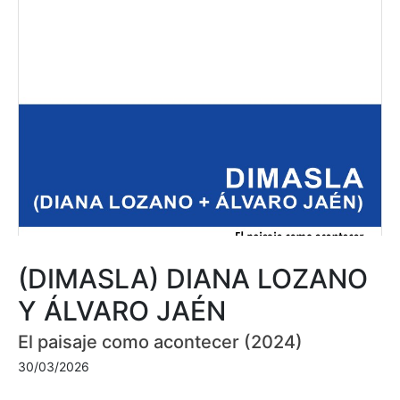
(DIMASLA) DIANA LOZANO
Y ÁLVARO JAÉN
El paisaje como acontecer (2024)
30/03/2026