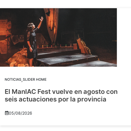
,
NOTICIAS
SLIDER HOME
El ManIAC Fest vuelve en agosto con
seis actuaciones por la provincia
05/08/2026