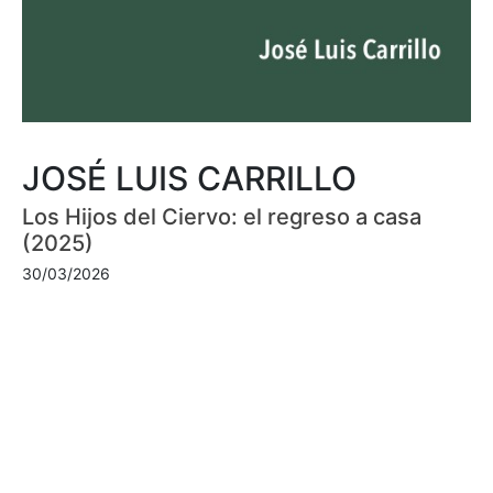
JOSÉ LUIS CARRILLO
Los Hijos del Ciervo: el regreso a casa
(2025)
30/03/2026