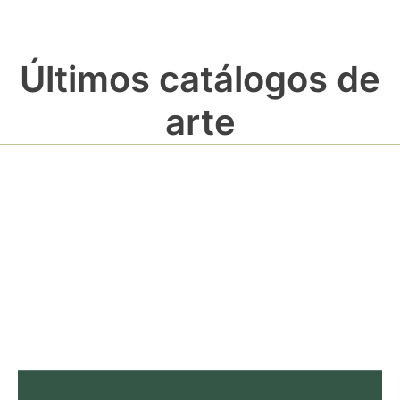
Últimos catálogos de
arte