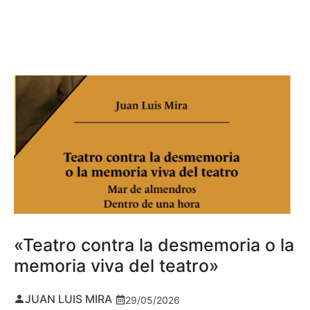
«Teatro contra la desmemoria o la
memoria viva del teatro»
JUAN LUIS MIRA
29/05/2026