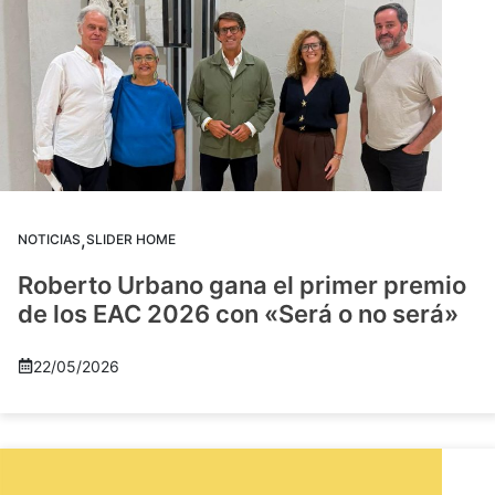
,
NOTICIAS
SLIDER HOME
Roberto Urbano gana el primer premio
de los EAC 2026 con «Será o no será»
22/05/2026