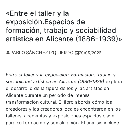
«Entre el taller y la
exposición.Espacios de
formación, trabajo y sociabilidad
artística en Alicante (1886-1939)»
PABLO SÁNCHEZ IZQUIERDO
29/05/2026
Entre el taller y la exposición. Formación, trabajo y
sociabilidad artística en Alicante (1886-1939)
explora
el desarrollo de la figura de los y las artistas en
Alicante durante un periodo de intensa
transformación cultural. El libro aborda cómo los
creadores y las creadoras locales encontraron en los
talleres, academias y exposiciones espacios clave
para su formación y socialización. El análisis incluye