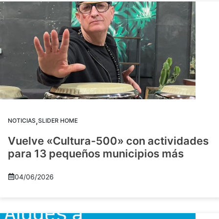
,
NOTICIAS
SLIDER HOME
Vuelve «Cultura-500» con actividades
para 13 pequeños municipios más
04/06/2026