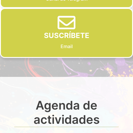
SUSCRÍBETE
Email
Agenda de
actividades