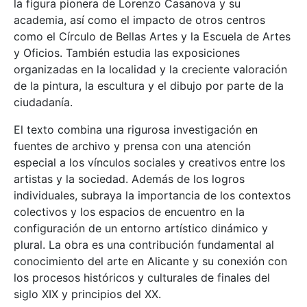
la figura pionera de Lorenzo Casanova y su
academia, así como el impacto de otros centros
como el Círculo de Bellas Artes y la Escuela de Artes
y Oficios. También estudia las exposiciones
organizadas en la localidad y la creciente valoración
de la pintura, la escultura y el dibujo por parte de la
ciudadanía.
El texto combina una rigurosa investigación en
fuentes de archivo y prensa con una atención
especial a los vínculos sociales y creativos entre los
artistas y la sociedad. Además de los logros
individuales, subraya la importancia de los contextos
colectivos y los espacios de encuentro en la
configuración de un entorno artístico dinámico y
plural. La obra es una contribución fundamental al
conocimiento del arte en Alicante y su conexión con
los procesos históricos y culturales de finales del
siglo XIX y principios del XX.