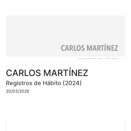
CARLOS MARTÍNEZ
Registros de Hábito (2024)
30/03/2026