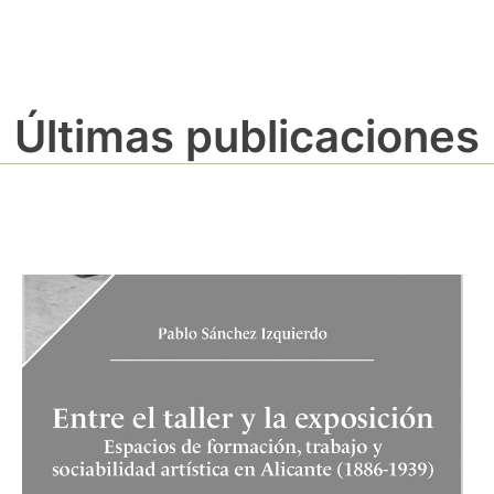
Últimas publicaciones