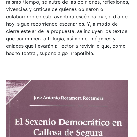
mismo tiempo, se nutre de las opiniones, reflexiones,
vivencias y críticas de quienes opinaron o
colaboraron en esta aventura escénica que, a día de
hoy, sigue recorriendo escenarios. Y, a modo de
cierre estelar de la propuesta, se incluyen los textos
que componen la trilogía, así como imágenes y
enlaces que llevarán al lector a revivir lo que, como
hecho teatral, supone algo irrepetible.