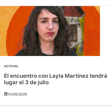
NOTICIAS
El encuentro con Layla Martínez tendrá
lugar el 3 de julio
10/06/2026