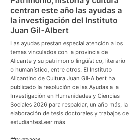
Patrimonio, historia y cultura
centran este año las ayudas a
la investigación del Instituto
Juan Gil-Albert
Las ayudas prestan especial atención a los
temas vinculados con la provincia de
Alicante y su patrimonio lingüístico, literario
o humanístico, entre otros. El Instituto
Alicantino de Cultura Juan Gil-Albert ha
publicado la resolución de las Ayudas a la
Investigación en Humanidades y Ciencias
Sociales 2026 para respaldar, un año más, la
elaboración de tesis doctorales y trabajos de
estudiantes
Leer más
21/07/2026