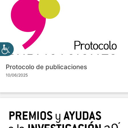
Protocolo de publicaciones
10/06/2025