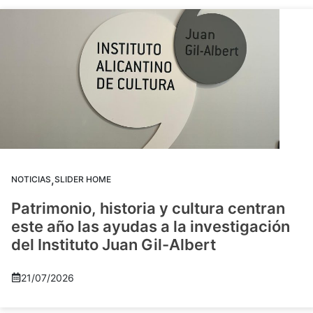
,
NOTICIAS
SLIDER HOME
Patrimonio, historia y cultura centran
este año las ayudas a la investigación
del Instituto Juan Gil-Albert
21/07/2026