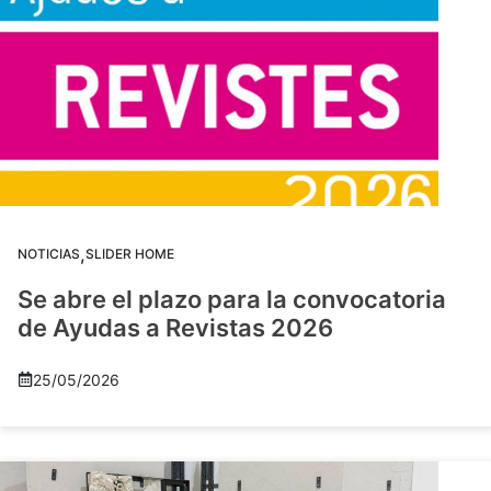
,
NOTICIAS
SLIDER HOME
Se abre el plazo para la convocatoria
de Ayudas a Revistas 2026
25/05/2026