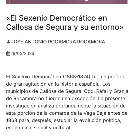
«El Sexenio Democrático en
Callosa de Segura y su entorno»
JOSÉ ANTONIO ROCAMORA ROCAMORA
29/05/2026
El Sexenio Democrático (1868-1874) fue un período
de gran agitación en la historia española. Los
municipios de Callosa de Segura, Cox, Rafal y Granja
de Rocamora no fueron una excepción. La presente
investigación analiza profundamente la situación de
esta porción de la comarca de la Vega Baja antes de
1868 para, después, estudiar la evolución política,
económica, social y cultural.