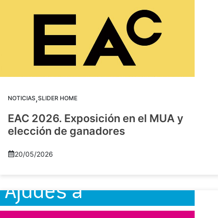
,
NOTICIAS
SLIDER HOME
EAC 2026. Exposición en el MUA y
elección de ganadores
20/05/2026