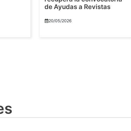
de Ayudas a Revistas
20/05/2026
es