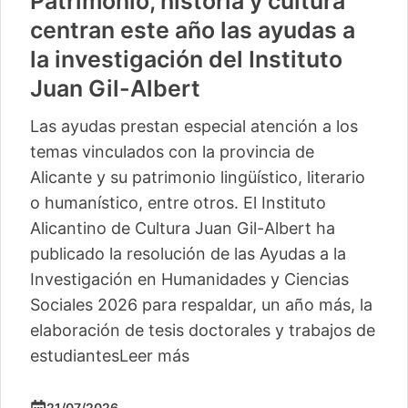
Patrimonio, historia y cultura
centran este año las ayudas a
la investigación del Instituto
Juan Gil-Albert
Las ayudas prestan especial atención a los
temas vinculados con la provincia de
Alicante y su patrimonio lingüístico, literario
o humanístico, entre otros. El Instituto
Alicantino de Cultura Juan Gil-Albert ha
publicado la resolución de las Ayudas a la
Investigación en Humanidades y Ciencias
Sociales 2026 para respaldar, un año más, la
elaboración de tesis doctorales y trabajos de
estudiantes
Leer más
21/07/2026