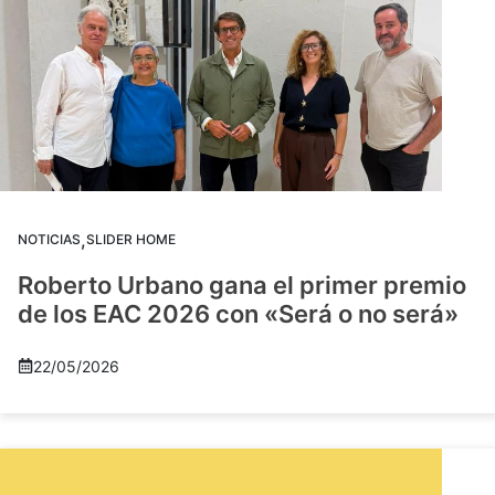
,
NOTICIAS
SLIDER HOME
Roberto Urbano gana el primer premio
de los EAC 2026 con «Será o no será»
22/05/2026