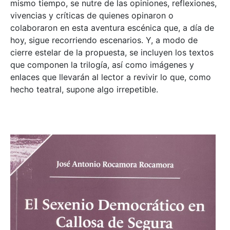
mismo tiempo, se nutre de las opiniones, reflexiones,
vivencias y críticas de quienes opinaron o
colaboraron en esta aventura escénica que, a día de
hoy, sigue recorriendo escenarios. Y, a modo de
cierre estelar de la propuesta, se incluyen los textos
que componen la trilogía, así como imágenes y
enlaces que llevarán al lector a revivir lo que, como
hecho teatral, supone algo irrepetible.