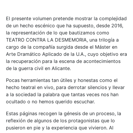
El presente volumen pretende mostrar la complejidad
de un hecho escénico que ha supuesto, desde 2016,
la representación de lo que bautizamos como
TEATRO CONTRA LA DESMEMORIA, una trilogía a
cargo de la compañía surgida desde el Máster en
Arte Dramático Aplicado de la U.A., cuyo objetivo era
la recuperación para la escena de acontecimientos
de la guerra civil en Alicante.
Pocas herramientas tan útiles y honestas como el
hecho teatral en vivo, para derrotar silencios y llevar
a la sociedad la palabra que tantas veces nos han
ocultado o no hemos querido escuchar.
Estas páginas recogen la génesis de un proceso, la
reflexión de algunos de los protagonistas que lo
pusieron en pie y la experiencia que vivieron. Al