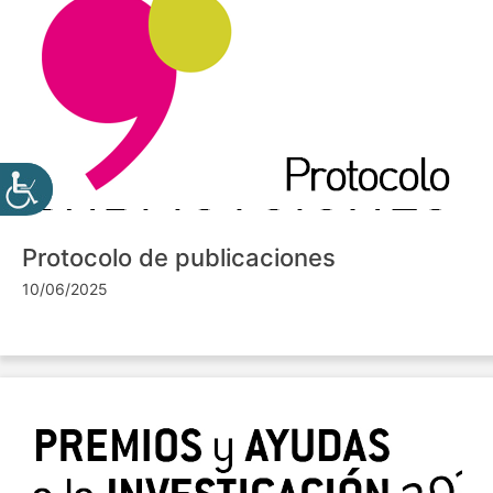
Protocolo de publicaciones
10/06/2025