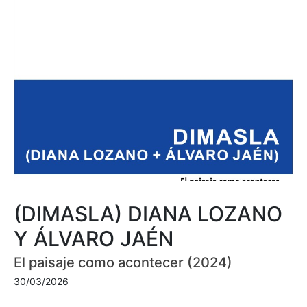
(DIMASLA) DIANA LOZANO
Y ÁLVARO JAÉN
El paisaje como acontecer (2024)
30/03/2026