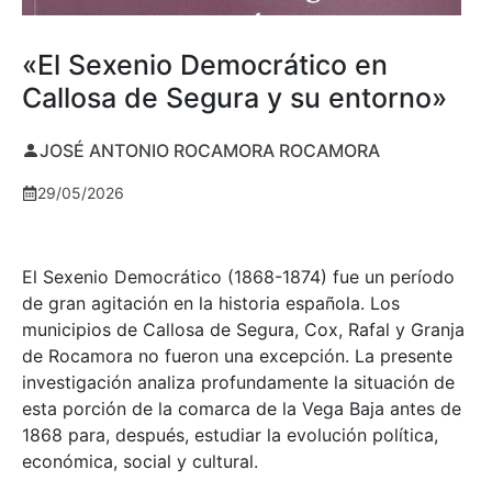
«El Sexenio Democrático en
Callosa de Segura y su entorno»
JOSÉ ANTONIO ROCAMORA ROCAMORA
29/05/2026
El Sexenio Democrático (1868-1874) fue un período
de gran agitación en la historia española. Los
municipios de Callosa de Segura, Cox, Rafal y Granja
de Rocamora no fueron una excepción. La presente
investigación analiza profundamente la situación de
esta porción de la comarca de la Vega Baja antes de
1868 para, después, estudiar la evolución política,
económica, social y cultural.