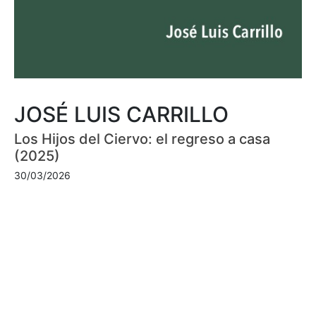
JOSÉ LUIS CARRILLO
Los Hijos del Ciervo: el regreso a casa
(2025)
30/03/2026