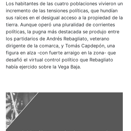
Los habitantes de las cuatro poblaciones vivieron un
incremento de las tensiones políticas, que hundían
sus raíces en el desigual acceso a la propiedad de la
tierra. Aunque operó una pluralidad de corrientes
políticas, la pugna más destacada se produjo entre
los partidarios de Andrés Rebagliato, veterano
dirigente de la comarca, y Tomás Capdepón, una
figura en alza -con fuerte arraigo en la zona- que
desafió el virtual control político que Rebagliato
había ejercido sobre la Vega Baja.