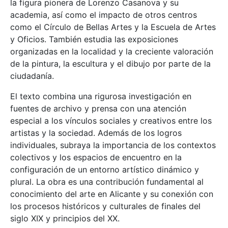
la figura pionera de Lorenzo Casanova y su
academia, así como el impacto de otros centros
como el Círculo de Bellas Artes y la Escuela de Artes
y Oficios. También estudia las exposiciones
organizadas en la localidad y la creciente valoración
de la pintura, la escultura y el dibujo por parte de la
ciudadanía.
El texto combina una rigurosa investigación en
fuentes de archivo y prensa con una atención
especial a los vínculos sociales y creativos entre los
artistas y la sociedad. Además de los logros
individuales, subraya la importancia de los contextos
colectivos y los espacios de encuentro en la
configuración de un entorno artístico dinámico y
plural. La obra es una contribución fundamental al
conocimiento del arte en Alicante y su conexión con
los procesos históricos y culturales de finales del
siglo XIX y principios del XX.