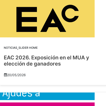
,
NOTICIAS
SLIDER HOME
EAC 2026. Exposición en el MUA y
elección de ganadores
20/05/2026