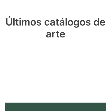
Últimos catálogos de
arte