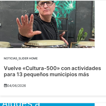
,
NOTICIAS
SLIDER HOME
Vuelve «Cultura-500» con actividades
para 13 pequeños municipios más
04/06/2026