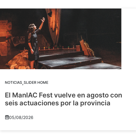
,
NOTICIAS
SLIDER HOME
El ManIAC Fest vuelve en agosto con
seis actuaciones por la provincia
05/08/2026