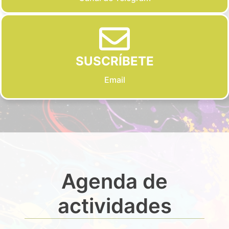
SUSCRÍBETE
Email
Agenda de
actividades