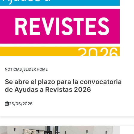
,
NOTICIAS
SLIDER HOME
Se abre el plazo para la convocatoria
de Ayudas a Revistas 2026
25/05/2026