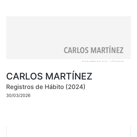
CARLOS MARTÍNEZ
Registros de Hábito (2024)
30/03/2026