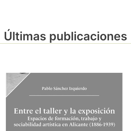
Últimas publicaciones