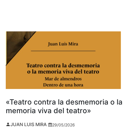
«Teatro contra la desmemoria o la
memoria viva del teatro»
JUAN LUIS MIRA
29/05/2026