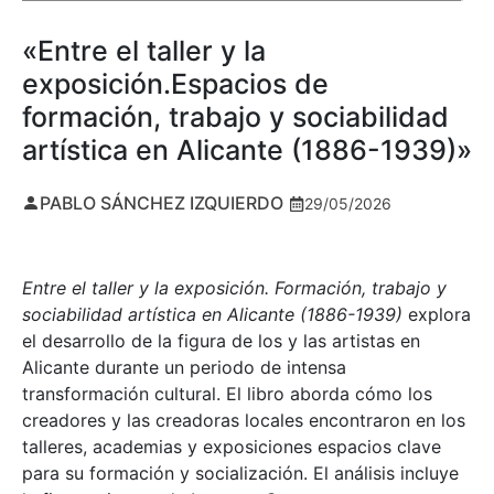
«Entre el taller y la
exposición.Espacios de
formación, trabajo y sociabilidad
artística en Alicante (1886-1939)»
PABLO SÁNCHEZ IZQUIERDO
29/05/2026
Entre el taller y la exposición. Formación, trabajo y
sociabilidad artística en Alicante (1886-1939)
explora
el desarrollo de la figura de los y las artistas en
Alicante durante un periodo de intensa
transformación cultural. El libro aborda cómo los
creadores y las creadoras locales encontraron en los
talleres, academias y exposiciones espacios clave
para su formación y socialización. El análisis incluye