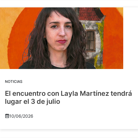
NOTICIAS
El encuentro con Layla Martínez tendrá
lugar el 3 de julio
10/06/2026