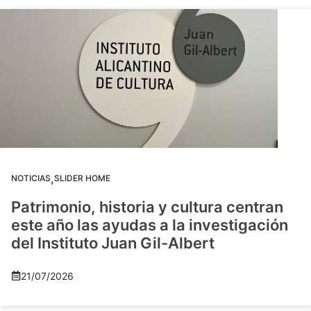
,
NOTICIAS
SLIDER HOME
Patrimonio, historia y cultura centran
este año las ayudas a la investigación
del Instituto Juan Gil-Albert
21/07/2026