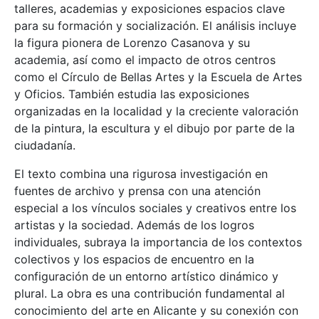
talleres, academias y exposiciones espacios clave
para su formación y socialización. El análisis incluye
la figura pionera de Lorenzo Casanova y su
academia, así como el impacto de otros centros
como el Círculo de Bellas Artes y la Escuela de Artes
y Oficios. También estudia las exposiciones
organizadas en la localidad y la creciente valoración
de la pintura, la escultura y el dibujo por parte de la
ciudadanía.
El texto combina una rigurosa investigación en
fuentes de archivo y prensa con una atención
especial a los vínculos sociales y creativos entre los
artistas y la sociedad. Además de los logros
individuales, subraya la importancia de los contextos
colectivos y los espacios de encuentro en la
configuración de un entorno artístico dinámico y
plural. La obra es una contribución fundamental al
conocimiento del arte en Alicante y su conexión con