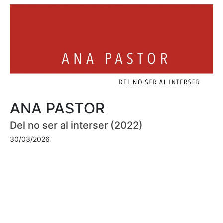
ANA PASTOR
Del no ser al interser (2022)
30/03/2026