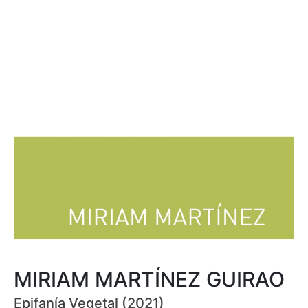
MIRIAM MARTÍNEZ GUIRAO
Epifanía Vegetal (2021)