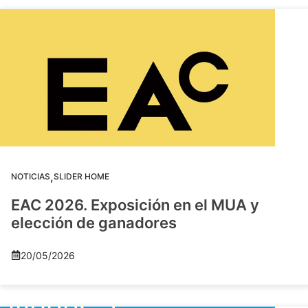
,
NOTICIAS
SLIDER HOME
EAC 2026. Exposición en el MUA y
elección de ganadores
20/05/2026