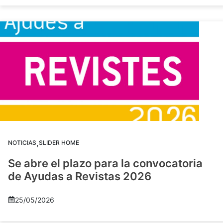
,
NOTICIAS
SLIDER HOME
Se abre el plazo para la convocatoria
de Ayudas a Revistas 2026
25/05/2026