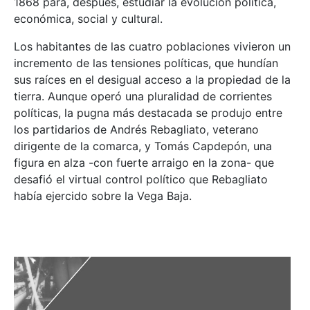
1868 para, después, estudiar la evolución política,
económica, social y cultural.
Los habitantes de las cuatro poblaciones vivieron un
incremento de las tensiones políticas, que hundían
sus raíces en el desigual acceso a la propiedad de la
tierra. Aunque operó una pluralidad de corrientes
políticas, la pugna más destacada se produjo entre
los partidarios de Andrés Rebagliato, veterano
dirigente de la comarca, y Tomás Capdepón, una
figura en alza -con fuerte arraigo en la zona- que
desafió el virtual control político que Rebagliato
había ejercido sobre la Vega Baja.