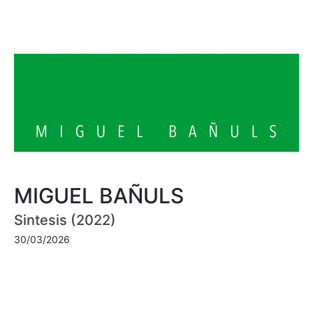
MIGUEL BAÑULS
Sintesis (2022)
30/03/2026