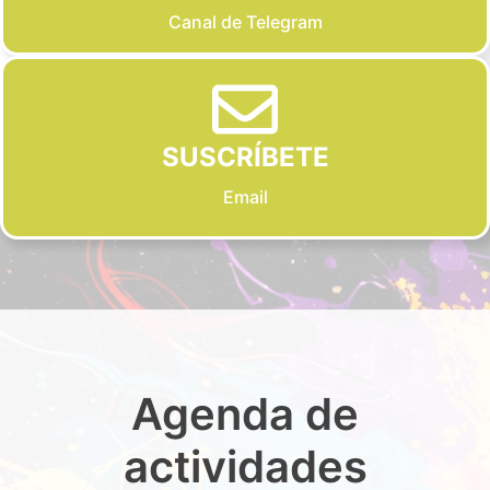
Canal de Telegram
SUSCRÍBETE
Email
Agenda de
actividades