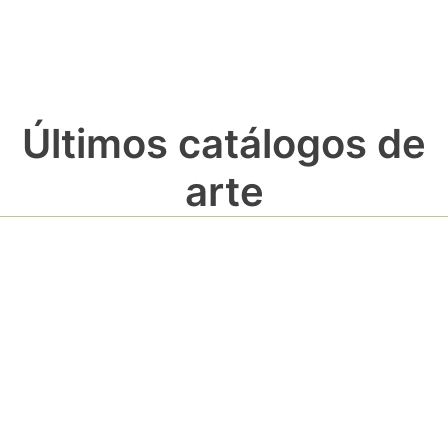
Últimos catálogos de
arte