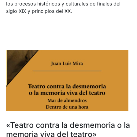
los procesos históricos y culturales de finales del
siglo XIX y principios del XX.
«Teatro contra la desmemoria o la
memoria viva del teatro»