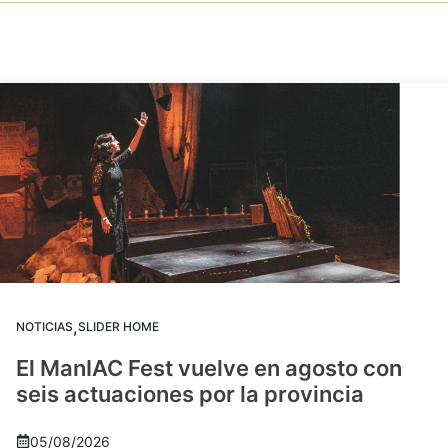
,
NOTICIAS
SLIDER HOME
El ManIAC Fest vuelve en agosto con
seis actuaciones por la provincia
05/08/2026