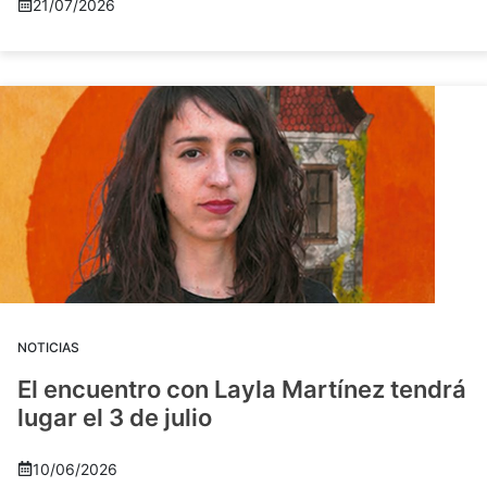
21/07/2026
NOTICIAS
El encuentro con Layla Martínez tendrá
lugar el 3 de julio
10/06/2026