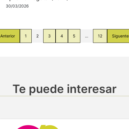
30/03/2026
Anterior
1
2
3
4
5
…
12
Siguente
Te puede interesar