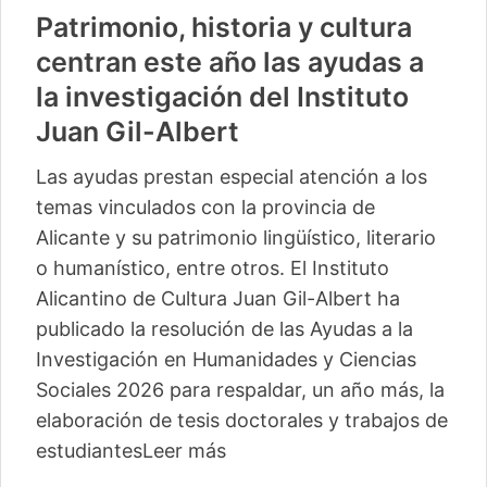
Patrimonio, historia y cultura
centran este año las ayudas a
la investigación del Instituto
Juan Gil-Albert
Las ayudas prestan especial atención a los
temas vinculados con la provincia de
Alicante y su patrimonio lingüístico, literario
o humanístico, entre otros. El Instituto
Alicantino de Cultura Juan Gil-Albert ha
publicado la resolución de las Ayudas a la
Investigación en Humanidades y Ciencias
Sociales 2026 para respaldar, un año más, la
elaboración de tesis doctorales y trabajos de
estudiantes
Leer más