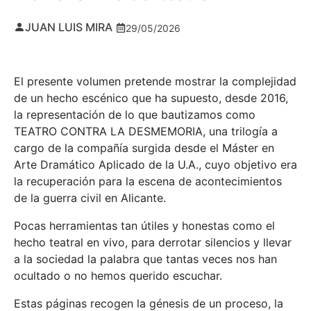
JUAN LUIS MIRA
29/05/2026
El presente volumen pretende mostrar la complejidad
de un hecho escénico que ha supuesto, desde 2016,
la representación de lo que bautizamos como
TEATRO CONTRA LA DESMEMORIA, una trilogía a
cargo de la compañía surgida desde el Máster en
Arte Dramático Aplicado de la U.A., cuyo objetivo era
la recuperación para la escena de acontecimientos
de la guerra civil en Alicante.
Pocas herramientas tan útiles y honestas como el
hecho teatral en vivo, para derrotar silencios y llevar
a la sociedad la palabra que tantas veces nos han
ocultado o no hemos querido escuchar.
Estas páginas recogen la génesis de un proceso, la