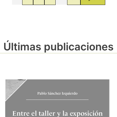
Últimas publicaciones