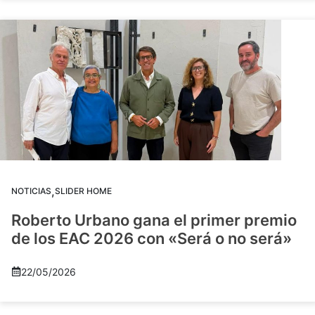
,
NOTICIAS
SLIDER HOME
Roberto Urbano gana el primer premio
de los EAC 2026 con «Será o no será»
22/05/2026