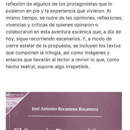
reflexión de algunos de los protagonistas que lo
pusieron en pie y la experiencia que vivieron. Al
mismo tiempo, se nutre de las opiniones, reflexiones,
vivencias y críticas de quienes opinaron o
colaboraron en esta aventura escénica que, a día de
hoy, sigue recorriendo escenarios. Y, a modo de
cierre estelar de la propuesta, se incluyen los textos
que componen la trilogía, así como imágenes y
enlaces que llevarán al lector a revivir lo que, como
hecho teatral, supone algo irrepetible.