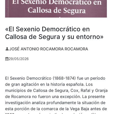
«El Sexenio Democrático en
Callosa de Segura y su entorno»
JOSÉ ANTONIO ROCAMORA ROCAMORA
29/05/2026
El Sexenio Democrático (1868-1874) fue un período
de gran agitación en la historia española. Los
municipios de Callosa de Segura, Cox, Rafal y Granja
de Rocamora no fueron una excepción. La presente
investigación analiza profundamente la situación de
esta porción de la comarca de la Vega Baja antes de