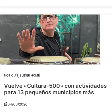
,
NOTICIAS
SLIDER HOME
Vuelve «Cultura-500» con actividades
para 13 pequeños municipios más
04/06/2026