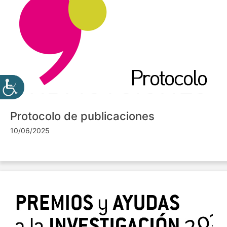
Protocolo de publicaciones
10/06/2025