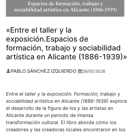
«Entre el taller y la
exposición.Espacios de
formación, trabajo y sociabilidad
artística en Alicante (1886-1939)»
PABLO SÁNCHEZ IZQUIERDO
29/05/2026
Entre el taller y la exposición. Formación, trabajo y
sociabilidad artística en Alicante (1886-1939)
explora
el desarrollo de la figura de los y las artistas en
Alicante durante un periodo de intensa
transformación cultural. El libro aborda cómo los
creadores y las creadoras locales encontraron en los