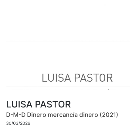
LUISA PASTOR
D-M-D Dinero mercancía dinero (2021)
30/03/2026