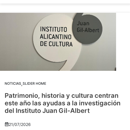
,
NOTICIAS
SLIDER HOME
Patrimonio, historia y cultura centran
este año las ayudas a la investigación
del Instituto Juan Gil-Albert
21/07/2026