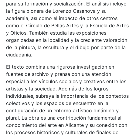
para su formación y socialización. El análisis incluye
la figura pionera de Lorenzo Casanova y su
academia, así como el impacto de otros centros
como el Círculo de Bellas Artes y la Escuela de Artes
y Oficios. También estudia las exposiciones
organizadas en la localidad y la creciente valoración
de la pintura, la escultura y el dibujo por parte de la
ciudadanía.
El texto combina una rigurosa investigación en
fuentes de archivo y prensa con una atención
especial a los vínculos sociales y creativos entre los
artistas y la sociedad. Además de los logros
individuales, subraya la importancia de los contextos
colectivos y los espacios de encuentro en la
configuración de un entorno artístico dinámico y
plural. La obra es una contribución fundamental al
conocimiento del arte en Alicante y su conexión con
los procesos históricos y culturales de finales del