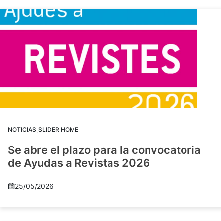
,
NOTICIAS
SLIDER HOME
Se abre el plazo para la convocatoria
de Ayudas a Revistas 2026
25/05/2026