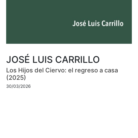
JOSÉ LUIS CARRILLO
Los Hijos del Ciervo: el regreso a casa
(2025)
30/03/2026