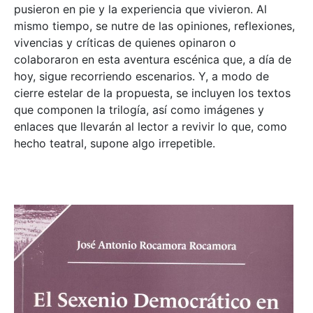
pusieron en pie y la experiencia que vivieron. Al
mismo tiempo, se nutre de las opiniones, reflexiones,
vivencias y críticas de quienes opinaron o
colaboraron en esta aventura escénica que, a día de
hoy, sigue recorriendo escenarios. Y, a modo de
cierre estelar de la propuesta, se incluyen los textos
que componen la trilogía, así como imágenes y
enlaces que llevarán al lector a revivir lo que, como
hecho teatral, supone algo irrepetible.