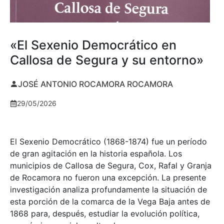
«El Sexenio Democrático en
Callosa de Segura y su entorno»
JOSÉ ANTONIO ROCAMORA ROCAMORA
29/05/2026
El Sexenio Democrático (1868-1874) fue un período
de gran agitación en la historia española. Los
municipios de Callosa de Segura, Cox, Rafal y Granja
de Rocamora no fueron una excepción. La presente
investigación analiza profundamente la situación de
esta porción de la comarca de la Vega Baja antes de
1868 para, después, estudiar la evolución política,