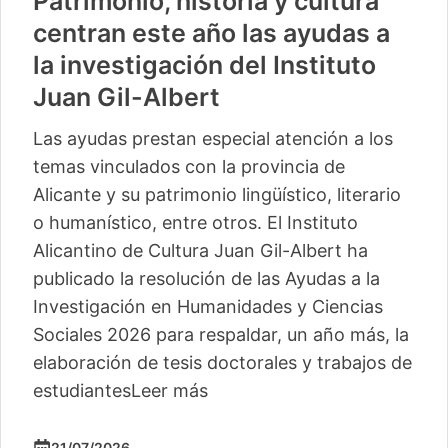
Patrimonio, historia y cultura
centran este año las ayudas a
la investigación del Instituto
Juan Gil-Albert
Las ayudas prestan especial atención a los
temas vinculados con la provincia de
Alicante y su patrimonio lingüístico, literario
o humanístico, entre otros. El Instituto
Alicantino de Cultura Juan Gil-Albert ha
publicado la resolución de las Ayudas a la
Investigación en Humanidades y Ciencias
Sociales 2026 para respaldar, un año más, la
elaboración de tesis doctorales y trabajos de
estudiantes
Leer más
21/07/2026