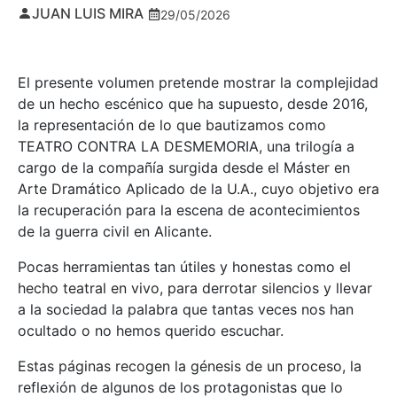
JUAN LUIS MIRA
29/05/2026
El presente volumen pretende mostrar la complejidad
de un hecho escénico que ha supuesto, desde 2016,
la representación de lo que bautizamos como
TEATRO CONTRA LA DESMEMORIA, una trilogía a
cargo de la compañía surgida desde el Máster en
Arte Dramático Aplicado de la U.A., cuyo objetivo era
la recuperación para la escena de acontecimientos
de la guerra civil en Alicante.
Pocas herramientas tan útiles y honestas como el
hecho teatral en vivo, para derrotar silencios y llevar
a la sociedad la palabra que tantas veces nos han
ocultado o no hemos querido escuchar.
Estas páginas recogen la génesis de un proceso, la
reflexión de algunos de los protagonistas que lo