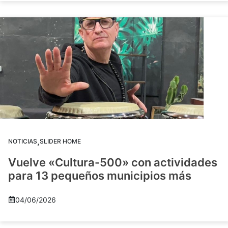
,
NOTICIAS
SLIDER HOME
Vuelve «Cultura-500» con actividades
para 13 pequeños municipios más
04/06/2026