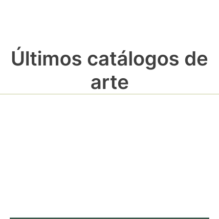
Últimos catálogos de
arte