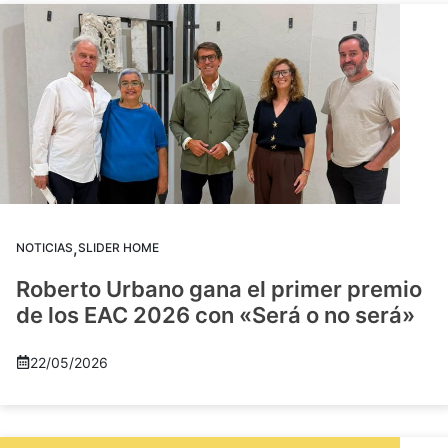
,
NOTICIAS
SLIDER HOME
Roberto Urbano gana el primer premio
de los EAC 2026 con «Será o no será»
22/05/2026