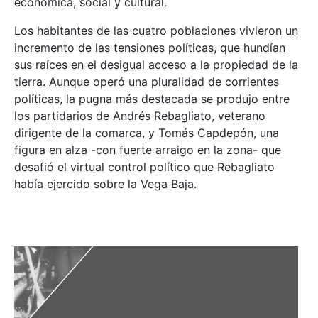
económica, social y cultural.
Los habitantes de las cuatro poblaciones vivieron un
incremento de las tensiones políticas, que hundían
sus raíces en el desigual acceso a la propiedad de la
tierra. Aunque operó una pluralidad de corrientes
políticas, la pugna más destacada se produjo entre
los partidarios de Andrés Rebagliato, veterano
dirigente de la comarca, y Tomás Capdepón, una
figura en alza -con fuerte arraigo en la zona- que
desafió el virtual control político que Rebagliato
había ejercido sobre la Vega Baja.