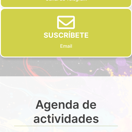
SUSCRÍBETE
Email
Agenda de
actividades