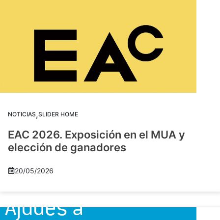
,
NOTICIAS
SLIDER HOME
EAC 2026. Exposición en el MUA y
elección de ganadores
20/05/2026