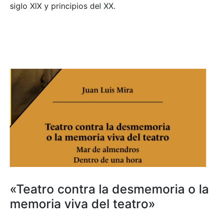
siglo XIX y principios del XX.
«Teatro contra la desmemoria o la
memoria viva del teatro»