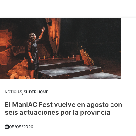
,
NOTICIAS
SLIDER HOME
El ManIAC Fest vuelve en agosto con
seis actuaciones por la provincia
05/08/2026