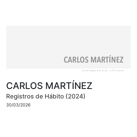
CARLOS MARTÍNEZ
Registros de Hábito (2024)
30/03/2026