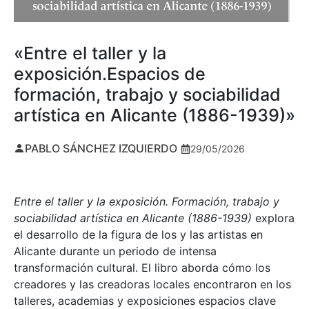
«Entre el taller y la
exposición.Espacios de
formación, trabajo y sociabilidad
artística en Alicante (1886-1939)»
PABLO SÁNCHEZ IZQUIERDO
29/05/2026
Entre el taller y la exposición. Formación, trabajo y
sociabilidad artística en Alicante (1886-1939)
explora
el desarrollo de la figura de los y las artistas en
Alicante durante un periodo de intensa
transformación cultural. El libro aborda cómo los
creadores y las creadoras locales encontraron en los
talleres, academias y exposiciones espacios clave