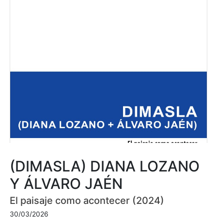
(DIMASLA) DIANA LOZANO
Y ÁLVARO JAÉN
El paisaje como acontecer (2024)
30/03/2026