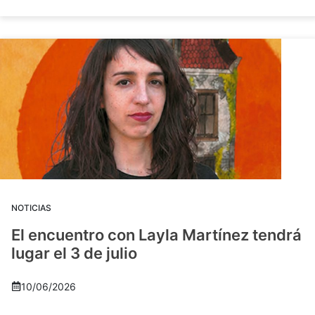
NOTICIAS
El encuentro con Layla Martínez tendrá
lugar el 3 de julio
10/06/2026