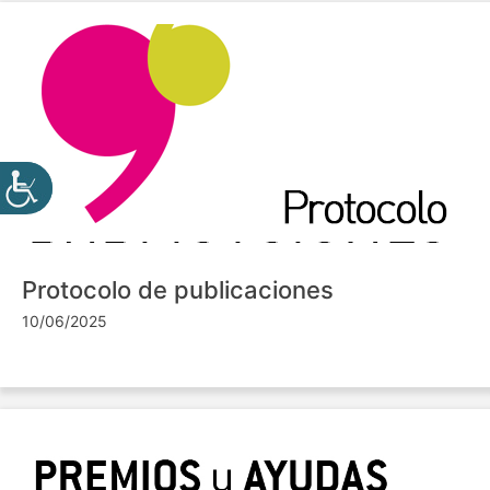
Protocolo de publicaciones
10/06/2025