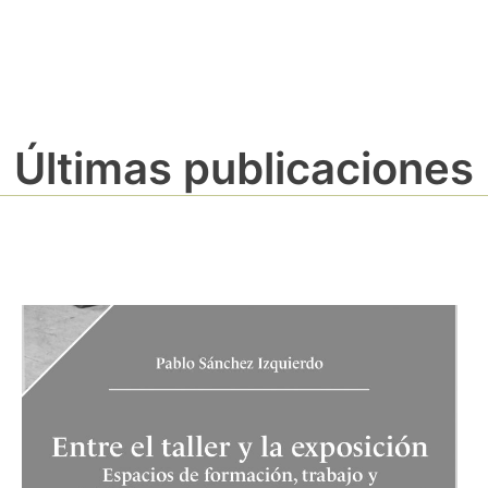
Últimas publicaciones