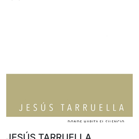
JESÚS TARRUELLA