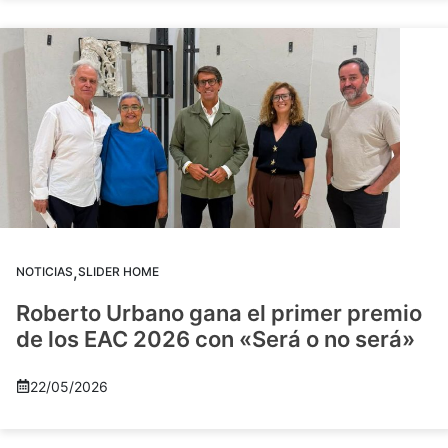
,
NOTICIAS
SLIDER HOME
Roberto Urbano gana el primer premio
de los EAC 2026 con «Será o no será»
22/05/2026