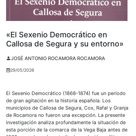
«El Sexenio Democrático en
Callosa de Segura y su entorno»
JOSÉ ANTONIO ROCAMORA ROCAMORA
29/05/2026
El Sexenio Democrático (1868-1874) fue un período
de gran agitación en la historia española. Los
municipios de Callosa de Segura, Cox, Rafal y Granja
de Rocamora no fueron una excepción. La presente
investigación analiza profundamente la situación de
esta porción de la comarca de la Vega Baja antes de