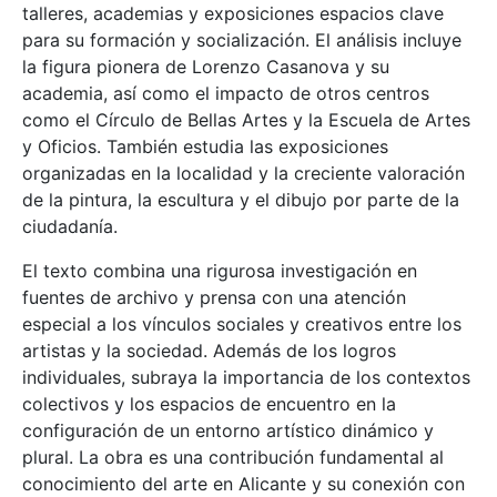
talleres, academias y exposiciones espacios clave
para su formación y socialización. El análisis incluye
la figura pionera de Lorenzo Casanova y su
academia, así como el impacto de otros centros
como el Círculo de Bellas Artes y la Escuela de Artes
y Oficios. También estudia las exposiciones
organizadas en la localidad y la creciente valoración
de la pintura, la escultura y el dibujo por parte de la
ciudadanía.
El texto combina una rigurosa investigación en
fuentes de archivo y prensa con una atención
especial a los vínculos sociales y creativos entre los
artistas y la sociedad. Además de los logros
individuales, subraya la importancia de los contextos
colectivos y los espacios de encuentro en la
configuración de un entorno artístico dinámico y
plural. La obra es una contribución fundamental al
conocimiento del arte en Alicante y su conexión con