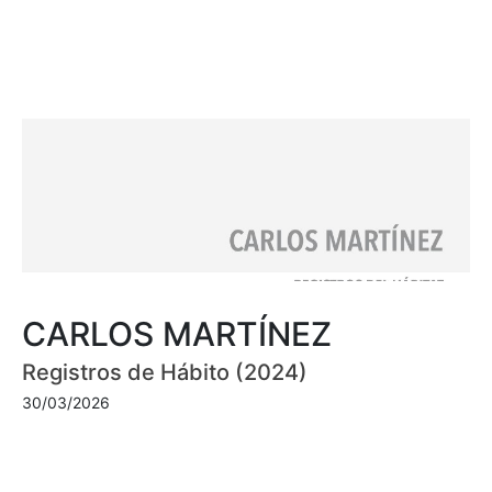
CARLOS MARTÍNEZ
Registros de Hábito (2024)
30/03/2026