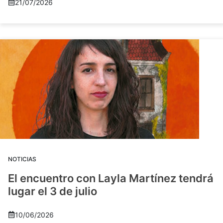
21/07/2026
NOTICIAS
El encuentro con Layla Martínez tendrá
lugar el 3 de julio
10/06/2026