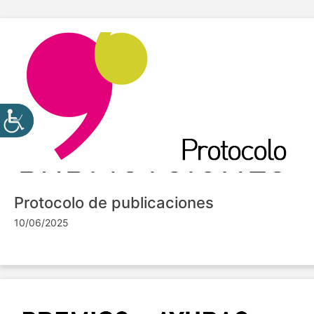
Protocolo de publicaciones
10/06/2025