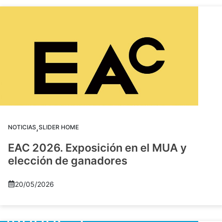
,
NOTICIAS
SLIDER HOME
EAC 2026. Exposición en el MUA y
elección de ganadores
20/05/2026