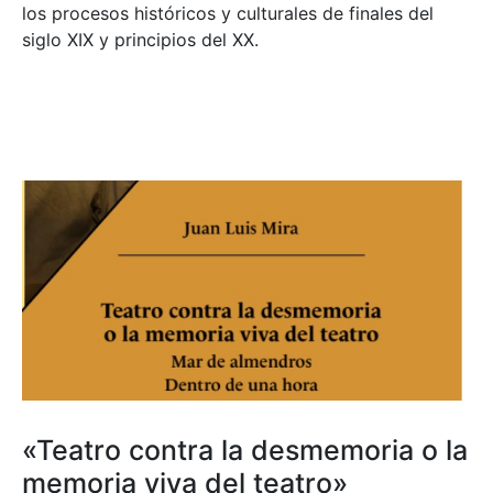
los procesos históricos y culturales de finales del
siglo XIX y principios del XX.
«Teatro contra la desmemoria o la
memoria viva del teatro»