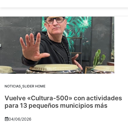
,
NOTICIAS
SLIDER HOME
Vuelve «Cultura-500» con actividades
para 13 pequeños municipios más
04/06/2026