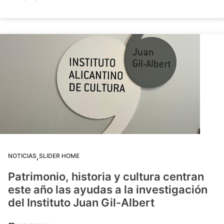
,
NOTICIAS
SLIDER HOME
Patrimonio, historia y cultura centran
este año las ayudas a la investigación
del Instituto Juan Gil-Albert