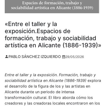
«Entre el taller y la
exposición.Espacios de
formación, trabajo y sociabilidad
artística en Alicante (1886-1939)»
PABLO SÁNCHEZ IZQUIERDO
29/05/2026
Entre el taller y la exposición. Formación, trabajo y
sociabilidad artística en Alicante (1886-1939)
explora
el desarrollo de la figura de los y las artistas en
Alicante durante un periodo de intensa
transformación cultural. El libro aborda cómo los
creadores y las creadoras locales encontraron en los