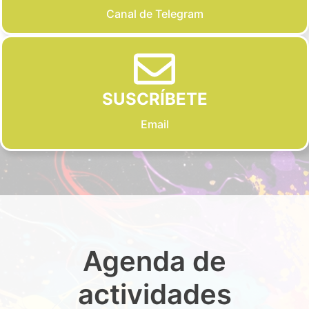
Canal de Telegram
SUSCRÍBETE
Email
Agenda de
actividades