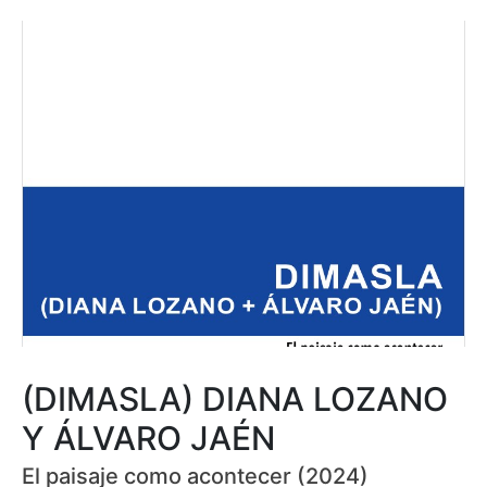
(DIMASLA) DIANA LOZANO
Y ÁLVARO JAÉN
El paisaje como acontecer (2024)