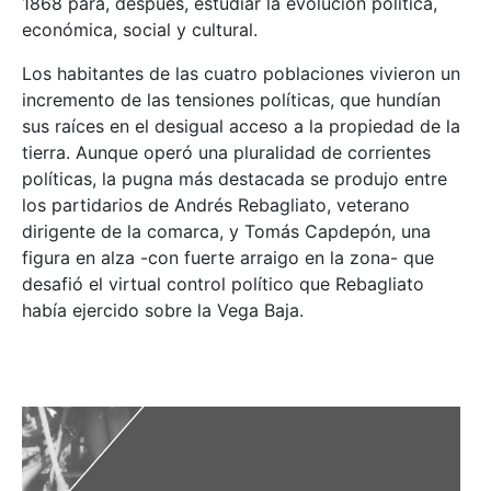
1868 para, después, estudiar la evolución política,
económica, social y cultural.
Los habitantes de las cuatro poblaciones vivieron un
incremento de las tensiones políticas, que hundían
sus raíces en el desigual acceso a la propiedad de la
tierra. Aunque operó una pluralidad de corrientes
políticas, la pugna más destacada se produjo entre
los partidarios de Andrés Rebagliato, veterano
dirigente de la comarca, y Tomás Capdepón, una
figura en alza -con fuerte arraigo en la zona- que
desafió el virtual control político que Rebagliato
había ejercido sobre la Vega Baja.