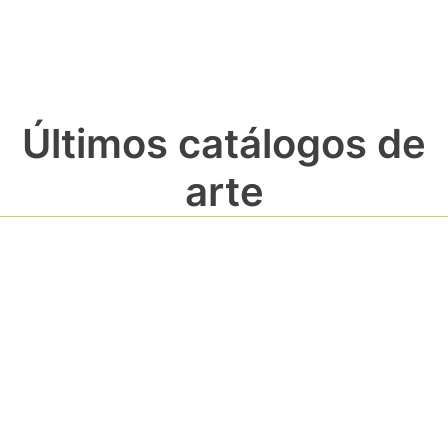
Últimos catálogos de
arte