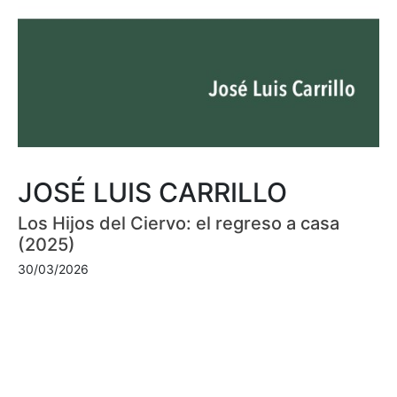
JOSÉ LUIS CARRILLO
Los Hijos del Ciervo: el regreso a casa
(2025)
30/03/2026