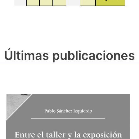
Últimas publicaciones