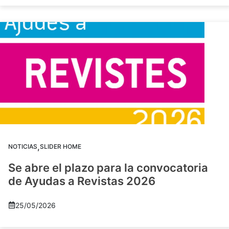
,
NOTICIAS
SLIDER HOME
Se abre el plazo para la convocatoria
de Ayudas a Revistas 2026
25/05/2026