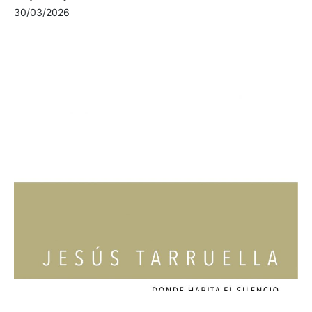
30/03/2026