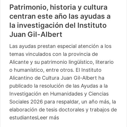
Patrimonio, historia y cultura
centran este año las ayudas a
la investigación del Instituto
Juan Gil-Albert
Las ayudas prestan especial atención a los
temas vinculados con la provincia de
Alicante y su patrimonio lingüístico, literario
o humanístico, entre otros. El Instituto
Alicantino de Cultura Juan Gil-Albert ha
publicado la resolución de las Ayudas a la
Investigación en Humanidades y Ciencias
Sociales 2026 para respaldar, un año más, la
elaboración de tesis doctorales y trabajos de
estudiantes
Leer más