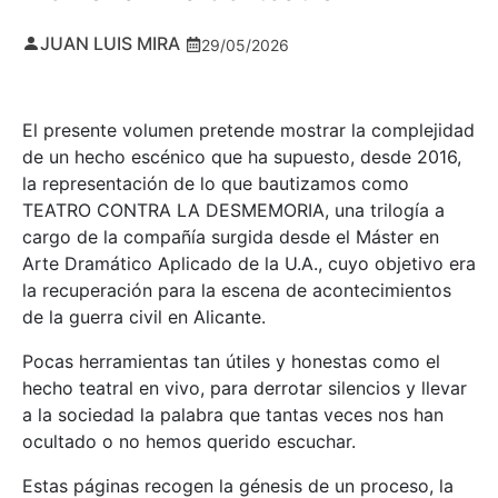
JUAN LUIS MIRA
29/05/2026
El presente volumen pretende mostrar la complejidad
de un hecho escénico que ha supuesto, desde 2016,
la representación de lo que bautizamos como
TEATRO CONTRA LA DESMEMORIA, una trilogía a
cargo de la compañía surgida desde el Máster en
Arte Dramático Aplicado de la U.A., cuyo objetivo era
la recuperación para la escena de acontecimientos
de la guerra civil en Alicante.
Pocas herramientas tan útiles y honestas como el
hecho teatral en vivo, para derrotar silencios y llevar
a la sociedad la palabra que tantas veces nos han
ocultado o no hemos querido escuchar.
Estas páginas recogen la génesis de un proceso, la