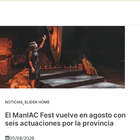
,
NOTICIAS
SLIDER HOME
El ManIAC Fest vuelve en agosto con
seis actuaciones por la provincia
05/08/2026