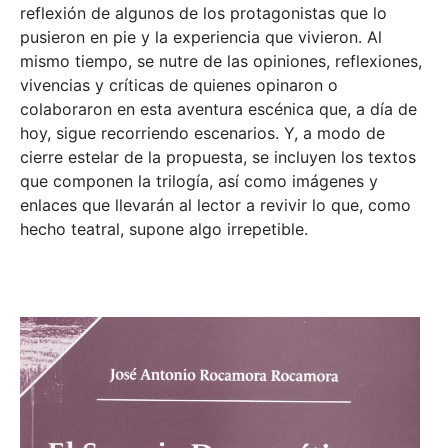
reflexión de algunos de los protagonistas que lo
pusieron en pie y la experiencia que vivieron. Al
mismo tiempo, se nutre de las opiniones, reflexiones,
vivencias y críticas de quienes opinaron o
colaboraron en esta aventura escénica que, a día de
hoy, sigue recorriendo escenarios. Y, a modo de
cierre estelar de la propuesta, se incluyen los textos
que componen la trilogía, así como imágenes y
enlaces que llevarán al lector a revivir lo que, como
hecho teatral, supone algo irrepetible.