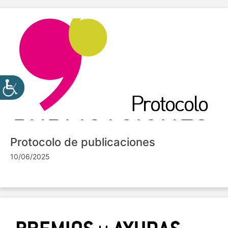
Protocolo de publicaciones
10/06/2025