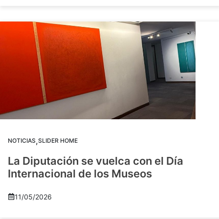
,
NOTICIAS
SLIDER HOME
La Diputación se vuelca con el Día
Internacional de los Museos
11/05/2026