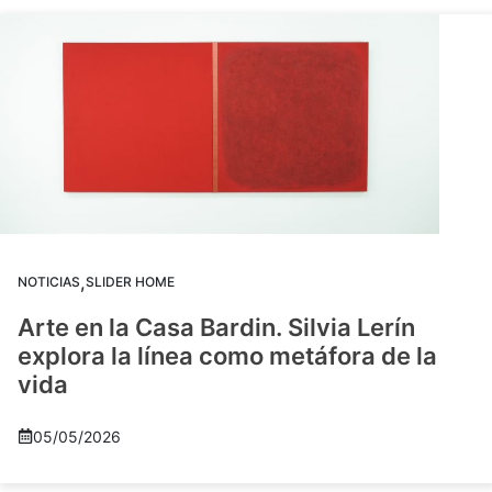
,
NOTICIAS
SLIDER HOME
Arte en la Casa Bardin. Silvia Lerín
explora la línea como metáfora de la
vida
05/05/2026