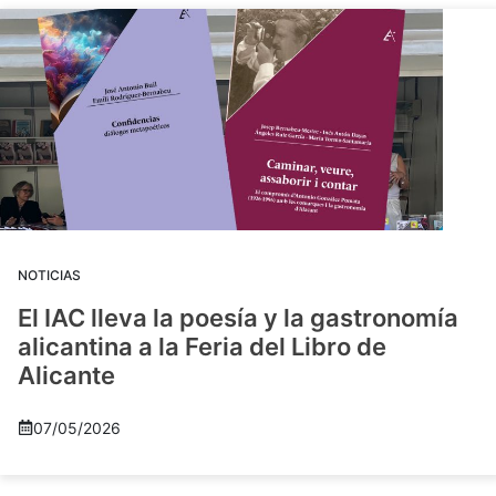
NOTICIAS
El IAC lleva la poesía y la gastronomía
alicantina a la Feria del Libro de
Alicante
07/05/2026