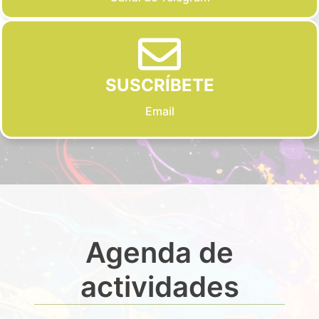
SUSCRÍBETE
Email
Agenda de
actividades