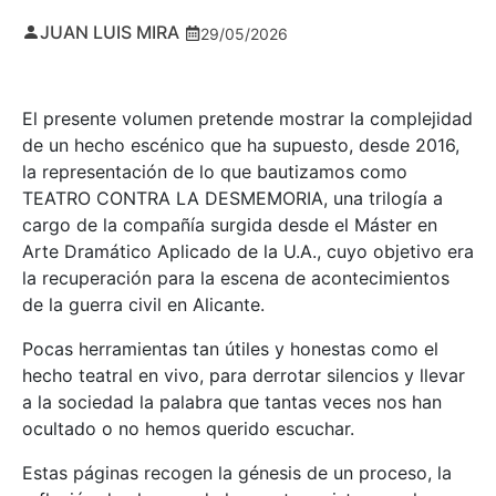
JUAN LUIS MIRA
29/05/2026
El presente volumen pretende mostrar la complejidad
de un hecho escénico que ha supuesto, desde 2016,
la representación de lo que bautizamos como
TEATRO CONTRA LA DESMEMORIA, una trilogía a
cargo de la compañía surgida desde el Máster en
Arte Dramático Aplicado de la U.A., cuyo objetivo era
la recuperación para la escena de acontecimientos
de la guerra civil en Alicante.
Pocas herramientas tan útiles y honestas como el
hecho teatral en vivo, para derrotar silencios y llevar
a la sociedad la palabra que tantas veces nos han
ocultado o no hemos querido escuchar.
Estas páginas recogen la génesis de un proceso, la