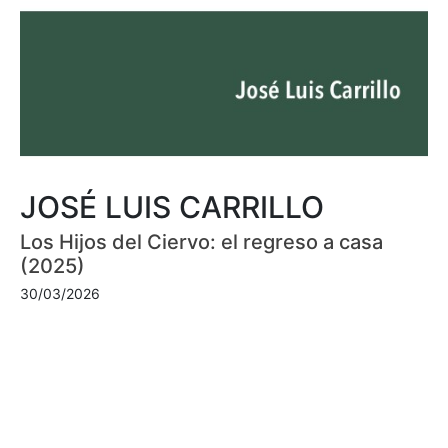
JOSÉ LUIS CARRILLO
Los Hijos del Ciervo: el regreso a casa
(2025)
30/03/2026