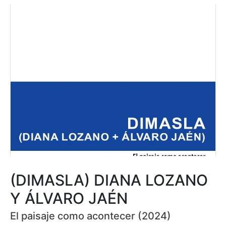
(DIMASLA) DIANA LOZANO
Y ÁLVARO JAÉN
El paisaje como acontecer (2024)