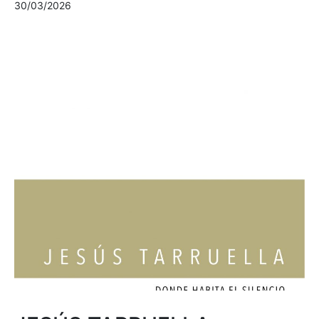
30/03/2026