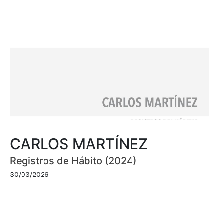
CARLOS MARTÍNEZ
Registros de Hábito (2024)
30/03/2026