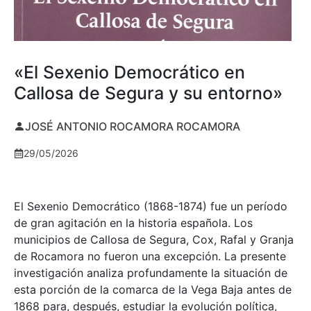
«El Sexenio Democrático en
Callosa de Segura y su entorno»
JOSÉ ANTONIO ROCAMORA ROCAMORA
29/05/2026
El Sexenio Democrático (1868-1874) fue un período
de gran agitación en la historia española. Los
municipios de Callosa de Segura, Cox, Rafal y Granja
de Rocamora no fueron una excepción. La presente
investigación analiza profundamente la situación de
esta porción de la comarca de la Vega Baja antes de
1868 para, después, estudiar la evolución política,