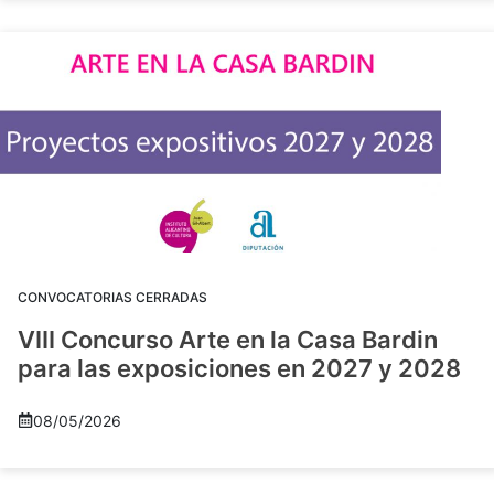
CONVOCATORIAS CERRADAS
VIII Concurso Arte en la Casa Bardin
para las exposiciones en 2027 y 2028
08/05/2026