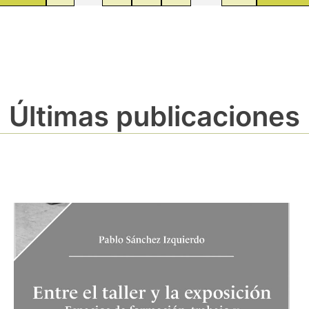
Últimas publicaciones