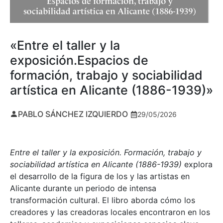
«Entre el taller y la
exposición.Espacios de
formación, trabajo y sociabilidad
artística en Alicante (1886-1939)»
PABLO SÁNCHEZ IZQUIERDO
29/05/2026
Entre el taller y la exposición. Formación, trabajo y
sociabilidad artística en Alicante (1886-1939)
explora
el desarrollo de la figura de los y las artistas en
Alicante durante un periodo de intensa
transformación cultural. El libro aborda cómo los
creadores y las creadoras locales encontraron en los