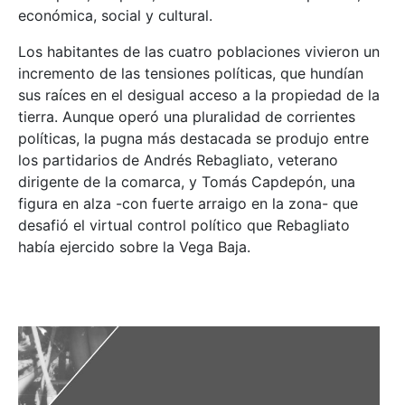
económica, social y cultural.
Los habitantes de las cuatro poblaciones vivieron un
incremento de las tensiones políticas, que hundían
sus raíces en el desigual acceso a la propiedad de la
tierra. Aunque operó una pluralidad de corrientes
políticas, la pugna más destacada se produjo entre
los partidarios de Andrés Rebagliato, veterano
dirigente de la comarca, y Tomás Capdepón, una
figura en alza -con fuerte arraigo en la zona- que
desafió el virtual control político que Rebagliato
había ejercido sobre la Vega Baja.