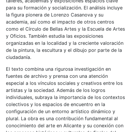
talleres, academias y exposiciones espacios clave
para su formación y socialización. El análisis incluye
la figura pionera de Lorenzo Casanova y su
academia, así como el impacto de otros centros
como el Círculo de Bellas Artes y la Escuela de Artes
y Oficios. También estudia las exposiciones
organizadas en la localidad y la creciente valoración
de la pintura, la escultura y el dibujo por parte de la
ciudadanía.
El texto combina una rigurosa investigación en
fuentes de archivo y prensa con una atención
especial a los vínculos sociales y creativos entre los
artistas y la sociedad. Además de los logros
individuales, subraya la importancia de los contextos
colectivos y los espacios de encuentro en la
configuración de un entorno artístico dinámico y
plural. La obra es una contribución fundamental al
conocimiento del arte en Alicante y su conexión con