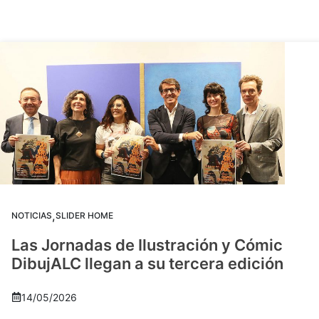
,
NOTICIAS
SLIDER HOME
Las Jornadas de Ilustración y Cómic
DibujALC llegan a su tercera edición
14/05/2026