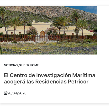
,
NOTICIAS
SLIDER HOME
El Centro de Investigación Marítima
acogerá las Residencias Petricor
28/04/2026