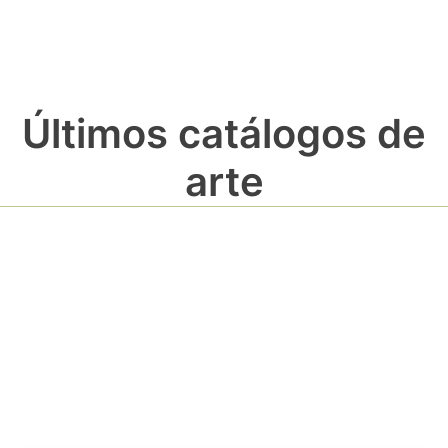
Últimos catálogos de
arte