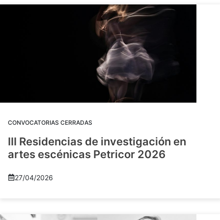
CONVOCATORIAS CERRADAS
III Residencias de investigación en
artes escénicas Petricor 2026
27/04/2026