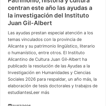
Patrimonio, historia y cultura
centran este año las ayudas a
la investigación del Instituto
Juan Gil-Albert
Las ayudas prestan especial atención a los
temas vinculados con la provincia de
Alicante y su patrimonio lingüístico, literario
o humanístico, entre otros. El Instituto
Alicantino de Cultura Juan Gil-Albert ha
publicado la resolución de las Ayudas a la
Investigación en Humanidades y Ciencias
Sociales 2026 para respaldar, un año más, la
elaboración de tesis doctorales y trabajos de
estudiantes
Leer más
21/07/2026