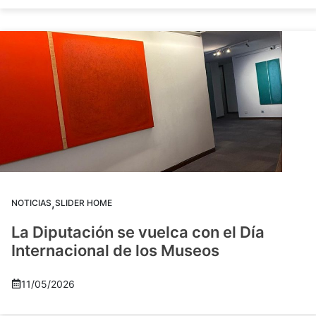
,
NOTICIAS
SLIDER HOME
La Diputación se vuelca con el Día
Internacional de los Museos
11/05/2026