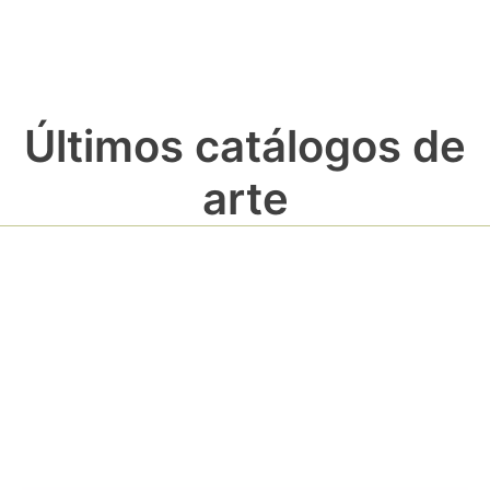
Últimos catálogos de
arte