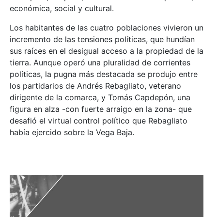
económica, social y cultural.
Los habitantes de las cuatro poblaciones vivieron un
incremento de las tensiones políticas, que hundían
sus raíces en el desigual acceso a la propiedad de la
tierra. Aunque operó una pluralidad de corrientes
políticas, la pugna más destacada se produjo entre
los partidarios de Andrés Rebagliato, veterano
dirigente de la comarca, y Tomás Capdepón, una
figura en alza -con fuerte arraigo en la zona- que
desafió el virtual control político que Rebagliato
había ejercido sobre la Vega Baja.