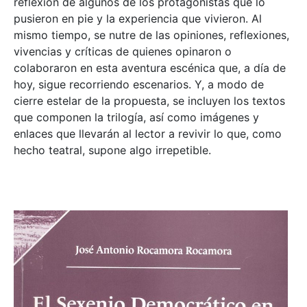
reflexión de algunos de los protagonistas que lo
pusieron en pie y la experiencia que vivieron. Al
mismo tiempo, se nutre de las opiniones, reflexiones,
vivencias y críticas de quienes opinaron o
colaboraron en esta aventura escénica que, a día de
hoy, sigue recorriendo escenarios. Y, a modo de
cierre estelar de la propuesta, se incluyen los textos
que componen la trilogía, así como imágenes y
enlaces que llevarán al lector a revivir lo que, como
hecho teatral, supone algo irrepetible.