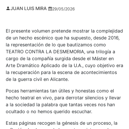
JUAN LUIS MIRA
29/05/2026
El presente volumen pretende mostrar la complejidad
de un hecho escénico que ha supuesto, desde 2016,
la representación de lo que bautizamos como
TEATRO CONTRA LA DESMEMORIA, una trilogía a
cargo de la compañía surgida desde el Máster en
Arte Dramático Aplicado de la U.A., cuyo objetivo era
la recuperación para la escena de acontecimientos
de la guerra civil en Alicante.
Pocas herramientas tan útiles y honestas como el
hecho teatral en vivo, para derrotar silencios y llevar
a la sociedad la palabra que tantas veces nos han
ocultado o no hemos querido escuchar.
Estas páginas recogen la génesis de un proceso, la