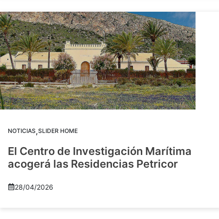
,
NOTICIAS
SLIDER HOME
El Centro de Investigación Marítima
acogerá las Residencias Petricor
28/04/2026