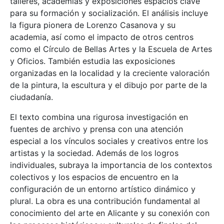
talleres, academias y exposiciones espacios clave
para su formación y socialización. El análisis incluye
la figura pionera de Lorenzo Casanova y su
academia, así como el impacto de otros centros
como el Círculo de Bellas Artes y la Escuela de Artes
y Oficios. También estudia las exposiciones
organizadas en la localidad y la creciente valoración
de la pintura, la escultura y el dibujo por parte de la
ciudadanía.
El texto combina una rigurosa investigación en
fuentes de archivo y prensa con una atención
especial a los vínculos sociales y creativos entre los
artistas y la sociedad. Además de los logros
individuales, subraya la importancia de los contextos
colectivos y los espacios de encuentro en la
configuración de un entorno artístico dinámico y
plural. La obra es una contribución fundamental al
conocimiento del arte en Alicante y su conexión con