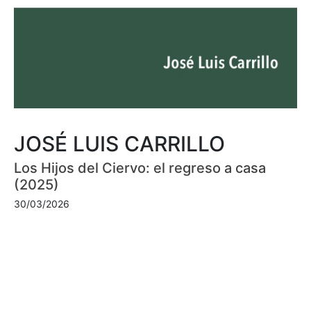
JOSÉ LUIS CARRILLO
Los Hijos del Ciervo: el regreso a casa
(2025)
30/03/2026