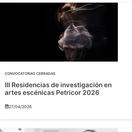
CONVOCATORIAS CERRADAS
III Residencias de investigación en
artes escénicas Petricor 2026
27/04/2026