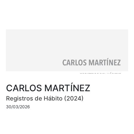
CARLOS MARTÍNEZ
Registros de Hábito (2024)
30/03/2026