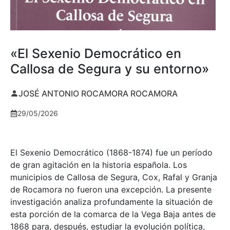
«El Sexenio Democrático en
Callosa de Segura y su entorno»
JOSÉ ANTONIO ROCAMORA ROCAMORA
29/05/2026
El Sexenio Democrático (1868-1874) fue un período
de gran agitación en la historia española. Los
municipios de Callosa de Segura, Cox, Rafal y Granja
de Rocamora no fueron una excepción. La presente
investigación analiza profundamente la situación de
esta porción de la comarca de la Vega Baja antes de
1868 para, después, estudiar la evolución política,