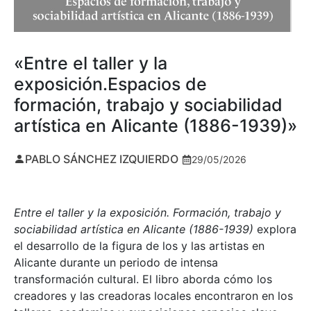
«Entre el taller y la
exposición.Espacios de
formación, trabajo y sociabilidad
artística en Alicante (1886-1939)»
PABLO SÁNCHEZ IZQUIERDO
29/05/2026
Entre el taller y la exposición. Formación, trabajo y
sociabilidad artística en Alicante (1886-1939)
explora
el desarrollo de la figura de los y las artistas en
Alicante durante un periodo de intensa
transformación cultural. El libro aborda cómo los
creadores y las creadoras locales encontraron en los