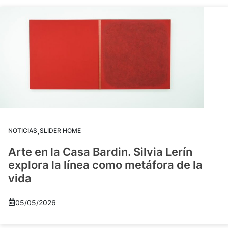
,
NOTICIAS
SLIDER HOME
Arte en la Casa Bardin. Silvia Lerín
explora la línea como metáfora de la
vida
05/05/2026