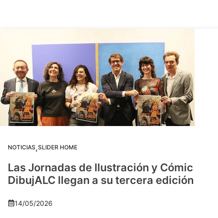
,
NOTICIAS
SLIDER HOME
Las Jornadas de Ilustración y Cómic
DibujALC llegan a su tercera edición
14/05/2026