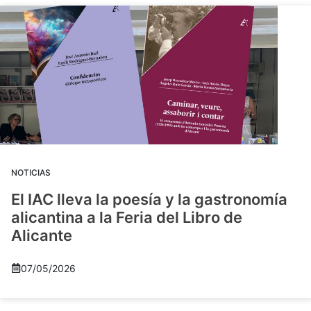
NOTICIAS
El IAC lleva la poesía y la gastronomía
alicantina a la Feria del Libro de
Alicante
07/05/2026