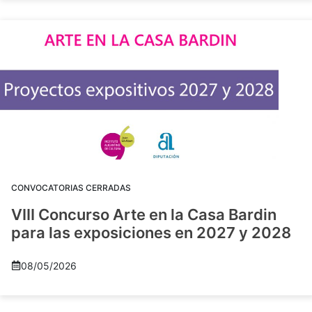
CONVOCATORIAS CERRADAS
VIII Concurso Arte en la Casa Bardin
para las exposiciones en 2027 y 2028
08/05/2026