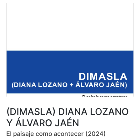
(DIMASLA) DIANA LOZANO
Y ÁLVARO JAÉN
El paisaje como acontecer (2024)