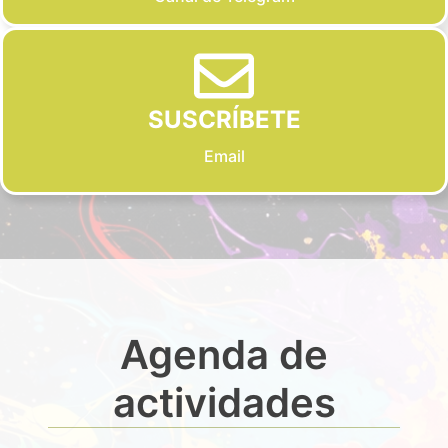
SUSCRÍBETE
Email
Agenda de
actividades