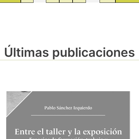
Últimas publicaciones