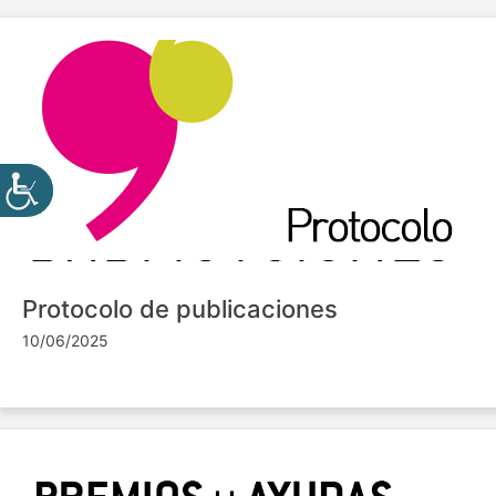
Protocolo de publicaciones
10/06/2025