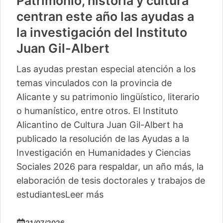
Patrimonio, historia y cultura
centran este año las ayudas a
la investigación del Instituto
Juan Gil-Albert
Las ayudas prestan especial atención a los
temas vinculados con la provincia de
Alicante y su patrimonio lingüístico, literario
o humanístico, entre otros. El Instituto
Alicantino de Cultura Juan Gil-Albert ha
publicado la resolución de las Ayudas a la
Investigación en Humanidades y Ciencias
Sociales 2026 para respaldar, un año más, la
elaboración de tesis doctorales y trabajos de
estudiantes
Leer más
21/07/2026