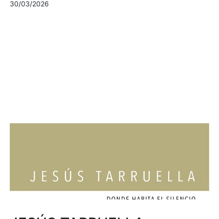
30/03/2026