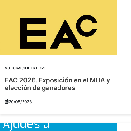
,
NOTICIAS
SLIDER HOME
EAC 2026. Exposición en el MUA y
elección de ganadores
20/05/2026