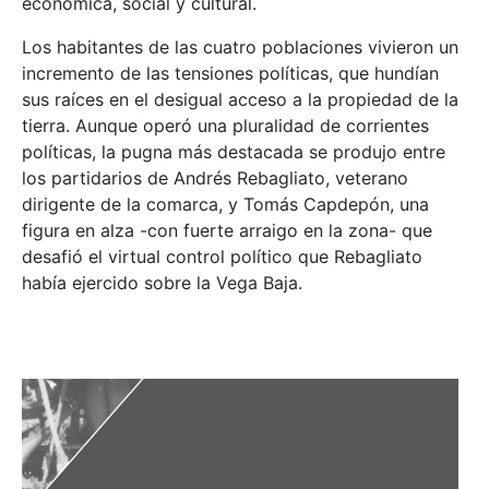
económica, social y cultural.
Los habitantes de las cuatro poblaciones vivieron un
incremento de las tensiones políticas, que hundían
sus raíces en el desigual acceso a la propiedad de la
tierra. Aunque operó una pluralidad de corrientes
políticas, la pugna más destacada se produjo entre
los partidarios de Andrés Rebagliato, veterano
dirigente de la comarca, y Tomás Capdepón, una
figura en alza -con fuerte arraigo en la zona- que
desafió el virtual control político que Rebagliato
había ejercido sobre la Vega Baja.