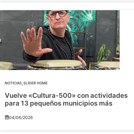
,
NOTICIAS
SLIDER HOME
Vuelve «Cultura-500» con actividades
para 13 pequeños municipios más
04/06/2026