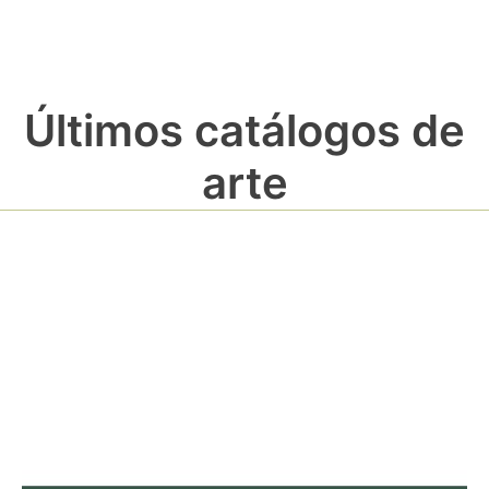
Últimos catálogos de
arte