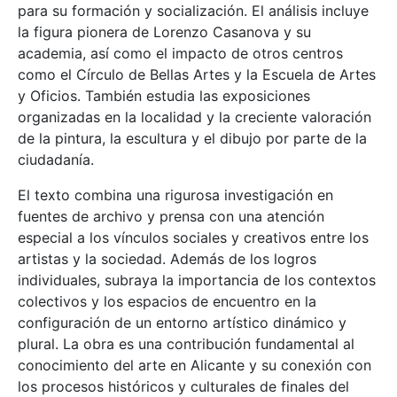
para su formación y socialización. El análisis incluye
la figura pionera de Lorenzo Casanova y su
academia, así como el impacto de otros centros
como el Círculo de Bellas Artes y la Escuela de Artes
y Oficios. También estudia las exposiciones
organizadas en la localidad y la creciente valoración
de la pintura, la escultura y el dibujo por parte de la
ciudadanía.
El texto combina una rigurosa investigación en
fuentes de archivo y prensa con una atención
especial a los vínculos sociales y creativos entre los
artistas y la sociedad. Además de los logros
individuales, subraya la importancia de los contextos
colectivos y los espacios de encuentro en la
configuración de un entorno artístico dinámico y
plural. La obra es una contribución fundamental al
conocimiento del arte en Alicante y su conexión con
los procesos históricos y culturales de finales del