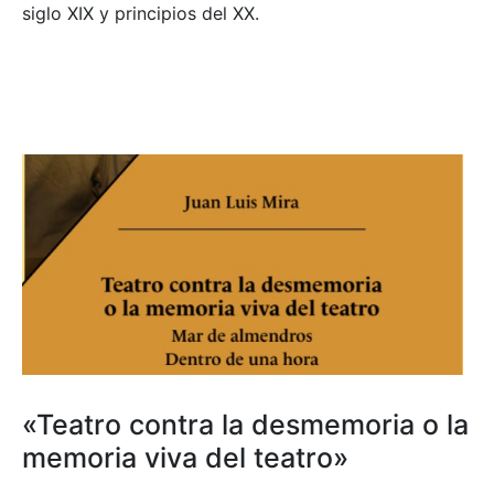
siglo XIX y principios del XX.
«Teatro contra la desmemoria o la
memoria viva del teatro»