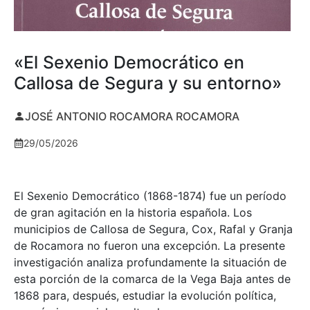
«El Sexenio Democrático en
Callosa de Segura y su entorno»
JOSÉ ANTONIO ROCAMORA ROCAMORA
29/05/2026
El Sexenio Democrático (1868-1874) fue un período
de gran agitación en la historia española. Los
municipios de Callosa de Segura, Cox, Rafal y Granja
de Rocamora no fueron una excepción. La presente
investigación analiza profundamente la situación de
esta porción de la comarca de la Vega Baja antes de
1868 para, después, estudiar la evolución política,