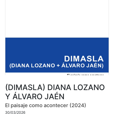
(DIMASLA) DIANA LOZANO
Y ÁLVARO JAÉN
El paisaje como acontecer (2024)
30/03/2026