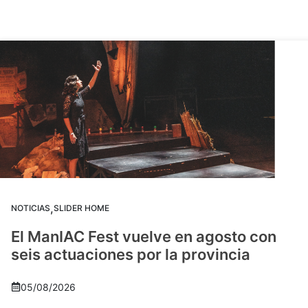
,
NOTICIAS
SLIDER HOME
El ManIAC Fest vuelve en agosto con
seis actuaciones por la provincia
05/08/2026