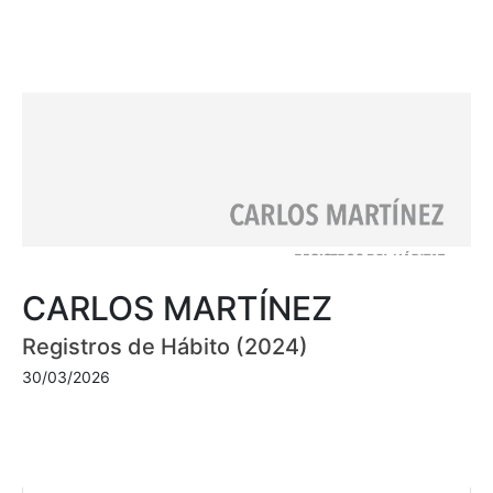
CARLOS MARTÍNEZ
Registros de Hábito (2024)
30/03/2026