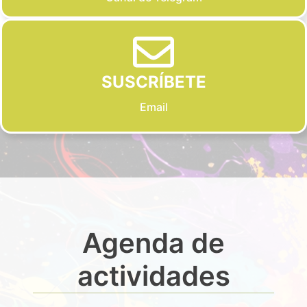
SUSCRÍBETE
Email
Agenda de
actividades