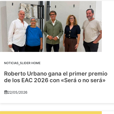
,
NOTICIAS
SLIDER HOME
Roberto Urbano gana el primer premio
de los EAC 2026 con «Será o no será»
22/05/2026