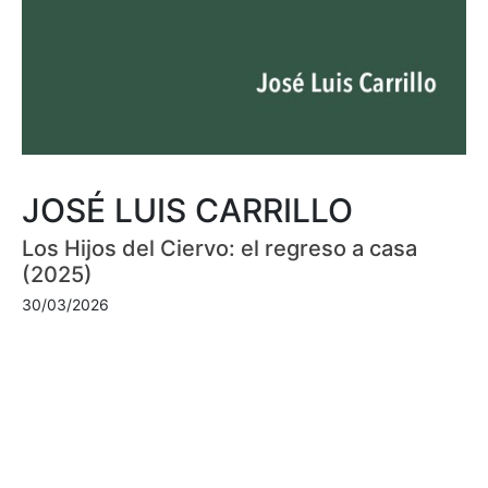
JOSÉ LUIS CARRILLO
Los Hijos del Ciervo: el regreso a casa
(2025)
30/03/2026