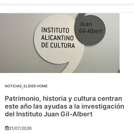
,
NOTICIAS
SLIDER HOME
Patrimonio, historia y cultura centran
este año las ayudas a la investigación
del Instituto Juan Gil-Albert
21/07/2026