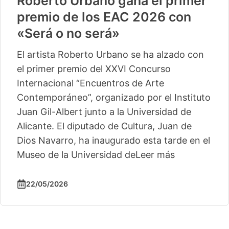
Roberto Urbano gana el primer
premio de los EAC 2026 con
«Será o no será»
El artista Roberto Urbano se ha alzado con
el primer premio del XXVI Concurso
Internacional “Encuentros de Arte
Contemporáneo”, organizado por el Instituto
Juan Gil-Albert junto a la Universidad de
Alicante. El diputado de Cultura, Juan de
Dios Navarro, ha inaugurado esta tarde en el
Museo de la Universidad de
Leer más
22/05/2026