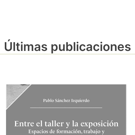
Últimas publicaciones