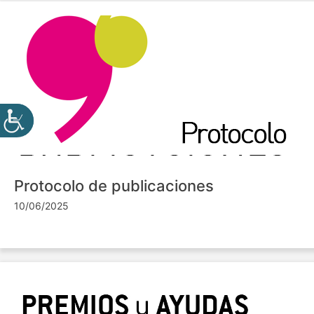
Protocolo de publicaciones
10/06/2025