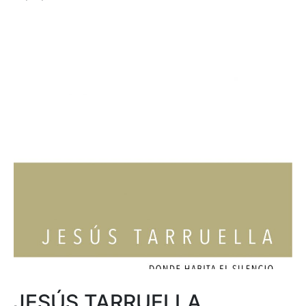
JESÚS TARRUELLA