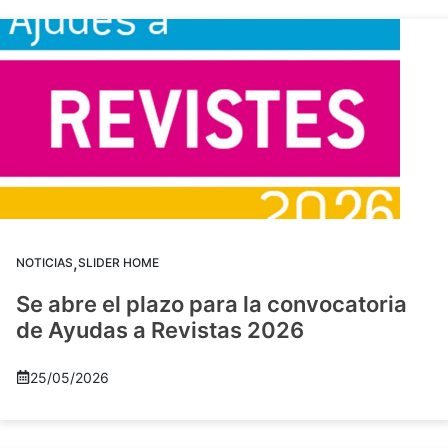
,
NOTICIAS
SLIDER HOME
Se abre el plazo para la convocatoria
de Ayudas a Revistas 2026
25/05/2026