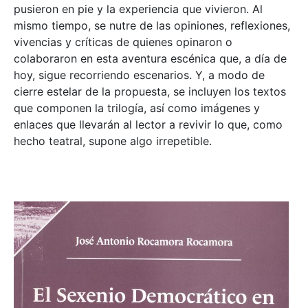
pusieron en pie y la experiencia que vivieron. Al
mismo tiempo, se nutre de las opiniones, reflexiones,
vivencias y críticas de quienes opinaron o
colaboraron en esta aventura escénica que, a día de
hoy, sigue recorriendo escenarios. Y, a modo de
cierre estelar de la propuesta, se incluyen los textos
que componen la trilogía, así como imágenes y
enlaces que llevarán al lector a revivir lo que, como
hecho teatral, supone algo irrepetible.