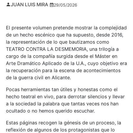
JUAN LUIS MIRA
29/05/2026
El presente volumen pretende mostrar la complejidad
de un hecho escénico que ha supuesto, desde 2016,
la representación de lo que bautizamos como
TEATRO CONTRA LA DESMEMORIA, una trilogía a
cargo de la compañía surgida desde el Máster en
Arte Dramático Aplicado de la U.A., cuyo objetivo era
la recuperación para la escena de acontecimientos
de la guerra civil en Alicante.
Pocas herramientas tan útiles y honestas como el
hecho teatral en vivo, para derrotar silencios y llevar
a la sociedad la palabra que tantas veces nos han
ocultado o no hemos querido escuchar.
Estas páginas recogen la génesis de un proceso, la
reflexión de algunos de los protagonistas que lo