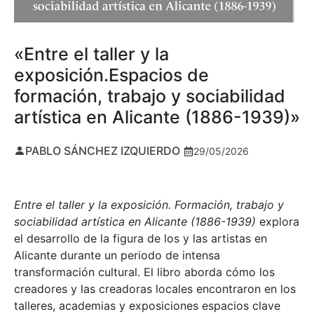
«Entre el taller y la
exposición.Espacios de
formación, trabajo y sociabilidad
artística en Alicante (1886-1939)»
PABLO SÁNCHEZ IZQUIERDO
29/05/2026
Entre el taller y la exposición. Formación, trabajo y
sociabilidad artística en Alicante (1886-1939)
explora
el desarrollo de la figura de los y las artistas en
Alicante durante un periodo de intensa
transformación cultural. El libro aborda cómo los
creadores y las creadoras locales encontraron en los
talleres, academias y exposiciones espacios clave