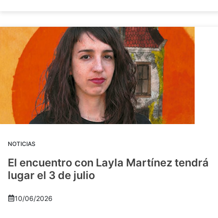
NOTICIAS
El encuentro con Layla Martínez tendrá
lugar el 3 de julio
10/06/2026