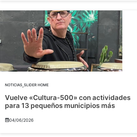
,
NOTICIAS
SLIDER HOME
Vuelve «Cultura-500» con actividades
para 13 pequeños municipios más
04/06/2026