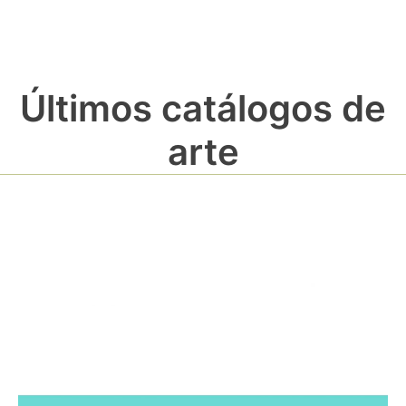
Últimos catálogos de
arte