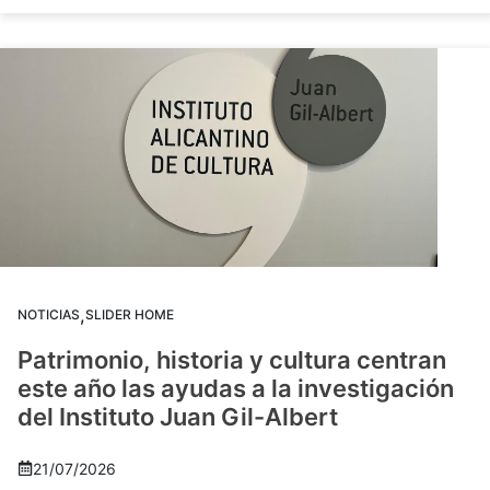
,
NOTICIAS
SLIDER HOME
Patrimonio, historia y cultura centran
este año las ayudas a la investigación
del Instituto Juan Gil-Albert
21/07/2026