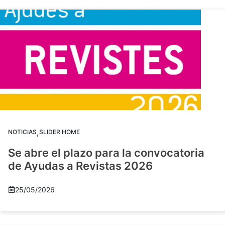
,
NOTICIAS
SLIDER HOME
Se abre el plazo para la convocatoria
de Ayudas a Revistas 2026
25/05/2026