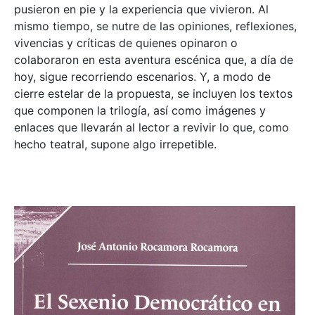
pusieron en pie y la experiencia que vivieron. Al
mismo tiempo, se nutre de las opiniones, reflexiones,
vivencias y críticas de quienes opinaron o
colaboraron en esta aventura escénica que, a día de
hoy, sigue recorriendo escenarios. Y, a modo de
cierre estelar de la propuesta, se incluyen los textos
que componen la trilogía, así como imágenes y
enlaces que llevarán al lector a revivir lo que, como
hecho teatral, supone algo irrepetible.