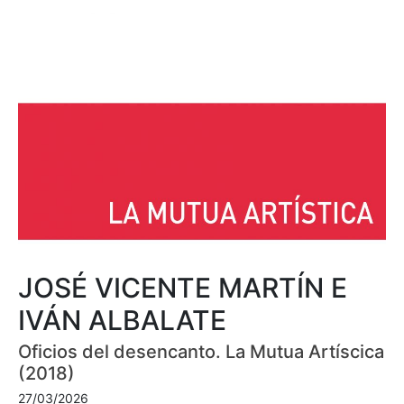
JOSÉ VICENTE MARTÍN E
IVÁN ALBALATE
Oficios del desencanto. La Mutua Artíscica
(2018)
27/03/2026