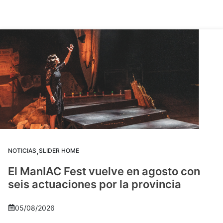
,
NOTICIAS
SLIDER HOME
El ManIAC Fest vuelve en agosto con
seis actuaciones por la provincia
05/08/2026