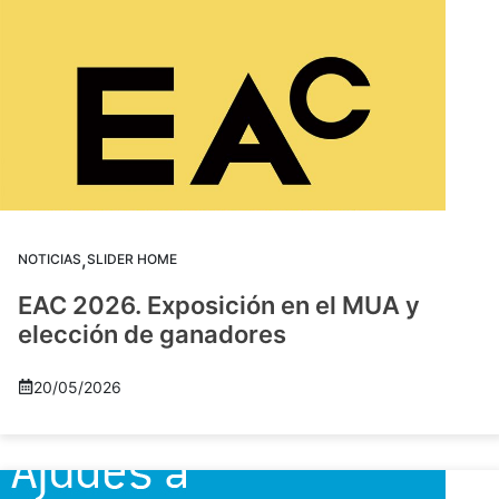
,
NOTICIAS
SLIDER HOME
EAC 2026. Exposición en el MUA y
elección de ganadores
20/05/2026