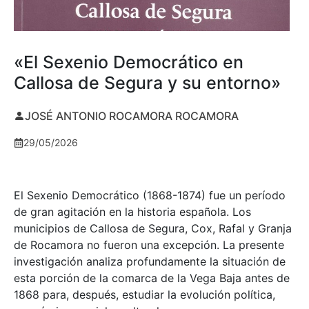
«El Sexenio Democrático en
Callosa de Segura y su entorno»
JOSÉ ANTONIO ROCAMORA ROCAMORA
29/05/2026
El Sexenio Democrático (1868-1874) fue un período
de gran agitación en la historia española. Los
municipios de Callosa de Segura, Cox, Rafal y Granja
de Rocamora no fueron una excepción. La presente
investigación analiza profundamente la situación de
esta porción de la comarca de la Vega Baja antes de
1868 para, después, estudiar la evolución política,