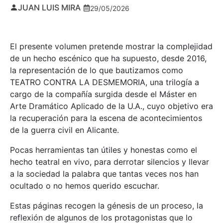
JUAN LUIS MIRA
29/05/2026
El presente volumen pretende mostrar la complejidad
de un hecho escénico que ha supuesto, desde 2016,
la representación de lo que bautizamos como
TEATRO CONTRA LA DESMEMORIA, una trilogía a
cargo de la compañía surgida desde el Máster en
Arte Dramático Aplicado de la U.A., cuyo objetivo era
la recuperación para la escena de acontecimientos
de la guerra civil en Alicante.
Pocas herramientas tan útiles y honestas como el
hecho teatral en vivo, para derrotar silencios y llevar
a la sociedad la palabra que tantas veces nos han
ocultado o no hemos querido escuchar.
Estas páginas recogen la génesis de un proceso, la
reflexión de algunos de los protagonistas que lo