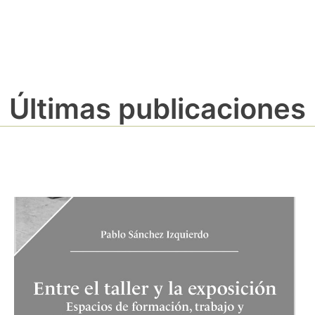
Últimas publicaciones