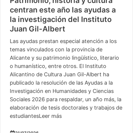
Patrimonio, historia y cultura
centran este año las ayudas a
la investigación del Instituto
Juan Gil-Albert
Las ayudas prestan especial atención a los
temas vinculados con la provincia de
Alicante y su patrimonio lingüístico, literario
o humanístico, entre otros. El Instituto
Alicantino de Cultura Juan Gil-Albert ha
publicado la resolución de las Ayudas a la
Investigación en Humanidades y Ciencias
Sociales 2026 para respaldar, un año más, la
elaboración de tesis doctorales y trabajos de
estudiantes
Leer más
21/07/2026