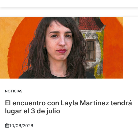
NOTICIAS
El encuentro con Layla Martínez tendrá
lugar el 3 de julio
10/06/2026