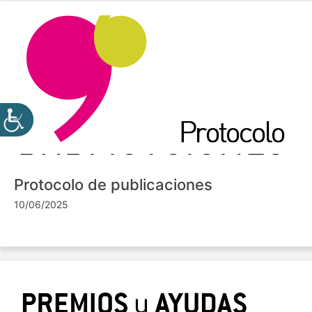
Protocolo de publicaciones
10/06/2025