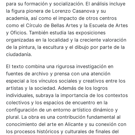
para su formación y socialización. El análisis incluye
la figura pionera de Lorenzo Casanova y su
academia, así como el impacto de otros centros
como el Círculo de Bellas Artes y la Escuela de Artes
y Oficios. También estudia las exposiciones
organizadas en la localidad y la creciente valoración
de la pintura, la escultura y el dibujo por parte de la
ciudadanía.
El texto combina una rigurosa investigación en
fuentes de archivo y prensa con una atención
especial a los vínculos sociales y creativos entre los
artistas y la sociedad. Además de los logros
individuales, subraya la importancia de los contextos
colectivos y los espacios de encuentro en la
configuración de un entorno artístico dinámico y
plural. La obra es una contribución fundamental al
conocimiento del arte en Alicante y su conexión con
los procesos históricos y culturales de finales del