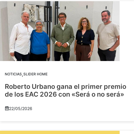
,
NOTICIAS
SLIDER HOME
Roberto Urbano gana el primer premio
de los EAC 2026 con «Será o no será»
22/05/2026