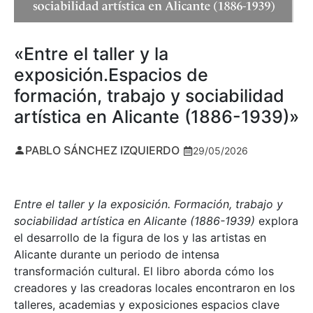
«Entre el taller y la
exposición.Espacios de
formación, trabajo y sociabilidad
artística en Alicante (1886-1939)»
PABLO SÁNCHEZ IZQUIERDO
29/05/2026
Entre el taller y la exposición. Formación, trabajo y
sociabilidad artística en Alicante (1886-1939)
explora
el desarrollo de la figura de los y las artistas en
Alicante durante un periodo de intensa
transformación cultural. El libro aborda cómo los
creadores y las creadoras locales encontraron en los
talleres, academias y exposiciones espacios clave