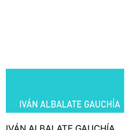
IVÁN ALBALATE GAUCHÍA