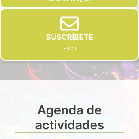
SUSCRÍBETE
Email
Agenda de
actividades