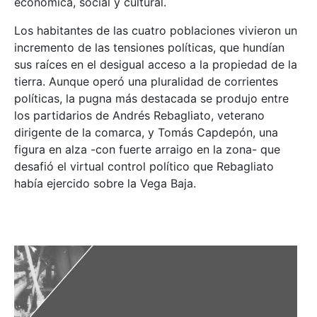
económica, social y cultural.
Los habitantes de las cuatro poblaciones vivieron un
incremento de las tensiones políticas, que hundían
sus raíces en el desigual acceso a la propiedad de la
tierra. Aunque operó una pluralidad de corrientes
políticas, la pugna más destacada se produjo entre
los partidarios de Andrés Rebagliato, veterano
dirigente de la comarca, y Tomás Capdepón, una
figura en alza -con fuerte arraigo en la zona- que
desafió el virtual control político que Rebagliato
había ejercido sobre la Vega Baja.