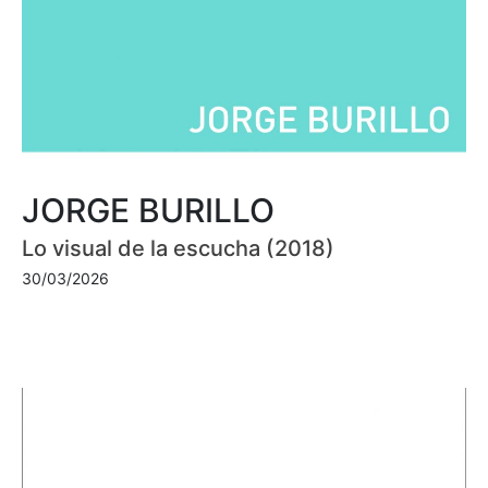
JORGE BURILLO
Lo visual de la escucha (2018)
30/03/2026