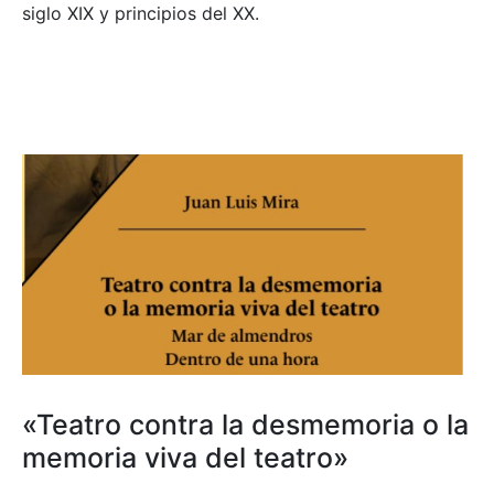
siglo XIX y principios del XX.
«Teatro contra la desmemoria o la
memoria viva del teatro»