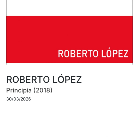
ROBERTO LÓPEZ
Principia (2018)
30/03/2026