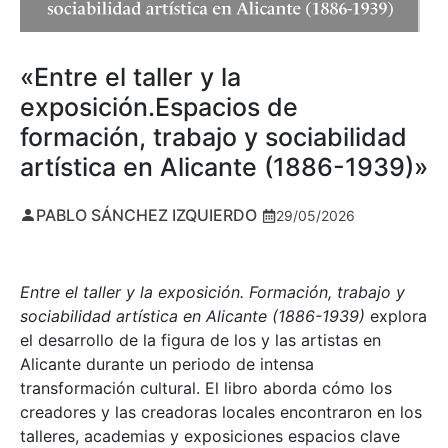
«Entre el taller y la
exposición.Espacios de
formación, trabajo y sociabilidad
artística en Alicante (1886-1939)»
PABLO SÁNCHEZ IZQUIERDO
29/05/2026
Entre el taller y la exposición. Formación, trabajo y
sociabilidad artística en Alicante (1886-1939)
explora
el desarrollo de la figura de los y las artistas en
Alicante durante un periodo de intensa
transformación cultural. El libro aborda cómo los
creadores y las creadoras locales encontraron en los
talleres, academias y exposiciones espacios clave