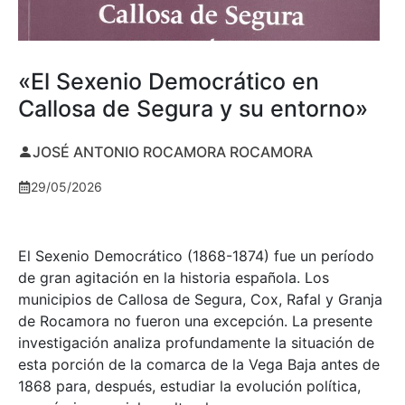
«El Sexenio Democrático en
Callosa de Segura y su entorno»
JOSÉ ANTONIO ROCAMORA ROCAMORA
29/05/2026
El Sexenio Democrático (1868-1874) fue un período
de gran agitación en la historia española. Los
municipios de Callosa de Segura, Cox, Rafal y Granja
de Rocamora no fueron una excepción. La presente
investigación analiza profundamente la situación de
esta porción de la comarca de la Vega Baja antes de
1868 para, después, estudiar la evolución política,