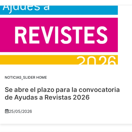
,
NOTICIAS
SLIDER HOME
Se abre el plazo para la convocatoria
de Ayudas a Revistas 2026
25/05/2026