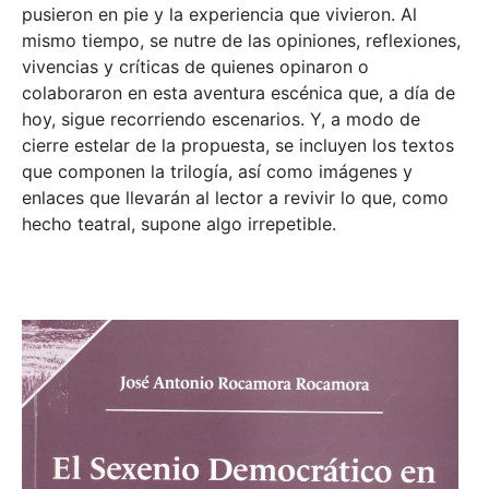
pusieron en pie y la experiencia que vivieron. Al
mismo tiempo, se nutre de las opiniones, reflexiones,
vivencias y críticas de quienes opinaron o
colaboraron en esta aventura escénica que, a día de
hoy, sigue recorriendo escenarios. Y, a modo de
cierre estelar de la propuesta, se incluyen los textos
que componen la trilogía, así como imágenes y
enlaces que llevarán al lector a revivir lo que, como
hecho teatral, supone algo irrepetible.