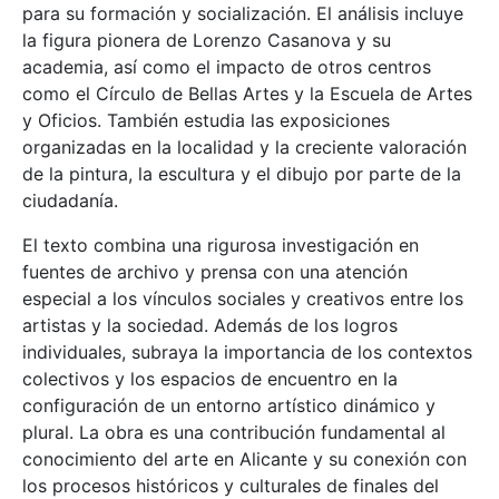
para su formación y socialización. El análisis incluye
la figura pionera de Lorenzo Casanova y su
academia, así como el impacto de otros centros
como el Círculo de Bellas Artes y la Escuela de Artes
y Oficios. También estudia las exposiciones
organizadas en la localidad y la creciente valoración
de la pintura, la escultura y el dibujo por parte de la
ciudadanía.
El texto combina una rigurosa investigación en
fuentes de archivo y prensa con una atención
especial a los vínculos sociales y creativos entre los
artistas y la sociedad. Además de los logros
individuales, subraya la importancia de los contextos
colectivos y los espacios de encuentro en la
configuración de un entorno artístico dinámico y
plural. La obra es una contribución fundamental al
conocimiento del arte en Alicante y su conexión con
los procesos históricos y culturales de finales del