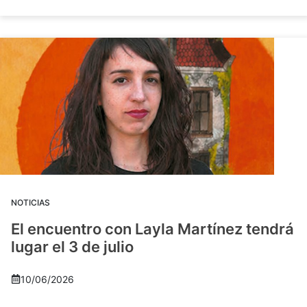
NOTICIAS
El encuentro con Layla Martínez tendrá
lugar el 3 de julio
10/06/2026