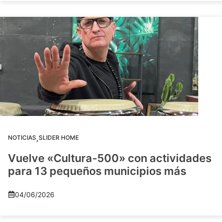
,
NOTICIAS
SLIDER HOME
Vuelve «Cultura-500» con actividades
para 13 pequeños municipios más
04/06/2026