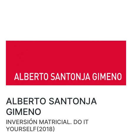
ALBERTO SANTONJA
GIMENO
INVERSIÓN MATRICIAL. DO IT
YOURSELF(2018)