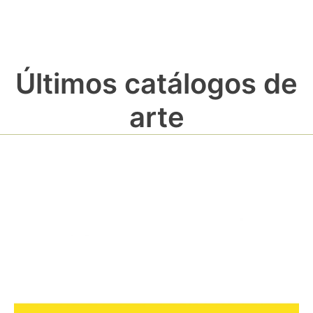
Últimos catálogos de
arte