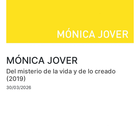
MÓNICA JOVER
Del misterio de la vida y de lo creado
(2019)
30/03/2026