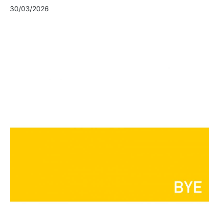
30/03/2026