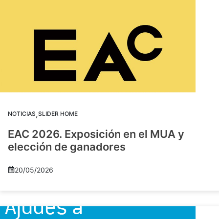
,
NOTICIAS
SLIDER HOME
EAC 2026. Exposición en el MUA y
elección de ganadores
20/05/2026