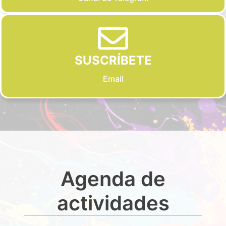
SUSCRÍBETE
Email
Agenda de
actividades