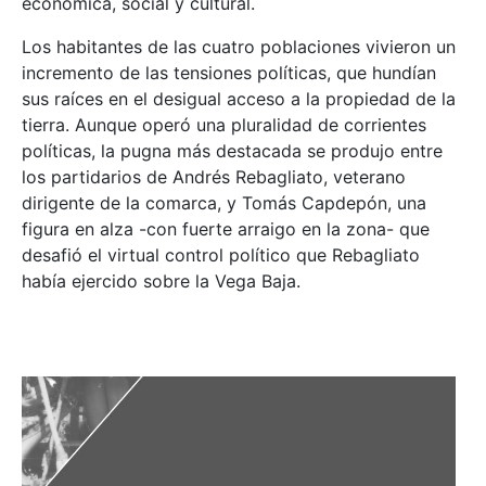
económica, social y cultural.
Los habitantes de las cuatro poblaciones vivieron un
incremento de las tensiones políticas, que hundían
sus raíces en el desigual acceso a la propiedad de la
tierra. Aunque operó una pluralidad de corrientes
políticas, la pugna más destacada se produjo entre
los partidarios de Andrés Rebagliato, veterano
dirigente de la comarca, y Tomás Capdepón, una
figura en alza -con fuerte arraigo en la zona- que
desafió el virtual control político que Rebagliato
había ejercido sobre la Vega Baja.