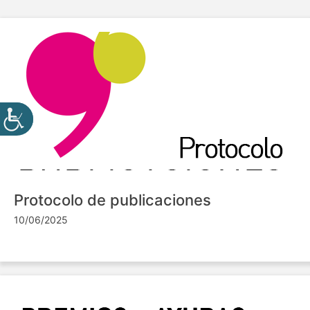
Protocolo de publicaciones
10/06/2025