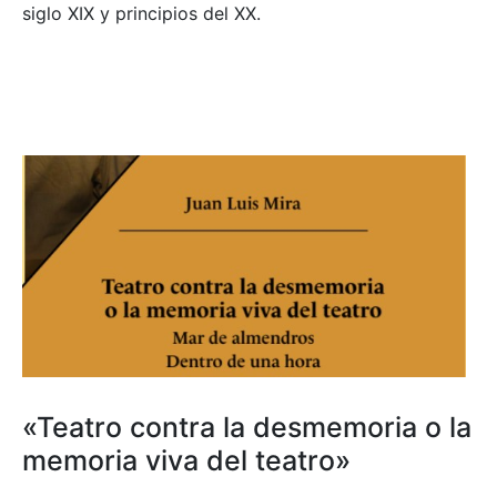
siglo XIX y principios del XX.
«Teatro contra la desmemoria o la
memoria viva del teatro»