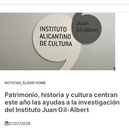
,
NOTICIAS
SLIDER HOME
Patrimonio, historia y cultura centran
este año las ayudas a la investigación
del Instituto Juan Gil-Albert
21/07/2026