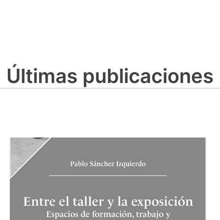
Últimas publicaciones