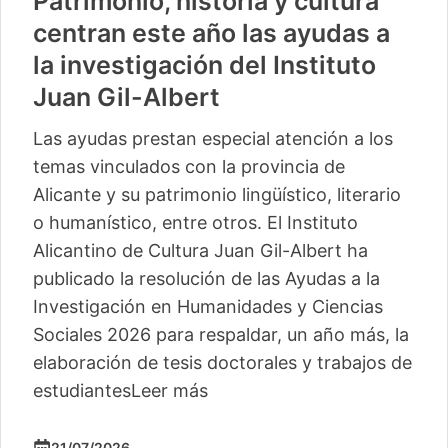
Patrimonio, historia y cultura
centran este año las ayudas a
la investigación del Instituto
Juan Gil-Albert
Las ayudas prestan especial atención a los
temas vinculados con la provincia de
Alicante y su patrimonio lingüístico, literario
o humanístico, entre otros. El Instituto
Alicantino de Cultura Juan Gil-Albert ha
publicado la resolución de las Ayudas a la
Investigación en Humanidades y Ciencias
Sociales 2026 para respaldar, un año más, la
elaboración de tesis doctorales y trabajos de
estudiantes
Leer más
21/07/2026