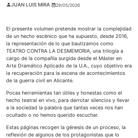
JUAN LUIS MIRA
29/05/2026
El presente volumen pretende mostrar la complejidad
de un hecho escénico que ha supuesto, desde 2016,
la representación de lo que bautizamos como
TEATRO CONTRA LA DESMEMORIA, una trilogía a
cargo de la compañía surgida desde el Máster en
Arte Dramático Aplicado de la U.A., cuyo objetivo era
la recuperación para la escena de acontecimientos
de la guerra civil en Alicante.
Pocas herramientas tan útiles y honestas como el
hecho teatral en vivo, para derrotar silencios y llevar
a la sociedad la palabra que tantas veces nos han
ocultado o no hemos querido escuchar.
Estas páginas recogen la génesis de un proceso, la
reflexión de algunos de los protagonistas que lo