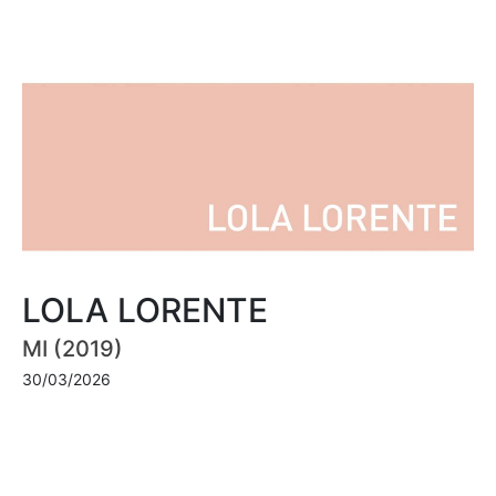
LOLA LORENTE
MI (2019)
30/03/2026