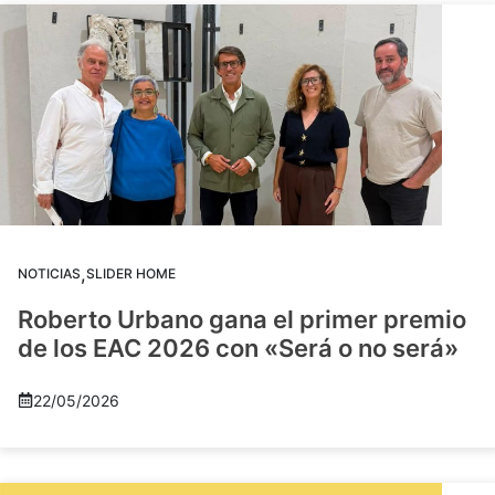
,
NOTICIAS
SLIDER HOME
Roberto Urbano gana el primer premio
de los EAC 2026 con «Será o no será»
22/05/2026