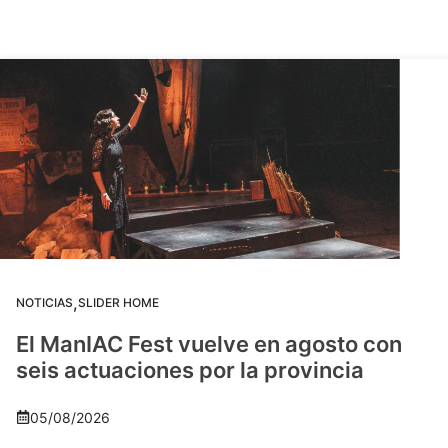
,
NOTICIAS
SLIDER HOME
El ManIAC Fest vuelve en agosto con
seis actuaciones por la provincia
05/08/2026