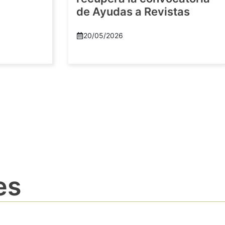
de Ayudas a Revistas
20/05/2026
es