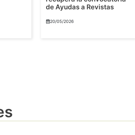
de Ayudas a Revistas
20/05/2026
es