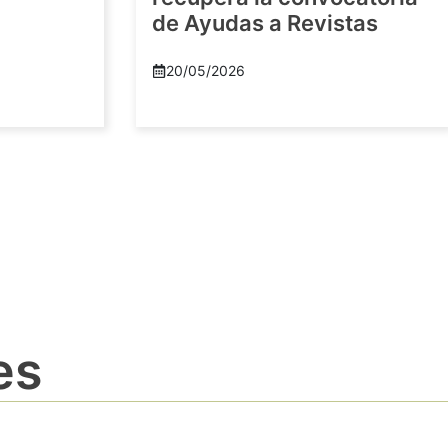
de Ayudas a Revistas
20/05/2026
es