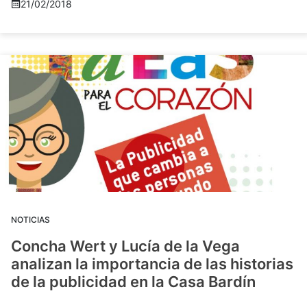
21/02/2018
NOTICIAS
Concha Wert y Lucía de la Vega
analizan la importancia de las historias
de la publicidad en la Casa Bardín