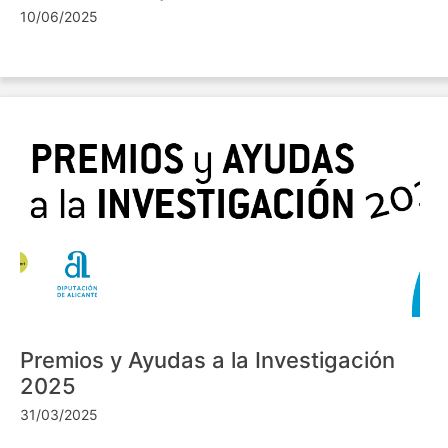
10/06/2025
Premios y Ayudas a la Investigación
2025
31/03/2025