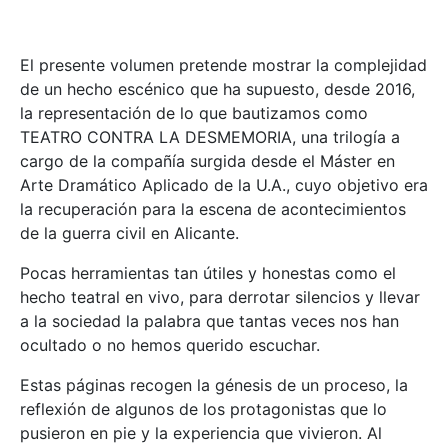
El presente volumen pretende mostrar la complejidad
de un hecho escénico que ha supuesto, desde 2016,
la representación de lo que bautizamos como
TEATRO CONTRA LA DESMEMORIA, una trilogía a
cargo de la compañía surgida desde el Máster en
Arte Dramático Aplicado de la U.A., cuyo objetivo era
la recuperación para la escena de acontecimientos
de la guerra civil en Alicante.
Pocas herramientas tan útiles y honestas como el
hecho teatral en vivo, para derrotar silencios y llevar
a la sociedad la palabra que tantas veces nos han
ocultado o no hemos querido escuchar.
Estas páginas recogen la génesis de un proceso, la
reflexión de algunos de los protagonistas que lo
pusieron en pie y la experiencia que vivieron. Al