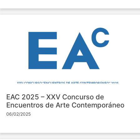
EAC 2025 – XXV Concurso de
Encuentros de Arte Contemporáneo
06/02/2025