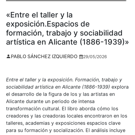
«Entre el taller y la
exposición.Espacios de
formación, trabajo y sociabilidad
artística en Alicante (1886-1939)»
PABLO SÁNCHEZ IZQUIERDO
29/05/2026
Entre el taller y la exposición. Formación, trabajo y
sociabilidad artística en Alicante (1886-1939)
explora
el desarrollo de la figura de los y las artistas en
Alicante durante un periodo de intensa
transformación cultural. El libro aborda cómo los
creadores y las creadoras locales encontraron en los
talleres, academias y exposiciones espacios clave
para su formación y socialización. El análisis incluye