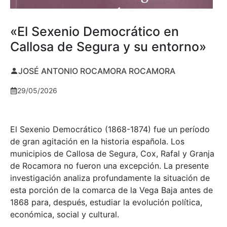
«El Sexenio Democrático en
Callosa de Segura y su entorno»
JOSÉ ANTONIO ROCAMORA ROCAMORA
29/05/2026
El Sexenio Democrático (1868-1874) fue un período
de gran agitación en la historia española. Los
municipios de Callosa de Segura, Cox, Rafal y Granja
de Rocamora no fueron una excepción. La presente
investigación analiza profundamente la situación de
esta porción de la comarca de la Vega Baja antes de
1868 para, después, estudiar la evolución política,
económica, social y cultural.