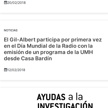
20/02/2018
NOTICIAS
El Gil-Albert participa por primera vez
en el Día Mundial de la Radio con la
emisión de un programa de la UMH
desde Casa Bardín
12/02/2018