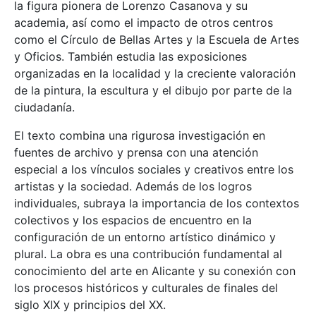
la figura pionera de Lorenzo Casanova y su
academia, así como el impacto de otros centros
como el Círculo de Bellas Artes y la Escuela de Artes
y Oficios. También estudia las exposiciones
organizadas en la localidad y la creciente valoración
de la pintura, la escultura y el dibujo por parte de la
ciudadanía.
El texto combina una rigurosa investigación en
fuentes de archivo y prensa con una atención
especial a los vínculos sociales y creativos entre los
artistas y la sociedad. Además de los logros
individuales, subraya la importancia de los contextos
colectivos y los espacios de encuentro en la
configuración de un entorno artístico dinámico y
plural. La obra es una contribución fundamental al
conocimiento del arte en Alicante y su conexión con
los procesos históricos y culturales de finales del
siglo XIX y principios del XX.