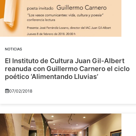
NOTICIAS
El Instituto de Cultura Juan Gil-Albert
reanuda con Guillermo Carnero el ciclo
poético ‘Alimentando Lluvias’
07/02/2018