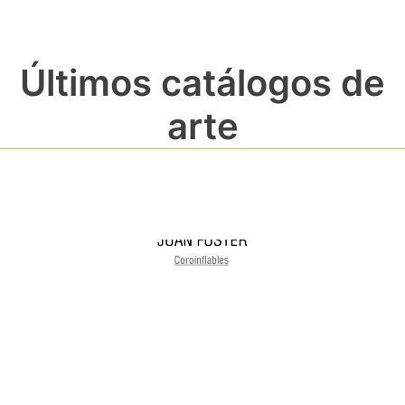
Últimos catálogos de
arte