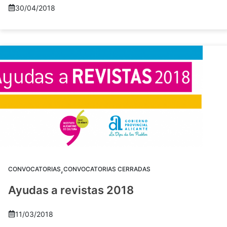
30/04/2018
,
CONVOCATORIAS
CONVOCATORIAS CERRADAS
Ayudas a revistas 2018
11/03/2018