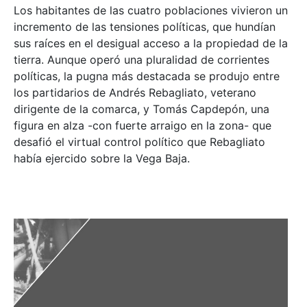
Los habitantes de las cuatro poblaciones vivieron un
incremento de las tensiones políticas, que hundían
sus raíces en el desigual acceso a la propiedad de la
tierra. Aunque operó una pluralidad de corrientes
políticas, la pugna más destacada se produjo entre
los partidarios de Andrés Rebagliato, veterano
dirigente de la comarca, y Tomás Capdepón, una
figura en alza -con fuerte arraigo en la zona- que
desafió el virtual control político que Rebagliato
había ejercido sobre la Vega Baja.