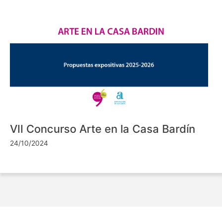
VII Concurso Arte en la Casa Bardín
24/10/2024