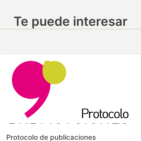
Te puede interesar
Protocolo de publicaciones