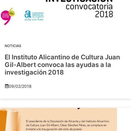
NOTICIAS
El Instituto Alicantino de Cultura Juan
Gil-Albert convoca las ayudas a la
investigación 2018
09/02/2018