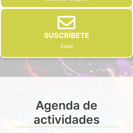
SUSCRÍBETE
Email
Agenda de
actividades