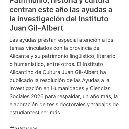
Patrimonio, historia y cultura
centran este año las ayudas a
la investigación del Instituto
Juan Gil-Albert
Las ayudas prestan especial atención a los
temas vinculados con la provincia de
Alicante y su patrimonio lingüístico, literario
o humanístico, entre otros. El Instituto
Alicantino de Cultura Juan Gil-Albert ha
publicado la resolución de las Ayudas a la
Investigación en Humanidades y Ciencias
Sociales 2026 para respaldar, un año más, la
elaboración de tesis doctorales y trabajos de
estudiantes
Leer más
21/07/2026