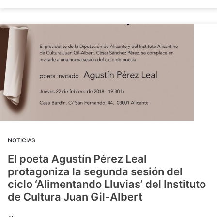
NOTICIAS
El poeta Agustín Pérez Leal
protagoniza la segunda sesión del
ciclo ‘Alimentando Lluvias’ del Instituto
de Cultura Juan Gil-Albert