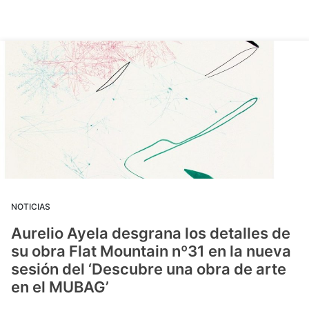
NOTICIAS
Aurelio Ayela desgrana los detalles de
su obra Flat Mountain nº31 en la nueva
sesión del ‘Descubre una obra de arte
en el MUBAG’