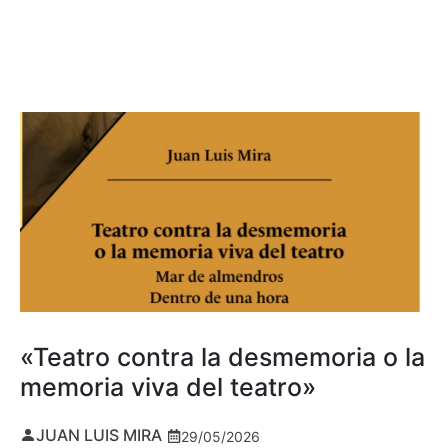
«Teatro contra la desmemoria o la
memoria viva del teatro»
JUAN LUIS MIRA
29/05/2026