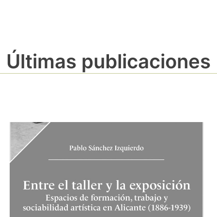
Últimas publicaciones