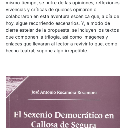
mismo tiempo, se nutre de las opiniones, reflexiones,
vivencias y críticas de quienes opinaron o
colaboraron en esta aventura escénica que, a día de
hoy, sigue recorriendo escenarios. Y, a modo de
cierre estelar de la propuesta, se incluyen los textos
que componen la trilogía, así como imágenes y
enlaces que llevarán al lector a revivir lo que, como
hecho teatral, supone algo irrepetible.