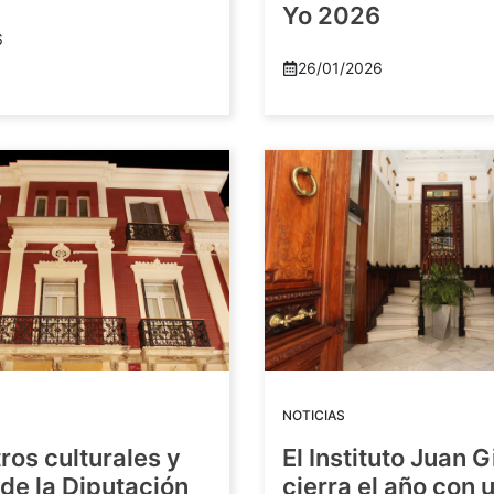
Yo 2026
6
26/01/2026
NOTICIAS
ros culturales y
El Instituto Juan G
de la Diputación
cierra el año con 