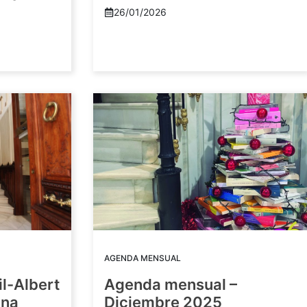
26/01/2026
AGENDA MENSUAL
il-Albert
Agenda mensual –
una
Diciembre 2025