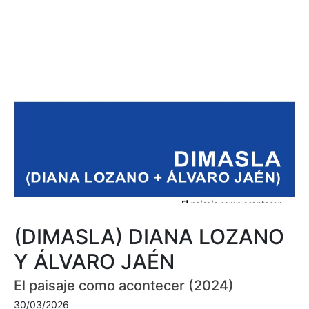
(DIMASLA) DIANA LOZANO
Y ÁLVARO JAÉN
El paisaje como acontecer (2024)
30/03/2026