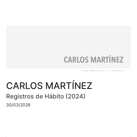
CARLOS MARTÍNEZ
Registros de Hábito (2024)
30/03/2026