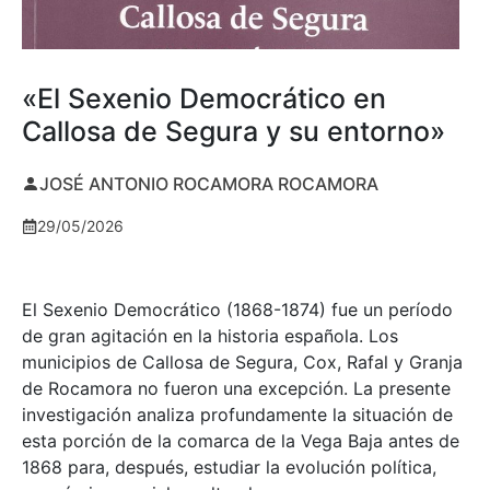
«El Sexenio Democrático en
Callosa de Segura y su entorno»
JOSÉ ANTONIO ROCAMORA ROCAMORA
29/05/2026
El Sexenio Democrático (1868-1874) fue un período
de gran agitación en la historia española. Los
municipios de Callosa de Segura, Cox, Rafal y Granja
de Rocamora no fueron una excepción. La presente
investigación analiza profundamente la situación de
esta porción de la comarca de la Vega Baja antes de
1868 para, después, estudiar la evolución política,