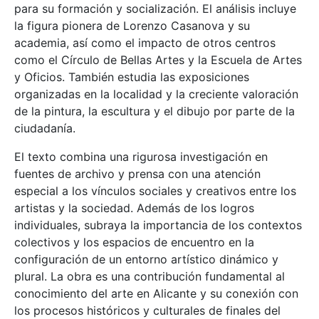
para su formación y socialización. El análisis incluye
la figura pionera de Lorenzo Casanova y su
academia, así como el impacto de otros centros
como el Círculo de Bellas Artes y la Escuela de Artes
y Oficios. También estudia las exposiciones
organizadas en la localidad y la creciente valoración
de la pintura, la escultura y el dibujo por parte de la
ciudadanía.
El texto combina una rigurosa investigación en
fuentes de archivo y prensa con una atención
especial a los vínculos sociales y creativos entre los
artistas y la sociedad. Además de los logros
individuales, subraya la importancia de los contextos
colectivos y los espacios de encuentro en la
configuración de un entorno artístico dinámico y
plural. La obra es una contribución fundamental al
conocimiento del arte en Alicante y su conexión con
los procesos históricos y culturales de finales del