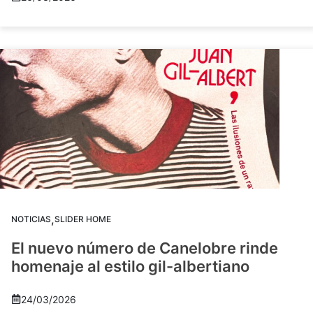
,
NOTICIAS
SLIDER HOME
El nuevo número de Canelobre rinde
homenaje al estilo gil-albertiano
24/03/2026