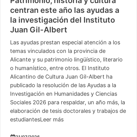
Patrimonio, historia y cultura
centran este año las ayudas a
la investigación del Instituto
Juan Gil-Albert
Las ayudas prestan especial atención a los
temas vinculados con la provincia de
Alicante y su patrimonio lingüístico, literario
o humanístico, entre otros. El Instituto
Alicantino de Cultura Juan Gil-Albert ha
publicado la resolución de las Ayudas a la
Investigación en Humanidades y Ciencias
Sociales 2026 para respaldar, un año más, la
elaboración de tesis doctorales y trabajos de
estudiantes
Leer más
21/07/2026