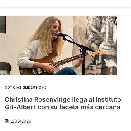
,
NOTICIAS
SLIDER HOME
Christina Rosenvinge llega al Instituto
Gil-Albert con su faceta más cercana
12/03/2026