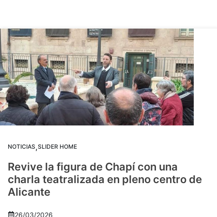
,
NOTICIAS
SLIDER HOME
Revive la figura de Chapí con una
charla teatralizada en pleno centro de
Alicante
26/03/2026