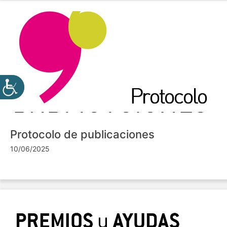
Protocolo de publicaciones
10/06/2025