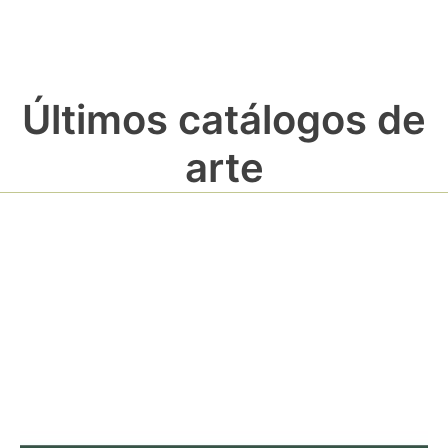
Últimos catálogos de
arte