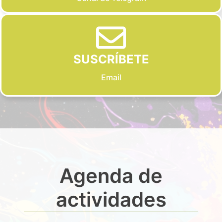
SUSCRÍBETE
Email
Agenda de
actividades