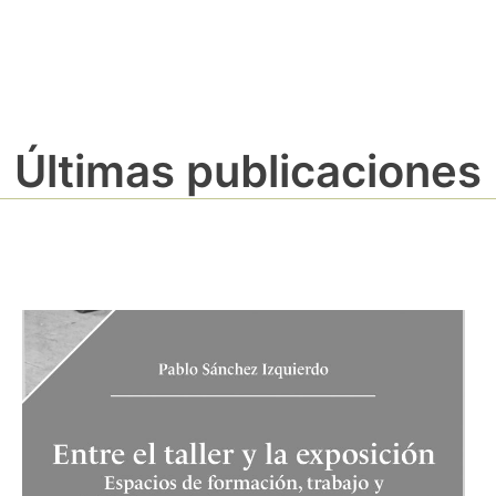
Últimas publicaciones