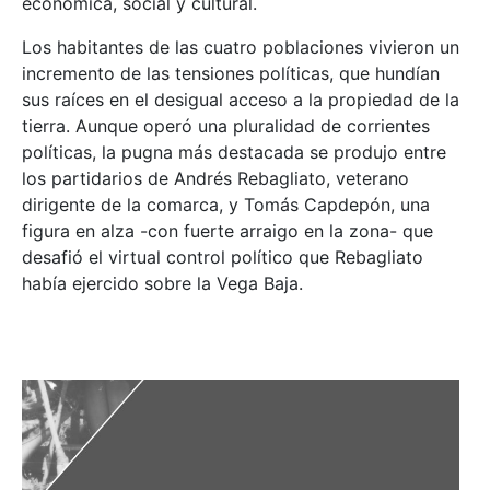
económica, social y cultural.
Los habitantes de las cuatro poblaciones vivieron un
incremento de las tensiones políticas, que hundían
sus raíces en el desigual acceso a la propiedad de la
tierra. Aunque operó una pluralidad de corrientes
políticas, la pugna más destacada se produjo entre
los partidarios de Andrés Rebagliato, veterano
dirigente de la comarca, y Tomás Capdepón, una
figura en alza -con fuerte arraigo en la zona- que
desafió el virtual control político que Rebagliato
había ejercido sobre la Vega Baja.