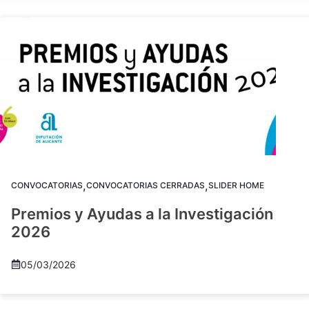
,
,
CONVOCATORIAS
CONVOCATORIAS CERRADAS
SLIDER HOME
Premios y Ayudas a la Investigación
2026
05/03/2026