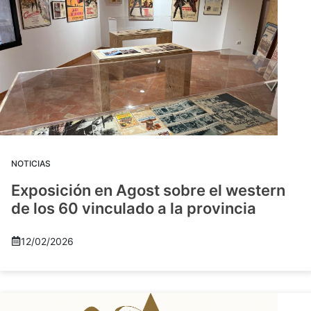
NOTICIAS
Exposición en Agost sobre el western
de los 60 vinculado a la provincia
12/02/2026