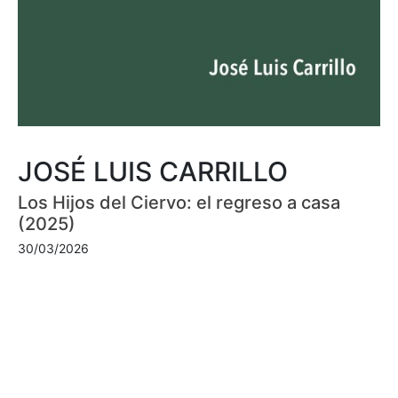
JOSÉ LUIS CARRILLO
Los Hijos del Ciervo: el regreso a casa
(2025)
30/03/2026