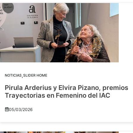
,
NOTICIAS
SLIDER HOME
Pirula Arderius y Elvira Pizano, premios
Trayectorias en Femenino del IAC
05/03/2026