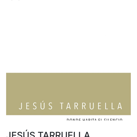
JESÚS TARRUELLA