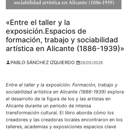
«Entre el taller y la
exposición.Espacios de
formación, trabajo y sociabilidad
artística en Alicante (1886-1939)»
PABLO SÁNCHEZ IZQUIERDO
29/05/2026
Entre el taller y la exposición. Formación, trabajo y
sociabilidad artística en Alicante (1886-1939)
explora
el desarrollo de la figura de los y las artistas en
Alicante durante un periodo de intensa
transformación cultural. El libro aborda cómo los
creadores y las creadoras locales encontraron en los
talleres, academias y exposiciones espacios clave