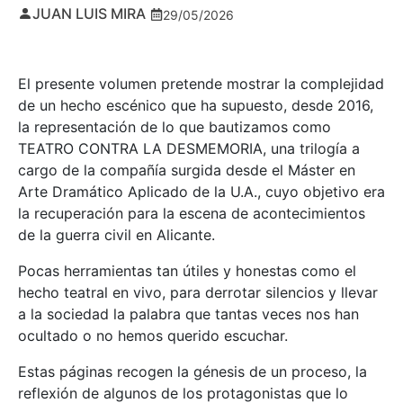
JUAN LUIS MIRA
29/05/2026
El presente volumen pretende mostrar la complejidad
de un hecho escénico que ha supuesto, desde 2016,
la representación de lo que bautizamos como
TEATRO CONTRA LA DESMEMORIA, una trilogía a
cargo de la compañía surgida desde el Máster en
Arte Dramático Aplicado de la U.A., cuyo objetivo era
la recuperación para la escena de acontecimientos
de la guerra civil en Alicante.
Pocas herramientas tan útiles y honestas como el
hecho teatral en vivo, para derrotar silencios y llevar
a la sociedad la palabra que tantas veces nos han
ocultado o no hemos querido escuchar.
Estas páginas recogen la génesis de un proceso, la
reflexión de algunos de los protagonistas que lo