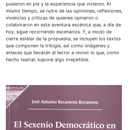
pusieron en pie y la experiencia que vivieron. Al
mismo tiempo, se nutre de las opiniones, reflexiones,
vivencias y críticas de quienes opinaron o
colaboraron en esta aventura escénica que, a día de
hoy, sigue recorriendo escenarios. Y, a modo de
cierre estelar de la propuesta, se incluyen los textos
que componen la trilogía, así como imágenes y
enlaces que llevarán al lector a revivir lo que, como
hecho teatral, supone algo irrepetible.