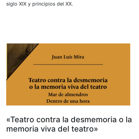
siglo XIX y principios del XX.
«Teatro contra la desmemoria o la
memoria viva del teatro»