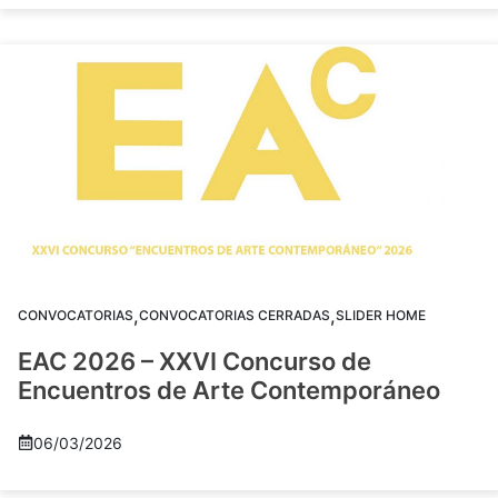
,
,
CONVOCATORIAS
CONVOCATORIAS CERRADAS
SLIDER HOME
EAC 2026 – XXVI Concurso de
Encuentros de Arte Contemporáneo
06/03/2026