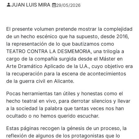
JUAN LUIS MIRA
29/05/2026
El presente volumen pretende mostrar la complejidad
de un hecho escénico que ha supuesto, desde 2016,
la representación de lo que bautizamos como
TEATRO CONTRA LA DESMEMORIA, una trilogía a
cargo de la compañía surgida desde el Máster en
Arte Dramático Aplicado de la U.A., cuyo objetivo era
la recuperación para la escena de acontecimientos
de la guerra civil en Alicante.
Pocas herramientas tan útiles y honestas como el
hecho teatral en vivo, para derrotar silencios y llevar
a la sociedad la palabra que tantas veces nos han
ocultado o no hemos querido escuchar.
Estas páginas recogen la génesis de un proceso, la
reflexión de algunos de los protagonistas que lo