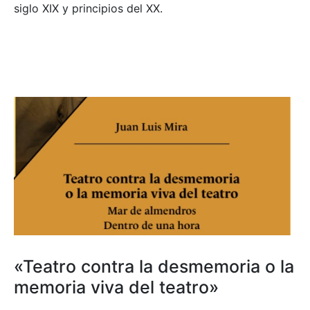
siglo XIX y principios del XX.
«Teatro contra la desmemoria o la
memoria viva del teatro»