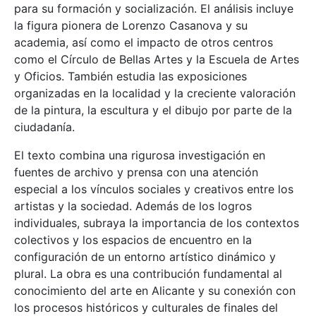
para su formación y socialización. El análisis incluye
la figura pionera de Lorenzo Casanova y su
academia, así como el impacto de otros centros
como el Círculo de Bellas Artes y la Escuela de Artes
y Oficios. También estudia las exposiciones
organizadas en la localidad y la creciente valoración
de la pintura, la escultura y el dibujo por parte de la
ciudadanía.
El texto combina una rigurosa investigación en
fuentes de archivo y prensa con una atención
especial a los vínculos sociales y creativos entre los
artistas y la sociedad. Además de los logros
individuales, subraya la importancia de los contextos
colectivos y los espacios de encuentro en la
configuración de un entorno artístico dinámico y
plural. La obra es una contribución fundamental al
conocimiento del arte en Alicante y su conexión con
los procesos históricos y culturales de finales del