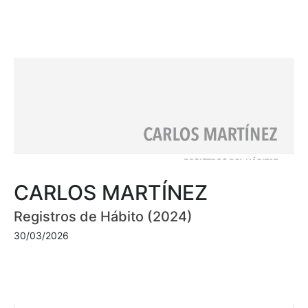
CARLOS MARTÍNEZ
Registros de Hábito (2024)
30/03/2026