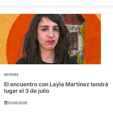
NOTICIAS
El encuentro con Layla Martínez tendrá
lugar el 3 de julio
10/06/2026