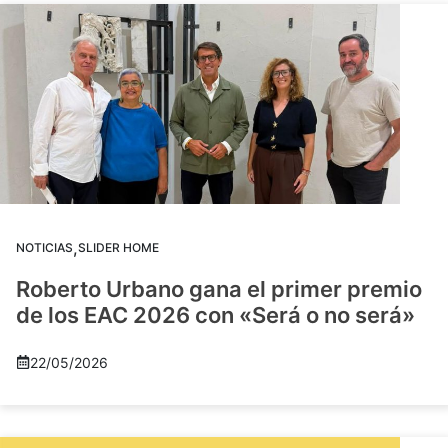
,
NOTICIAS
SLIDER HOME
Roberto Urbano gana el primer premio
de los EAC 2026 con «Será o no será»
22/05/2026