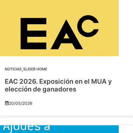
,
NOTICIAS
SLIDER HOME
EAC 2026. Exposición en el MUA y
elección de ganadores
20/05/2026