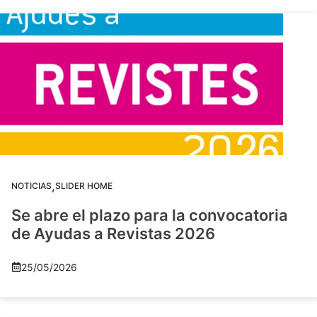
,
NOTICIAS
SLIDER HOME
Se abre el plazo para la convocatoria
de Ayudas a Revistas 2026
25/05/2026