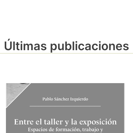
Últimas publicaciones