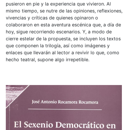
pusieron en pie y la experiencia que vivieron. Al
mismo tiempo, se nutre de las opiniones, reflexiones,
vivencias y críticas de quienes opinaron o
colaboraron en esta aventura escénica que, a día de
hoy, sigue recorriendo escenarios. Y, a modo de
cierre estelar de la propuesta, se incluyen los textos
que componen la trilogía, así como imágenes y
enlaces que llevarán al lector a revivir lo que, como
hecho teatral, supone algo irrepetible.