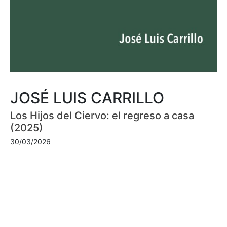
JOSÉ LUIS CARRILLO
Los Hijos del Ciervo: el regreso a casa
(2025)
30/03/2026