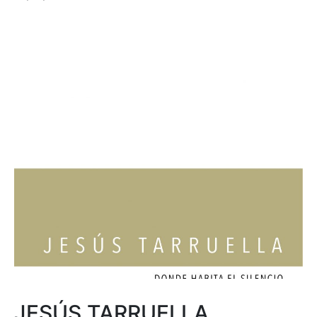
JESÚS TARRUELLA