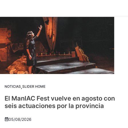
,
NOTICIAS
SLIDER HOME
El ManIAC Fest vuelve en agosto con
seis actuaciones por la provincia
05/08/2026