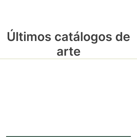
Últimos catálogos de
arte