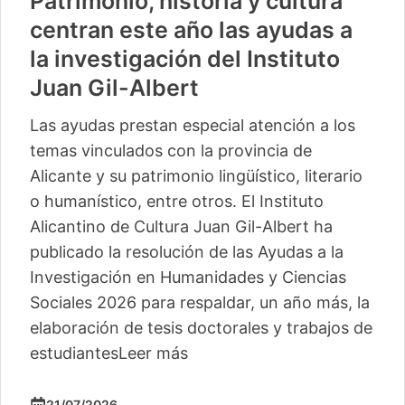
Patrimonio, historia y cultura
centran este año las ayudas a
la investigación del Instituto
Juan Gil-Albert
Las ayudas prestan especial atención a los
temas vinculados con la provincia de
Alicante y su patrimonio lingüístico, literario
o humanístico, entre otros. El Instituto
Alicantino de Cultura Juan Gil-Albert ha
publicado la resolución de las Ayudas a la
Investigación en Humanidades y Ciencias
Sociales 2026 para respaldar, un año más, la
elaboración de tesis doctorales y trabajos de
estudiantes
Leer más
21/07/2026