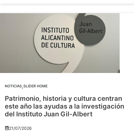
,
NOTICIAS
SLIDER HOME
Patrimonio, historia y cultura centran
este año las ayudas a la investigación
del Instituto Juan Gil-Albert
21/07/2026