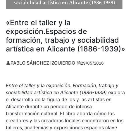
«Entre el taller y la
exposición.Espacios de
formación, trabajo y sociabilidad
artística en Alicante (1886-1939)»
PABLO SÁNCHEZ IZQUIERDO
29/05/2026
Entre el taller y la exposición. Formación, trabajo y
sociabilidad artística en Alicante (1886-1939)
explora
el desarrollo de la figura de los y las artistas en
Alicante durante un periodo de intensa
transformación cultural. El libro aborda cómo los
creadores y las creadoras locales encontraron en los
talleres, academias y exposiciones espacios clave