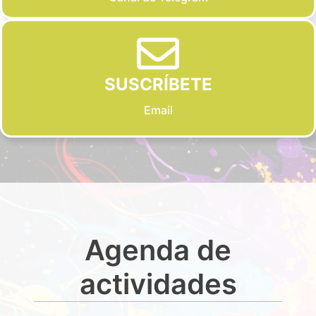
SUSCRÍBETE
Email
Agenda de
actividades