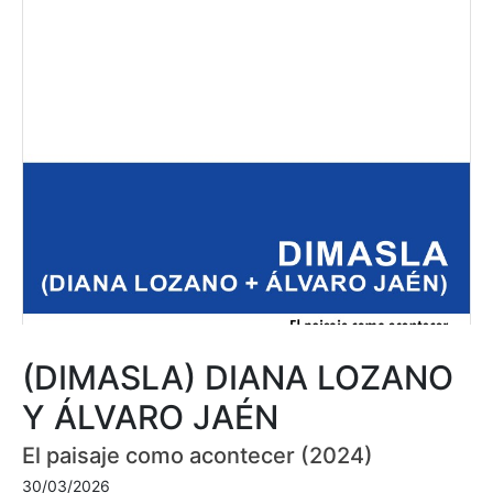
(DIMASLA) DIANA LOZANO
Y ÁLVARO JAÉN
El paisaje como acontecer (2024)
30/03/2026