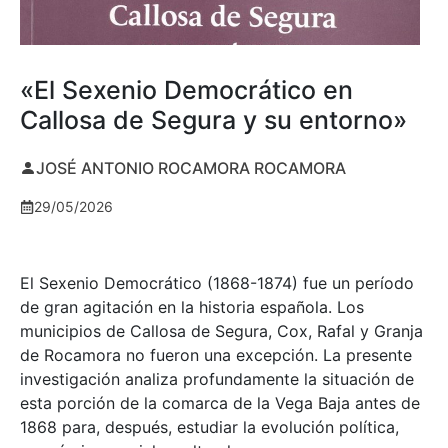
«El Sexenio Democrático en
Callosa de Segura y su entorno»
JOSÉ ANTONIO ROCAMORA ROCAMORA
29/05/2026
El Sexenio Democrático (1868-1874) fue un período
de gran agitación en la historia española. Los
municipios de Callosa de Segura, Cox, Rafal y Granja
de Rocamora no fueron una excepción. La presente
investigación analiza profundamente la situación de
esta porción de la comarca de la Vega Baja antes de
1868 para, después, estudiar la evolución política,