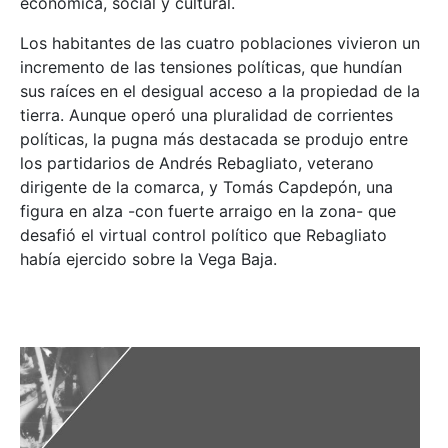
económica, social y cultural.
Los habitantes de las cuatro poblaciones vivieron un
incremento de las tensiones políticas, que hundían
sus raíces en el desigual acceso a la propiedad de la
tierra. Aunque operó una pluralidad de corrientes
políticas, la pugna más destacada se produjo entre
los partidarios de Andrés Rebagliato, veterano
dirigente de la comarca, y Tomás Capdepón, una
figura en alza -con fuerte arraigo en la zona- que
desafió el virtual control político que Rebagliato
había ejercido sobre la Vega Baja.