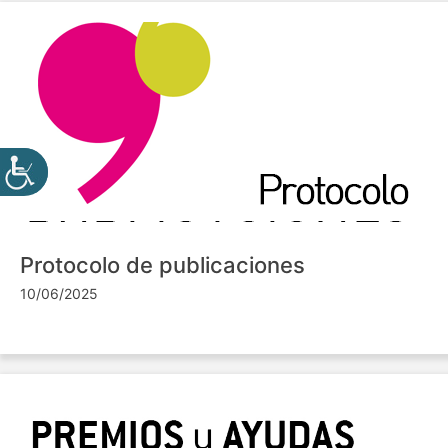
Protocolo de publicaciones
10/06/2025