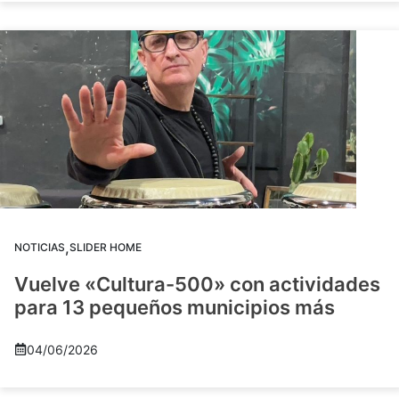
,
NOTICIAS
SLIDER HOME
Vuelve «Cultura-500» con actividades
para 13 pequeños municipios más
04/06/2026